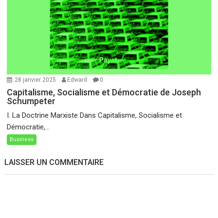
28 janvier 2025
Edward
0
Capitalisme, Socialisme et Démocratie de Joseph
Schumpeter
I. La Doctrine Marxiste Dans Capitalisme, Socialisme et
Démocratie,...
Business
LAISSER UN COMMENTAIRE