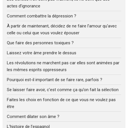
actes d’ignorance
Comment combattre la dépression ?
À partir de maintenant, décidez de ne faire l’amour qu’avec
celle ou celui que vous voulez épouser
Que faire des personnes toxiques ?
Laissez votre âme prendre le dessus
Les révolutions ne marchent pas car elles sont animées par
les mêmes esprits oppresseurs
Pourquoi est-il important de se faire rare, parfois ?
Se laisser faire avoir, c’est comme ça qu’on fait la sélection
Faites les choix en fonction de ce que vous ne voulez pas
être
Comment dilater son âme ?
L’histoire de l’espagnol