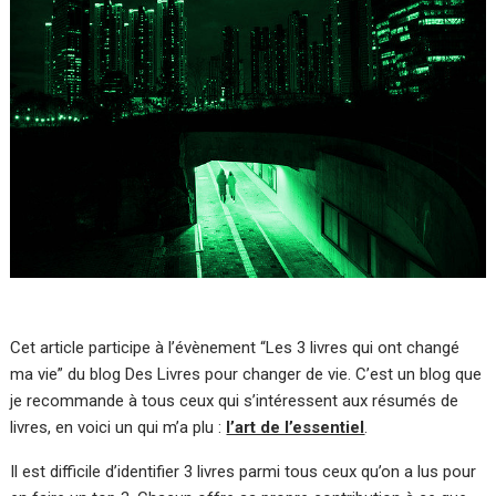
Cet article participe à l’évènement “Les 3 livres qui ont changé
ma vie” du blog Des Livres pour changer de vie. C’est un blog que
je recommande à tous ceux qui s’intéressent aux résumés de
livres, en voici un qui m’a plu :
l’art de l’essentiel
.
Il est difficile d’identifier 3 livres parmi tous ceux qu’on a lus pour