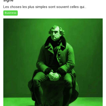
Les choses les plus simples sont souvent celles qui...
Business