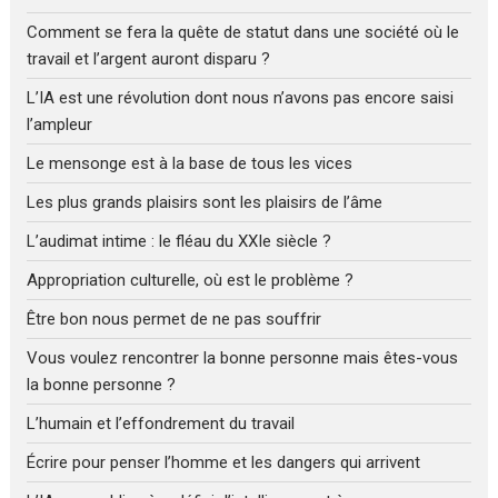
Comment se fera la quête de statut dans une société où le
travail et l’argent auront disparu ?
L’IA est une révolution dont nous n’avons pas encore saisi
l’ampleur
Le mensonge est à la base de tous les vices
Les plus grands plaisirs sont les plaisirs de l’âme
L’audimat intime : le fléau du XXIe siècle ?
Appropriation culturelle, où est le problème ?
Être bon nous permet de ne pas souffrir
Vous voulez rencontrer la bonne personne mais êtes-vous
la bonne personne ?
L’humain et l’effondrement du travail
Écrire pour penser l’homme et les dangers qui arrivent