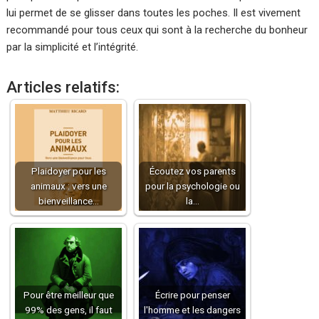
lui permet de se glisser dans toutes les poches. Il est vivement
recommandé pour tous ceux qui sont à la recherche du bonheur
par la simplicité et l’intégrité.
Articles relatifs:
Plaidoyer pour les
Écoutez vos parents
animaux : vers une
pour la psychologie ou
bienveillance…
la…
Pour être meilleur que
Écrire pour penser
99% des gens, il faut
l'homme et les dangers