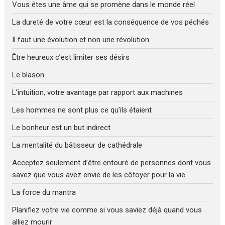
Vous êtes une âme qui se promène dans le monde réel
La dureté de votre cœur est la conséquence de vos péchés
Il faut une évolution et non une révolution
Être heureux c’est limiter ses désirs
Le blason
L’intuition, votre avantage par rapport aux machines
Les hommes ne sont plus ce qu’ils étaient
Le bonheur est un but indirect
La mentalité du bâtisseur de cathédrale
Acceptez seulement d’être entouré de personnes dont vous
savez que vous avez envie de les côtoyer pour la vie
La force du mantra
Planifiez votre vie comme si vous saviez déjà quand vous
alliez mourir