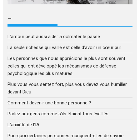
–
L’amour peut aussi aider à colmater le passé
La seule richesse qui vaille est celle d’avoir un cœur pur
Les personnes que nous apprécions le plus sont souvent
celles qui ont développé les mécanismes de défense
psychologique les plus matures.
Plus vous vous sentez fort, plus vous devez vous humilier
devant Dieu
Comment devenir une bonne personne ?
Parlez aux gens comme s’ils étaient tous éveillés
L’anxiété de l’IA
Pourquoi certaines personnes manquent-elles de savoir-