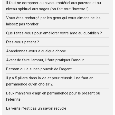
Il faut se comparer au niveau matériel aux pauvres et au
niveau spirituel aux sages (on fait tout l’inverse !)
Vous êtes rechargé par les gens qui vous aiment, ne les
laissez pas tomber
Que faites-vous pour améliorer votre âme au quotidien ?
Êtes-vous patient ?
Abandonnez-vous à quelque chose
Avant de faire l’amour, il faut pratiquer l’amour
Batman ou le super-pouvoir de l’argent
Il y a 5 piliers dans la vie et pour réussir, il ne faut en
permanence qu’en choisir 2
Deux manières d’agir en permanence pour le présent ou
l’éternité
La vérité n’est pas un savoir recyclé