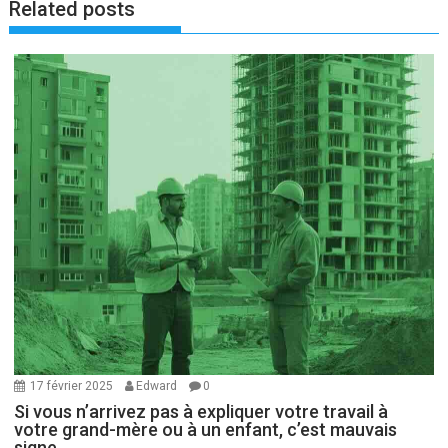
Related posts
17 février 2025
Edward
0
Si vous n’arrivez pas à expliquer votre travail à
votre grand-mère ou à un enfant, c’est mauvais
signe