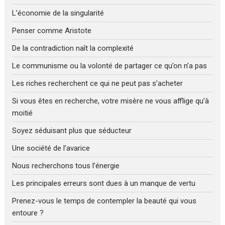
L’économie de la singularité
Penser comme Aristote
De la contradiction naît la complexité
Le communisme ou la volonté de partager ce qu’on n’a pas
Les riches recherchent ce qui ne peut pas s’acheter
Si vous êtes en recherche, votre misère ne vous afflige qu’à
moitié
Soyez séduisant plus que séducteur
Une société de l’avarice
Nous recherchons tous l’énergie
Les principales erreurs sont dues à un manque de vertu
Prenez-vous le temps de contempler la beauté qui vous
entoure ?