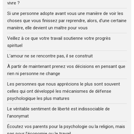
vivre ?
Si une personne adopte avant vous une manière de voir les
choses que vous finissez par reprendre, alors, d’une certaine
manière, elle devient un maître pour vous
Veillez à ce que votre travail soutienne votre progrès
spirituel
L’amour ne se rencontre pas, il se construit
À partir de maintenant prenez vos décisions en pensant que
rien ni personne ne change
Les personnes que nous apprécions le plus sont souvent
celles qui ont développé les mécanismes de défense
psychologique les plus matures
Le véritable sentiment de liberté est indissociable de
l’anonymat
Écoutez vos parents pour la psychologie ou la religion, mais
pas pour l’économie ou le travail