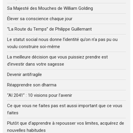
Sa Majesté des Mouches de William Golding
Élever sa conscience chaque jour
“La Route du Temps” de Philippe Guillemant
Le statut social nous donne l’identité qu’on n’a pas pu ou
voulu construire soi-même
La meilleure décision que vous puissiez prendre est
d’investir dans votre sagesse
Devenir antifragile
Réapprendre son dharma
“AI 2041” : 10 visions pour l’avenir
Ce que vous ne faites pas est aussi important que ce vous
faites
Plutôt que d’apprendre à repousser vos limites, acquérez de
nouvelles habitudes