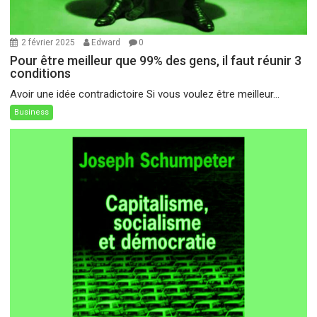
2 février 2025
Edward
0
Pour être meilleur que 99% des gens, il faut réunir 3
conditions
Avoir une idée contradictoire Si vous voulez être meilleur...
Business