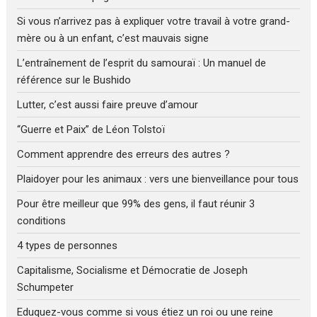
Si vous n’arrivez pas à expliquer votre travail à votre grand-
mère ou à un enfant, c’est mauvais signe
L’entraînement de l’esprit du samouraï : Un manuel de
référence sur le Bushido
Lutter, c’est aussi faire preuve d’amour
“Guerre et Paix” de Léon Tolstoï
Comment apprendre des erreurs des autres ?
Plaidoyer pour les animaux : vers une bienveillance pour tous
Pour être meilleur que 99% des gens, il faut réunir 3
conditions
4 types de personnes
Capitalisme, Socialisme et Démocratie de Joseph
Schumpeter
Eduquez-vous comme si vous étiez un roi ou une reine