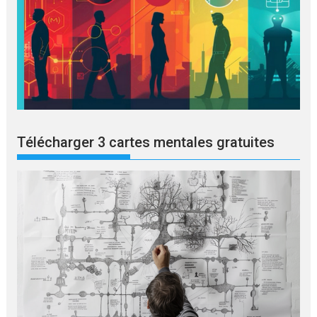
Télécharger 3 cartes mentales gratuites