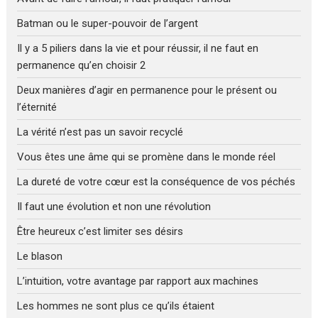
Batman ou le super-pouvoir de l’argent
Il y a 5 piliers dans la vie et pour réussir, il ne faut en
permanence qu’en choisir 2
Deux manières d’agir en permanence pour le présent ou
l’éternité
La vérité n’est pas un savoir recyclé
Vous êtes une âme qui se promène dans le monde réel
La dureté de votre cœur est la conséquence de vos péchés
Il faut une évolution et non une révolution
Être heureux c’est limiter ses désirs
Le blason
L’intuition, votre avantage par rapport aux machines
Les hommes ne sont plus ce qu’ils étaient