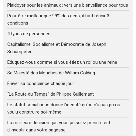
Plaidoyer pour les animaux : vers une bienveillance pour tous
Pour être meilleur que 99% des gens, il faut réunir 3
conditions
4 types de personnes
Capitalisme, Socialisme et Démocratie de Joseph
Schumpeter
Eduquez-vous comme si vous étiez un roi ou une reine
Sa Majesté des Mouches de William Golding
Élever sa conscience chaque jour
“La Route du Temps” de Philippe Guillemant
Le statut social nous donne l’identité qu’on n’a pas pu ou
voulu construire soi-même
La meilleure décision que vous puissiez prendre est
d’investir dans votre sagesse