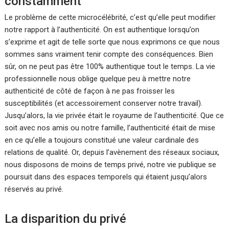
constamment
Le problème de cette microcélébrité, c’est qu’elle peut modifier
notre rapport à l’authenticité. On est authentique lorsqu’on
s’exprime et agit de telle sorte que nous exprimons ce que nous
sommes sans vraiment tenir compte des conséquences. Bien
sûr, on ne peut pas être 100% authentique tout le temps. La vie
professionnelle nous oblige quelque peu à mettre notre
authenticité de côté de façon à ne pas froisser les
susceptibilités (et accessoirement conserver notre travail).
Jusqu’alors, la vie privée était le royaume de l’authenticité. Que ce
soit avec nos amis ou notre famille, l’authenticité était de mise
en ce qu’elle a toujours constitué une valeur cardinale des
relations de qualité. Or, depuis l’avènement des réseaux sociaux,
nous disposons de moins de temps privé, notre vie publique se
poursuit dans des espaces temporels qui étaient jusqu’alors
réservés au privé.
La disparition du privé