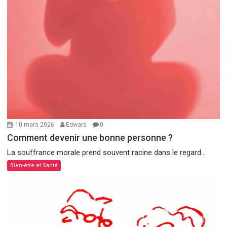
10 mars 2026
Edward
0
Comment devenir une bonne personne ?
La souffrance morale prend souvent racine dans le regard...
Bien-être et Santé