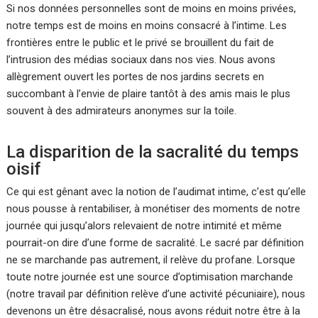
Si nos données personnelles sont de moins en moins privées,
notre temps est de moins en moins consacré à l’intime. Les
frontières entre le public et le privé se brouillent du fait de
l’intrusion des médias sociaux dans nos vies. Nous avons
allègrement ouvert les portes de nos jardins secrets en
succombant à l’envie de plaire tantôt à des amis mais le plus
souvent à des admirateurs anonymes sur la toile.
La disparition de la sacralité du temps
oisif
Ce qui est gênant avec la notion de l’audimat intime, c’est qu’elle
nous pousse à rentabiliser, à monétiser des moments de notre
journée qui jusqu’alors relevaient de notre intimité et même
pourrait-on dire d’une forme de sacralité. Le sacré par définition
ne se marchande pas autrement, il relève du profane. Lorsque
toute notre journée est une source d’optimisation marchande
(notre travail par définition relève d’une activité pécuniaire), nous
devenons un être désacralisé, nous avons réduit notre être à la