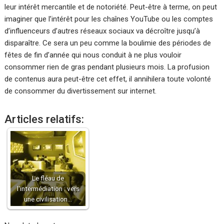
leur intérêt mercantile et de notoriété. Peut-être à terme, on peut
imaginer que l’intérêt pour les chaînes YouTube ou les comptes
d’influenceurs d’autres réseaux sociaux va décroître jusqu’à
disparaître. Ce sera un peu comme la boulimie des périodes de
fêtes de fin d’année qui nous conduit à ne plus vouloir
consommer rien de gras pendant plusieurs mois. La profusion
de contenus aura peut-être cet effet, il annihilera toute volonté
de consommer du divertissement sur internet.
Articles relatifs:
Le fléau de
l'intermédiation : vers
une civilisation…