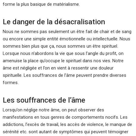
forme la plus basique de matérialisme.
Le danger de la désacralisation
Nous ne sommes pas seulement un être fait de chair et de sang
ou encore une simple entité émotionnelle ou intellectuelle. Nous
sommes bien plus que ça, nous sommes un être spirituel.
Lorsque nous n’abordons la vie que sous l’angle du profit, on
amenuise la place qu’occupe le spirituel dans nos vies. Notre
âme est négligée et l’on en vient à ressentir une douleur
spirituelle. Les souffrances de l’âme peuvent prendre diverses
formes.
Les souffrances de l’âme
Lorsqu’on néglige notre âme, on peut observer des
manifestations en tous genres de comportements nocifs. Les
addictions, l’excès de travail, les accès de violence, le manque de
sérénité etc. sont autant de symptômes qui peuvent témoigner