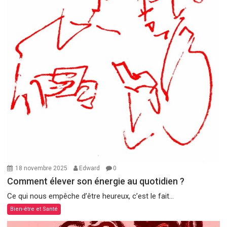
18 novembre 2025
Edward
0
Comment élever son énergie au quotidien ?
Ce qui nous empêche d’être heureux, c’est le fait...
Bien-être et Santé