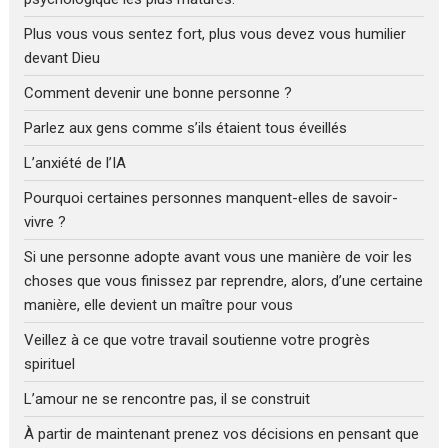
Plus vous vous sentez fort, plus vous devez vous humilier
devant Dieu
Comment devenir une bonne personne ?
Parlez aux gens comme s’ils étaient tous éveillés
L’anxiété de l’IA
Pourquoi certaines personnes manquent-elles de savoir-
vivre ?
Si une personne adopte avant vous une manière de voir les
choses que vous finissez par reprendre, alors, d’une certaine
manière, elle devient un maître pour vous
Veillez à ce que votre travail soutienne votre progrès
spirituel
L’amour ne se rencontre pas, il se construit
À partir de maintenant prenez vos décisions en pensant que