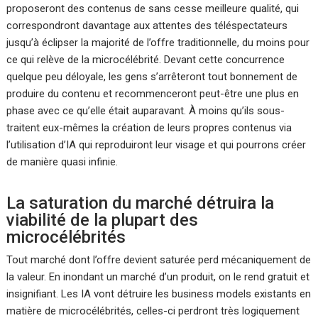
proposeront des contenus de sans cesse meilleure qualité, qui
correspondront davantage aux attentes des téléspectateurs
jusqu’à éclipser la majorité de l’offre traditionnelle, du moins pour
ce qui relève de la microcélébrité. Devant cette concurrence
quelque peu déloyale, les gens s’arrêteront tout bonnement de
produire du contenu et recommenceront peut-être une plus en
phase avec ce qu’elle était auparavant. À moins qu’ils sous-
traitent eux-mêmes la création de leurs propres contenus via
l’utilisation d’IA qui reproduiront leur visage et qui pourrons créer
de manière quasi infinie.
La saturation du marché détruira la
viabilité de la plupart des
microcélébrités
Tout marché dont l’offre devient saturée perd mécaniquement de
la valeur. En inondant un marché d’un produit, on le rend gratuit et
insignifiant. Les IA vont détruire les business models existants en
matière de microcélébrités, celles-ci perdront très logiquement