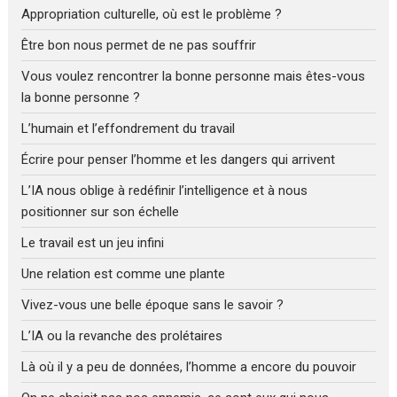
Appropriation culturelle, où est le problème ?
Être bon nous permet de ne pas souffrir
Vous voulez rencontrer la bonne personne mais êtes-vous
la bonne personne ?
L’humain et l’effondrement du travail
Écrire pour penser l’homme et les dangers qui arrivent
L’IA nous oblige à redéfinir l’intelligence et à nous
positionner sur son échelle
Le travail est un jeu infini
Une relation est comme une plante
Vivez-vous une belle époque sans le savoir ?
L’IA ou la revanche des prolétaires
Là où il y a peu de données, l’homme a encore du pouvoir