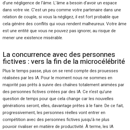
d’une négligence de l’âme. L’âme a besoin d’avoir un espace
dans votre vie. C’est un peu comme votre partenaire dans une
relation de couple, si vous la négligez, il est fort probable que
cela génère des conflits qui vous rendent malheureux. Votre âme
est une entité que vous ne pouvez pas ignorer, au risque de
mener une existence misérable.
La concurrence avec des personnes
fictives : vers la fin de la microcélébrité
Plus le temps passe, plus on se rend compte des prouesses
réalisées par les IA. Pour le moment nous ne sommes en
majorité pas prêts à suivre des chaînes totalement animées par
des personnes fictives créées par des IA. Ce n’est qu’une
question de temps pour que cela change car les nouvelles
générations seront, elles, davantage prêtes à le faire. De ce fait,
progressivement, les personnes réelles vont entrer en
compétition avec des personnes fictives jusqu’à ne plus
pouvoir rivaliser en matière de productivité. À terme, les IA