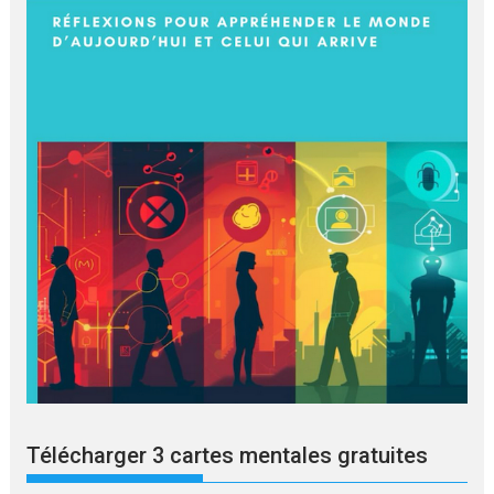
Télécharger 3 cartes mentales gratuites