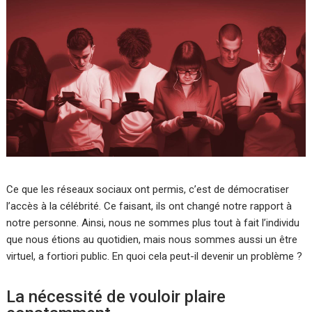
Ce que les réseaux sociaux ont permis, c’est de démocratiser
l’accès à la célébrité. Ce faisant, ils ont changé notre rapport à
notre personne. Ainsi, nous ne sommes plus tout à fait l’individu
que nous étions au quotidien, mais nous sommes aussi un être
virtuel, a fortiori public. En quoi cela peut-il devenir un problème ?
La nécessité de vouloir plaire