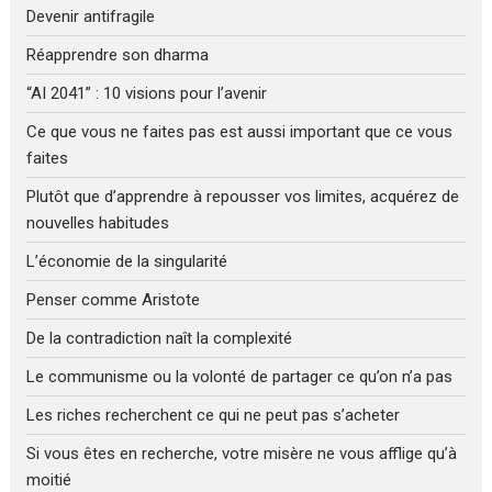
Devenir antifragile
Réapprendre son dharma
“AI 2041” : 10 visions pour l’avenir
Ce que vous ne faites pas est aussi important que ce vous
faites
Plutôt que d’apprendre à repousser vos limites, acquérez de
nouvelles habitudes
L’économie de la singularité
Penser comme Aristote
De la contradiction naît la complexité
Le communisme ou la volonté de partager ce qu’on n’a pas
Les riches recherchent ce qui ne peut pas s’acheter
Si vous êtes en recherche, votre misère ne vous afflige qu’à
moitié