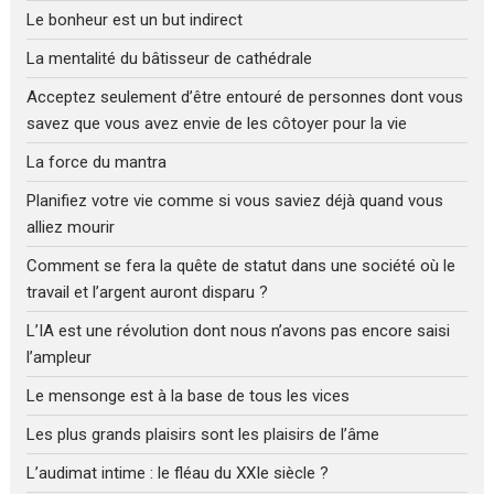
Le bonheur est un but indirect
La mentalité du bâtisseur de cathédrale
Acceptez seulement d’être entouré de personnes dont vous
savez que vous avez envie de les côtoyer pour la vie
La force du mantra
Planifiez votre vie comme si vous saviez déjà quand vous
alliez mourir
Comment se fera la quête de statut dans une société où le
travail et l’argent auront disparu ?
L’IA est une révolution dont nous n’avons pas encore saisi
l’ampleur
Le mensonge est à la base de tous les vices
Les plus grands plaisirs sont les plaisirs de l’âme
L’audimat intime : le fléau du XXIe siècle ?