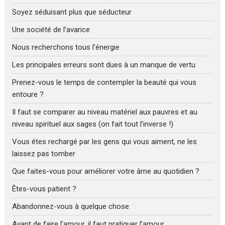
Soyez séduisant plus que séducteur
Une société de l’avarice
Nous recherchons tous l’énergie
Les principales erreurs sont dues à un manque de vertu
Prenez-vous le temps de contempler la beauté qui vous
entoure ?
Il faut se comparer au niveau matériel aux pauvres et au
niveau spirituel aux sages (on fait tout l’inverse !)
Vous êtes rechargé par les gens qui vous aiment, ne les
laissez pas tomber
Que faites-vous pour améliorer votre âme au quotidien ?
Êtes-vous patient ?
Abandonnez-vous à quelque chose
Avant de faire l’amour, il faut pratiquer l’amour