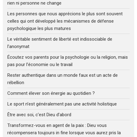
rien ni personne ne change
Les personnes que nous apprécions le plus sont souvent
celles qui ont développé les mécanismes de défense
psychologique les plus matures
Le véritable sentiment de liberté est indissociable de
l’anonymat
Écoutez vos parents pour la psychologie ou la religion, mais
pas pour l’économie ou le travail
Rester authentique dans un monde faux est un acte de
rébellion
Comment élever son énergie au quotidien ?
Le sport n’est généralement pas une activité holistique
Être avec soi, c’est Dieu d’abord
Transformez-vous en agent de la paix : Dieu vous
récompensera toujours in fine lorsque vous aurez pris la