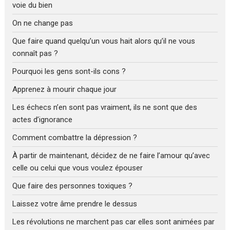
voie du bien
On ne change pas
Que faire quand quelqu’un vous hait alors qu’il ne vous
connaît pas ?
Pourquoi les gens sont-ils cons ?
Apprenez à mourir chaque jour
Les échecs n’en sont pas vraiment, ils ne sont que des
actes d’ignorance
Comment combattre la dépression ?
À partir de maintenant, décidez de ne faire l’amour qu’avec
celle ou celui que vous voulez épouser
Que faire des personnes toxiques ?
Laissez votre âme prendre le dessus
Les révolutions ne marchent pas car elles sont animées par