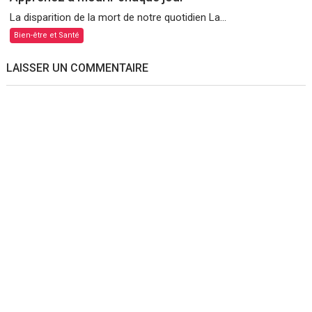
La disparition de la mort de notre quotidien La...
Bien-être et Santé
LAISSER UN COMMENTAIRE