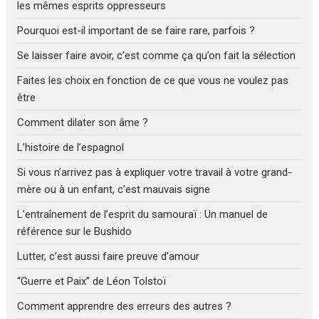
les mêmes esprits oppresseurs
Pourquoi est-il important de se faire rare, parfois ?
Se laisser faire avoir, c’est comme ça qu’on fait la sélection
Faites les choix en fonction de ce que vous ne voulez pas
être
Comment dilater son âme ?
L’histoire de l’espagnol
Si vous n’arrivez pas à expliquer votre travail à votre grand-
mère ou à un enfant, c’est mauvais signe
L’entraînement de l’esprit du samouraï : Un manuel de
référence sur le Bushido
Lutter, c’est aussi faire preuve d’amour
“Guerre et Paix” de Léon Tolstoï
Comment apprendre des erreurs des autres ?