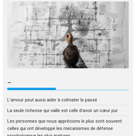
–
L’amour peut aussi aider à colmater le passé
La seule richesse qui vaille est celle d’avoir un cœur pur
Les personnes que nous apprécions le plus sont souvent
celles qui ont développé les mécanismes de défense
psychologique les plus matures.