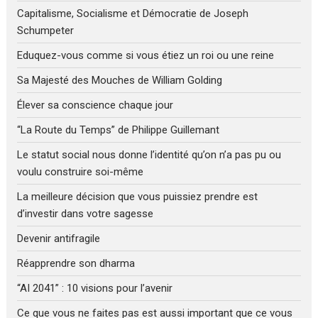
Capitalisme, Socialisme et Démocratie de Joseph
Schumpeter
Eduquez-vous comme si vous étiez un roi ou une reine
Sa Majesté des Mouches de William Golding
Élever sa conscience chaque jour
“La Route du Temps” de Philippe Guillemant
Le statut social nous donne l’identité qu’on n’a pas pu ou
voulu construire soi-même
La meilleure décision que vous puissiez prendre est
d’investir dans votre sagesse
Devenir antifragile
Réapprendre son dharma
“AI 2041” : 10 visions pour l’avenir
Ce que vous ne faites pas est aussi important que ce vous