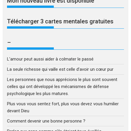
Mon nouveau livre est disponible
Télécharger 3 cartes mentales gratuites
–
L’amour peut aussi aider à colmater le passé
La seule richesse qui vaille est celle d’avoir un cœur pur
Les personnes que nous apprécions le plus sont souvent
celles qui ont développé les mécanismes de défense
psychologique les plus matures.
Plus vous vous sentez fort, plus vous devez vous humilier
devant Dieu
Comment devenir une bonne personne ?