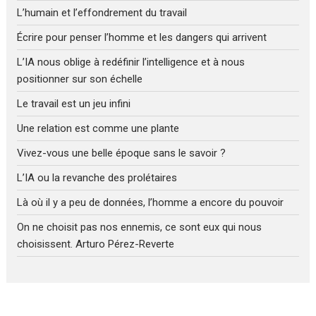
L’humain et l’effondrement du travail
Écrire pour penser l’homme et les dangers qui arrivent
L’IA nous oblige à redéfinir l’intelligence et à nous
positionner sur son échelle
Le travail est un jeu infini
Une relation est comme une plante
Vivez-vous une belle époque sans le savoir ?
L’IA ou la revanche des prolétaires
Là où il y a peu de données, l’homme a encore du pouvoir
On ne choisit pas nos ennemis, ce sont eux qui nous
choisissent. Arturo Pérez-Reverte