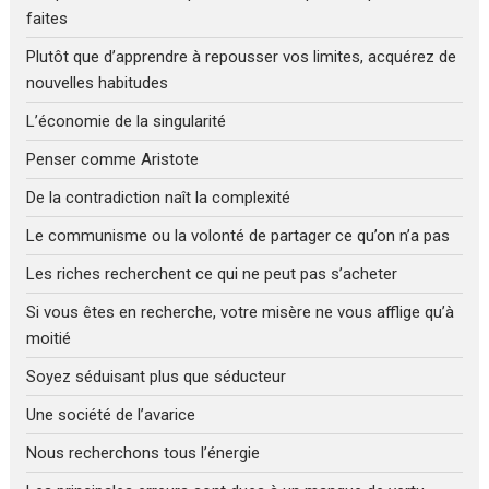
faites
Plutôt que d’apprendre à repousser vos limites, acquérez de
nouvelles habitudes
L’économie de la singularité
Penser comme Aristote
De la contradiction naît la complexité
Le communisme ou la volonté de partager ce qu’on n’a pas
Les riches recherchent ce qui ne peut pas s’acheter
Si vous êtes en recherche, votre misère ne vous afflige qu’à
moitié
Soyez séduisant plus que séducteur
Une société de l’avarice
Nous recherchons tous l’énergie