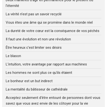
l’éternité
La vérité n’est pas un savoir recyclé
Vous êtes une âme qui se promène dans le monde réel
La dureté de votre cœur est la conséquence de vos péchés
Il faut une évolution et non une révolution
Être heureux c’est limiter ses désirs
Le blason
L’intuition, votre avantage par rapport aux machines
Les hommes ne sont plus ce qu’ils étaient
Le bonheur est un but indirect
La mentalité du bâtisseur de cathédrale
Acceptez seulement d’être entouré de personnes dont vous
savez que vous avez envie de les côtoyer pour la vie