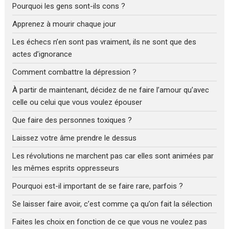
Pourquoi les gens sont-ils cons ?
Apprenez à mourir chaque jour
Les échecs n’en sont pas vraiment, ils ne sont que des
actes d’ignorance
Comment combattre la dépression ?
À partir de maintenant, décidez de ne faire l’amour qu’avec
celle ou celui que vous voulez épouser
Que faire des personnes toxiques ?
Laissez votre âme prendre le dessus
Les révolutions ne marchent pas car elles sont animées par
les mêmes esprits oppresseurs
Pourquoi est-il important de se faire rare, parfois ?
Se laisser faire avoir, c’est comme ça qu’on fait la sélection
Faites les choix en fonction de ce que vous ne voulez pas