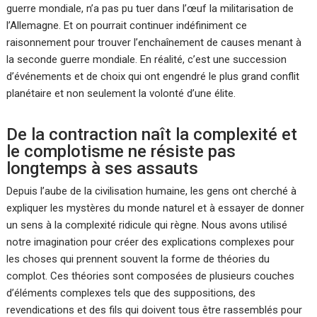
guerre mondiale, n’a pas pu tuer dans l’œuf la militarisation de
l’Allemagne. Et on pourrait continuer indéfiniment ce
raisonnement pour trouver l’enchaînement de causes menant à
la seconde guerre mondiale. En réalité, c’est une succession
d’événements et de choix qui ont engendré le plus grand conflit
planétaire et non seulement la volonté d’une élite.
De la contraction naît la complexité et
le complotisme ne résiste pas
longtemps à ses assauts
Depuis l’aube de la civilisation humaine, les gens ont cherché à
expliquer les mystères du monde naturel et à essayer de donner
un sens à la complexité ridicule qui règne. Nous avons utilisé
notre imagination pour créer des explications complexes pour
les choses qui prennent souvent la forme de théories du
complot. Ces théories sont composées de plusieurs couches
d’éléments complexes tels que des suppositions, des
revendications et des fils qui doivent tous être rassemblés pour