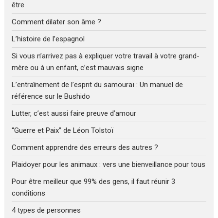
être
Comment dilater son âme ?
L’histoire de l’espagnol
Si vous n’arrivez pas à expliquer votre travail à votre grand-
mère ou à un enfant, c’est mauvais signe
L’entraînement de l’esprit du samouraï : Un manuel de
référence sur le Bushido
Lutter, c’est aussi faire preuve d’amour
“Guerre et Paix” de Léon Tolstoï
Comment apprendre des erreurs des autres ?
Plaidoyer pour les animaux : vers une bienveillance pour tous
Pour être meilleur que 99% des gens, il faut réunir 3
conditions
4 types de personnes