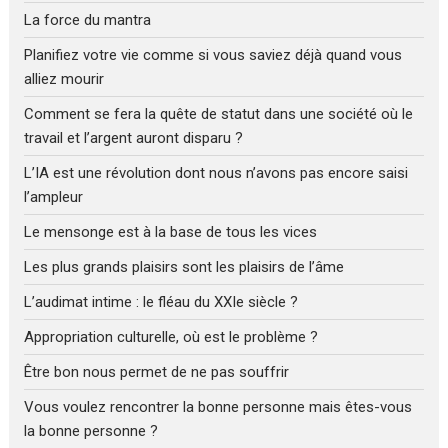
La force du mantra
Planifiez votre vie comme si vous saviez déjà quand vous
alliez mourir
Comment se fera la quête de statut dans une société où le
travail et l’argent auront disparu ?
L’IA est une révolution dont nous n’avons pas encore saisi
l’ampleur
Le mensonge est à la base de tous les vices
Les plus grands plaisirs sont les plaisirs de l’âme
L’audimat intime : le fléau du XXIe siècle ?
Appropriation culturelle, où est le problème ?
Être bon nous permet de ne pas souffrir
Vous voulez rencontrer la bonne personne mais êtes-vous
la bonne personne ?