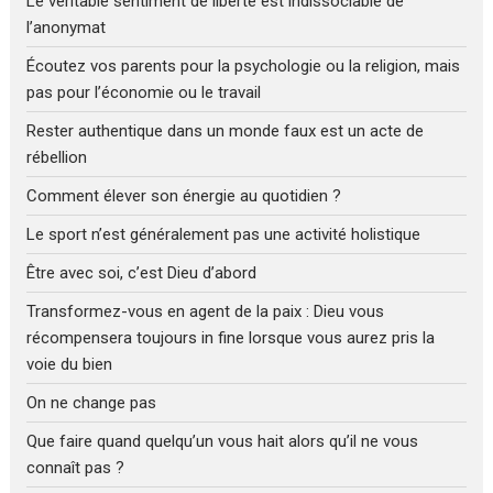
Le véritable sentiment de liberté est indissociable de
l’anonymat
Écoutez vos parents pour la psychologie ou la religion, mais
pas pour l’économie ou le travail
Rester authentique dans un monde faux est un acte de
rébellion
Comment élever son énergie au quotidien ?
Le sport n’est généralement pas une activité holistique
Être avec soi, c’est Dieu d’abord
Transformez-vous en agent de la paix : Dieu vous
récompensera toujours in fine lorsque vous aurez pris la
voie du bien
On ne change pas
Que faire quand quelqu’un vous hait alors qu’il ne vous
connaît pas ?