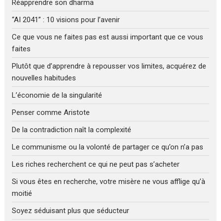
Réapprendre son dharma
“AI 2041” : 10 visions pour l’avenir
Ce que vous ne faites pas est aussi important que ce vous
faites
Plutôt que d’apprendre à repousser vos limites, acquérez de
nouvelles habitudes
L’économie de la singularité
Penser comme Aristote
De la contradiction naît la complexité
Le communisme ou la volonté de partager ce qu’on n’a pas
Les riches recherchent ce qui ne peut pas s’acheter
Si vous êtes en recherche, votre misère ne vous afflige qu’à
moitié
Soyez séduisant plus que séducteur