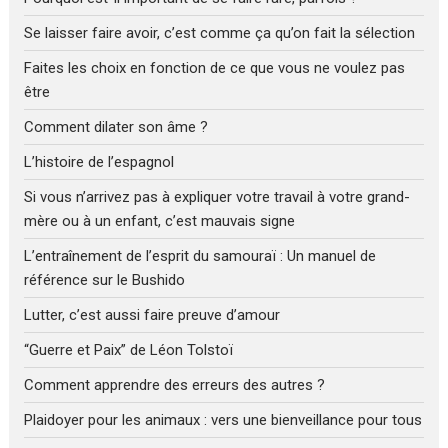
Se laisser faire avoir, c’est comme ça qu’on fait la sélection
Faites les choix en fonction de ce que vous ne voulez pas
être
Comment dilater son âme ?
L’histoire de l’espagnol
Si vous n’arrivez pas à expliquer votre travail à votre grand-
mère ou à un enfant, c’est mauvais signe
L’entraînement de l’esprit du samouraï : Un manuel de
référence sur le Bushido
Lutter, c’est aussi faire preuve d’amour
“Guerre et Paix” de Léon Tolstoï
Comment apprendre des erreurs des autres ?
Plaidoyer pour les animaux : vers une bienveillance pour tous