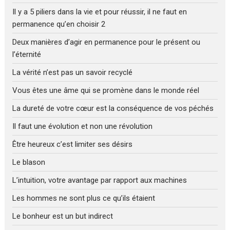
Il y a 5 piliers dans la vie et pour réussir, il ne faut en
permanence qu’en choisir 2
Deux manières d’agir en permanence pour le présent ou
l’éternité
La vérité n’est pas un savoir recyclé
Vous êtes une âme qui se promène dans le monde réel
La dureté de votre cœur est la conséquence de vos péchés
Il faut une évolution et non une révolution
Être heureux c’est limiter ses désirs
Le blason
L’intuition, votre avantage par rapport aux machines
Les hommes ne sont plus ce qu’ils étaient
Le bonheur est un but indirect