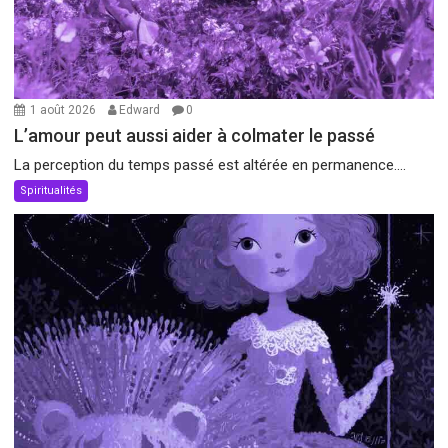
1 août 2026
Edward
0
L’amour peut aussi aider à colmater le passé
La perception du temps passé est altérée en permanence....
Spiritualités