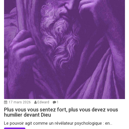
17 mars 2026
Edward
1
Plus vous vous sentez fort, plus vous devez vous
humilier devant Dieu
Le pouvoir agit comme un révélateur psychologique : en...