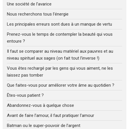
Une société de l’avarice
Nous recherchons tous l’énergie
Les principales erreurs sont dues à un manque de vertu
Prenez-vous le temps de contempler la beauté qui vous
entoure ?
Il faut se comparer au niveau matériel aux pauvres et au
niveau spirituel aux sages (on fait tout l’inverse !)
Vous êtes rechargé par les gens qui vous aiment, ne les
laissez pas tomber
Que faites-vous pour améliorer votre âme au quotidien ?
Êtes-vous patient ?
Abandonnez-vous à quelque chose
Avant de faire l’amour, il faut pratiquer l’amour
Batman ou le super-pouvoir de l’argent