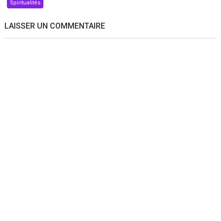
Spiritualités
LAISSER UN COMMENTAIRE