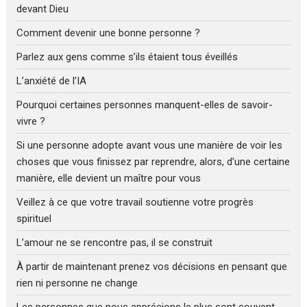
devant Dieu
Comment devenir une bonne personne ?
Parlez aux gens comme s’ils étaient tous éveillés
L’anxiété de l’IA
Pourquoi certaines personnes manquent-elles de savoir-
vivre ?
Si une personne adopte avant vous une manière de voir les
choses que vous finissez par reprendre, alors, d’une certaine
manière, elle devient un maître pour vous
Veillez à ce que votre travail soutienne votre progrès
spirituel
L’amour ne se rencontre pas, il se construit
À partir de maintenant prenez vos décisions en pensant que
rien ni personne ne change