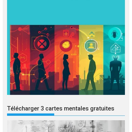
Télécharger 3 cartes mentales gratuites