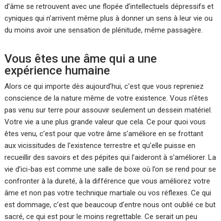
d’âme se retrouvent avec une flopée d’intellectuels dépressifs et
cyniques qui n’arrivent même plus à donner un sens à leur vie ou
du moins avoir une sensation de plénitude, même passagère.
Vous êtes une âme qui a une
expérience humaine
Alors ce qui importe dès aujourd’hui, c’est que vous repreniez
conscience de la nature même de votre existence. Vous n’êtes
pas venu sur terre pour assouvir seulement un dessein matériel.
Votre vie a une plus grande valeur que cela. Ce pour quoi vous
êtes venu, c’est pour que votre âme s’améliore en se frottant
aux vicissitudes de l’existence terrestre et qu’elle puisse en
recueillir des savoirs et des pépites qui l’aideront à s’améliorer. La
vie d’ici-bas est comme une salle de boxe où l’on se rend pour se
confronter à la dureté, à la différence que vous améliorez votre
âme et non pas votre technique martiale ou vos réflexes. Ce qui
est dommage, c’est que beaucoup d’entre nous ont oublié ce but
sacré, ce qui est pour le moins regrettable. Ce serait un peu