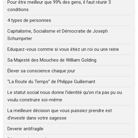
Pour être meilleur que 99% des gens, il faut réunir 3
conditions
4 types de personnes
Capitalisme, Socialisme et Démocratie de Joseph
Schumpeter
Eduquez-vous comme si vous étiez un roi ou une reine
Sa Majesté des Mouches de William Golding
Élever sa conscience chaque jour
“La Route du Temps” de Philippe Guillemant
Le statut social nous donne l’identité qu’on n’a pas pu ou
voulu construire soi-même
La meilleure décision que vous puissiez prendre est
d’investir dans votre sagesse
Devenir antifragile