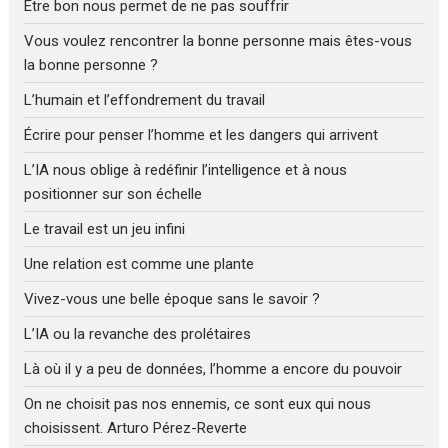
Être bon nous permet de ne pas souffrir
Vous voulez rencontrer la bonne personne mais êtes-vous
la bonne personne ?
L’humain et l’effondrement du travail
Écrire pour penser l’homme et les dangers qui arrivent
L’IA nous oblige à redéfinir l’intelligence et à nous
positionner sur son échelle
Le travail est un jeu infini
Une relation est comme une plante
Vivez-vous une belle époque sans le savoir ?
L’IA ou la revanche des prolétaires
Là où il y a peu de données, l’homme a encore du pouvoir
On ne choisit pas nos ennemis, ce sont eux qui nous
choisissent. Arturo Pérez-Reverte