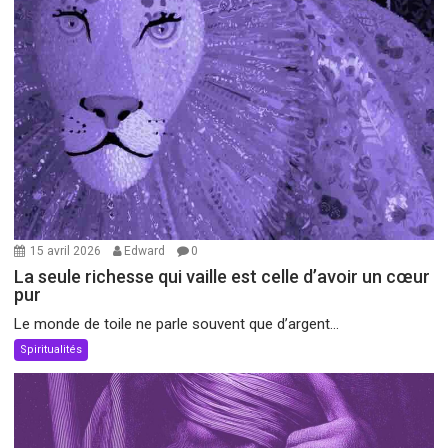
15 avril 2026
Edward
0
La seule richesse qui vaille est celle d’avoir un cœur
pur
Le monde de toile ne parle souvent que d’argent...
Spiritualités