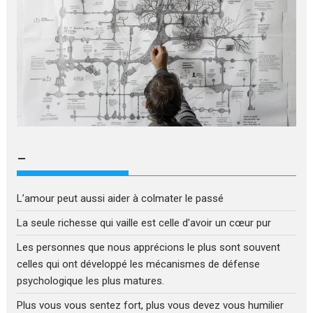
–
L’amour peut aussi aider à colmater le passé
La seule richesse qui vaille est celle d’avoir un cœur pur
Les personnes que nous apprécions le plus sont souvent
celles qui ont développé les mécanismes de défense
psychologique les plus matures.
Plus vous vous sentez fort, plus vous devez vous humilier