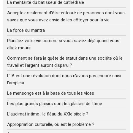
La mentalité du bâtisseur de cathédrale
Acceptez seulement d’être entouré de personnes dont vous
savez que vous avez envie de les côtoyer pour la vie
La force du mantra
Planifiez votre vie comme si vous saviez déjà quand vous
alliez mourir
Comment se fera la quête de statut dans une société où le
travail et l’argent auront disparu ?
L’IA est une révolution dont nous n’avons pas encore saisi
l’ampleur
Le mensonge est à la base de tous les vices
Les plus grands plaisirs sont les plaisirs de l’âme
L’audimat intime : le fléau du XXIe siècle ?
Appropriation culturelle, où est le problème ?