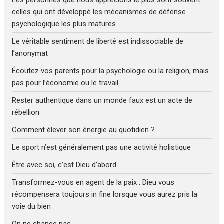
Les personnes que nous apprécions le plus sont souvent
celles qui ont développé les mécanismes de défense
psychologique les plus matures
Le véritable sentiment de liberté est indissociable de
l’anonymat
Écoutez vos parents pour la psychologie ou la religion, mais
pas pour l’économie ou le travail
Rester authentique dans un monde faux est un acte de
rébellion
Comment élever son énergie au quotidien ?
Le sport n’est généralement pas une activité holistique
Être avec soi, c’est Dieu d’abord
Transformez-vous en agent de la paix : Dieu vous
récompensera toujours in fine lorsque vous aurez pris la
voie du bien