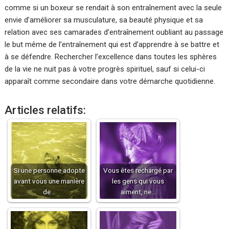
comme si un boxeur se rendait à son entraînement avec la seule
envie d’améliorer sa musculature, sa beauté physique et sa
relation avec ses camarades d’entraînement oubliant au passage
le but même de l’entraînement qui est d’apprendre à se battre et
à se défendre. Rechercher l’excellence dans toutes les sphères
de la vie ne nuit pas à votre progrès spirituel, sauf si celui-ci
apparaît comme secondaire dans votre démarche quotidienne.
Articles relatifs:
Si une personne adopte
Vous êtes rechargé par
avant vous une manière
les gens qui vous
de…
aiment, ne…