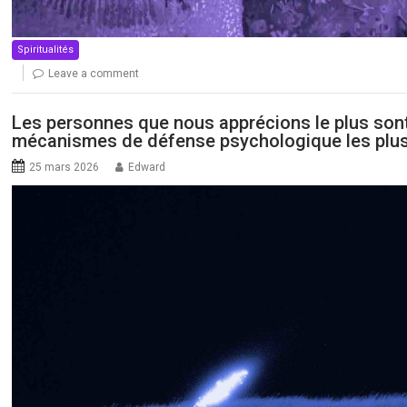
Spiritualités
Leave a comment
Les personnes que nous apprécions le plus sont
mécanismes de défense psychologique les plus
25 mars 2026
Edward