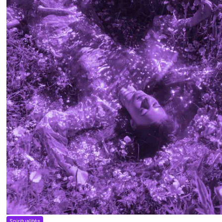
Spiritualités