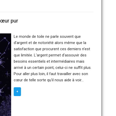
 cœur pur
Le monde de toile ne parle souvent que
d’argent et de notoriété alors même que la
satisfaction que procurent ces derniers n’est
que limitée. L’argent permet d’assouvir des
besoins essentiels et intermédiaires mais
arrivé à un certain point, celui-ci ne suffit plus.
Pour aller plus loin, il faut travailler avec son
cœur de telle sorte qu’il nous aide à voir…
+