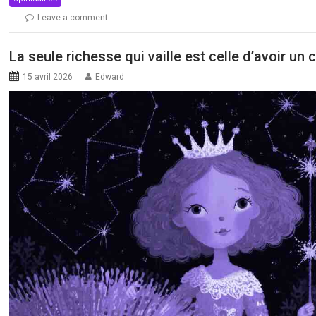
Leave a comment
La seule richesse qui vaille est celle d’avoir un
15 avril 2026
Edward