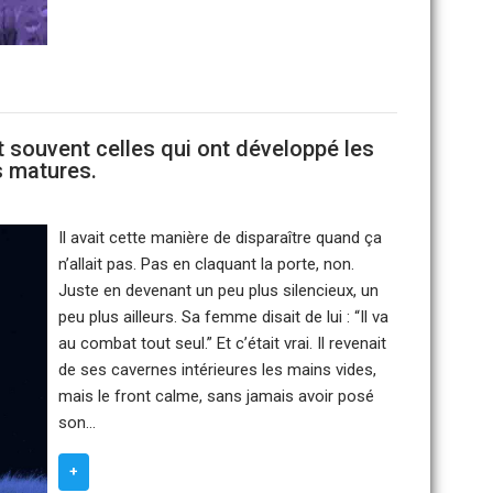
 souvent celles qui ont développé les
 matures.
Il avait cette manière de disparaître quand ça
n’allait pas. Pas en claquant la porte, non.
Juste en devenant un peu plus silencieux, un
peu plus ailleurs. Sa femme disait de lui : “Il va
au combat tout seul.” Et c’était vrai. Il revenait
de ses cavernes intérieures les mains vides,
mais le front calme, sans jamais avoir posé
son…
+