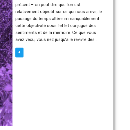
présent – on peut dire que l’on est
relativement objectif sur ce qui nous arrive, le
passage du temps altère immanquablement
cette objectivité sous l’effet conjugué des
sentiments et de la mémoire. Ce que vous
avez vécu, vous irez jusqu’à le revivre des…
+