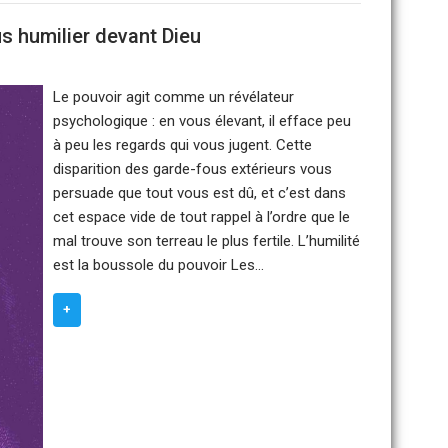
s humilier devant Dieu
Le pouvoir agit comme un révélateur
psychologique : en vous élevant, il efface peu
à peu les regards qui vous jugent. Cette
disparition des garde-fous extérieurs vous
persuade que tout vous est dû, et c’est dans
cet espace vide de tout rappel à l’ordre que le
mal trouve son terreau le plus fertile. L’humilité
est la boussole du pouvoir Les…
+