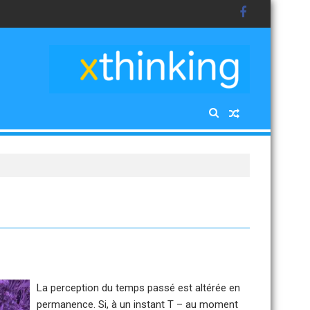
La perception du temps passé est altérée en
permanence. Si, à un instant T – au moment