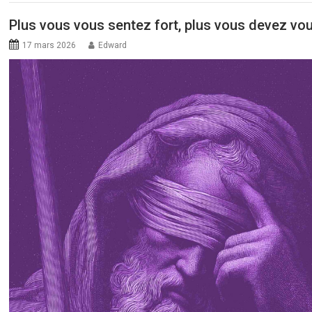
Plus vous vous sentez fort, plus vous devez vou
17 mars 2026
Edward