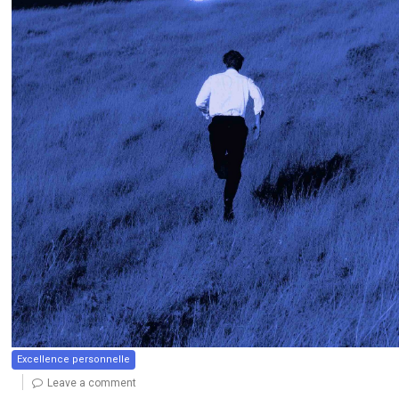
Excellence personnelle
Leave a comment