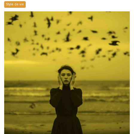
Style de vie