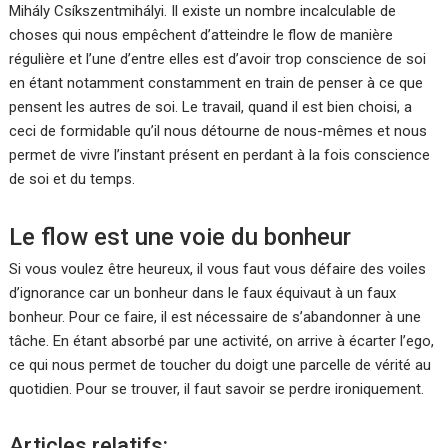
Mihály Csíkszentmihályi. Il existe un nombre incalculable de
choses qui nous empêchent d’atteindre le flow de manière
régulière et l’une d’entre elles est d’avoir trop conscience de soi
en étant notamment constamment en train de penser à ce que
pensent les autres de soi. Le travail, quand il est bien choisi, a
ceci de formidable qu’il nous détourne de nous-mêmes et nous
permet de vivre l’instant présent en perdant à la fois conscience
de soi et du temps.
Le flow est une voie du bonheur
Si vous voulez être heureux, il vous faut vous défaire des voiles
d’ignorance car un bonheur dans le faux équivaut à un faux
bonheur. Pour ce faire, il est nécessaire de s’abandonner à une
tâche. En étant absorbé par une activité, on arrive à écarter l’ego,
ce qui nous permet de toucher du doigt une parcelle de vérité au
quotidien. Pour se trouver, il faut savoir se perdre ironiquement.
Articles relatifs: