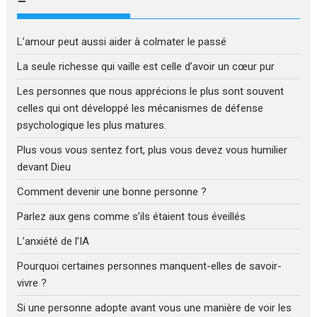
–
L’amour peut aussi aider à colmater le passé
La seule richesse qui vaille est celle d’avoir un cœur pur
Les personnes que nous apprécions le plus sont souvent
celles qui ont développé les mécanismes de défense
psychologique les plus matures.
Plus vous vous sentez fort, plus vous devez vous humilier
devant Dieu
Comment devenir une bonne personne ?
Parlez aux gens comme s’ils étaient tous éveillés
L’anxiété de l’IA
Pourquoi certaines personnes manquent-elles de savoir-
vivre ?
Si une personne adopte avant vous une manière de voir les