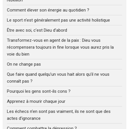
Comment élever son énergie au quotidien ?
Le sport n’est généralement pas une activité holistique
Être avec soi, c’est Dieu d’abord
Transformez-vous en agent de la paix : Dieu vous
récompensera toujours in fine lorsque vous aurez pris la
voie du bien
On ne change pas
Que faire quand quelqu’un vous hait alors qu’il ne vous
connaît pas ?
Pourquoi les gens sont-ils cons ?
Apprenez à mourir chaque jour
Les échecs n’en sont pas vraiment, ils ne sont que des
actes d’ignorance
Comment combattre la dépression ?