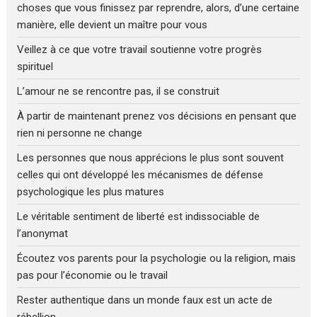
choses que vous finissez par reprendre, alors, d’une certaine
manière, elle devient un maître pour vous
Veillez à ce que votre travail soutienne votre progrès
spirituel
L’amour ne se rencontre pas, il se construit
À partir de maintenant prenez vos décisions en pensant que
rien ni personne ne change
Les personnes que nous apprécions le plus sont souvent
celles qui ont développé les mécanismes de défense
psychologique les plus matures
Le véritable sentiment de liberté est indissociable de
l’anonymat
Écoutez vos parents pour la psychologie ou la religion, mais
pas pour l’économie ou le travail
Rester authentique dans un monde faux est un acte de
rébellion