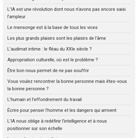
L’IA est une révolution dont nous n’avons pas encore saisi
l’ampleur
Le mensonge est à la base de tous les vices
Les plus grands plaisirs sont les plaisirs de l’âme
L’audimat intime : le fléau du XXIe siècle ?
Appropriation culturelle, où est le problème ?
Être bon nous permet de ne pas souffrir
Vous voulez rencontrer la bonne personne mais êtes-vous
la bonne personne ?
L’humain et l’effondrement du travail
Écrire pour penser l’homme et les dangers qui arrivent
L’IA nous oblige à redéfinir l’intelligence et à nous
positionner sur son échelle