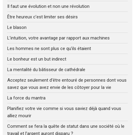
Il faut une évolution et non une révolution
Être heureux c’est limiter ses désirs
Le blason
L’intuition, votre avantage par rapport aux machines
Les hommes ne sont plus ce qu’ils étaient
Le bonheur est un but indirect
La mentalité du bâtisseur de cathédrale
Acceptez seulement d’être entouré de personnes dont vous
savez que vous avez envie de les côtoyer pour la vie
La force du mantra
Planifiez votre vie comme si vous saviez déjà quand vous
alliez mourir
Comment se fera la quête de statut dans une société où le
travail et l’argent auront disparu ?