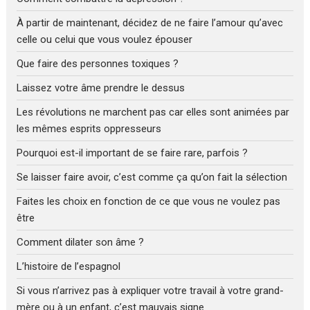
À partir de maintenant, décidez de ne faire l’amour qu’avec
celle ou celui que vous voulez épouser
Que faire des personnes toxiques ?
Laissez votre âme prendre le dessus
Les révolutions ne marchent pas car elles sont animées par
les mêmes esprits oppresseurs
Pourquoi est-il important de se faire rare, parfois ?
Se laisser faire avoir, c’est comme ça qu’on fait la sélection
Faites les choix en fonction de ce que vous ne voulez pas
être
Comment dilater son âme ?
L’histoire de l’espagnol
Si vous n’arrivez pas à expliquer votre travail à votre grand-
mère ou à un enfant, c’est mauvais signe