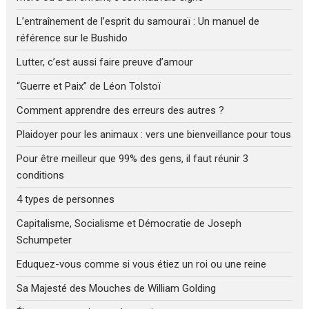
L’entraînement de l’esprit du samouraï : Un manuel de
référence sur le Bushido
Lutter, c’est aussi faire preuve d’amour
“Guerre et Paix” de Léon Tolstoï
Comment apprendre des erreurs des autres ?
Plaidoyer pour les animaux : vers une bienveillance pour tous
Pour être meilleur que 99% des gens, il faut réunir 3
conditions
4 types de personnes
Capitalisme, Socialisme et Démocratie de Joseph
Schumpeter
Eduquez-vous comme si vous étiez un roi ou une reine
Sa Majesté des Mouches de William Golding