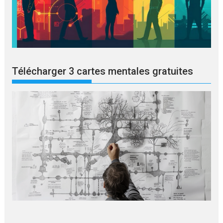
Télécharger 3 cartes mentales gratuites