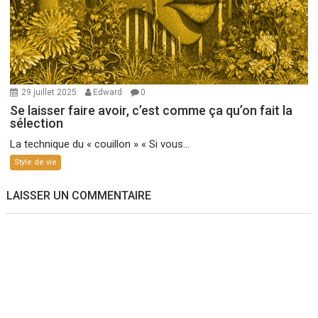
29 juillet 2025
Edward
0
Se laisser faire avoir, c’est comme ça qu’on fait la
sélection
La technique du « couillon » « Si vous...
Style de vie
LAISSER UN COMMENTAIRE