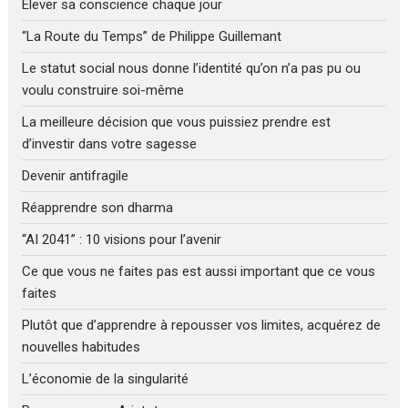
Élever sa conscience chaque jour
“La Route du Temps” de Philippe Guillemant
Le statut social nous donne l’identité qu’on n’a pas pu ou
voulu construire soi-même
La meilleure décision que vous puissiez prendre est
d’investir dans votre sagesse
Devenir antifragile
Réapprendre son dharma
“AI 2041” : 10 visions pour l’avenir
Ce que vous ne faites pas est aussi important que ce vous
faites
Plutôt que d’apprendre à repousser vos limites, acquérez de
nouvelles habitudes
L’économie de la singularité