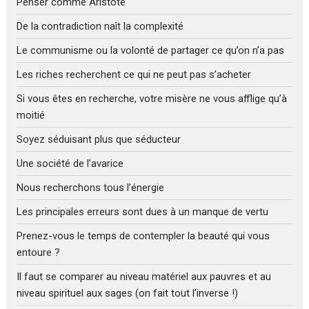
Penser comme Aristote
De la contradiction naît la complexité
Le communisme ou la volonté de partager ce qu’on n’a pas
Les riches recherchent ce qui ne peut pas s’acheter
Si vous êtes en recherche, votre misère ne vous afflige qu’à
moitié
Soyez séduisant plus que séducteur
Une société de l’avarice
Nous recherchons tous l’énergie
Les principales erreurs sont dues à un manque de vertu
Prenez-vous le temps de contempler la beauté qui vous
entoure ?
Il faut se comparer au niveau matériel aux pauvres et au
niveau spirituel aux sages (on fait tout l’inverse !)