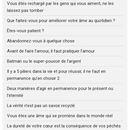
Vous êtes rechargé par les gens qui vous aiment, ne les
laissez pas tomber
Que faites-vous pour améliorer votre âme au quotidien ?
Êtes-vous patient ?
Abandonnez-vous à quelque chose
Avant de faire l’amour, il faut pratiquer l’amour
Batman ou le super-pouvoir de l’argent
Il y a 5 piliers dans la vie et pour réussir, il ne faut en
permanence qu’en choisir 2
Deux manières d’agir en permanence pour le présent ou
l’éternité
La vérité n’est pas un savoir recyclé
Vous êtes une âme qui se promène dans le monde réel
La dureté de votre cœur est la conséquence de vos péchés