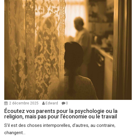
2 décembre 2025
Edward
0
Écoutez vos parents pour la psychologie ou la
religion, mais pas pour l’économie ou le travail
S’il est des choses intemporelles, d’autres, au contraire,
changent...