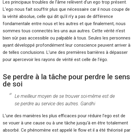
Les principaux troubles de l’âme relèvent d’un ego trop présent.
L’ego nous fait souffrir plus que nécessaire car il nous coupe de
la vérité absolue, celle qui dit qu’il n’y a pas de différence
fondamentale entre nous et les autres et que finalement, nous
sommes tous connectés les uns aux autres. Cette vérité n’est
bien sûr pas accessible ou palpable à tous. Seules les personnes
ayant développé profondément leur conscience peuvent arriver à
de telles conclusions. L’une des premières barrières à dépasser
pour apercevoir les rayons de vérité est celle de l’égo.
Se perdre à la tâche pour perdre le sens
de soi
Le meilleur moyen de se trouver soi-même est de
se perdre au service des autres. Gandhi
L’une des manières les plus efficaces pour réduire l’ego est de
se vouer à une cause ou à une tâche jusqu’à en être totalement
absorbé. Ce phénomène est appelé le flow et il a été théorisé par