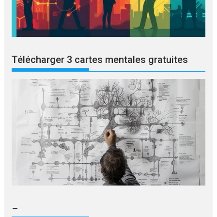
Télécharger 3 cartes mentales gratuites
–