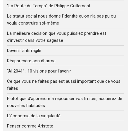
“La Route du Temps” de Philippe Guillemant
Le statut social nous donne l’identité qu’on n’a pas pu ou
voulu construire soi-même
La meilleure décision que vous puissiez prendre est
d’investir dans votre sagesse
Devenir antifragile
Réapprendre son dharma
“AI 2041” : 10 visions pour l’avenir
Ce que vous ne faites pas est aussi important que ce vous
faites
Plutôt que d’apprendre à repousser vos limites, acquérez de
nouvelles habitudes
L’économie de la singularité
Penser comme Aristote