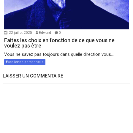
22 juillet 2025
Edward
0
Faites les choix en fonction de ce que vous ne
voulez pas être
Vous ne savez pas toujours dans quelle direction vous...
Excellence personnelle
LAISSER UN COMMENTAIRE