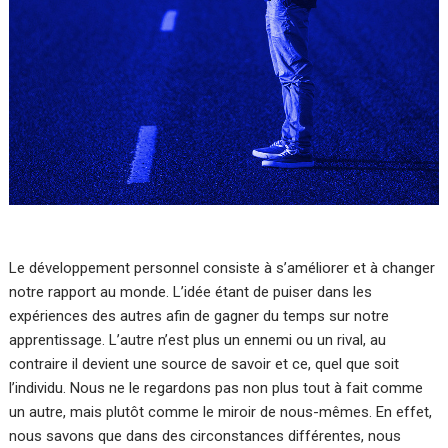
Le développement personnel consiste à s’améliorer et à changer
notre rapport au monde. L’idée étant de puiser dans les
expériences des autres afin de gagner du temps sur notre
apprentissage. L’autre n’est plus un ennemi ou un rival, au
contraire il devient une source de savoir et ce, quel que soit
l’individu. Nous ne le regardons pas non plus tout à fait comme
un autre, mais plutôt comme le miroir de nous-mêmes. En effet,
nous savons que dans des circonstances différentes, nous