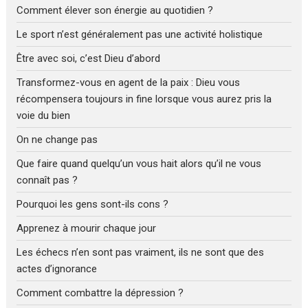
Comment élever son énergie au quotidien ?
Le sport n’est généralement pas une activité holistique
Être avec soi, c’est Dieu d’abord
Transformez-vous en agent de la paix : Dieu vous
récompensera toujours in fine lorsque vous aurez pris la
voie du bien
On ne change pas
Que faire quand quelqu’un vous hait alors qu’il ne vous
connaît pas ?
Pourquoi les gens sont-ils cons ?
Apprenez à mourir chaque jour
Les échecs n’en sont pas vraiment, ils ne sont que des
actes d’ignorance
Comment combattre la dépression ?