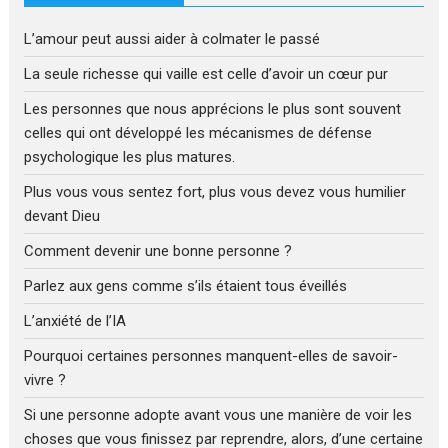
L’amour peut aussi aider à colmater le passé
La seule richesse qui vaille est celle d’avoir un cœur pur
Les personnes que nous apprécions le plus sont souvent
celles qui ont développé les mécanismes de défense
psychologique les plus matures.
Plus vous vous sentez fort, plus vous devez vous humilier
devant Dieu
Comment devenir une bonne personne ?
Parlez aux gens comme s’ils étaient tous éveillés
L’anxiété de l’IA
Pourquoi certaines personnes manquent-elles de savoir-
vivre ?
Si une personne adopte avant vous une manière de voir les
choses que vous finissez par reprendre, alors, d’une certaine