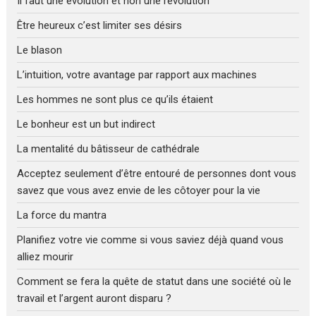
Il faut une évolution et non une révolution
Être heureux c’est limiter ses désirs
Le blason
L’intuition, votre avantage par rapport aux machines
Les hommes ne sont plus ce qu’ils étaient
Le bonheur est un but indirect
La mentalité du bâtisseur de cathédrale
Acceptez seulement d’être entouré de personnes dont vous
savez que vous avez envie de les côtoyer pour la vie
La force du mantra
Planifiez votre vie comme si vous saviez déjà quand vous
alliez mourir
Comment se fera la quête de statut dans une société où le
travail et l’argent auront disparu ?