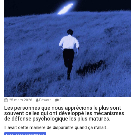
25 mars 2026
Edward
0
Les personnes que nous apprécions le plus sont
souvent celles qui ont développé les mécanismes
de défense psychologique les plus matures.
Il avait cette manière de disparaître quand ça n’allait...