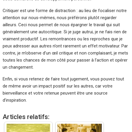
Critiquer est une forme de distraction : au lieu de focaliser notre
attention sur nous-mêmes, nous préférons plutôt regarder
ailleurs. Ceci nous permet de nous épargner le travail qui suit
généralement une autocritique. Si je juge autrui, je ne fais rien de
vraiment productif. Les remontrances ou les reproches que je
peux adresser aux autres n’ont rarement un effet motivateur. Par
contre, je m’observe d’un œil critique et non complaisant, je mets
toutes les chances de mon côté pour passer à l’action et opérer
un changement.
Enfin, si vous retenez de faire tout jugement, vous pouvez tout
de même avoir un impact positif sur les autres, car votre
bienveillance et votre retenue peuvent être une source
d’inspiration.
Articles relatifs: