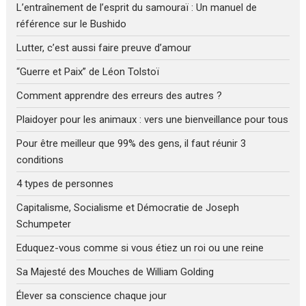
L’entraînement de l’esprit du samouraï : Un manuel de
référence sur le Bushido
Lutter, c’est aussi faire preuve d’amour
“Guerre et Paix” de Léon Tolstoï
Comment apprendre des erreurs des autres ?
Plaidoyer pour les animaux : vers une bienveillance pour tous
Pour être meilleur que 99% des gens, il faut réunir 3
conditions
4 types de personnes
Capitalisme, Socialisme et Démocratie de Joseph
Schumpeter
Eduquez-vous comme si vous étiez un roi ou une reine
Sa Majesté des Mouches de William Golding
Élever sa conscience chaque jour