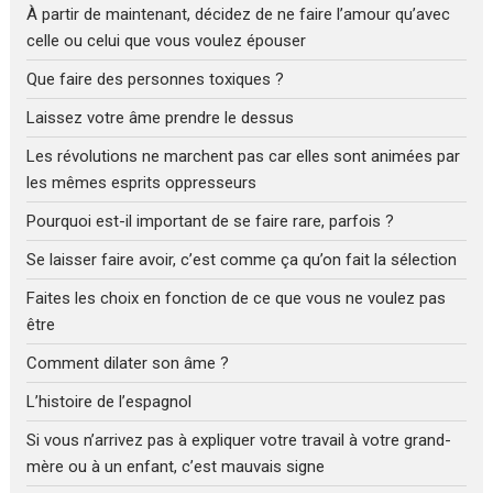
À partir de maintenant, décidez de ne faire l’amour qu’avec
celle ou celui que vous voulez épouser
Que faire des personnes toxiques ?
Laissez votre âme prendre le dessus
Les révolutions ne marchent pas car elles sont animées par
les mêmes esprits oppresseurs
Pourquoi est-il important de se faire rare, parfois ?
Se laisser faire avoir, c’est comme ça qu’on fait la sélection
Faites les choix en fonction de ce que vous ne voulez pas
être
Comment dilater son âme ?
L’histoire de l’espagnol
Si vous n’arrivez pas à expliquer votre travail à votre grand-
mère ou à un enfant, c’est mauvais signe