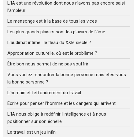
L’IA est une révolution dont nous n’avons pas encore saisi
l’ampleur
Le mensonge est à la base de tous les vices
Les plus grands plaisirs sont les plaisirs de l’âme
L’audimat intime : le fléau du XXIe siècle ?
Appropriation culturelle, où est le problème ?
Être bon nous permet de ne pas souffrir
Vous voulez rencontrer la bonne personne mais êtes-vous
la bonne personne ?
L’humain et l’effondrement du travail
Écrire pour penser l’homme et les dangers qui arrivent
L’IA nous oblige à redéfinir l’intelligence et à nous
positionner sur son échelle
Le travail est un jeu infini