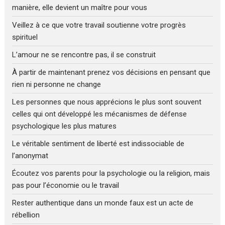
manière, elle devient un maître pour vous
Veillez à ce que votre travail soutienne votre progrès
spirituel
L’amour ne se rencontre pas, il se construit
À partir de maintenant prenez vos décisions en pensant que
rien ni personne ne change
Les personnes que nous apprécions le plus sont souvent
celles qui ont développé les mécanismes de défense
psychologique les plus matures
Le véritable sentiment de liberté est indissociable de
l’anonymat
Écoutez vos parents pour la psychologie ou la religion, mais
pas pour l’économie ou le travail
Rester authentique dans un monde faux est un acte de
rébellion