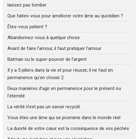
laissez pas tomber
Que faites-vous pour améliorer votre âme au quotidien ?
Êtes-vous patient ?
Abandonnez-vous à quelque chose
Avant de faire l’amour, il faut pratiquer l’amour
Batman ou le super-pouvoir de l’argent
Il y a 5 piliers dans la vie et pour réussir, il ne faut en
permanence qu’en choisir 2
Deux manières d’agir en permanence pour le présent ou
l’éternité
La vérité n’est pas un savoir recyclé
Vous êtes une âme qui se promène dans le monde réel
La dureté de votre cœur est la conséquence de vos péchés