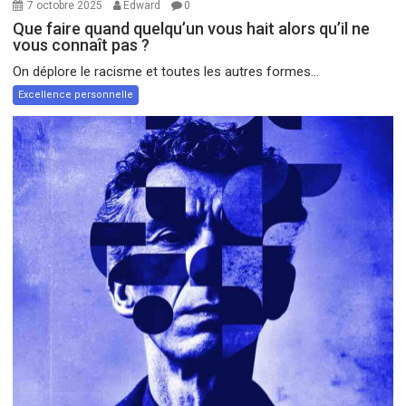
7 octobre 2025
Edward
0
Que faire quand quelqu’un vous hait alors qu’il ne
vous connaît pas ?
On déplore le racisme et toutes les autres formes...
Excellence personnelle