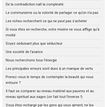
De la contradiction naît la complexité
Le communisme ou la volonté de partager ce qu’on n’a pas
Les riches recherchent ce qui ne peut pas s’acheter
Si vous êtes en recherche, votre misère ne vous afflige qu’à
moitié
Soyez séduisant plus que séducteur
Une société de l’avarice
Nous recherchons tous l’énergie
Les principales erreurs sont dues à un manque de vertu
Prenez-vous le temps de contempler la beauté qui vous
entoure ?
Il faut se comparer au niveau matériel aux pauvres et au
niveau spirituel aux sages (on fait tout l’inverse !)
Vous êtes rechargé par les gens qui vous aiment, ne les