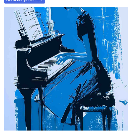
Excellence personnelle