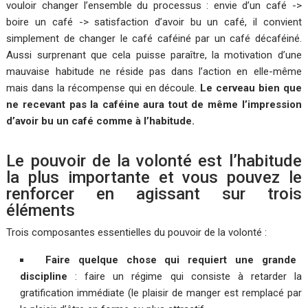
vouloir changer l’ensemble du processus : envie d’un café ->
boire un café -> satisfaction d’avoir bu un café, il convient
simplement de changer le café caféiné par un café décaféiné.
Aussi surprenant que cela puisse paraître, la motivation d’une
mauvaise habitude ne réside pas dans l’action en elle-même
mais dans la récompense qui en découle.
Le cerveau bien que
ne recevant pas la caféine aura tout de même l’impression
d’avoir bu un café comme à l’habitude.
Le pouvoir de la volonté est l’habitude
la plus importante et vous pouvez le
renforcer en agissant sur trois
éléments
Trois composantes essentielles du pouvoir de la volonté :
Faire quelque chose qui requiert une grande
discipline
: faire un régime qui consiste à retarder la
gratification immédiate (le plaisir de manger est remplacé par