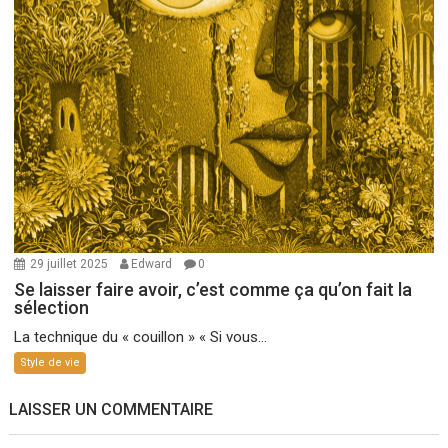
29 juillet 2025
Edward
0
Se laisser faire avoir, c’est comme ça qu’on fait la
sélection
La technique du « couillon » « Si vous...
Style de vie
LAISSER UN COMMENTAIRE