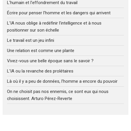
L’humain et l’effondrement du travail
Écrire pour penser l’homme et les dangers qui arrivent
L’IA nous oblige à redéfinir l’intelligence et à nous
positionner sur son échelle
Le travail est un jeu infini
Une relation est comme une plante
Vivez-vous une belle époque sans le savoir ?
L’IA ou la revanche des prolétaires
Là où il y a peu de données, l’homme a encore du pouvoir
On ne choisit pas nos ennemis, ce sont eux qui nous
choisissent. Arturo Pérez-Reverte