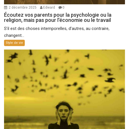
2 décembre 2025
Edward
0
Écoutez vos parents pour la psychologie ou la
religion, mais pas pour l’économie ou le travail
S’il est des choses intemporelles, d’autres, au contraire,
changent...
Style de vie