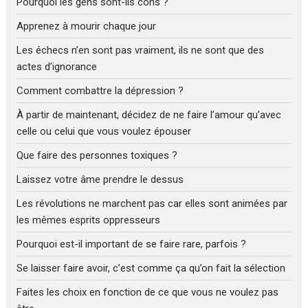
Pourquoi les gens sont-ils cons ?
Apprenez à mourir chaque jour
Les échecs n’en sont pas vraiment, ils ne sont que des
actes d’ignorance
Comment combattre la dépression ?
À partir de maintenant, décidez de ne faire l’amour qu’avec
celle ou celui que vous voulez épouser
Que faire des personnes toxiques ?
Laissez votre âme prendre le dessus
Les révolutions ne marchent pas car elles sont animées par
les mêmes esprits oppresseurs
Pourquoi est-il important de se faire rare, parfois ?
Se laisser faire avoir, c’est comme ça qu’on fait la sélection
Faites les choix en fonction de ce que vous ne voulez pas