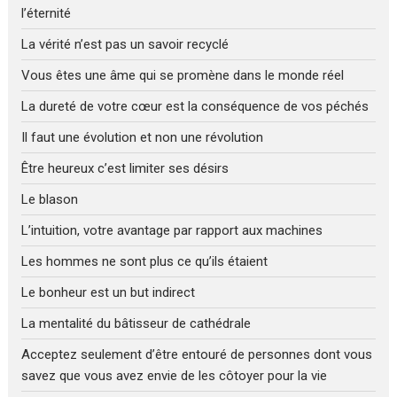
l’éternité
La vérité n’est pas un savoir recyclé
Vous êtes une âme qui se promène dans le monde réel
La dureté de votre cœur est la conséquence de vos péchés
Il faut une évolution et non une révolution
Être heureux c’est limiter ses désirs
Le blason
L’intuition, votre avantage par rapport aux machines
Les hommes ne sont plus ce qu’ils étaient
Le bonheur est un but indirect
La mentalité du bâtisseur de cathédrale
Acceptez seulement d’être entouré de personnes dont vous
savez que vous avez envie de les côtoyer pour la vie