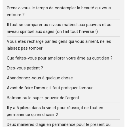
Prenez-vous le temps de contempler la beauté qui vous
entoure ?
Il faut se comparer au niveau matériel aux pauvres et au
niveau spirituel aux sages (on fait tout l’inverse !)
Vous êtes rechargé par les gens qui vous aiment, ne les
laissez pas tomber
Que faites-vous pour améliorer votre âme au quotidien ?
Êtes-vous patient ?
Abandonnez-vous à quelque chose
Avant de faire l’amour, il faut pratiquer l’amour
Batman ou le super-pouvoir de l’argent
Il y a 5 piliers dans la vie et pour réussir, il ne faut en
permanence qu’en choisir 2
Deux manières d’agir en permanence pour le présent ou