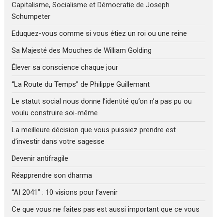
Capitalisme, Socialisme et Démocratie de Joseph
Schumpeter
Eduquez-vous comme si vous étiez un roi ou une reine
Sa Majesté des Mouches de William Golding
Élever sa conscience chaque jour
“La Route du Temps” de Philippe Guillemant
Le statut social nous donne l’identité qu’on n’a pas pu ou
voulu construire soi-même
La meilleure décision que vous puissiez prendre est
d’investir dans votre sagesse
Devenir antifragile
Réapprendre son dharma
“AI 2041” : 10 visions pour l’avenir
Ce que vous ne faites pas est aussi important que ce vous