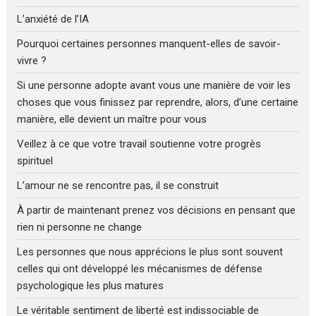
L’anxiété de l’IA
Pourquoi certaines personnes manquent-elles de savoir-
vivre ?
Si une personne adopte avant vous une manière de voir les
choses que vous finissez par reprendre, alors, d’une certaine
manière, elle devient un maître pour vous
Veillez à ce que votre travail soutienne votre progrès
spirituel
L’amour ne se rencontre pas, il se construit
À partir de maintenant prenez vos décisions en pensant que
rien ni personne ne change
Les personnes que nous apprécions le plus sont souvent
celles qui ont développé les mécanismes de défense
psychologique les plus matures
Le véritable sentiment de liberté est indissociable de