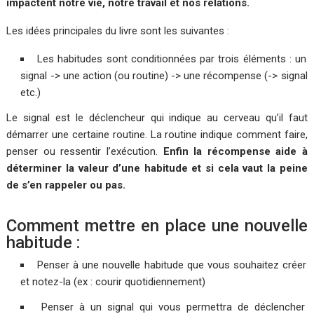
impactent notre vie, notre travail et nos relations.
Les idées principales du livre sont les suivantes :
Les habitudes sont conditionnées par trois éléments : un
signal -> une action (ou routine) -> une récompense (-> signal
etc.)
Le signal est le déclencheur qui indique au cerveau qu’il faut
démarrer une certaine routine. La routine indique comment faire,
penser ou ressentir l’exécution.
Enfin la récompense aide à
déterminer la valeur d’une habitude et si cela vaut la peine
de s’en rappeler ou pas.
Comment mettre en place une nouvelle
habitude :
Penser à une nouvelle habitude que vous souhaitez créer
et notez-la (ex : courir quotidiennement)
Penser à un signal qui vous permettra de déclencher