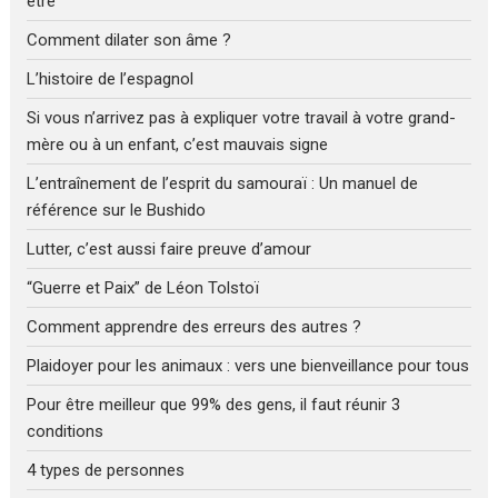
être
Comment dilater son âme ?
L’histoire de l’espagnol
Si vous n’arrivez pas à expliquer votre travail à votre grand-
mère ou à un enfant, c’est mauvais signe
L’entraînement de l’esprit du samouraï : Un manuel de
référence sur le Bushido
Lutter, c’est aussi faire preuve d’amour
“Guerre et Paix” de Léon Tolstoï
Comment apprendre des erreurs des autres ?
Plaidoyer pour les animaux : vers une bienveillance pour tous
Pour être meilleur que 99% des gens, il faut réunir 3
conditions
4 types de personnes