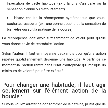
l’exécution de cette habitude (ex : la pris d’un café ou la
sensation d’ennui ou d’étouffement)
Notez ensuite la récompense systématique que vous
souhaitez associer (ex : une bonne douche ou la sensation de
bien-être qui suit la pratique de la course)
La récompense doit avoir suffisamment de valeur pour qu’elle
vous donne envie de reproduire l’action
Selon l’auteur, il faut en moyenne deux mois pour qu’une action
répétée quotidiennement devienne une habitude. A partir de ce
moment-là, l’action rentre dans l’état d’autopilote qui implique un
minimum de volonté pour être exécuté.
Pour changer une habitude, il faut agir
seulement sur l’élément action de la
boucle :
Si vous voulez arrêter de consommer de la caféine, plutôt que de