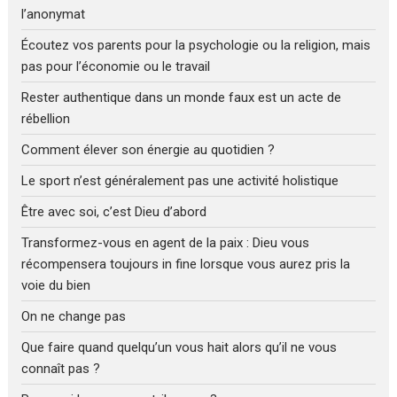
l’anonymat
Écoutez vos parents pour la psychologie ou la religion, mais
pas pour l’économie ou le travail
Rester authentique dans un monde faux est un acte de
rébellion
Comment élever son énergie au quotidien ?
Le sport n’est généralement pas une activité holistique
Être avec soi, c’est Dieu d’abord
Transformez-vous en agent de la paix : Dieu vous
récompensera toujours in fine lorsque vous aurez pris la
voie du bien
On ne change pas
Que faire quand quelqu’un vous hait alors qu’il ne vous
connaît pas ?