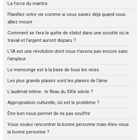
La force du mantra
Planifiez votre vie comme si vous saviez déjà quand vous
alliez mourir
Comment se fera la quête de statut dans une société où le
travail et l’argent auront disparu ?
L’IA est une révolution dont nous n’avons pas encore saisi
l’ampleur
Le mensonge est à la base de tous les vices
Les plus grands plaisirs sont les plaisirs de l’âme
L’audimat intime : le fléau du XXIe siècle ?
Appropriation culturelle, où est le problème ?
Être bon nous permet de ne pas souffrir
Vous voulez rencontrer la bonne personne mais êtes-vous
la bonne personne ?