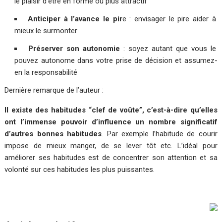
le plaisir d’être en forme ou plus attractif
Anticiper à l’avance le pir
e : envisager le pire aider à
mieux le surmonter
Préserver son autonomie
: soyez autant que vous le
pouvez autonome dans votre prise de décision et assumez-
en la responsabilité
Dernière remarque de l’auteur :
Il existe des habitudes “clef de voûte”, c’est-à-dire qu’elles
ont l’immense pouvoir d’influence un nombre significatif
d’autres bonnes habitudes
. Par exemple l’habitude de courir
impose de mieux manger, de se lever tôt etc. L’idéal pour
améliorer ses habitudes est de concentrer son attention et sa
volonté sur ces habitudes les plus puissantes.