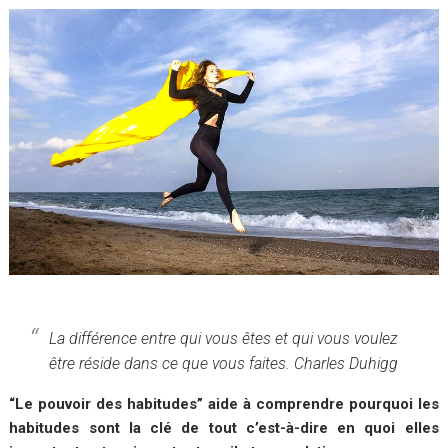
La différence entre qui vous êtes et qui vous voulez
être réside dans ce que vous faites. Charles Duhigg
“
Le pouvoir des habitudes
” aide à comprendre pourquoi les
habitudes sont la clé de tout c’est-à-dire en quoi elles