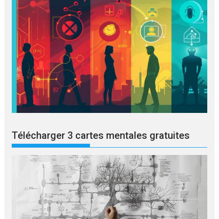
Télécharger 3 cartes mentales gratuites