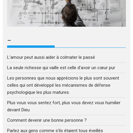
–
L’amour peut aussi aider à colmater le passé
La seule richesse qui vaille est celle d’avoir un cœur pur
Les personnes que nous apprécions le plus sont souvent
celles qui ont développé les mécanismes de défense
psychologique les plus matures.
Plus vous vous sentez fort, plus vous devez vous humilier
devant Dieu
Comment devenir une bonne personne ?
Parlez aux gens comme s’ils étaient tous éveillés