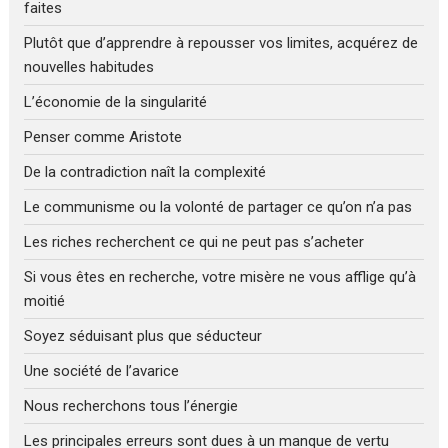
faites
Plutôt que d’apprendre à repousser vos limites, acquérez de
nouvelles habitudes
L’économie de la singularité
Penser comme Aristote
De la contradiction naît la complexité
Le communisme ou la volonté de partager ce qu’on n’a pas
Les riches recherchent ce qui ne peut pas s’acheter
Si vous êtes en recherche, votre misère ne vous afflige qu’à
moitié
Soyez séduisant plus que séducteur
Une société de l’avarice
Nous recherchons tous l’énergie
Les principales erreurs sont dues à un manque de vertu