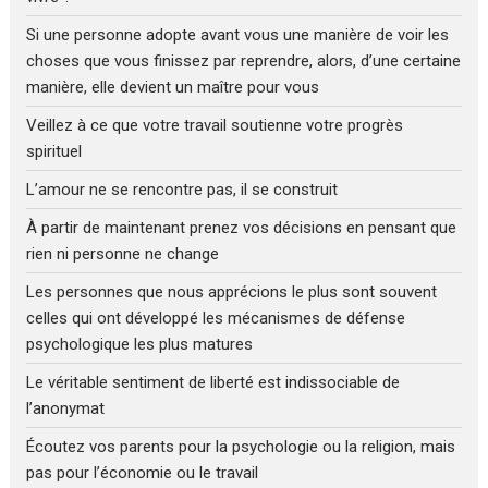
Si une personne adopte avant vous une manière de voir les
choses que vous finissez par reprendre, alors, d’une certaine
manière, elle devient un maître pour vous
Veillez à ce que votre travail soutienne votre progrès
spirituel
L’amour ne se rencontre pas, il se construit
À partir de maintenant prenez vos décisions en pensant que
rien ni personne ne change
Les personnes que nous apprécions le plus sont souvent
celles qui ont développé les mécanismes de défense
psychologique les plus matures
Le véritable sentiment de liberté est indissociable de
l’anonymat
Écoutez vos parents pour la psychologie ou la religion, mais
pas pour l’économie ou le travail