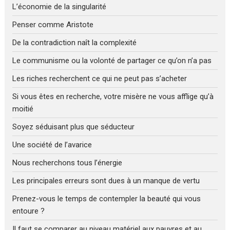
L’économie de la singularité
Penser comme Aristote
De la contradiction naît la complexité
Le communisme ou la volonté de partager ce qu’on n’a pas
Les riches recherchent ce qui ne peut pas s’acheter
Si vous êtes en recherche, votre misère ne vous afflige qu’à
moitié
Soyez séduisant plus que séducteur
Une société de l’avarice
Nous recherchons tous l’énergie
Les principales erreurs sont dues à un manque de vertu
Prenez-vous le temps de contempler la beauté qui vous
entoure ?
Il faut se comparer au niveau matériel aux pauvres et au