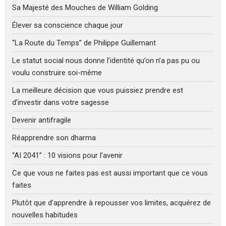
Sa Majesté des Mouches de William Golding
Élever sa conscience chaque jour
“La Route du Temps” de Philippe Guillemant
Le statut social nous donne l’identité qu’on n’a pas pu ou
voulu construire soi-même
La meilleure décision que vous puissiez prendre est
d’investir dans votre sagesse
Devenir antifragile
Réapprendre son dharma
“AI 2041” : 10 visions pour l’avenir
Ce que vous ne faites pas est aussi important que ce vous
faites
Plutôt que d’apprendre à repousser vos limites, acquérez de
nouvelles habitudes