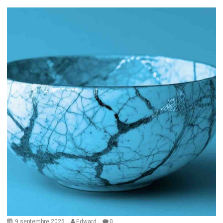
9 septembre 2025
Edward
0