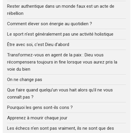
Rester authentique dans un monde faux est un acte de
rébellion
Comment élever son énergie au quotidien ?
Le sport n’est généralement pas une activité holistique
Être avec soi, c’est Dieu d’abord
Transformez-vous en agent de la paix : Dieu vous
récompensera toujours in fine lorsque vous aurez pris la
voie du bien
On ne change pas
Que faire quand quelqu’un vous hait alors qu’il ne vous
connaît pas ?
Pourquoi les gens sont-ils cons ?
Apprenez à mourir chaque jour
Les échecs n’en sont pas vraiment, ils ne sont que des