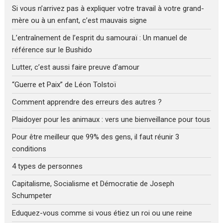
Si vous n’arrivez pas à expliquer votre travail à votre grand-
mère ou à un enfant, c’est mauvais signe
L’entraînement de l’esprit du samouraï : Un manuel de
référence sur le Bushido
Lutter, c’est aussi faire preuve d’amour
“Guerre et Paix” de Léon Tolstoï
Comment apprendre des erreurs des autres ?
Plaidoyer pour les animaux : vers une bienveillance pour tous
Pour être meilleur que 99% des gens, il faut réunir 3
conditions
4 types de personnes
Capitalisme, Socialisme et Démocratie de Joseph
Schumpeter
Eduquez-vous comme si vous étiez un roi ou une reine