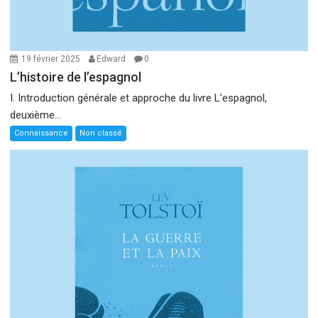
19 février 2025
Edward
0
L’histoire de l’espagnol
I. Introduction générale et approche du livre L’espagnol,
deuxième...
Connaissance
Non classé