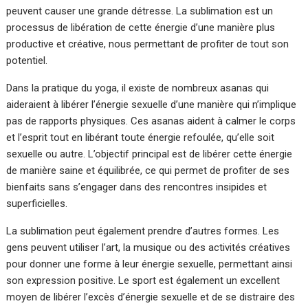
peuvent causer une grande détresse. La sublimation est un
processus de libération de cette énergie d’une manière plus
productive et créative, nous permettant de profiter de tout son
potentiel.
Dans la pratique du yoga, il existe de nombreux asanas qui
aideraient à libérer l’énergie sexuelle d’une manière qui n’implique
pas de rapports physiques. Ces asanas aident à calmer le corps
et l’esprit tout en libérant toute énergie refoulée, qu’elle soit
sexuelle ou autre. L’objectif principal est de libérer cette énergie
de manière saine et équilibrée, ce qui permet de profiter de ses
bienfaits sans s’engager dans des rencontres insipides et
superficielles.
La sublimation peut également prendre d’autres formes. Les
gens peuvent utiliser l’art, la musique ou des activités créatives
pour donner une forme à leur énergie sexuelle, permettant ainsi
son expression positive. Le sport est également un excellent
moyen de libérer l’excès d’énergie sexuelle et de se distraire des