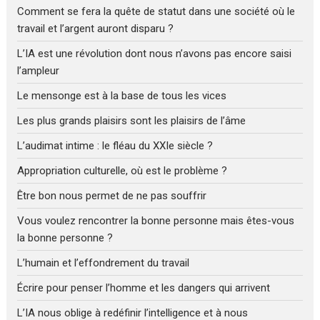
Comment se fera la quête de statut dans une société où le
travail et l’argent auront disparu ?
L’IA est une révolution dont nous n’avons pas encore saisi
l’ampleur
Le mensonge est à la base de tous les vices
Les plus grands plaisirs sont les plaisirs de l’âme
L’audimat intime : le fléau du XXIe siècle ?
Appropriation culturelle, où est le problème ?
Être bon nous permet de ne pas souffrir
Vous voulez rencontrer la bonne personne mais êtes-vous
la bonne personne ?
L’humain et l’effondrement du travail
Écrire pour penser l’homme et les dangers qui arrivent
L’IA nous oblige à redéfinir l’intelligence et à nous