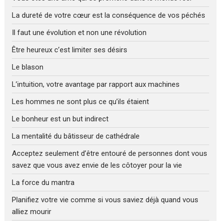
La dureté de votre cœur est la conséquence de vos péchés
Il faut une évolution et non une révolution
Être heureux c’est limiter ses désirs
Le blason
L’intuition, votre avantage par rapport aux machines
Les hommes ne sont plus ce qu’ils étaient
Le bonheur est un but indirect
La mentalité du bâtisseur de cathédrale
Acceptez seulement d’être entouré de personnes dont vous
savez que vous avez envie de les côtoyer pour la vie
La force du mantra
Planifiez votre vie comme si vous saviez déjà quand vous
alliez mourir