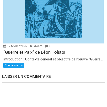
12 février 2025
Edward
0
“Guerre et Paix” de Léon Tolstoï
Introduction : Contexte général et objectifs de l’œuvre “Guerre...
Connaissance
LAISSER UN COMMENTAIRE