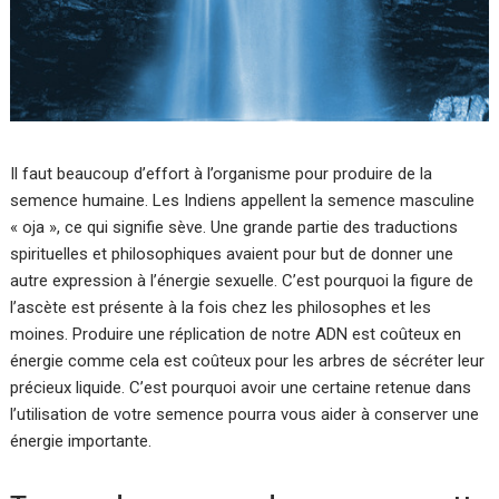
Il faut beaucoup d’effort à l’organisme pour produire de la
semence humaine. Les Indiens appellent la semence masculine
« oja », ce qui signifie sève. Une grande partie des traductions
spirituelles et philosophiques avaient pour but de donner une
autre expression à l’énergie sexuelle. C’est pourquoi la figure de
l’ascète est présente à la fois chez les philosophes et les
moines. Produire une réplication de notre ADN est coûteux en
énergie comme cela est coûteux pour les arbres de sécréter leur
précieux liquide. C’est pourquoi avoir une certaine retenue dans
l’utilisation de votre semence pourra vous aider à conserver une
énergie importante.