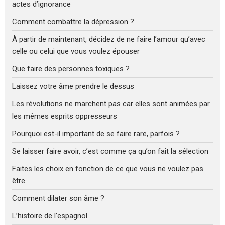
actes d’ignorance
Comment combattre la dépression ?
À partir de maintenant, décidez de ne faire l’amour qu’avec
celle ou celui que vous voulez épouser
Que faire des personnes toxiques ?
Laissez votre âme prendre le dessus
Les révolutions ne marchent pas car elles sont animées par
les mêmes esprits oppresseurs
Pourquoi est-il important de se faire rare, parfois ?
Se laisser faire avoir, c’est comme ça qu’on fait la sélection
Faites les choix en fonction de ce que vous ne voulez pas
être
Comment dilater son âme ?
L’histoire de l’espagnol