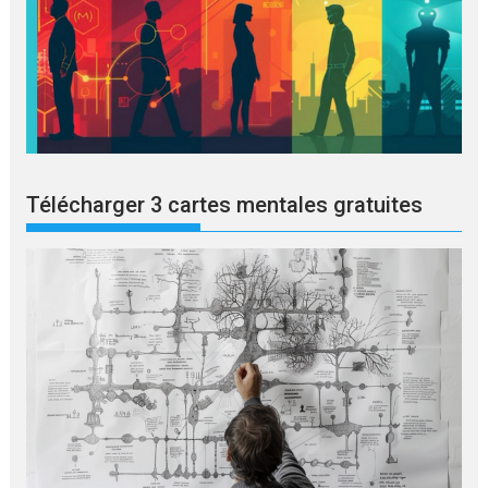
Télécharger 3 cartes mentales gratuites