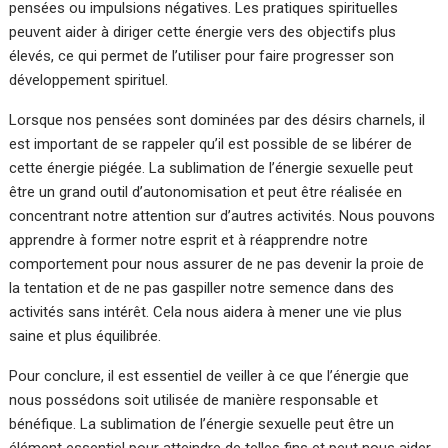
pensées ou impulsions négatives. Les pratiques spirituelles
peuvent aider à diriger cette énergie vers des objectifs plus
élevés, ce qui permet de l’utiliser pour faire progresser son
développement spirituel.
Lorsque nos pensées sont dominées par des désirs charnels, il
est important de se rappeler qu’il est possible de se libérer de
cette énergie piégée. La sublimation de l’énergie sexuelle peut
être un grand outil d’autonomisation et peut être réalisée en
concentrant notre attention sur d’autres activités. Nous pouvons
apprendre à former notre esprit et à réapprendre notre
comportement pour nous assurer de ne pas devenir la proie de
la tentation et de ne pas gaspiller notre semence dans des
activités sans intérêt. Cela nous aidera à mener une vie plus
saine et plus équilibrée.
Pour conclure, il est essentiel de veiller à ce que l’énergie que
nous possédons soit utilisée de manière responsable et
bénéfique. La sublimation de l’énergie sexuelle peut être un