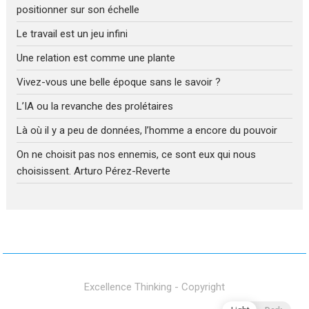
positionner sur son échelle
Le travail est un jeu infini
Une relation est comme une plante
Vivez-vous une belle époque sans le savoir ?
L’IA ou la revanche des prolétaires
Là où il y a peu de données, l’homme a encore du pouvoir
On ne choisit pas nos ennemis, ce sont eux qui nous
choisissent. Arturo Pérez-Reverte
Excellence Thinking - Copyright