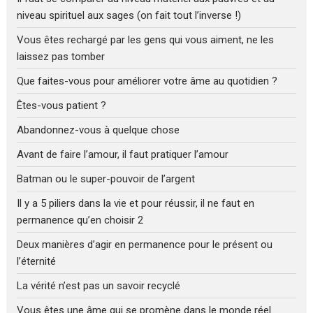
niveau spirituel aux sages (on fait tout l’inverse !)
Vous êtes rechargé par les gens qui vous aiment, ne les
laissez pas tomber
Que faites-vous pour améliorer votre âme au quotidien ?
Êtes-vous patient ?
Abandonnez-vous à quelque chose
Avant de faire l’amour, il faut pratiquer l’amour
Batman ou le super-pouvoir de l’argent
Il y a 5 piliers dans la vie et pour réussir, il ne faut en
permanence qu’en choisir 2
Deux manières d’agir en permanence pour le présent ou
l’éternité
La vérité n’est pas un savoir recyclé
Vous êtes une âme qui se promène dans le monde réel