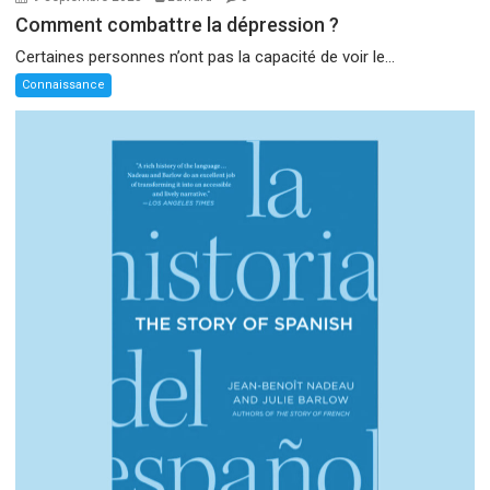
Comment combattre la dépression ?
Certaines personnes n’ont pas la capacité de voir le...
Connaissance