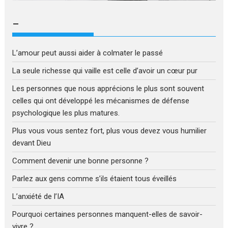
–
L’amour peut aussi aider à colmater le passé
La seule richesse qui vaille est celle d’avoir un cœur pur
Les personnes que nous apprécions le plus sont souvent
celles qui ont développé les mécanismes de défense
psychologique les plus matures.
Plus vous vous sentez fort, plus vous devez vous humilier
devant Dieu
Comment devenir une bonne personne ?
Parlez aux gens comme s’ils étaient tous éveillés
L’anxiété de l’IA
Pourquoi certaines personnes manquent-elles de savoir-
vivre ?