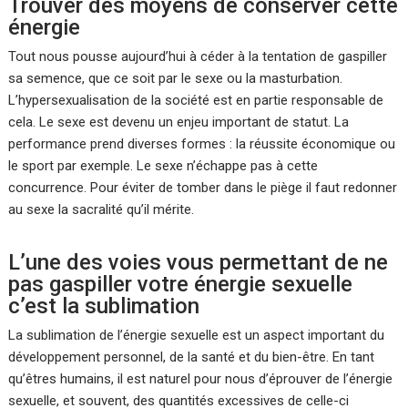
Trouver des moyens de conserver cette
énergie
Tout nous pousse aujourd’hui à céder à la tentation de gaspiller
sa semence, que ce soit par le sexe ou la masturbation.
L’hypersexualisation de la société est en partie responsable de
cela. Le sexe est devenu un enjeu important de statut. La
performance prend diverses formes : la réussite économique ou
le sport par exemple. Le sexe n’échappe pas à cette
concurrence. Pour éviter de tomber dans le piège il faut redonner
au sexe la sacralité qu’il mérite.
L’une des voies vous permettant de ne
pas gaspiller votre énergie sexuelle
c’est la sublimation
La sublimation de l’énergie sexuelle est un aspect important du
développement personnel, de la santé et du bien-être. En tant
qu’êtres humains, il est naturel pour nous d’éprouver de l’énergie
sexuelle, et souvent, des quantités excessives de celle-ci