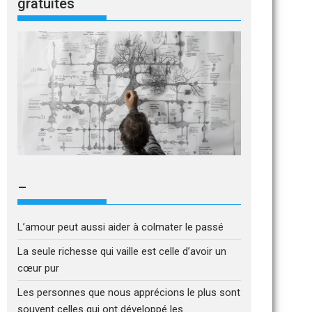
gratuites
–
L’amour peut aussi aider à colmater le passé
La seule richesse qui vaille est celle d’avoir un
cœur pur
Les personnes que nous apprécions le plus sont
souvent celles qui ont développé les