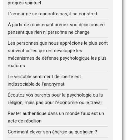
progrès spirituel
L’amour ne se rencontre pas, il se construit
À partir de maintenant prenez vos décisions en
pensant que rien ni personne ne change
Les personnes que nous apprécions le plus sont
souvent celles qui ont développé les
mécanismes de défense psychologique les plus
matures
Le véritable sentiment de liberté est
indissociable de l’anonymat
Écoutez vos parents pour la psychologie ou la
religion, mais pas pour l’économie ou le travail
Rester authentique dans un monde faux est un
acte de rébellion
Comment élever son énergie au quotidien ?