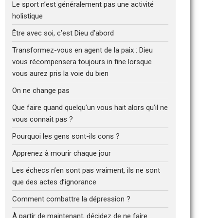
Le sport n’est généralement pas une activité
holistique
Être avec soi, c’est Dieu d’abord
Transformez-vous en agent de la paix : Dieu
vous récompensera toujours in fine lorsque
vous aurez pris la voie du bien
On ne change pas
Que faire quand quelqu’un vous hait alors qu’il ne
vous connaît pas ?
Pourquoi les gens sont-ils cons ?
Apprenez à mourir chaque jour
Les échecs n’en sont pas vraiment, ils ne sont
que des actes d’ignorance
Comment combattre la dépression ?
À partir de maintenant, décidez de ne faire