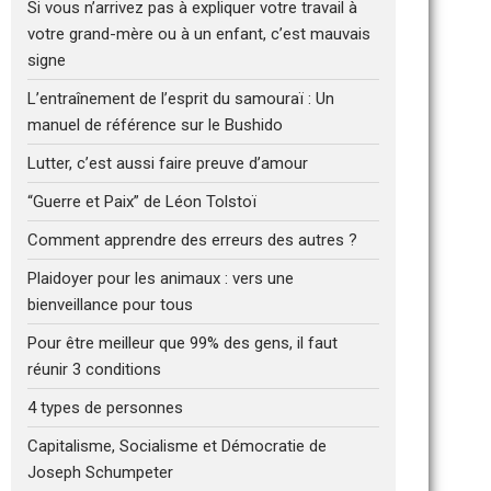
Si vous n’arrivez pas à expliquer votre travail à
votre grand-mère ou à un enfant, c’est mauvais
signe
L’entraînement de l’esprit du samouraï : Un
manuel de référence sur le Bushido
Lutter, c’est aussi faire preuve d’amour
“Guerre et Paix” de Léon Tolstoï
Comment apprendre des erreurs des autres ?
Plaidoyer pour les animaux : vers une
bienveillance pour tous
Pour être meilleur que 99% des gens, il faut
réunir 3 conditions
4 types de personnes
Capitalisme, Socialisme et Démocratie de
Joseph Schumpeter