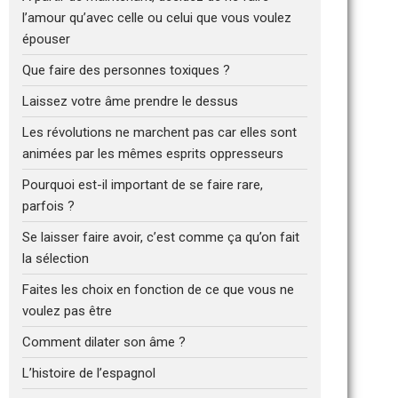
l’amour qu’avec celle ou celui que vous voulez
épouser
Que faire des personnes toxiques ?
Laissez votre âme prendre le dessus
Les révolutions ne marchent pas car elles sont
animées par les mêmes esprits oppresseurs
Pourquoi est-il important de se faire rare,
parfois ?
Se laisser faire avoir, c’est comme ça qu’on fait
la sélection
Faites les choix en fonction de ce que vous ne
voulez pas être
Comment dilater son âme ?
L’histoire de l’espagnol