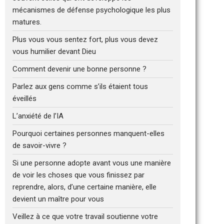
mécanismes de défense psychologique les plus
matures.
Plus vous vous sentez fort, plus vous devez
vous humilier devant Dieu
Comment devenir une bonne personne ?
Parlez aux gens comme s’ils étaient tous
éveillés
L’anxiété de l’IA
Pourquoi certaines personnes manquent-elles
de savoir-vivre ?
Si une personne adopte avant vous une manière
de voir les choses que vous finissez par
reprendre, alors, d’une certaine manière, elle
devient un maître pour vous
Veillez à ce que votre travail soutienne votre