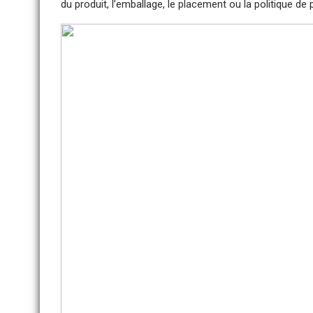
du produit, l’emballage, le placement ou la politique de p