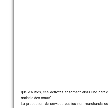
que d’autres, ces activités absorbant alors une part 
maladie des coûts”.
La production de services publics non marchands conn