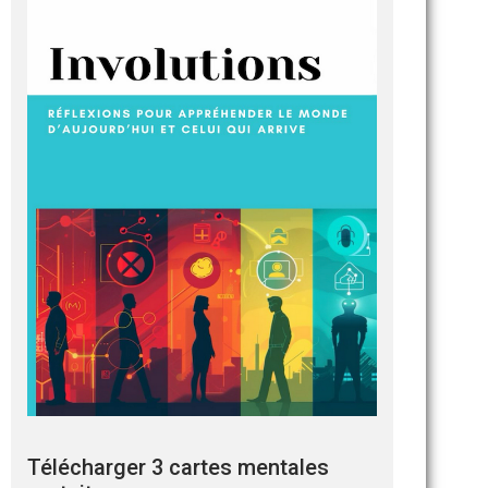
Télécharger 3 cartes mentales