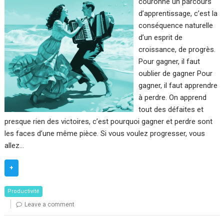
couronne un parcours
d’apprentissage, c’est la
conséquence naturelle
d’un esprit de
croissance, de progrès.
Pour gagner, il faut
oublier de gagner Pour
gagner, il faut apprendre
à perdre. On apprend
tout des défaites et
presque rien des victoires, c’est pourquoi gagner et perdre sont
les faces d’une même pièce. Si vous voulez progresser, vous
allez…
+
Productivité
Leave a comment