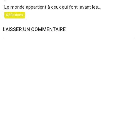
Le monde appartient à ceux qui font, avant les...
Réflexions
LAISSER UN COMMENTAIRE