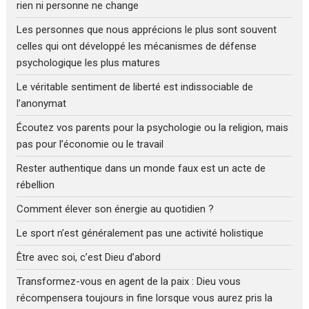
rien ni personne ne change
Les personnes que nous apprécions le plus sont souvent
celles qui ont développé les mécanismes de défense
psychologique les plus matures
Le véritable sentiment de liberté est indissociable de
l’anonymat
Écoutez vos parents pour la psychologie ou la religion, mais
pas pour l’économie ou le travail
Rester authentique dans un monde faux est un acte de
rébellion
Comment élever son énergie au quotidien ?
Le sport n’est généralement pas une activité holistique
Être avec soi, c’est Dieu d’abord
Transformez-vous en agent de la paix : Dieu vous
récompensera toujours in fine lorsque vous aurez pris la