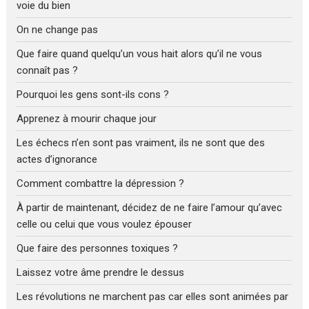
voie du bien
On ne change pas
Que faire quand quelqu’un vous hait alors qu’il ne vous
connaît pas ?
Pourquoi les gens sont-ils cons ?
Apprenez à mourir chaque jour
Les échecs n’en sont pas vraiment, ils ne sont que des
actes d’ignorance
Comment combattre la dépression ?
À partir de maintenant, décidez de ne faire l’amour qu’avec
celle ou celui que vous voulez épouser
Que faire des personnes toxiques ?
Laissez votre âme prendre le dessus
Les révolutions ne marchent pas car elles sont animées par