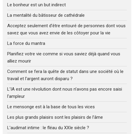
Le bonheur est un but indirect
La mentalité du bâtisseur de cathédrale
Acceptez seulement d’être entouré de personnes dont vous
savez que vous avez envie de les côtoyer pour la vie
La force du mantra
Planifiez votre vie comme si vous saviez déjà quand vous
alliez mourir
Comment se fera la quête de statut dans une société où le
travail et l’argent auront disparu ?
L’IA est une révolution dont nous n’avons pas encore saisi
l’ampleur
Le mensonge est à la base de tous les vices
Les plus grands plaisirs sont les plaisirs de l’âme
L’audimat intime : le fléau du XXIe siècle ?