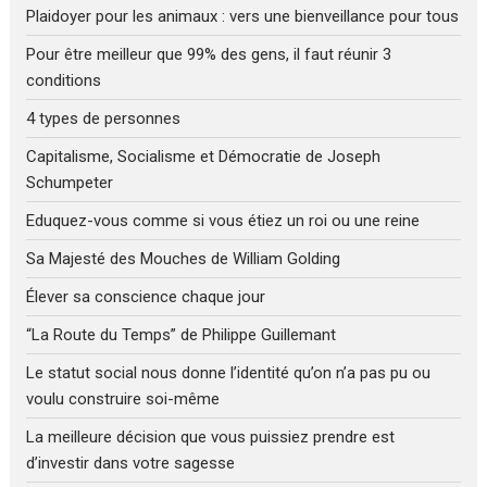
Plaidoyer pour les animaux : vers une bienveillance pour tous
Pour être meilleur que 99% des gens, il faut réunir 3
conditions
4 types de personnes
Capitalisme, Socialisme et Démocratie de Joseph
Schumpeter
Eduquez-vous comme si vous étiez un roi ou une reine
Sa Majesté des Mouches de William Golding
Élever sa conscience chaque jour
“La Route du Temps” de Philippe Guillemant
Le statut social nous donne l’identité qu’on n’a pas pu ou
voulu construire soi-même
La meilleure décision que vous puissiez prendre est
d’investir dans votre sagesse