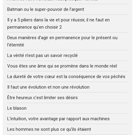
Batman ou le super-pouvoir de l’argent
Il y a 5 piliers dans la vie et pour réussir, il ne faut en
permanence qu’en choisir 2
Deux manières d’agir en permanence pour le présent ou
l’éternité
La vérité n’est pas un savoir recyclé
Vous êtes une âme qui se promène dans le monde réel
La dureté de votre cœur est la conséquence de vos péchés
Il faut une évolution et non une révolution
Être heureux c’est limiter ses désirs
Le blason
L’intuition, votre avantage par rapport aux machines
Les hommes ne sont plus ce qu’ils étaient