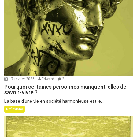
17 février 2026
Edward
2
Pourquoi certaines personnes manquent-elles de
savoir-vivre ?
La base d’une vie en société harmonieuse est le...
Réflexions