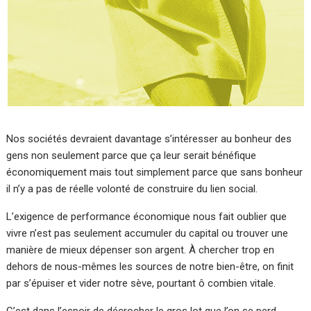
Nos sociétés devraient davantage s’intéresser au bonheur des
gens non seulement parce que ça leur serait bénéfique
économiquement mais tout simplement parce que sans bonheur
il n’y a pas de réelle volonté de construire du lien social.
L’exigence de performance économique nous fait oublier que
vivre n’est pas seulement accumuler du capital ou trouver une
manière de mieux dépenser son argent. À chercher trop en
dehors de nous-mêmes les sources de notre bien-être, on finit
par s’épuiser et vider notre sève, pourtant ô combien vitale.