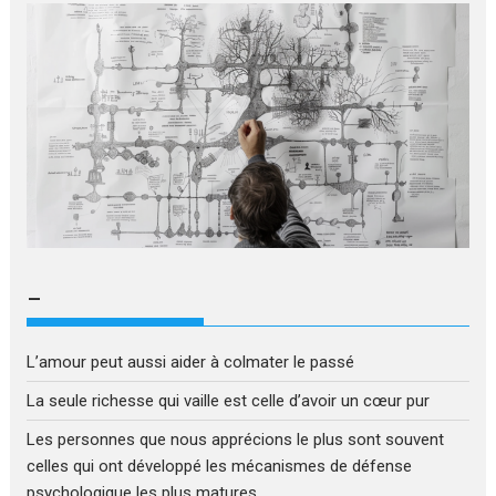
–
L’amour peut aussi aider à colmater le passé
La seule richesse qui vaille est celle d’avoir un cœur pur
Les personnes que nous apprécions le plus sont souvent
celles qui ont développé les mécanismes de défense
psychologique les plus matures.