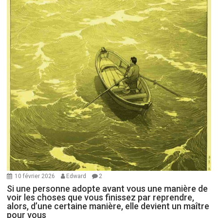
10 février 2026
Edward
2
Si une personne adopte avant vous une manière de
voir les choses que vous finissez par reprendre,
alors, d’une certaine manière, elle devient un maître
pour vous