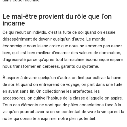
dans cette machine.
Le mal-être provient du rôle que l’on
incarne
Ce qui réduit un individu, c’est la fuite de soi quand on essaie
désespérément de devenir quelqu’un d’autre. Le monde
économique nous laisse croire que nous ne sommes pas assez
bien, qu’il est bien meilleur d’incarner des valeurs de domination,
d’agressivité parce qu’après tout la machine économique espère
nous transformer en cerbères, garants du système.
À aspirer à devenir quelqu’un d’autre, on finit par cultiver la haine
de soi. Et quand on entreprend ce voyage, on part dans une fuite
en avant sans fin. On collectionne les artefactes, les
accessoires, on cultive l’habitus de la classe à laquelle on aspire.
Tous ces éléments ne sont que de pâles consolations face à la
vie qu’on pourrait avoir si on se contentait de vivre la vie qui est la
nôtre qui consiste à exprimer notre plein potentiel.