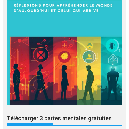
Télécharger 3 cartes mentales gratuites