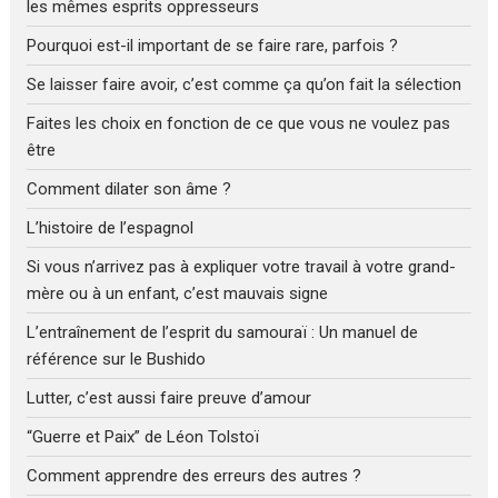
les mêmes esprits oppresseurs
Pourquoi est-il important de se faire rare, parfois ?
Se laisser faire avoir, c’est comme ça qu’on fait la sélection
Faites les choix en fonction de ce que vous ne voulez pas
être
Comment dilater son âme ?
L’histoire de l’espagnol
Si vous n’arrivez pas à expliquer votre travail à votre grand-
mère ou à un enfant, c’est mauvais signe
L’entraînement de l’esprit du samouraï : Un manuel de
référence sur le Bushido
Lutter, c’est aussi faire preuve d’amour
“Guerre et Paix” de Léon Tolstoï
Comment apprendre des erreurs des autres ?