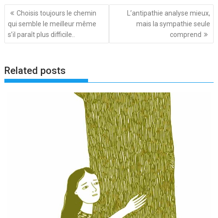
Navigation
Choisis toujours le chemin
L’antipathie analyse mieux,
de
qui semble le meilleur même
mais la sympathie seule
l’article
s’il paraît plus difficile..
comprend
Related posts