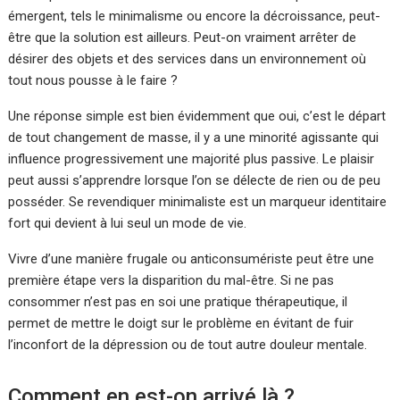
émergent, tels le minimalisme ou encore la décroissance, peut-
être que la solution est ailleurs. Peut-on vraiment arrêter de
désirer des objets et des services dans un environnement où
tout nous pousse à le faire ?
Une réponse simple est bien évidemment que oui, c’est le départ
de tout changement de masse, il y a une minorité agissante qui
influence progressivement une majorité plus passive. Le plaisir
peut aussi s’apprendre lorsque l’on se délecte de rien ou de peu
posséder. Se revendiquer minimaliste est un marqueur identitaire
fort qui devient à lui seul un mode de vie.
Vivre d’une manière frugale ou anticonsumériste peut être une
première étape vers la disparition du mal-être. Si ne pas
consommer n’est pas en soi une pratique thérapeutique, il
permet de mettre le doigt sur le problème en évitant de fuir
l’inconfort de la dépression ou de tout autre douleur mentale.
Comment en est-on arrivé là ?