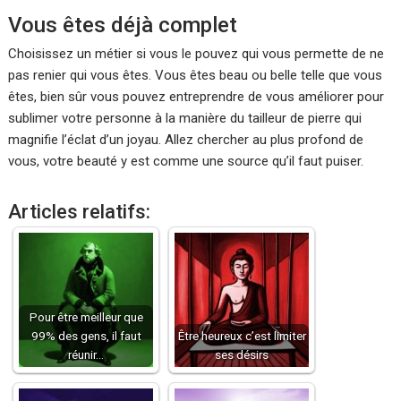
Vous êtes déjà complet
Choisissez un métier si vous le pouvez qui vous permette de ne
pas renier qui vous êtes. Vous êtes beau ou belle telle que vous
êtes, bien sûr vous pouvez entreprendre de vous améliorer pour
sublimer votre personne à la manière du tailleur de pierre qui
magnifie l’éclat d’un joyau. Allez chercher au plus profond de
vous, votre beauté y est comme une source qu’il faut puiser.
Articles relatifs:
Pour être meilleur que
99% des gens, il faut
Être heureux c’est limiter
réunir…
ses désirs