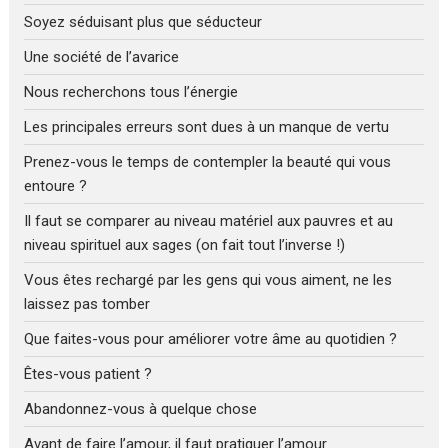
Soyez séduisant plus que séducteur
Une société de l’avarice
Nous recherchons tous l’énergie
Les principales erreurs sont dues à un manque de vertu
Prenez-vous le temps de contempler la beauté qui vous
entoure ?
Il faut se comparer au niveau matériel aux pauvres et au
niveau spirituel aux sages (on fait tout l’inverse !)
Vous êtes rechargé par les gens qui vous aiment, ne les
laissez pas tomber
Que faites-vous pour améliorer votre âme au quotidien ?
Êtes-vous patient ?
Abandonnez-vous à quelque chose
Avant de faire l’amour, il faut pratiquer l’amour