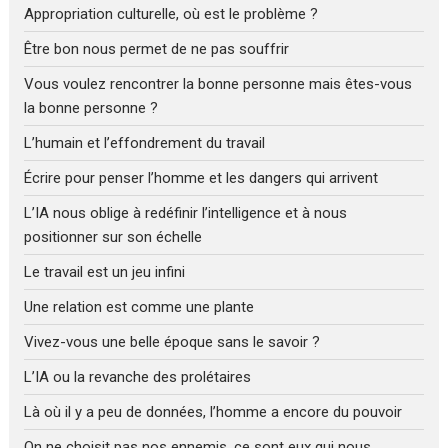
Appropriation culturelle, où est le problème ?
Être bon nous permet de ne pas souffrir
Vous voulez rencontrer la bonne personne mais êtes-vous
la bonne personne ?
L’humain et l’effondrement du travail
Écrire pour penser l’homme et les dangers qui arrivent
L’IA nous oblige à redéfinir l’intelligence et à nous
positionner sur son échelle
Le travail est un jeu infini
Une relation est comme une plante
Vivez-vous une belle époque sans le savoir ?
L’IA ou la revanche des prolétaires
Là où il y a peu de données, l’homme a encore du pouvoir
On ne choisit pas nos ennemis, ce sont eux qui nous