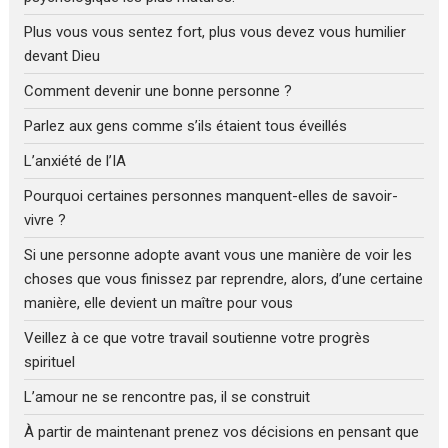
Plus vous vous sentez fort, plus vous devez vous humilier
devant Dieu
Comment devenir une bonne personne ?
Parlez aux gens comme s’ils étaient tous éveillés
L’anxiété de l’IA
Pourquoi certaines personnes manquent-elles de savoir-
vivre ?
Si une personne adopte avant vous une manière de voir les
choses que vous finissez par reprendre, alors, d’une certaine
manière, elle devient un maître pour vous
Veillez à ce que votre travail soutienne votre progrès
spirituel
L’amour ne se rencontre pas, il se construit
À partir de maintenant prenez vos décisions en pensant que