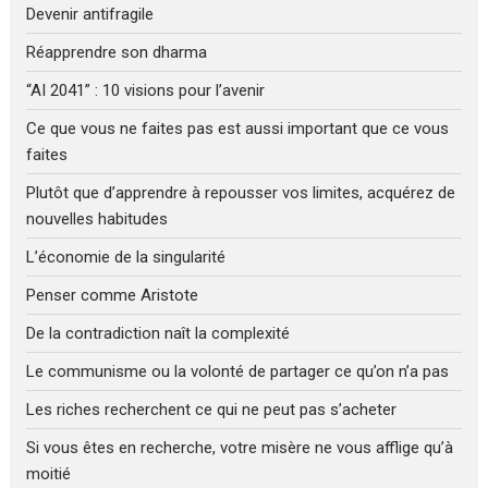
Devenir antifragile
Réapprendre son dharma
“AI 2041” : 10 visions pour l’avenir
Ce que vous ne faites pas est aussi important que ce vous
faites
Plutôt que d’apprendre à repousser vos limites, acquérez de
nouvelles habitudes
L’économie de la singularité
Penser comme Aristote
De la contradiction naît la complexité
Le communisme ou la volonté de partager ce qu’on n’a pas
Les riches recherchent ce qui ne peut pas s’acheter
Si vous êtes en recherche, votre misère ne vous afflige qu’à
moitié