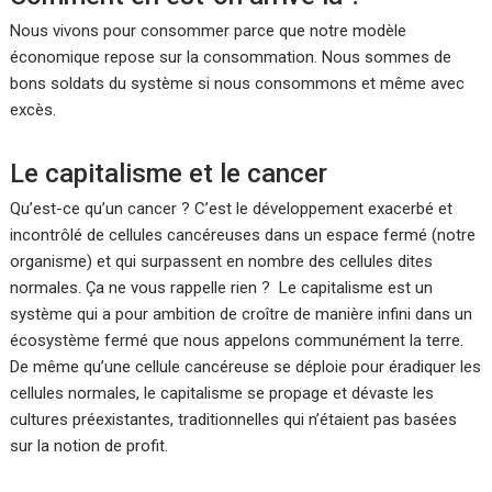
Nous vivons pour consommer parce que notre modèle
économique repose sur la consommation. Nous sommes de
bons soldats du système si nous consommons et même avec
excès.
Le capitalisme et le cancer
Qu’est-ce qu’un cancer ? C’est le développement exacerbé et
incontrôlé de cellules cancéreuses dans un espace fermé (notre
organisme) et qui surpassent en nombre des cellules dites
normales. Ça ne vous rappelle rien ? Le capitalisme est un
système qui a pour ambition de croître de manière infini dans un
écosystème fermé que nous appelons communément la terre.
De même qu’une cellule cancéreuse se déploie pour éradiquer les
cellules normales, le capitalisme se propage et dévaste les
cultures préexistantes, traditionnelles qui n’étaient pas basées
sur la notion de profit.