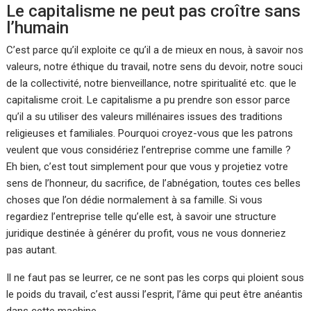
Le capitalisme ne peut pas croître sans
l’humain
C’est parce qu’il exploite ce qu’il a de mieux en nous, à savoir nos
valeurs, notre éthique du travail, notre sens du devoir, notre souci
de la collectivité, notre bienveillance, notre spiritualité etc. que le
capitalisme croit. Le capitalisme a pu prendre son essor parce
qu’il a su utiliser des valeurs millénaires issues des traditions
religieuses et familiales. Pourquoi croyez-vous que les patrons
veulent que vous considériez l’entreprise comme une famille ?
Eh bien, c’est tout simplement pour que vous y projetiez votre
sens de l’honneur, du sacrifice, de l’abnégation, toutes ces belles
choses que l’on dédie normalement à sa famille. Si vous
regardiez l’entreprise telle qu’elle est, à savoir une structure
juridique destinée à générer du profit, vous ne vous donneriez
pas autant.
Il ne faut pas se leurrer, ce ne sont pas les corps qui ploient sous
le poids du travail, c’est aussi l’esprit, l’âme qui peut être anéantis