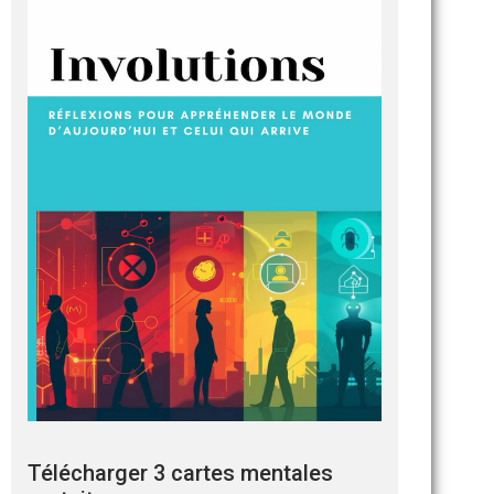
Télécharger 3 cartes mentales