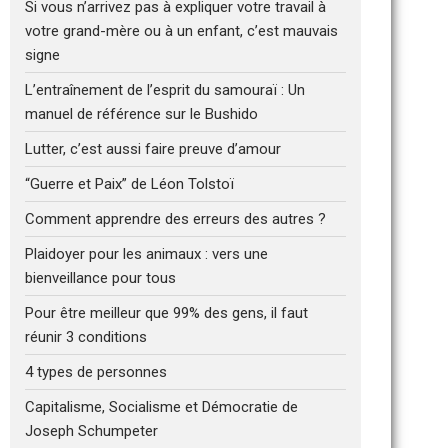
Si vous n’arrivez pas à expliquer votre travail à
votre grand-mère ou à un enfant, c’est mauvais
signe
L’entraînement de l’esprit du samouraï : Un
manuel de référence sur le Bushido
Lutter, c’est aussi faire preuve d’amour
“Guerre et Paix” de Léon Tolstoï
Comment apprendre des erreurs des autres ?
Plaidoyer pour les animaux : vers une
bienveillance pour tous
Pour être meilleur que 99% des gens, il faut
réunir 3 conditions
4 types de personnes
Capitalisme, Socialisme et Démocratie de
Joseph Schumpeter