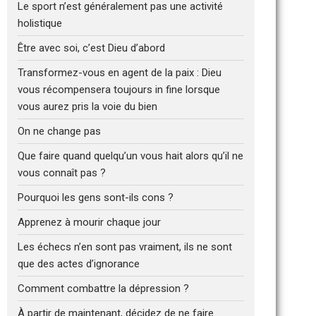
Le sport n’est généralement pas une activité
holistique
Être avec soi, c’est Dieu d’abord
Transformez-vous en agent de la paix : Dieu
vous récompensera toujours in fine lorsque
vous aurez pris la voie du bien
On ne change pas
Que faire quand quelqu’un vous hait alors qu’il ne
vous connaît pas ?
Pourquoi les gens sont-ils cons ?
Apprenez à mourir chaque jour
Les échecs n’en sont pas vraiment, ils ne sont
que des actes d’ignorance
Comment combattre la dépression ?
À partir de maintenant, décidez de ne faire