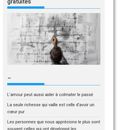
gratuites
–
L’amour peut aussi aider à colmater le passé
La seule richesse qui vaille est celle d’avoir un
cœur pur
Les personnes que nous apprécions le plus sont
souvent celles qui ont développé les