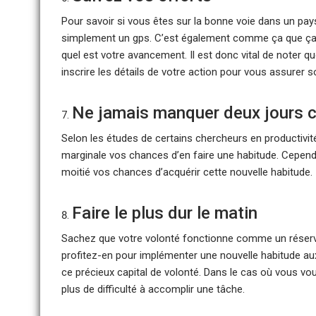
Pour savoir si vous êtes sur la bonne voie dans un pays
simplement un gps. C’est également comme ça que ça se
quel est votre avancement. Il est donc vital de noter q
inscrire les détails de votre action pour vous assurer 
Ne jamais manquer deux jours 
Selon les études de certains chercheurs en productivit
marginale vos chances d’en faire une habitude. Cependa
moitié vos chances d’acquérir cette nouvelle habitude.
Faire le plus dur le matin
Sachez que votre volonté fonctionne comme un réservoi
profitez-en pour implémenter une nouvelle habitude aux
ce précieux capital de volonté. Dans le cas où vous vou
plus de difficulté à accomplir une tâche.