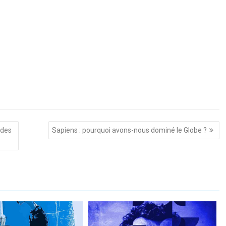
 des
Sapiens : pourquoi avons-nous dominé le Globe ?