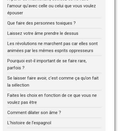
l’amour qu’avec celle ou celui que vous voulez
épouser
Que faire des personnes toxiques ?
Laissez votre âme prendre le dessus
Les révolutions ne marchent pas car elles sont
animées par les mêmes esprits oppresseurs
Pourquoi est-il important de se faire rare,
parfois ?
Se laisser faire avoir, c’est comme ça qu’on fait
la sélection
Faites les choix en fonction de ce que vous ne
voulez pas être
Comment dilater son âme ?
L’histoire de l’espagnol