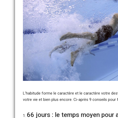
L’habitude
forme le caractère et le caractère votre des
votre vie et bien plus encore. Ci-après 9 conseils pour 
66 jours : le temps moyen pour 