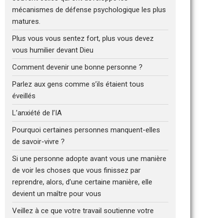
mécanismes de défense psychologique les plus
matures.
Plus vous vous sentez fort, plus vous devez
vous humilier devant Dieu
Comment devenir une bonne personne ?
Parlez aux gens comme s’ils étaient tous
éveillés
L’anxiété de l’IA
Pourquoi certaines personnes manquent-elles
de savoir-vivre ?
Si une personne adopte avant vous une manière
de voir les choses que vous finissez par
reprendre, alors, d’une certaine manière, elle
devient un maître pour vous
Veillez à ce que votre travail soutienne votre