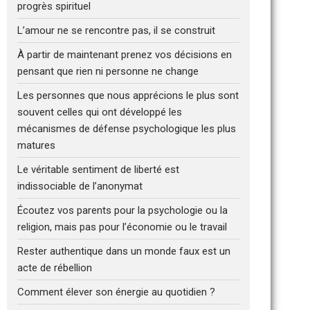
progrès spirituel
L’amour ne se rencontre pas, il se construit
À partir de maintenant prenez vos décisions en
pensant que rien ni personne ne change
Les personnes que nous apprécions le plus sont
souvent celles qui ont développé les
mécanismes de défense psychologique les plus
matures
Le véritable sentiment de liberté est
indissociable de l’anonymat
Écoutez vos parents pour la psychologie ou la
religion, mais pas pour l’économie ou le travail
Rester authentique dans un monde faux est un
acte de rébellion
Comment élever son énergie au quotidien ?