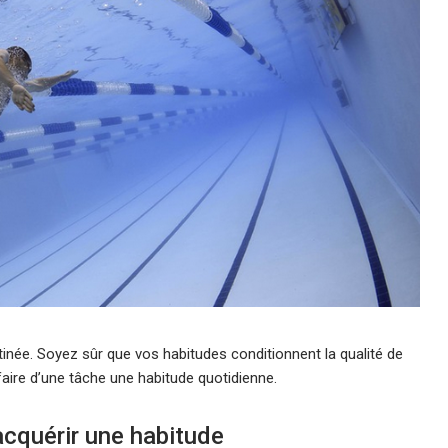
tinée. Soyez sûr que vos habitudes conditionnent la qualité de
faire d’une tâche une habitude quotidienne.
acquérir une habitude