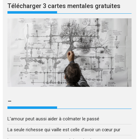
Télécharger 3 cartes mentales gratuites
–
L’amour peut aussi aider à colmater le passé
La seule richesse qui vaille est celle d’avoir un cœur pur