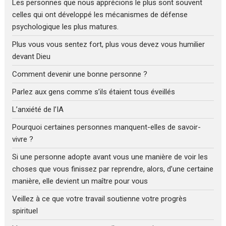
Les personnes que nous apprécions le plus sont souvent
celles qui ont développé les mécanismes de défense
psychologique les plus matures.
Plus vous vous sentez fort, plus vous devez vous humilier
devant Dieu
Comment devenir une bonne personne ?
Parlez aux gens comme s’ils étaient tous éveillés
L’anxiété de l’IA
Pourquoi certaines personnes manquent-elles de savoir-
vivre ?
Si une personne adopte avant vous une manière de voir les
choses que vous finissez par reprendre, alors, d’une certaine
manière, elle devient un maître pour vous
Veillez à ce que votre travail soutienne votre progrès
spirituel