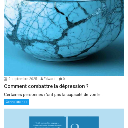
9 septembre 2025
Edward
0
Comment combattre la dépression ?
Certaines personnes n’ont pas la capacité de voir le...
Connaissance