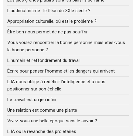
Les plus grands plaisirs sont les plaisirs de l’âme
L’audimat intime : le fléau du XXIe siècle ?
Appropriation culturelle, où est le problème ?
Être bon nous permet de ne pas souffrir
Vous voulez rencontrer la bonne personne mais êtes-vous
la bonne personne ?
L’humain et l’effondrement du travail
Écrire pour penser l’homme et les dangers qui arrivent
L’IA nous oblige à redéfinir l’intelligence et à nous
positionner sur son échelle
Le travail est un jeu infini
Une relation est comme une plante
Vivez-vous une belle époque sans le savoir ?
L’IA ou la revanche des prolétaires