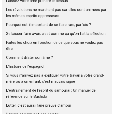
Laissez votre âme prendre le dessus
Les révolutions ne marchent pas car elles sont animées par
les mêmes esprits oppresseurs
Pourquoi est-il important de se faire rare, parfois ?
Se laisser faire avoir, c’est comme ça qu’on fait la sélection
Faites les choix en fonction de ce que vous ne voulez pas
être
Comment dilater son âme ?
L’histoire de l’espagnol
Si vous n’arrivez pas à expliquer votre travail à votre grand-
mère ou à un enfant, c’est mauvais signe
L’entraînement de l’esprit du samouraï : Un manuel de
référence sur le Bushido
Lutter, c’est aussi faire preuve d’amour