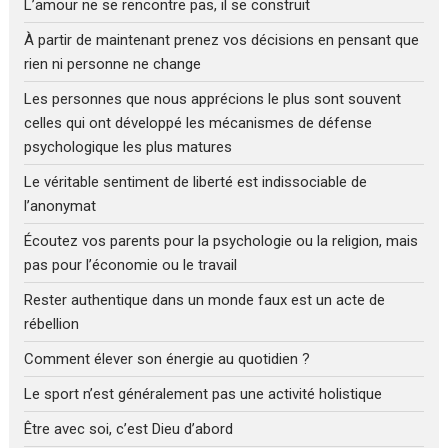
L’amour ne se rencontre pas, il se construit
À partir de maintenant prenez vos décisions en pensant que
rien ni personne ne change
Les personnes que nous apprécions le plus sont souvent
celles qui ont développé les mécanismes de défense
psychologique les plus matures
Le véritable sentiment de liberté est indissociable de
l’anonymat
Écoutez vos parents pour la psychologie ou la religion, mais
pas pour l’économie ou le travail
Rester authentique dans un monde faux est un acte de
rébellion
Comment élever son énergie au quotidien ?
Le sport n’est généralement pas une activité holistique
Être avec soi, c’est Dieu d’abord