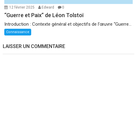
12 février 2025
Edward
0
“Guerre et Paix” de Léon Tolstoï
Introduction : Contexte général et objectifs de l’œuvre “Guerre...
Connaissance
LAISSER UN COMMENTAIRE