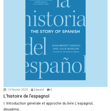
19 février 2025
Edward
0
L’histoire de l’espagnol
I. Introduction générale et approche du livre L’espagnol,
deuxième...