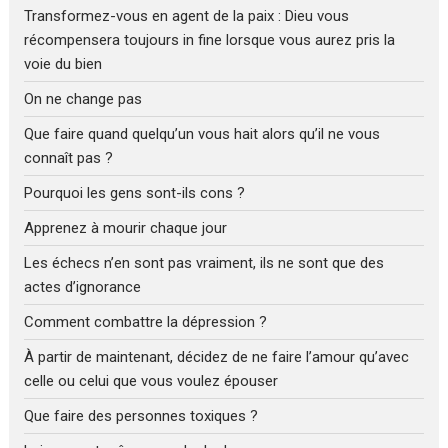
Transformez-vous en agent de la paix : Dieu vous
récompensera toujours in fine lorsque vous aurez pris la
voie du bien
On ne change pas
Que faire quand quelqu’un vous hait alors qu’il ne vous
connaît pas ?
Pourquoi les gens sont-ils cons ?
Apprenez à mourir chaque jour
Les échecs n’en sont pas vraiment, ils ne sont que des
actes d’ignorance
Comment combattre la dépression ?
À partir de maintenant, décidez de ne faire l’amour qu’avec
celle ou celui que vous voulez épouser
Que faire des personnes toxiques ?