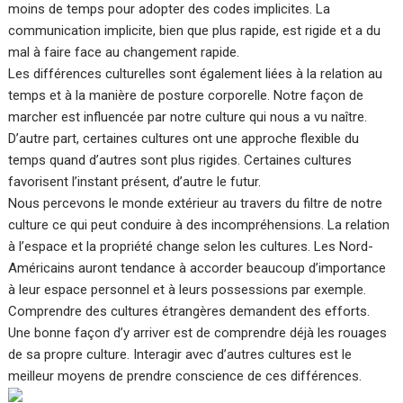
moins de temps pour adopter des codes implicites. La
communication implicite, bien que plus rapide, est rigide et a du
mal à faire face au changement rapide.
Les différences culturelles sont également liées à la relation au
temps et à la manière de posture corporelle. Notre façon de
marcher est influencée par notre culture qui nous a vu naître.
D’autre part, certaines cultures ont une approche flexible du
temps quand d’autres sont plus rigides. Certaines cultures
favorisent l’instant présent, d’autre le futur.
Nous percevons le monde extérieur au travers du filtre de notre
culture ce qui peut conduire à des incompréhensions. La relation
à l’espace et la propriété change selon les cultures. Les Nord-
Américains auront tendance à accorder beaucoup d’importance
à leur espace personnel et à leurs possessions par exemple.
Comprendre des cultures étrangères demandent des efforts.
Une bonne façon d’y arriver est de comprendre déjà les rouages
de sa propre culture. Interagir avec d’autres cultures est le
meilleur moyens de prendre conscience de ces différences.