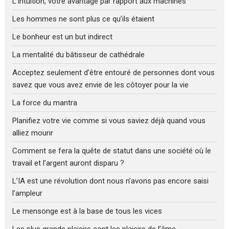
L’intuition, votre avantage par rapport aux machines
Les hommes ne sont plus ce qu’ils étaient
Le bonheur est un but indirect
La mentalité du bâtisseur de cathédrale
Acceptez seulement d’être entouré de personnes dont vous
savez que vous avez envie de les côtoyer pour la vie
La force du mantra
Planifiez votre vie comme si vous saviez déjà quand vous
alliez mourir
Comment se fera la quête de statut dans une société où le
travail et l’argent auront disparu ?
L’IA est une révolution dont nous n’avons pas encore saisi
l’ampleur
Le mensonge est à la base de tous les vices