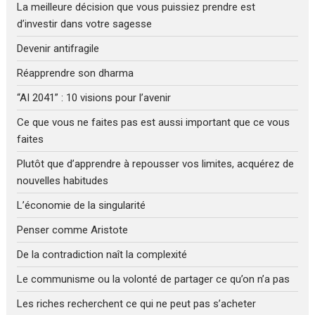
La meilleure décision que vous puissiez prendre est
d’investir dans votre sagesse
Devenir antifragile
Réapprendre son dharma
“AI 2041” : 10 visions pour l’avenir
Ce que vous ne faites pas est aussi important que ce vous
faites
Plutôt que d’apprendre à repousser vos limites, acquérez de
nouvelles habitudes
L’économie de la singularité
Penser comme Aristote
De la contradiction naît la complexité
Le communisme ou la volonté de partager ce qu’on n’a pas
Les riches recherchent ce qui ne peut pas s’acheter