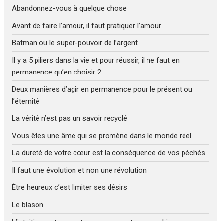
Abandonnez-vous à quelque chose
Avant de faire l’amour, il faut pratiquer l’amour
Batman ou le super-pouvoir de l’argent
Il y a 5 piliers dans la vie et pour réussir, il ne faut en
permanence qu’en choisir 2
Deux manières d’agir en permanence pour le présent ou
l’éternité
La vérité n’est pas un savoir recyclé
Vous êtes une âme qui se promène dans le monde réel
La dureté de votre cœur est la conséquence de vos péchés
Il faut une évolution et non une révolution
Être heureux c’est limiter ses désirs
Le blason