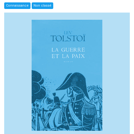
Connaissance
Non classé