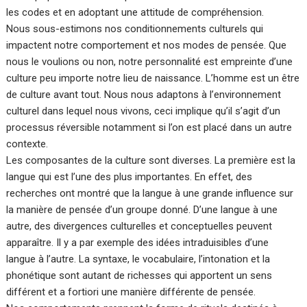
les codes et en adoptant une attitude de compréhension.
Nous sous-estimons nos conditionnements culturels qui
impactent notre comportement et nos modes de pensée. Que
nous le voulions ou non, notre personnalité est empreinte d’une
culture peu importe notre lieu de naissance. L’homme est un être
de culture avant tout. Nous nous adaptons à l’environnement
culturel dans lequel nous vivons, ceci implique qu’il s’agit d’un
processus réversible notamment si l’on est placé dans un autre
contexte.
Les composantes de la culture sont diverses. La première est la
langue qui est l’une des plus importantes. En effet, des
recherches ont montré que la langue à une grande influence sur
la manière de pensée d’un groupe donné. D’une langue à une
autre, des divergences culturelles et conceptuelles peuvent
apparaître. Il y a par exemple des idées intraduisibles d’une
langue à l’autre. La syntaxe, le vocabulaire, l’intonation et la
phonétique sont autant de richesses qui apportent un sens
différent et a fortiori une manière différente de pensée.