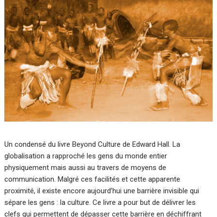
Un condensé du livre Beyond Culture de Edward Hall. La
globalisation a rapproché les gens du monde entier
physiquement mais aussi au travers de moyens de
communication. Malgré ces facilités et cette apparente
proximité, il existe encore aujourd’hui une barrière invisible qui
sépare les gens : la culture. Ce livre a pour but de délivrer les
clefs qui permettent de dépasser cette barrière en déchiffrant