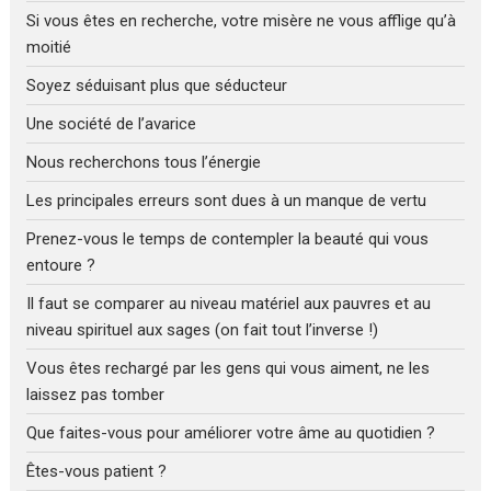
Si vous êtes en recherche, votre misère ne vous afflige qu’à
moitié
Soyez séduisant plus que séducteur
Une société de l’avarice
Nous recherchons tous l’énergie
Les principales erreurs sont dues à un manque de vertu
Prenez-vous le temps de contempler la beauté qui vous
entoure ?
Il faut se comparer au niveau matériel aux pauvres et au
niveau spirituel aux sages (on fait tout l’inverse !)
Vous êtes rechargé par les gens qui vous aiment, ne les
laissez pas tomber
Que faites-vous pour améliorer votre âme au quotidien ?
Êtes-vous patient ?