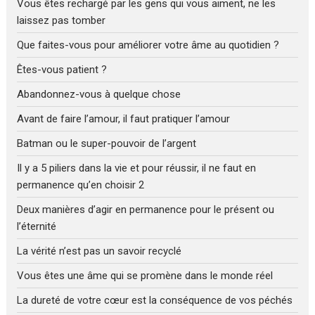
Vous êtes rechargé par les gens qui vous aiment, ne les
laissez pas tomber
Que faites-vous pour améliorer votre âme au quotidien ?
Êtes-vous patient ?
Abandonnez-vous à quelque chose
Avant de faire l’amour, il faut pratiquer l’amour
Batman ou le super-pouvoir de l’argent
Il y a 5 piliers dans la vie et pour réussir, il ne faut en
permanence qu’en choisir 2
Deux manières d’agir en permanence pour le présent ou
l’éternité
La vérité n’est pas un savoir recyclé
Vous êtes une âme qui se promène dans le monde réel
La dureté de votre cœur est la conséquence de vos péchés