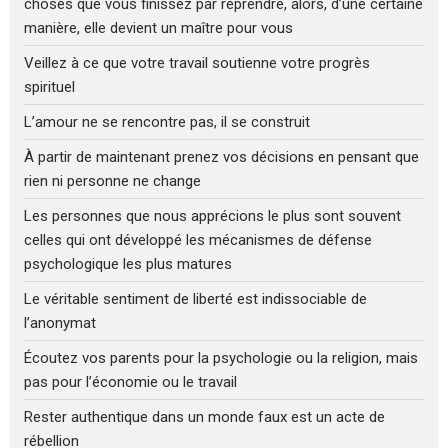
choses que vous finissez par reprendre, alors, d’une certaine
manière, elle devient un maître pour vous
Veillez à ce que votre travail soutienne votre progrès
spirituel
L’amour ne se rencontre pas, il se construit
À partir de maintenant prenez vos décisions en pensant que
rien ni personne ne change
Les personnes que nous apprécions le plus sont souvent
celles qui ont développé les mécanismes de défense
psychologique les plus matures
Le véritable sentiment de liberté est indissociable de
l’anonymat
Écoutez vos parents pour la psychologie ou la religion, mais
pas pour l’économie ou le travail
Rester authentique dans un monde faux est un acte de
rébellion