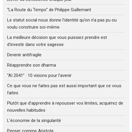
“La Route du Temps” de Philippe Guillemant
Le statut social nous donne l’identité qu’on n’a pas pu ou
voulu construire soi-même
La meilleure décision que vous puissiez prendre est
d’investir dans votre sagesse
Devenir antifragile
Réapprendre son dharma
“AI 2041” : 10 visions pour l’avenir
Ce que vous ne faites pas est aussi important que ce vous
faites
Plutôt que d’apprendre à repousser vos limites, acquérez de
nouvelles habitudes
L’économie de la singularité
Penser comme Aristote