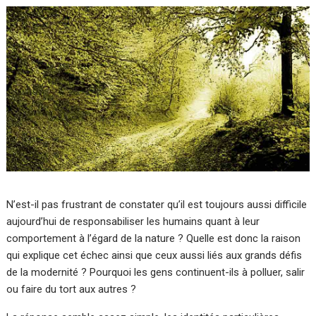
N’est-il pas frustrant de constater qu’il est toujours aussi difficile
aujourd’hui de responsabiliser les humains quant à leur
comportement à l’égard de la nature ? Quelle est donc la raison
qui explique cet échec ainsi que ceux aussi liés aux grands défis
de la modernité ? Pourquoi les gens continuent-ils à polluer, salir
ou faire du tort aux autres ?