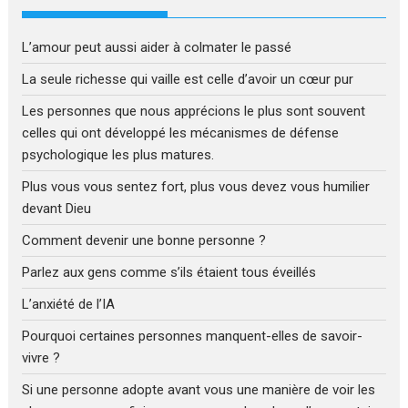
L’amour peut aussi aider à colmater le passé
La seule richesse qui vaille est celle d’avoir un cœur pur
Les personnes que nous apprécions le plus sont souvent
celles qui ont développé les mécanismes de défense
psychologique les plus matures.
Plus vous vous sentez fort, plus vous devez vous humilier
devant Dieu
Comment devenir une bonne personne ?
Parlez aux gens comme s’ils étaient tous éveillés
L’anxiété de l’IA
Pourquoi certaines personnes manquent-elles de savoir-
vivre ?
Si une personne adopte avant vous une manière de voir les