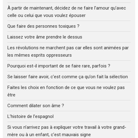
À partir de maintenant, décidez de ne faire l’amour qu’avec
celle ou celui que vous voulez épouser
Que faire des personnes toxiques ?
Laissez votre âme prendre le dessus
Les révolutions ne marchent pas car elles sont animées par
les mêmes esprits oppresseurs
Pourquoi est-il important de se faire rare, parfois ?
Se laisser faire avoir, c’est comme ça qu’on fait la sélection
Faites les choix en fonction de ce que vous ne voulez pas
être
Comment dilater son âme ?
L’histoire de l’espagnol
Si vous n’arrivez pas à expliquer votre travail à votre grand-
mère ou à un enfant, c’est mauvais signe