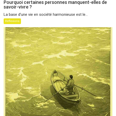
Pourquoi certaines personnes manquent-elles de
savoir-vivre ?
La base d’une vie en société harmonieuse est le...
Réflexions