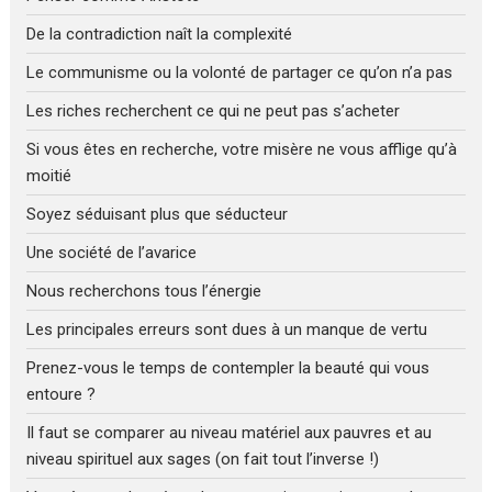
De la contradiction naît la complexité
Le communisme ou la volonté de partager ce qu’on n’a pas
Les riches recherchent ce qui ne peut pas s’acheter
Si vous êtes en recherche, votre misère ne vous afflige qu’à
moitié
Soyez séduisant plus que séducteur
Une société de l’avarice
Nous recherchons tous l’énergie
Les principales erreurs sont dues à un manque de vertu
Prenez-vous le temps de contempler la beauté qui vous
entoure ?
Il faut se comparer au niveau matériel aux pauvres et au
niveau spirituel aux sages (on fait tout l’inverse !)