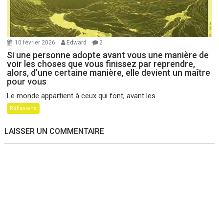
10 février 2026
Edward
2
Si une personne adopte avant vous une manière de
voir les choses que vous finissez par reprendre,
alors, d’une certaine manière, elle devient un maître
pour vous
Le monde appartient à ceux qui font, avant les...
Réflexions
LAISSER UN COMMENTAIRE