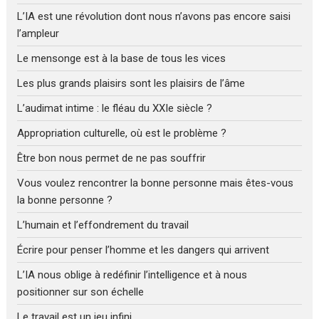
L’IA est une révolution dont nous n’avons pas encore saisi
l’ampleur
Le mensonge est à la base de tous les vices
Les plus grands plaisirs sont les plaisirs de l’âme
L’audimat intime : le fléau du XXIe siècle ?
Appropriation culturelle, où est le problème ?
Être bon nous permet de ne pas souffrir
Vous voulez rencontrer la bonne personne mais êtes-vous
la bonne personne ?
L’humain et l’effondrement du travail
Écrire pour penser l’homme et les dangers qui arrivent
L’IA nous oblige à redéfinir l’intelligence et à nous
positionner sur son échelle
Le travail est un jeu infini