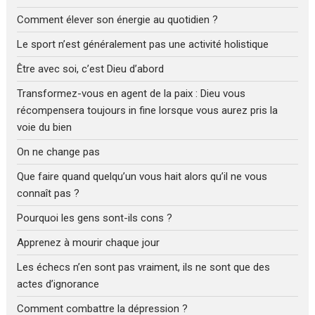
Comment élever son énergie au quotidien ?
Le sport n’est généralement pas une activité holistique
Être avec soi, c’est Dieu d’abord
Transformez-vous en agent de la paix : Dieu vous
récompensera toujours in fine lorsque vous aurez pris la
voie du bien
On ne change pas
Que faire quand quelqu’un vous hait alors qu’il ne vous
connaît pas ?
Pourquoi les gens sont-ils cons ?
Apprenez à mourir chaque jour
Les échecs n’en sont pas vraiment, ils ne sont que des
actes d’ignorance
Comment combattre la dépression ?