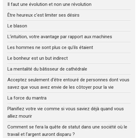
Il faut une évolution et non une révolution
Être heureux c’est limiter ses désirs
Le blason
L’intuition, votre avantage par rapport aux machines
Les hommes ne sont plus ce qu’ils étaient
Le bonheur est un but indirect
La mentalité du bâtisseur de cathédrale
Acceptez seulement d’être entouré de personnes dont vous
savez que vous avez envie de les côtoyer pour la vie
La force du mantra
Planifiez votre vie comme si vous saviez déjà quand vous
alliez mourir
Comment se fera la quête de statut dans une société où le
travail et l’argent auront disparu ?