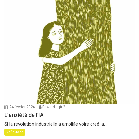
24 février 2026
Edward
2
L’anxiété de l’IA
Si la révolution industrielle a amplifié voire créé la...
Réflexions