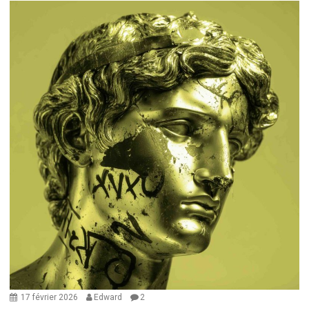
17 février 2026
Edward
2