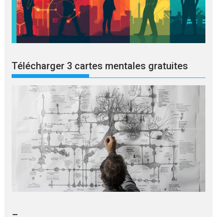
Télécharger 3 cartes mentales gratuites
–