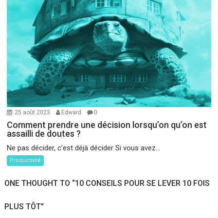
25 août 2023
Edward
0
Comment prendre une décision lorsqu’on qu’on est
assailli de doutes ?
Ne pas décider, c’est déjà décider Si vous avez...
Productivité
ONE THOUGHT TO “10 CONSEILS POUR SE LEVER 10 FOIS
PLUS TÔT”