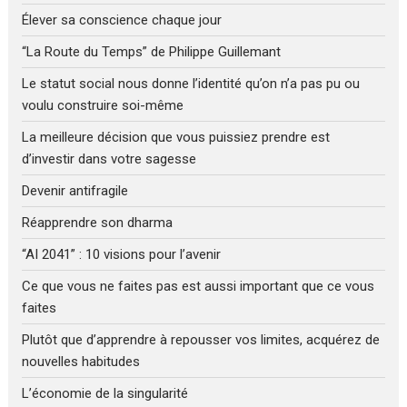
Élever sa conscience chaque jour
“La Route du Temps” de Philippe Guillemant
Le statut social nous donne l’identité qu’on n’a pas pu ou
voulu construire soi-même
La meilleure décision que vous puissiez prendre est
d’investir dans votre sagesse
Devenir antifragile
Réapprendre son dharma
“AI 2041” : 10 visions pour l’avenir
Ce que vous ne faites pas est aussi important que ce vous
faites
Plutôt que d’apprendre à repousser vos limites, acquérez de
nouvelles habitudes
L’économie de la singularité