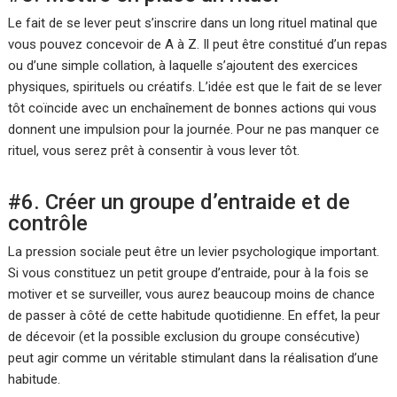
Le fait de se lever peut s’inscrire dans un long rituel matinal que
vous pouvez concevoir de A à Z. Il peut être constitué d’un repas
ou d’une simple collation, à laquelle s’ajoutent des exercices
physiques, spirituels ou créatifs. L’idée est que le fait de se lever
tôt coïncide avec un enchaînement de bonnes actions qui vous
donnent une impulsion pour la journée. Pour ne pas manquer ce
rituel, vous serez prêt à consentir à vous lever tôt.
#6. Créer un groupe d’entraide et de
contrôle
La pression sociale peut être un levier psychologique important.
Si vous constituez un petit groupe d’entraide, pour à la fois se
motiver et se surveiller, vous aurez beaucoup moins de chance
de passer à côté de cette habitude quotidienne. En effet, la peur
de décevoir (et la possible exclusion du groupe consécutive)
peut agir comme un véritable stimulant dans la réalisation d’une
habitude.