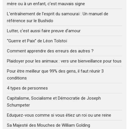
mère ou à un enfant, c’est mauvais signe
L’entraînement de l’esprit du samouraï : Un manuel de
référence sur le Bushido
Lutter, c’est aussi faire preuve d’amour
“Guerre et Paix” de Léon Tolstoï
Comment apprendre des erreurs des autres ?
Plaidoyer pour les animaux : vers une bienveillance pour tous
Pour être meilleur que 99% des gens, il faut réunir 3
conditions
4 types de personnes
Capitalisme, Socialisme et Démocratie de Joseph
Schumpeter
Eduquez-vous comme si vous étiez un roi ou une reine
Sa Majesté des Mouches de William Golding