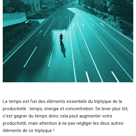
Le temps est l’un des éléments essentiels du triptyque de la
productivité : temps, énergie et concentration. Se lever plus tôt,
c’est gagner du temps donc cela peut augmenter votre
productivité, mais attention à ne pas négliger les deux autres
éléments de ce triptyque !