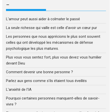
–
L’amour peut aussi aider à colmater le passé
La seule richesse qui vaille est celle d’avoir un cœur pur
Les personnes que nous apprécions le plus sont souvent
celles qui ont développé les mécanismes de défense
psychologique les plus matures.
Plus vous vous sentez fort, plus vous devez vous humilier
devant Dieu
Comment devenir une bonne personne ?
Parlez aux gens comme s’ils étaient tous éveillés
L’anxiété de l’IA
Pourquoi certaines personnes manquent-elles de savoir-
vivre ?