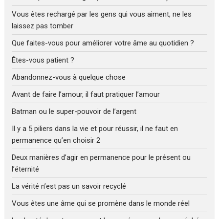
Vous êtes rechargé par les gens qui vous aiment, ne les
laissez pas tomber
Que faites-vous pour améliorer votre âme au quotidien ?
Êtes-vous patient ?
Abandonnez-vous à quelque chose
Avant de faire l’amour, il faut pratiquer l’amour
Batman ou le super-pouvoir de l’argent
Il y a 5 piliers dans la vie et pour réussir, il ne faut en
permanence qu’en choisir 2
Deux manières d’agir en permanence pour le présent ou
l’éternité
La vérité n’est pas un savoir recyclé
Vous êtes une âme qui se promène dans le monde réel