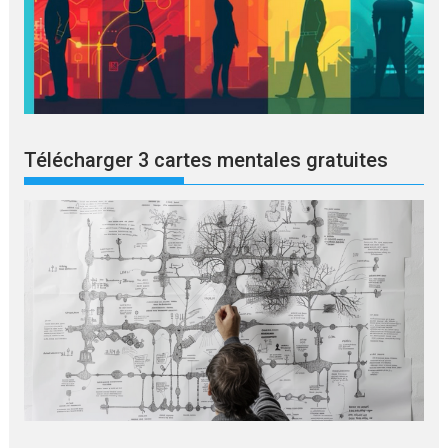
Télécharger 3 cartes mentales gratuites