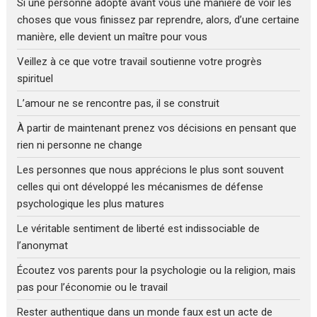
Si une personne adopte avant vous une manière de voir les
choses que vous finissez par reprendre, alors, d’une certaine
manière, elle devient un maître pour vous
Veillez à ce que votre travail soutienne votre progrès
spirituel
L’amour ne se rencontre pas, il se construit
À partir de maintenant prenez vos décisions en pensant que
rien ni personne ne change
Les personnes que nous apprécions le plus sont souvent
celles qui ont développé les mécanismes de défense
psychologique les plus matures
Le véritable sentiment de liberté est indissociable de
l’anonymat
Écoutez vos parents pour la psychologie ou la religion, mais
pas pour l’économie ou le travail
Rester authentique dans un monde faux est un acte de