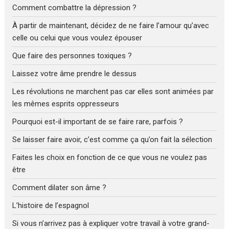
Comment combattre la dépression ?
À partir de maintenant, décidez de ne faire l’amour qu’avec
celle ou celui que vous voulez épouser
Que faire des personnes toxiques ?
Laissez votre âme prendre le dessus
Les révolutions ne marchent pas car elles sont animées par
les mêmes esprits oppresseurs
Pourquoi est-il important de se faire rare, parfois ?
Se laisser faire avoir, c’est comme ça qu’on fait la sélection
Faites les choix en fonction de ce que vous ne voulez pas
être
Comment dilater son âme ?
L’histoire de l’espagnol
Si vous n’arrivez pas à expliquer votre travail à votre grand-