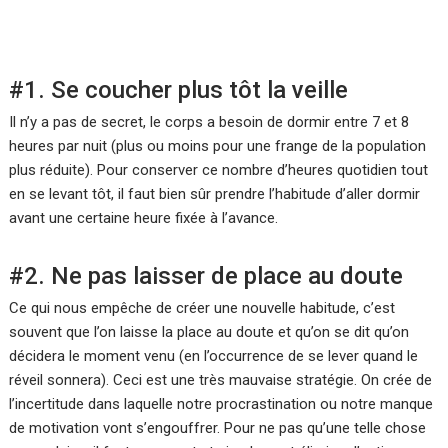
#1. Se coucher plus tôt la veille
Il n’y a pas de secret, le corps a besoin de dormir entre 7 et 8
heures par nuit (plus ou moins pour une frange de la population
plus réduite). Pour conserver ce nombre d’heures quotidien tout
en se levant tôt, il faut bien sûr prendre l’habitude d’aller dormir
avant une certaine heure fixée à l’avance.
#2. Ne pas laisser de place au doute
Ce qui nous empêche de créer une nouvelle habitude, c’est
souvent que l’on laisse la place au doute et qu’on se dit qu’on
décidera le moment venu (en l’occurrence de se lever quand le
réveil sonnera). Ceci est une très mauvaise stratégie. On crée de
l’incertitude dans laquelle notre procrastination ou notre manque
de motivation vont s’engouffrer. Pour ne pas qu’une telle chose