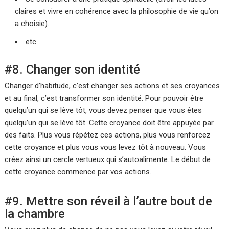
claires et vivre en cohérence avec la philosophie de vie qu’on
a choisie).
etc.
#8. Changer son identité
Changer d’habitude, c’est changer ses actions et ses croyances
et au final, c’est transformer son identité. Pour pouvoir être
quelqu’un qui se lève tôt, vous devez penser que vous êtes
quelqu’un qui se lève tôt. Cette croyance doit être appuyée par
des faits. Plus vous répétez ces actions, plus vous renforcez
cette croyance et plus vous vous levez tôt à nouveau. Vous
créez ainsi un cercle vertueux qui s’autoalimente. Le début de
cette croyance commence par vos actions.
#9. Mettre son réveil à l’autre bout de
la chambre