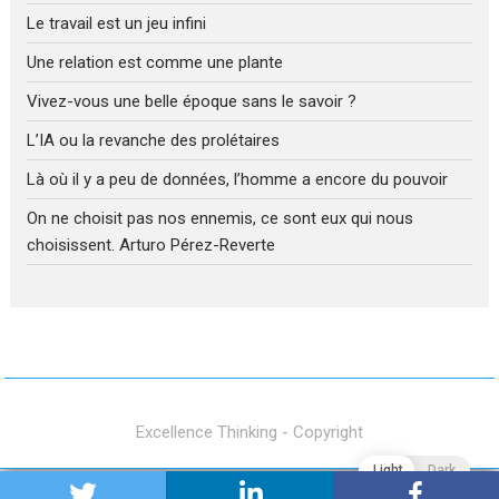
Le travail est un jeu infini
Une relation est comme une plante
Vivez-vous une belle époque sans le savoir ?
L’IA ou la revanche des prolétaires
Là où il y a peu de données, l’homme a encore du pouvoir
On ne choisit pas nos ennemis, ce sont eux qui nous
choisissent. Arturo Pérez-Reverte
Excellence Thinking - Copyright
Light
Dark