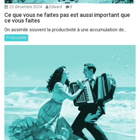
23 décembre 2024
Edward
0
Ce que vous ne faites pas est aussi important que
ce vous faites
On assimile souvent la productivité à une accumulation de...
Productivité