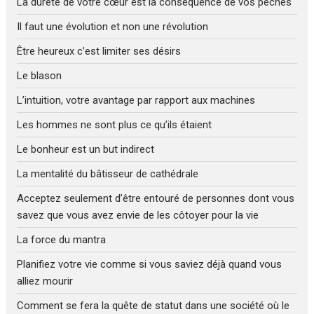
La dureté de votre cœur est la conséquence de vos péchés
Il faut une évolution et non une révolution
Être heureux c’est limiter ses désirs
Le blason
L’intuition, votre avantage par rapport aux machines
Les hommes ne sont plus ce qu’ils étaient
Le bonheur est un but indirect
La mentalité du bâtisseur de cathédrale
Acceptez seulement d’être entouré de personnes dont vous
savez que vous avez envie de les côtoyer pour la vie
La force du mantra
Planifiez votre vie comme si vous saviez déjà quand vous
alliez mourir
Comment se fera la quête de statut dans une société où le