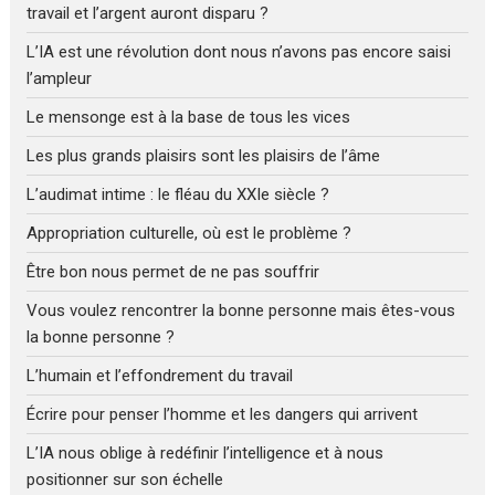
travail et l’argent auront disparu ?
L’IA est une révolution dont nous n’avons pas encore saisi
l’ampleur
Le mensonge est à la base de tous les vices
Les plus grands plaisirs sont les plaisirs de l’âme
L’audimat intime : le fléau du XXIe siècle ?
Appropriation culturelle, où est le problème ?
Être bon nous permet de ne pas souffrir
Vous voulez rencontrer la bonne personne mais êtes-vous
la bonne personne ?
L’humain et l’effondrement du travail
Écrire pour penser l’homme et les dangers qui arrivent
L’IA nous oblige à redéfinir l’intelligence et à nous
positionner sur son échelle