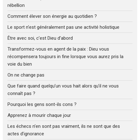
rébellion
Comment élever son énergie au quotidien ?
Le sport n’est généralement pas une activité holistique
Être avec soi, c’est Dieu d’abord
Transformez-vous en agent de la paix : Dieu vous
récompensera toujours in fine lorsque vous aurez pris la
voie du bien
On ne change pas
Que faire quand quelqu’un vous hait alors qu’il ne vous
connaît pas ?
Pourquoi les gens sont-ils cons ?
Apprenez à mourir chaque jour
Les échecs n’en sont pas vraiment, ils ne sont que des
actes d’ignorance