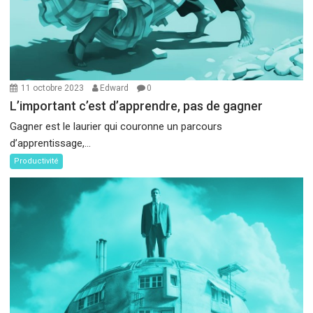
11 octobre 2023
Edward
0
L’important c’est d’apprendre, pas de gagner
Gagner est le laurier qui couronne un parcours
d’apprentissage,...
Productivité