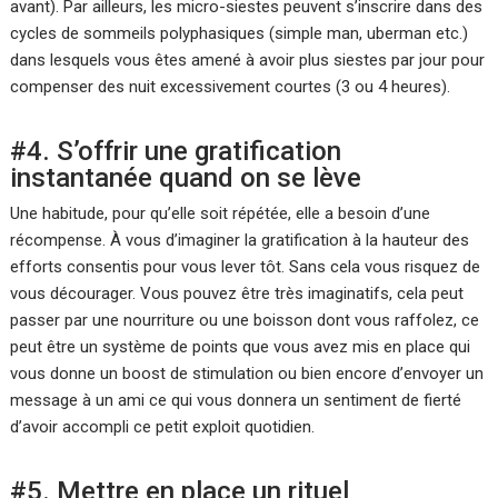
avant). Par ailleurs, les micro-siestes peuvent s’inscrire dans des
cycles de sommeils polyphasiques (simple man, uberman etc.)
dans lesquels vous êtes amené à avoir plus siestes par jour pour
compenser des nuit excessivement courtes (3 ou 4 heures).
#4. S’offrir une gratification
instantanée quand on se lève
Une habitude, pour qu’elle soit répétée, elle a besoin d’une
récompense. À vous d’imaginer la gratification à la hauteur des
efforts consentis pour vous lever tôt. Sans cela vous risquez de
vous décourager. Vous pouvez être très imaginatifs, cela peut
passer par une nourriture ou une boisson dont vous raffolez, ce
peut être un système de points que vous avez mis en place qui
vous donne un boost de stimulation ou bien encore d’envoyer un
message à un ami ce qui vous donnera un sentiment de fierté
d’avoir accompli ce petit exploit quotidien.
#5. Mettre en place un rituel