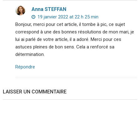
Anna STEFFAN
19 janvier 2022 at 22 h 25 min
Bonjour, merci pour cet article, il tombe à pic, ce sujet
correspond à une des bonnes résolutions de mon mari, je
lui ai parlé de votre article, il a adoré. Merci pour ces
astuces pleines de bon sens. Cela a renforcé sa
détermination.
Répondre
LAISSER UN COMMENTAIRE