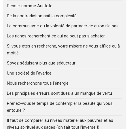
Penser comme Aristote
De la contradiction naît la complexité
Le communisme ou la volonté de partager ce qu’on n’a pas
Les riches recherchent ce qui ne peut pas s’acheter
Si vous êtes en recherche, votre misère ne vous afflige qu’à
moitié
Soyez séduisant plus que séducteur
Une société de l’avarice
Nous recherchons tous l’énergie
Les principales erreurs sont dues à un manque de vertu
Prenez-vous le temps de contempler la beauté qui vous
entoure ?
Il faut se comparer au niveau matériel aux pauvres et au
niveau spirituel aux sages (on fait tout l’inverse !)