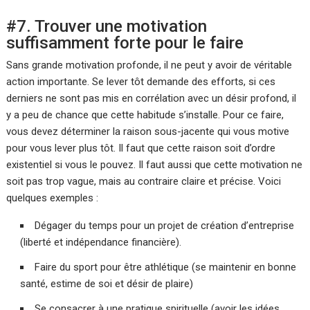
#7. Trouver une motivation
suffisamment forte pour le faire
Sans grande motivation profonde, il ne peut y avoir de véritable
action importante. Se lever tôt demande des efforts, si ces
derniers ne sont pas mis en corrélation avec un désir profond, il
y a peu de chance que cette habitude s’installe. Pour ce faire,
vous devez déterminer la raison sous-jacente qui vous motive
pour vous lever plus tôt. Il faut que cette raison soit d’ordre
existentiel si vous le pouvez. Il faut aussi que cette motivation ne
soit pas trop vague, mais au contraire claire et précise. Voici
quelques exemples :
Dégager du temps pour un projet de création d’entreprise
(liberté et indépendance financière).
Faire du sport pour être athlétique (se maintenir en bonne
santé, estime de soi et désir de plaire)
Se consacrer à une pratique spirituelle (avoir les idées