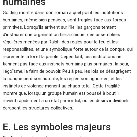
humaines
Golding montre dans son roman à quel point les institutions
humaines, même bien pensées, sont fragiles face aux forces
primitives. Lorsqu’ils arrivent sur l’île, les garçons tentent
d’instaurer une organisation hiérarchique : des assemblées
régulières menées par Ralph, des règles pour le feu et les
responsabilités, et une symbolique forte autour de la conque, qui
représente la loi et la parole. Cependant, ces institutions ne
tiennent pas face aux instincts humains plus primaires : la peur,
l’égoïsme, la faim de pouvoir. Peu à peu, les lois se désagrègent :
la conque perd son autorité, les règles sont ignorées, et les
instincts de violence mènent au chaos total. Cette fragilité
montre que, lorsqu’un groupe humain est poussé à bout, il
revient rapidement à un état primordial, où les désirs individuels
écrasent les structures collectives.
E. Les symboles majeurs