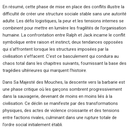
En résumé, cette phase de mise en place des conflits illustre la
difficulté de créer une structure sociale stable sans une autorité
adulte. Les défis logistiques, la peur et les tensions internes se
combinent pour mettre en lumière les fragilités de l’organisation
humaine. La confrontation entre Ralph et Jack incarne le conflit
symbolique entre raison et instinct, deux tendances opposées
qui s’affrontent lorsque les structures imposées par la
civilisation s’effacent. C’est ce basculement qui conduira au
chaos total dans les chapitres suivants, fournissant la base des
tragédies ultérieures qui marquent l’histoire.
Dans Sa Majesté des Mouches, la descente vers la barbarie est
une phase critique où les garçons sombrent progressivement
dans la sauvagerie, devenant de moins en moins liés à la
civilisation. Ce déclin se manifeste par des transformations
physiques, des actes de violence croissante et des tensions
entre factions rivales, culminant dans une rupture totale de
l’ordre social initialement établi.