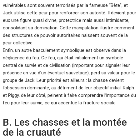
vulnérables sont souvent terrorisés par la fameuse “Bête”, et
Jack utilise cette peur pour renforcer son autorité. Il devient pour
eux une figure quasi divine, protectrice mais aussi intimidante,
consolidant sa domination. Cette manipulation illustre comment
des structures de pouvoir autoritaires naissent souvent de la
peur collective.
Enfin, un autre basculement symbolique est observé dans la
négligence du feu. Ce feu, qui était initialement un symbole
central de survie et de civilisation (important pour signaler leur
présence en vue d’un éventuel sauvetage), perd sa valeur pour le
groupe de Jack. Leur priorité est ailleurs : la chasse devient
l’obsession dominante, au détriment de leur objectif initial. Ralph
et Piggy, de leur côté, peinent à faire comprendre l’importance du
feu pour leur survie, ce qui accentue la fracture sociale.
B. Les chasses et la montée
de la cruauté