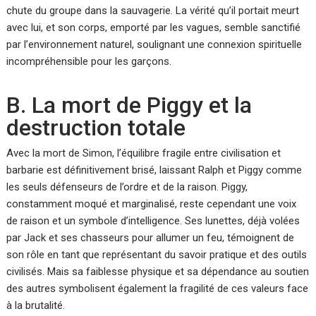
chute du groupe dans la sauvagerie. La vérité qu’il portait meurt
avec lui, et son corps, emporté par les vagues, semble sanctifié
par l’environnement naturel, soulignant une connexion spirituelle
incompréhensible pour les garçons.
B. La mort de Piggy et la
destruction totale
Avec la mort de Simon, l’équilibre fragile entre civilisation et
barbarie est définitivement brisé, laissant Ralph et Piggy comme
les seuls défenseurs de l’ordre et de la raison. Piggy,
constamment moqué et marginalisé, reste cependant une voix
de raison et un symbole d’intelligence. Ses lunettes, déjà volées
par Jack et ses chasseurs pour allumer un feu, témoignent de
son rôle en tant que représentant du savoir pratique et des outils
civilisés. Mais sa faiblesse physique et sa dépendance au soutien
des autres symbolisent également la fragilité de ces valeurs face
à la brutalité.