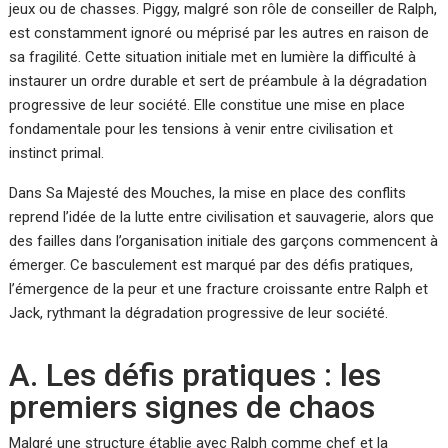
jeux ou de chasses. Piggy, malgré son rôle de conseiller de Ralph,
est constamment ignoré ou méprisé par les autres en raison de
sa fragilité. Cette situation initiale met en lumière la difficulté à
instaurer un ordre durable et sert de préambule à la dégradation
progressive de leur société. Elle constitue une mise en place
fondamentale pour les tensions à venir entre civilisation et
instinct primal.
Dans Sa Majesté des Mouches, la mise en place des conflits
reprend l’idée de la lutte entre civilisation et sauvagerie, alors que
des failles dans l’organisation initiale des garçons commencent à
émerger. Ce basculement est marqué par des défis pratiques,
l’émergence de la peur et une fracture croissante entre Ralph et
Jack, rythmant la dégradation progressive de leur société.
A. Les défis pratiques : les
premiers signes de chaos
Malgré une structure établie avec Ralph comme chef et la