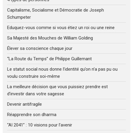
Capitalisme, Socialisme et Démocratie de Joseph
Schumpeter
Eduquez-vous comme si vous étiez un roi ou une reine
Sa Majesté des Mouches de William Golding
Élever sa conscience chaque jour
“La Route du Temps” de Philippe Guillemant
Le statut social nous donne l’identité qu’on n’a pas pu ou
voulu construire soi-même
La meilleure décision que vous puissiez prendre est
d’investir dans votre sagesse
Devenir antifragile
Réapprendre son dharma
“AI 2041” : 10 visions pour l’avenir