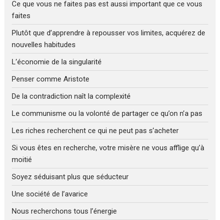
Ce que vous ne faites pas est aussi important que ce vous
faites
Plutôt que d’apprendre à repousser vos limites, acquérez de
nouvelles habitudes
L’économie de la singularité
Penser comme Aristote
De la contradiction naît la complexité
Le communisme ou la volonté de partager ce qu’on n’a pas
Les riches recherchent ce qui ne peut pas s’acheter
Si vous êtes en recherche, votre misère ne vous afflige qu’à
moitié
Soyez séduisant plus que séducteur
Une société de l’avarice
Nous recherchons tous l’énergie