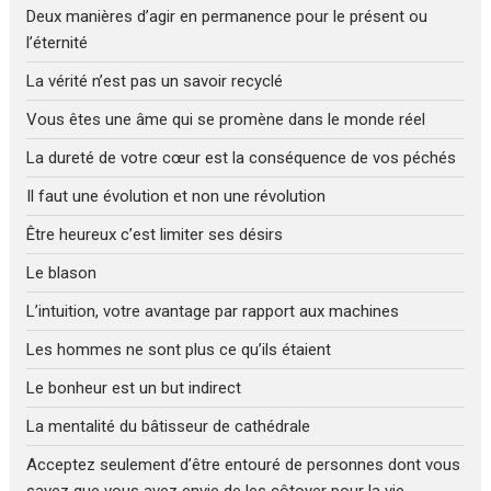
Deux manières d’agir en permanence pour le présent ou
l’éternité
La vérité n’est pas un savoir recyclé
Vous êtes une âme qui se promène dans le monde réel
La dureté de votre cœur est la conséquence de vos péchés
Il faut une évolution et non une révolution
Être heureux c’est limiter ses désirs
Le blason
L’intuition, votre avantage par rapport aux machines
Les hommes ne sont plus ce qu’ils étaient
Le bonheur est un but indirect
La mentalité du bâtisseur de cathédrale
Acceptez seulement d’être entouré de personnes dont vous
savez que vous avez envie de les côtoyer pour la vie