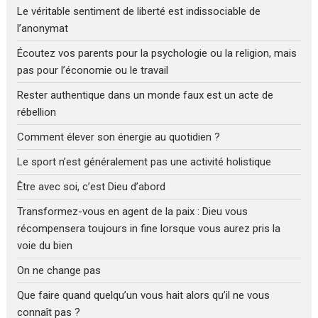
Le véritable sentiment de liberté est indissociable de
l’anonymat
Écoutez vos parents pour la psychologie ou la religion, mais
pas pour l’économie ou le travail
Rester authentique dans un monde faux est un acte de
rébellion
Comment élever son énergie au quotidien ?
Le sport n’est généralement pas une activité holistique
Être avec soi, c’est Dieu d’abord
Transformez-vous en agent de la paix : Dieu vous
récompensera toujours in fine lorsque vous aurez pris la
voie du bien
On ne change pas
Que faire quand quelqu’un vous hait alors qu’il ne vous
connaît pas ?