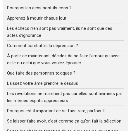
Pourquoi les gens sont-ils cons ?
Apprenez à mourir chaque jour
Les échecs n’en sont pas vraiment, ils ne sont que des
actes d’ignorance
Comment combattre la dépression ?
À partir de maintenant, décidez de ne faire l’amour qu’avec
celle ou celui que vous voulez épouser
Que faire des personnes toxiques ?
Laissez votre âme prendre le dessus
Les révolutions ne marchent pas car elles sont animées par
les mêmes esprits oppresseurs
Pourquoi est-il important de se faire rare, parfois ?
Se laisser faire avoir, c’est comme ça qu’on fait la sélection