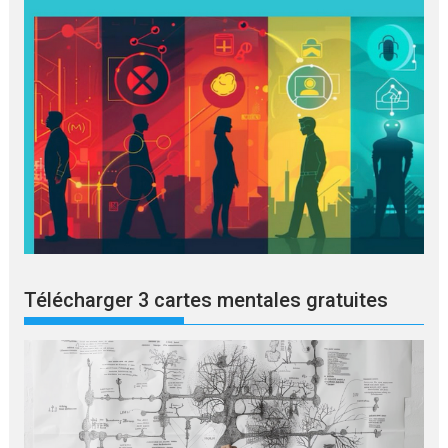
Télécharger 3 cartes mentales gratuites