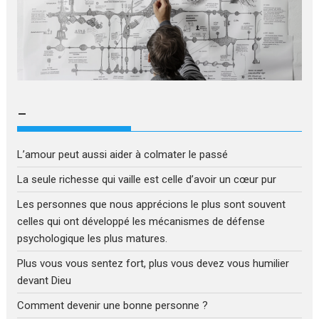
–
L’amour peut aussi aider à colmater le passé
La seule richesse qui vaille est celle d’avoir un cœur pur
Les personnes que nous apprécions le plus sont souvent
celles qui ont développé les mécanismes de défense
psychologique les plus matures.
Plus vous vous sentez fort, plus vous devez vous humilier
devant Dieu
Comment devenir une bonne personne ?