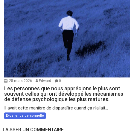
25 mars 2026
Edward
0
Les personnes que nous apprécions le plus sont
souvent celles qui ont développé les mécanismes
de défense psychologique les plus matures.
Il avait cette manière de disparaître quand ça n’allait...
Excellence personnelle
LAISSER UN COMMENTAIRE