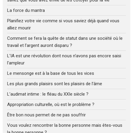
La force du mantra
Planifiez votre vie comme si vous saviez déjà quand vous
alliez mourir
Comment se fera la quête de statut dans une société où le
travail et l’argent auront disparu ?
L’IA est une révolution dont nous n’avons pas encore saisi
l’ampleur
Le mensonge est à la base de tous les vices
Les plus grands plaisirs sont les plaisirs de l’âme
L’audimat intime : le fléau du XXIe siècle ?
Appropriation culturelle, où est le problème ?
Être bon nous permet de ne pas souffrir
Vous voulez rencontrer la bonne personne mais êtes-vous
la bonne personne ?