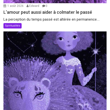
1 août 2026
Edward
0
L’amour peut aussi aider à colmater le passé
La perception du temps passé est altérée en permanence....
Spiritualités