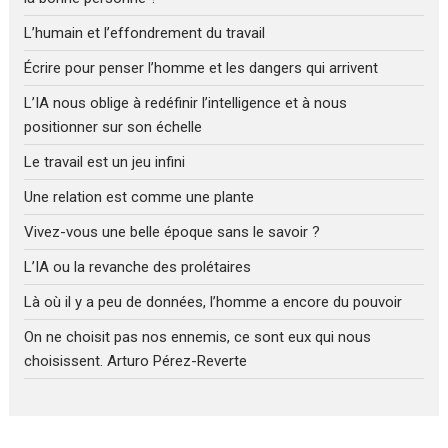
L’humain et l’effondrement du travail
Écrire pour penser l’homme et les dangers qui arrivent
L’IA nous oblige à redéfinir l’intelligence et à nous
positionner sur son échelle
Le travail est un jeu infini
Une relation est comme une plante
Vivez-vous une belle époque sans le savoir ?
L’IA ou la revanche des prolétaires
Là où il y a peu de données, l’homme a encore du pouvoir
On ne choisit pas nos ennemis, ce sont eux qui nous
choisissent. Arturo Pérez-Reverte