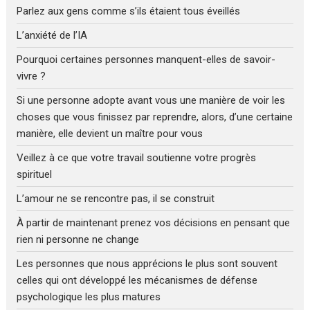
Parlez aux gens comme s’ils étaient tous éveillés
L’anxiété de l’IA
Pourquoi certaines personnes manquent-elles de savoir-
vivre ?
Si une personne adopte avant vous une manière de voir les
choses que vous finissez par reprendre, alors, d’une certaine
manière, elle devient un maître pour vous
Veillez à ce que votre travail soutienne votre progrès
spirituel
L’amour ne se rencontre pas, il se construit
À partir de maintenant prenez vos décisions en pensant que
rien ni personne ne change
Les personnes que nous apprécions le plus sont souvent
celles qui ont développé les mécanismes de défense
psychologique les plus matures