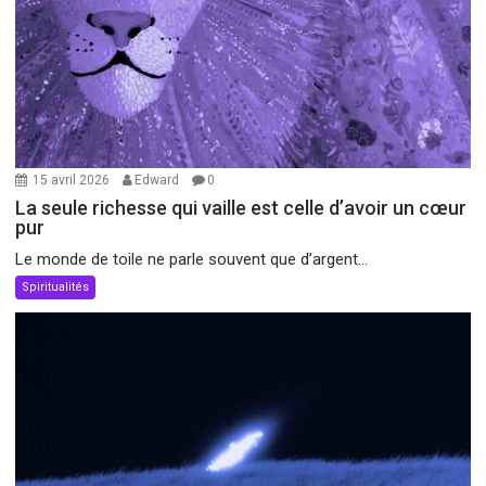
15 avril 2026
Edward
0
La seule richesse qui vaille est celle d’avoir un cœur
pur
Le monde de toile ne parle souvent que d’argent...
Spiritualités