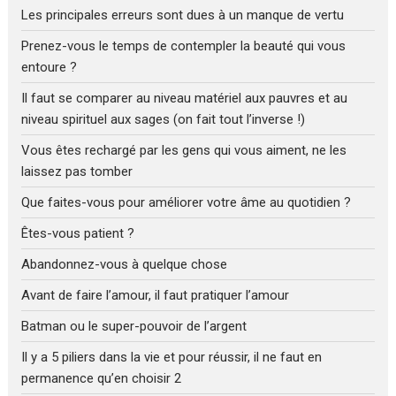
Les principales erreurs sont dues à un manque de vertu
Prenez-vous le temps de contempler la beauté qui vous
entoure ?
Il faut se comparer au niveau matériel aux pauvres et au
niveau spirituel aux sages (on fait tout l’inverse !)
Vous êtes rechargé par les gens qui vous aiment, ne les
laissez pas tomber
Que faites-vous pour améliorer votre âme au quotidien ?
Êtes-vous patient ?
Abandonnez-vous à quelque chose
Avant de faire l’amour, il faut pratiquer l’amour
Batman ou le super-pouvoir de l’argent
Il y a 5 piliers dans la vie et pour réussir, il ne faut en
permanence qu’en choisir 2