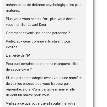
mécanismes de défense psychologique les plus
matures.
Plus vous vous sentez fort, plus vous devez
vous humilier devant Dieu
Comment devenir une bonne personne ?
Parlez aux gens comme s’ils étaient tous
éveillés
L’anxiété de l’IA
Pourquoi certaines personnes manquent-elles
de savoir-vivre ?
Si une personne adopte avant vous une manière
de voir les choses que vous finissez par
reprendre, alors, d’une certaine manière, elle
devient un maître pour vous
Veillez à ce que votre travail soutienne votre