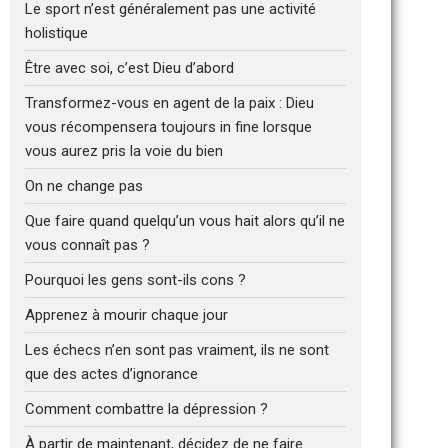
Le sport n’est généralement pas une activité
holistique
Être avec soi, c’est Dieu d’abord
Transformez-vous en agent de la paix : Dieu
vous récompensera toujours in fine lorsque
vous aurez pris la voie du bien
On ne change pas
Que faire quand quelqu’un vous hait alors qu’il ne
vous connaît pas ?
Pourquoi les gens sont-ils cons ?
Apprenez à mourir chaque jour
Les échecs n’en sont pas vraiment, ils ne sont
que des actes d’ignorance
Comment combattre la dépression ?
À partir de maintenant, décidez de ne faire