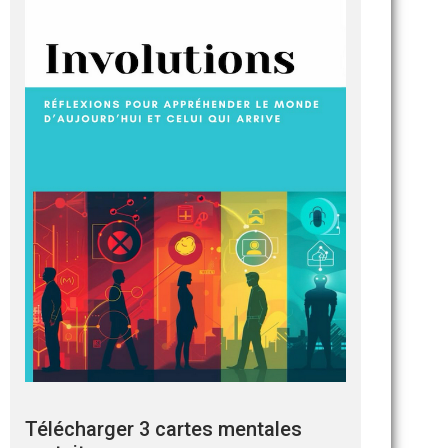
Télécharger 3 cartes mentales