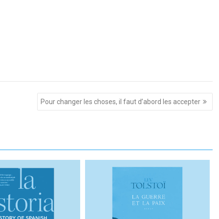
Pour changer les choses, il faut d’abord les accepter