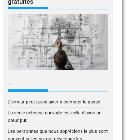
gratuites
–
L’amour peut aussi aider à colmater le passé
La seule richesse qui vaille est celle d’avoir un
cœur pur
Les personnes que nous apprécions le plus sont
souvent celles qui ont développé les