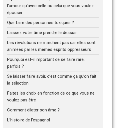
l’amour qu’avec celle ou celui que vous voulez
épouser
Que faire des personnes toxiques ?
Laissez votre âme prendre le dessus
Les révolutions ne marchent pas car elles sont
animées par les mêmes esprits oppresseurs
Pourquoi est-il important de se faire rare,
parfois ?
Se laisser faire avoir, c’est comme ça qu’on fait
la sélection
Faites les choix en fonction de ce que vous ne
voulez pas être
Comment dilater son âme ?
L’histoire de l’espagnol