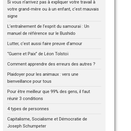
Si vous n’arrivez pas à expliquer votre travail à
votre grand-mère ou à un enfant, c’est mauvais
signe
L’entraînement de l’esprit du samouraï : Un
manuel de référence sur le Bushido
Lutter, c’est aussi faire preuve d’amour
“Guerre et Paix” de Léon Tolstoï
Comment apprendre des erreurs des autres ?
Plaidoyer pour les animaux : vers une
bienveillance pour tous
Pour être meilleur que 99% des gens, il faut
réunir 3 conditions
4 types de personnes
Capitalisme, Socialisme et Démocratie de
Joseph Schumpeter