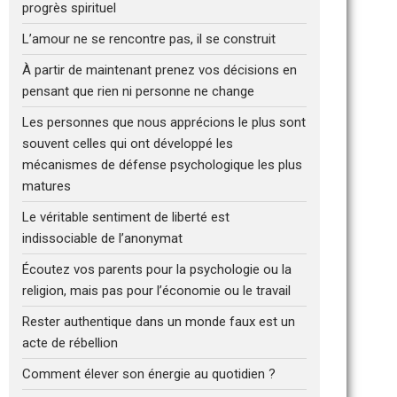
progrès spirituel
L’amour ne se rencontre pas, il se construit
À partir de maintenant prenez vos décisions en
pensant que rien ni personne ne change
Les personnes que nous apprécions le plus sont
souvent celles qui ont développé les
mécanismes de défense psychologique les plus
matures
Le véritable sentiment de liberté est
indissociable de l’anonymat
Écoutez vos parents pour la psychologie ou la
religion, mais pas pour l’économie ou le travail
Rester authentique dans un monde faux est un
acte de rébellion
Comment élever son énergie au quotidien ?