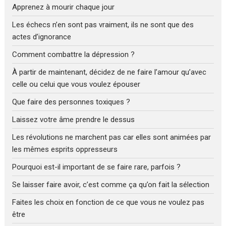
Apprenez à mourir chaque jour
Les échecs n’en sont pas vraiment, ils ne sont que des
actes d’ignorance
Comment combattre la dépression ?
À partir de maintenant, décidez de ne faire l’amour qu’avec
celle ou celui que vous voulez épouser
Que faire des personnes toxiques ?
Laissez votre âme prendre le dessus
Les révolutions ne marchent pas car elles sont animées par
les mêmes esprits oppresseurs
Pourquoi est-il important de se faire rare, parfois ?
Se laisser faire avoir, c’est comme ça qu’on fait la sélection
Faites les choix en fonction de ce que vous ne voulez pas
être