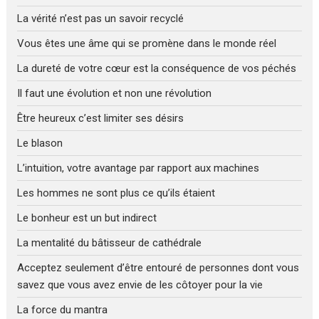
La vérité n’est pas un savoir recyclé
Vous êtes une âme qui se promène dans le monde réel
La dureté de votre cœur est la conséquence de vos péchés
Il faut une évolution et non une révolution
Être heureux c’est limiter ses désirs
Le blason
L’intuition, votre avantage par rapport aux machines
Les hommes ne sont plus ce qu’ils étaient
Le bonheur est un but indirect
La mentalité du bâtisseur de cathédrale
Acceptez seulement d’être entouré de personnes dont vous
savez que vous avez envie de les côtoyer pour la vie
La force du mantra