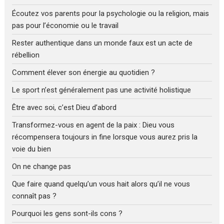
Écoutez vos parents pour la psychologie ou la religion, mais
pas pour l’économie ou le travail
Rester authentique dans un monde faux est un acte de
rébellion
Comment élever son énergie au quotidien ?
Le sport n’est généralement pas une activité holistique
Être avec soi, c’est Dieu d’abord
Transformez-vous en agent de la paix : Dieu vous
récompensera toujours in fine lorsque vous aurez pris la
voie du bien
On ne change pas
Que faire quand quelqu’un vous hait alors qu’il ne vous
connaît pas ?
Pourquoi les gens sont-ils cons ?