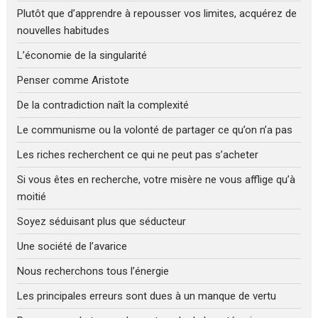
Plutôt que d’apprendre à repousser vos limites, acquérez de
nouvelles habitudes
L’économie de la singularité
Penser comme Aristote
De la contradiction naît la complexité
Le communisme ou la volonté de partager ce qu’on n’a pas
Les riches recherchent ce qui ne peut pas s’acheter
Si vous êtes en recherche, votre misère ne vous afflige qu’à
moitié
Soyez séduisant plus que séducteur
Une société de l’avarice
Nous recherchons tous l’énergie
Les principales erreurs sont dues à un manque de vertu