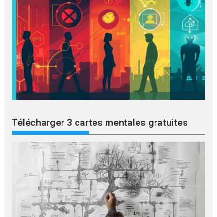
Télécharger 3 cartes mentales gratuites