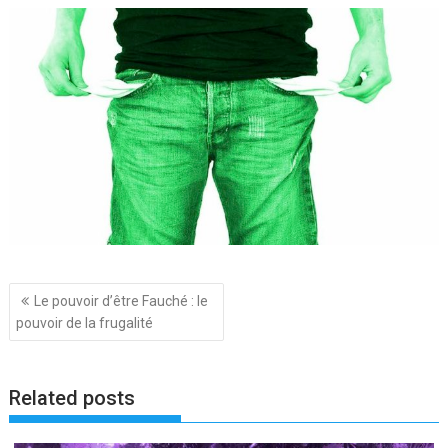
Navigation
Le pouvoir d’être Fauché : le
de
pouvoir de la frugalité
l’article
Related posts