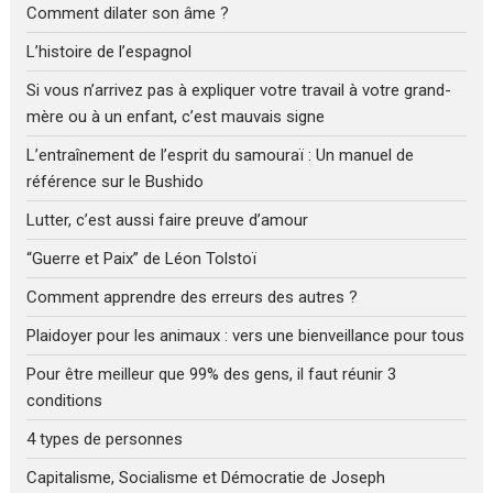
Comment dilater son âme ?
L’histoire de l’espagnol
Si vous n’arrivez pas à expliquer votre travail à votre grand-
mère ou à un enfant, c’est mauvais signe
L’entraînement de l’esprit du samouraï : Un manuel de
référence sur le Bushido
Lutter, c’est aussi faire preuve d’amour
“Guerre et Paix” de Léon Tolstoï
Comment apprendre des erreurs des autres ?
Plaidoyer pour les animaux : vers une bienveillance pour tous
Pour être meilleur que 99% des gens, il faut réunir 3
conditions
4 types de personnes
Capitalisme, Socialisme et Démocratie de Joseph