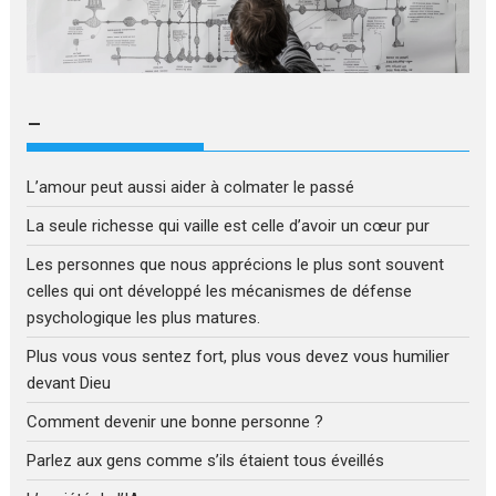
–
L’amour peut aussi aider à colmater le passé
La seule richesse qui vaille est celle d’avoir un cœur pur
Les personnes que nous apprécions le plus sont souvent
celles qui ont développé les mécanismes de défense
psychologique les plus matures.
Plus vous vous sentez fort, plus vous devez vous humilier
devant Dieu
Comment devenir une bonne personne ?
Parlez aux gens comme s’ils étaient tous éveillés