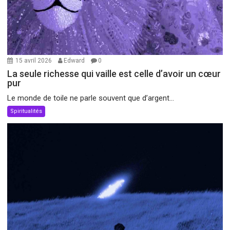
15 avril 2026
Edward
0
La seule richesse qui vaille est celle d’avoir un cœur
pur
Le monde de toile ne parle souvent que d’argent...
Spiritualités