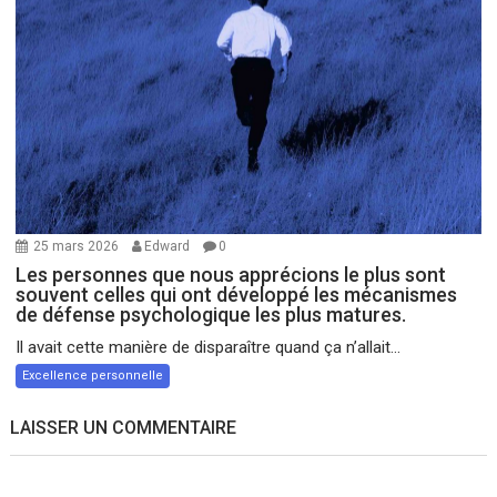
25 mars 2026
Edward
0
Les personnes que nous apprécions le plus sont
souvent celles qui ont développé les mécanismes
de défense psychologique les plus matures.
Il avait cette manière de disparaître quand ça n’allait...
Excellence personnelle
LAISSER UN COMMENTAIRE