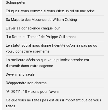
Schumpeter
Eduquez-vous comme si vous étiez un roi ou une reine
Sa Majesté des Mouches de William Golding
Élever sa conscience chaque jour
“La Route du Temps” de Philippe Guillemant
Le statut social nous donne l’identité qu’on n’a pas pu ou
voulu construire soi-même
La meilleure décision que vous puissiez prendre est
d’investir dans votre sagesse
Devenir antifragile
Réapprendre son dharma
“AI 2041” : 10 visions pour l’avenir
Ce que vous ne faites pas est aussi important que ce vous
faites