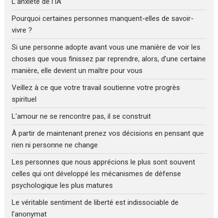
L’anxiété de l’IA
Pourquoi certaines personnes manquent-elles de savoir-
vivre ?
Si une personne adopte avant vous une manière de voir les
choses que vous finissez par reprendre, alors, d’une certaine
manière, elle devient un maître pour vous
Veillez à ce que votre travail soutienne votre progrès
spirituel
L’amour ne se rencontre pas, il se construit
À partir de maintenant prenez vos décisions en pensant que
rien ni personne ne change
Les personnes que nous apprécions le plus sont souvent
celles qui ont développé les mécanismes de défense
psychologique les plus matures
Le véritable sentiment de liberté est indissociable de
l’anonymat