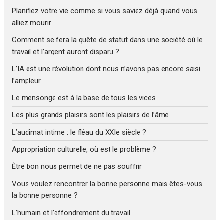
Planifiez votre vie comme si vous saviez déjà quand vous
alliez mourir
Comment se fera la quête de statut dans une société où le
travail et l’argent auront disparu ?
L’IA est une révolution dont nous n’avons pas encore saisi
l’ampleur
Le mensonge est à la base de tous les vices
Les plus grands plaisirs sont les plaisirs de l’âme
L’audimat intime : le fléau du XXIe siècle ?
Appropriation culturelle, où est le problème ?
Être bon nous permet de ne pas souffrir
Vous voulez rencontrer la bonne personne mais êtes-vous
la bonne personne ?
L’humain et l’effondrement du travail