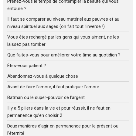
Prenez-vous le temps de contempler la beauté qui vous
entoure ?
Il faut se comparer au niveau matériel aux pauvres et au
niveau spirituel aux sages (on fait tout l’inverse !)
Vous êtes rechargé par les gens qui vous aiment, ne les
laissez pas tomber
Que faites-vous pour améliorer votre âme au quotidien ?
Êtes-vous patient ?
Abandonnez-vous à quelque chose
Avant de faire l’amour, il faut pratiquer l’amour
Batman ou le super-pouvoir de l’argent
Il y a 5 piliers dans la vie et pour réussir, il ne faut en
permanence qu’en choisir 2
Deux manières d’agir en permanence pour le présent ou
l’éternité