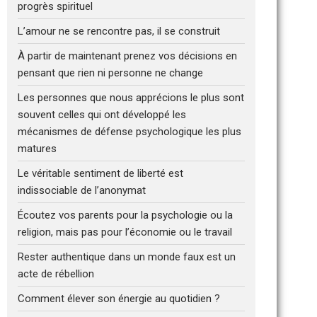
progrès spirituel
L’amour ne se rencontre pas, il se construit
À partir de maintenant prenez vos décisions en
pensant que rien ni personne ne change
Les personnes que nous apprécions le plus sont
souvent celles qui ont développé les
mécanismes de défense psychologique les plus
matures
Le véritable sentiment de liberté est
indissociable de l’anonymat
Écoutez vos parents pour la psychologie ou la
religion, mais pas pour l’économie ou le travail
Rester authentique dans un monde faux est un
acte de rébellion
Comment élever son énergie au quotidien ?