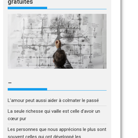
gratuites
–
L’amour peut aussi aider à colmater le passé
La seule richesse qui vaille est celle d’avoir un
cœur pur
Les personnes que nous apprécions le plus sont
souvent celles qui ont développé les