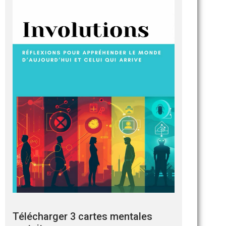
Télécharger 3 cartes mentales