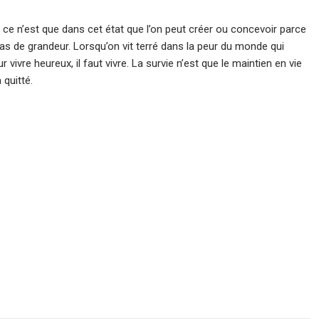
, ce n’est que dans cet état que l’on peut créer ou concevoir parce
 pas de grandeur. Lorsqu’on vit terré dans la peur du monde qui
ivre heureux, il faut vivre. La survie n’est que le maintien en vie
 quitté.