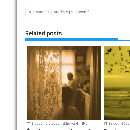
Navigation
4 conseils pour être plus positif
de
l’article
Related posts
2 décembre 2025
Edward
0
26 août 202