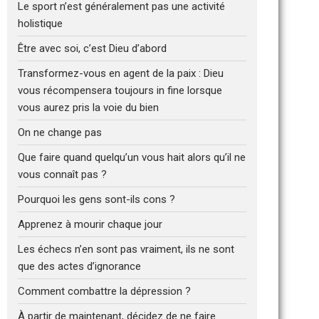
Le sport n’est généralement pas une activité
holistique
Être avec soi, c’est Dieu d’abord
Transformez-vous en agent de la paix : Dieu
vous récompensera toujours in fine lorsque
vous aurez pris la voie du bien
On ne change pas
Que faire quand quelqu’un vous hait alors qu’il ne
vous connaît pas ?
Pourquoi les gens sont-ils cons ?
Apprenez à mourir chaque jour
Les échecs n’en sont pas vraiment, ils ne sont
que des actes d’ignorance
Comment combattre la dépression ?
À partir de maintenant, décidez de ne faire