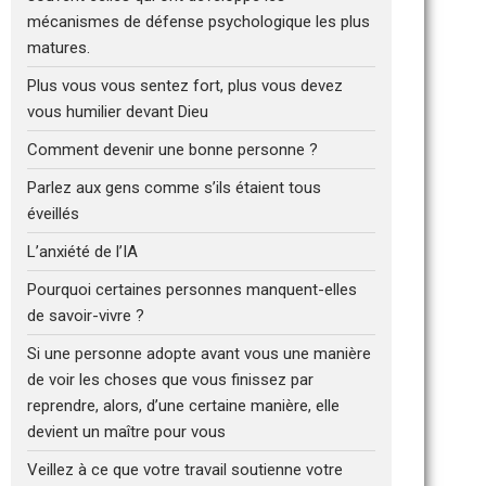
mécanismes de défense psychologique les plus
matures.
Plus vous vous sentez fort, plus vous devez
vous humilier devant Dieu
Comment devenir une bonne personne ?
Parlez aux gens comme s’ils étaient tous
éveillés
L’anxiété de l’IA
Pourquoi certaines personnes manquent-elles
de savoir-vivre ?
Si une personne adopte avant vous une manière
de voir les choses que vous finissez par
reprendre, alors, d’une certaine manière, elle
devient un maître pour vous
Veillez à ce que votre travail soutienne votre