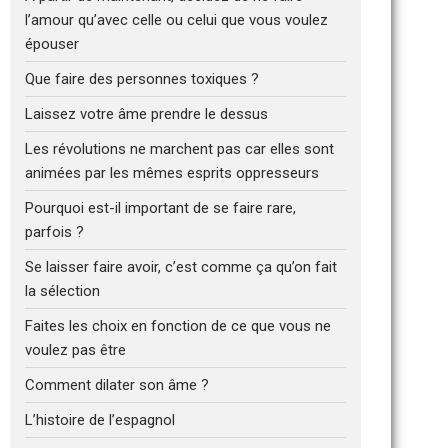
l’amour qu’avec celle ou celui que vous voulez
épouser
Que faire des personnes toxiques ?
Laissez votre âme prendre le dessus
Les révolutions ne marchent pas car elles sont
animées par les mêmes esprits oppresseurs
Pourquoi est-il important de se faire rare,
parfois ?
Se laisser faire avoir, c’est comme ça qu’on fait
la sélection
Faites les choix en fonction de ce que vous ne
voulez pas être
Comment dilater son âme ?
L’histoire de l’espagnol