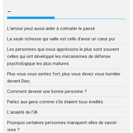
–
L’amour peut aussi aider à colmater le passé
La seule richesse qui vaille est celle d’avoir un cœur pur
Les personnes que nous apprécions le plus sont souvent
celles qui ont développé les mécanismes de défense
psychologique les plus matures.
Plus vous vous sentez fort, plus vous devez vous humilier
devant Dieu
Comment devenir une bonne personne ?
Parlez aux gens comme s’ils étaient tous éveillés
L’anxiété de l’IA
Pourquoi certaines personnes manquent-elles de savoir-
vivre ?