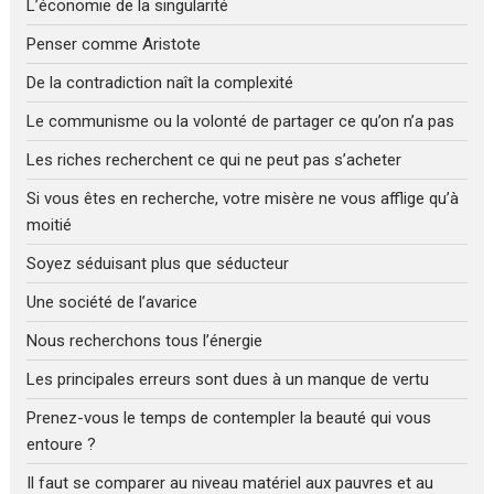
L’économie de la singularité
Penser comme Aristote
De la contradiction naît la complexité
Le communisme ou la volonté de partager ce qu’on n’a pas
Les riches recherchent ce qui ne peut pas s’acheter
Si vous êtes en recherche, votre misère ne vous afflige qu’à
moitié
Soyez séduisant plus que séducteur
Une société de l’avarice
Nous recherchons tous l’énergie
Les principales erreurs sont dues à un manque de vertu
Prenez-vous le temps de contempler la beauté qui vous
entoure ?
Il faut se comparer au niveau matériel aux pauvres et au