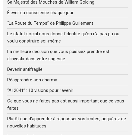
Sa Majesté des Mouches de William Golding
Élever sa conscience chaque jour
“La Route du Temps” de Philippe Guillemant
Le statut social nous donne l’identité qu’on n’a pas pu ou
voulu construire soi-même
La meilleure décision que vous puissiez prendre est
d’investir dans votre sagesse
Devenir antifragile
Réapprendre son dharma
“AI 2041” : 10 visions pour l’avenir
Ce que vous ne faites pas est aussi important que ce vous
faites
Plutôt que d’apprendre à repousser vos limites, acquérez de
nouvelles habitudes