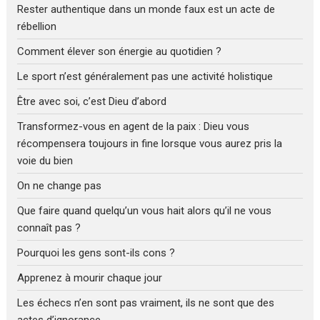
Rester authentique dans un monde faux est un acte de
rébellion
Comment élever son énergie au quotidien ?
Le sport n’est généralement pas une activité holistique
Être avec soi, c’est Dieu d’abord
Transformez-vous en agent de la paix : Dieu vous
récompensera toujours in fine lorsque vous aurez pris la
voie du bien
On ne change pas
Que faire quand quelqu’un vous hait alors qu’il ne vous
connaît pas ?
Pourquoi les gens sont-ils cons ?
Apprenez à mourir chaque jour
Les échecs n’en sont pas vraiment, ils ne sont que des