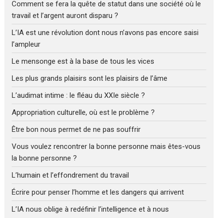
Comment se fera la quête de statut dans une société où le
travail et l’argent auront disparu ?
L’IA est une révolution dont nous n’avons pas encore saisi
l’ampleur
Le mensonge est à la base de tous les vices
Les plus grands plaisirs sont les plaisirs de l’âme
L’audimat intime : le fléau du XXIe siècle ?
Appropriation culturelle, où est le problème ?
Être bon nous permet de ne pas souffrir
Vous voulez rencontrer la bonne personne mais êtes-vous
la bonne personne ?
L’humain et l’effondrement du travail
Écrire pour penser l’homme et les dangers qui arrivent
L’IA nous oblige à redéfinir l’intelligence et à nous