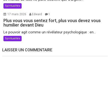
Spiritualités
17 mars 2026
Edward
1
Plus vous vous sentez fort, plus vous devez vous
humilier devant Dieu
Le pouvoir agit comme un révélateur psychologique : en...
Spiritualités
LAISSER UN COMMENTAIRE