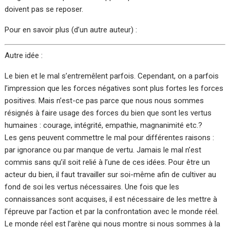
doivent pas se reposer.
Pour en savoir plus (d’un autre auteur) :
Autre idée :
Le bien et le mal s’entremêlent parfois. Cependant, on a parfois
l’impression que les forces négatives sont plus fortes les forces
positives. Mais n’est-ce pas parce que nous nous sommes
résignés à faire usage des forces du bien que sont les vertus
humaines : courage, intégrité, empathie, magnanimité etc.?
Les gens peuvent commettre le mal pour différentes raisons :
par ignorance ou par manque de vertu. Jamais le mal n’est
commis sans qu’il soit relié à l’une de ces idées. Pour être un
acteur du bien, il faut travailler sur soi-même afin de cultiver au
fond de soi les vertus nécessaires. Une fois que les
connaissances sont acquises, il est nécessaire de les mettre à
l’épreuve par l’action et par la confrontation avec le monde réel.
Le monde réel est l’arène qui nous montre si nous sommes à la