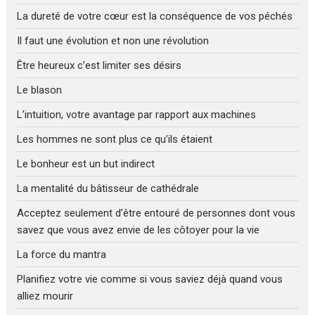
La dureté de votre cœur est la conséquence de vos péchés
Il faut une évolution et non une révolution
Être heureux c’est limiter ses désirs
Le blason
L’intuition, votre avantage par rapport aux machines
Les hommes ne sont plus ce qu’ils étaient
Le bonheur est un but indirect
La mentalité du bâtisseur de cathédrale
Acceptez seulement d’être entouré de personnes dont vous
savez que vous avez envie de les côtoyer pour la vie
La force du mantra
Planifiez votre vie comme si vous saviez déjà quand vous
alliez mourir