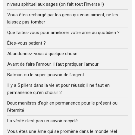
niveau spirituel aux sages (on fait tout l’inverse !)
Vous êtes rechargé par les gens qui vous aiment, ne les
laissez pas tomber
Que faites-vous pour améliorer votre âme au quotidien ?
Êtes-vous patient ?
Abandonnez-vous à quelque chose
Avant de faire l’amour, il faut pratiquer l’amour
Batman ou le super-pouvoir de l’argent
Il y a 5 piliers dans la vie et pour réussir, il ne faut en
permanence qu’en choisir 2
Deux manières d’agir en permanence pour le présent ou
l’éternité
La vérité n’est pas un savoir recyclé
Vous êtes une âme qui se promène dans le monde réel