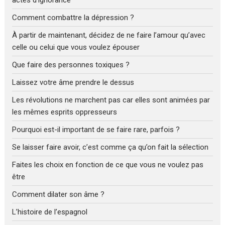
actes d’ignorance
Comment combattre la dépression ?
À partir de maintenant, décidez de ne faire l’amour qu’avec
celle ou celui que vous voulez épouser
Que faire des personnes toxiques ?
Laissez votre âme prendre le dessus
Les révolutions ne marchent pas car elles sont animées par
les mêmes esprits oppresseurs
Pourquoi est-il important de se faire rare, parfois ?
Se laisser faire avoir, c’est comme ça qu’on fait la sélection
Faites les choix en fonction de ce que vous ne voulez pas
être
Comment dilater son âme ?
L’histoire de l’espagnol