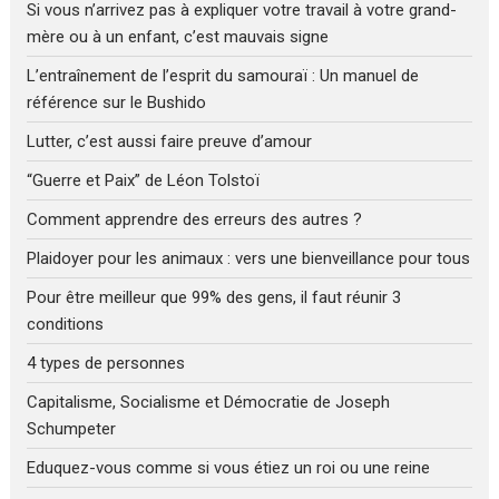
Si vous n’arrivez pas à expliquer votre travail à votre grand-
mère ou à un enfant, c’est mauvais signe
L’entraînement de l’esprit du samouraï : Un manuel de
référence sur le Bushido
Lutter, c’est aussi faire preuve d’amour
“Guerre et Paix” de Léon Tolstoï
Comment apprendre des erreurs des autres ?
Plaidoyer pour les animaux : vers une bienveillance pour tous
Pour être meilleur que 99% des gens, il faut réunir 3
conditions
4 types de personnes
Capitalisme, Socialisme et Démocratie de Joseph
Schumpeter
Eduquez-vous comme si vous étiez un roi ou une reine