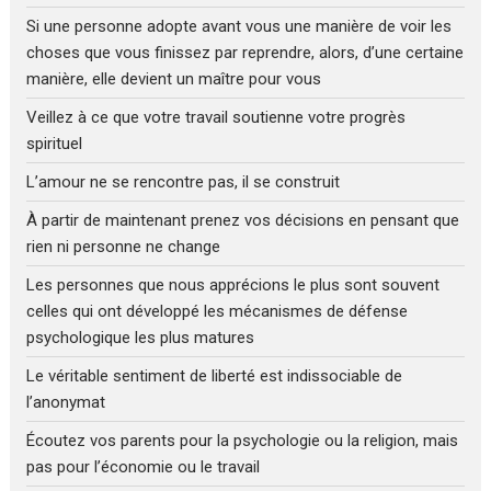
Si une personne adopte avant vous une manière de voir les
choses que vous finissez par reprendre, alors, d’une certaine
manière, elle devient un maître pour vous
Veillez à ce que votre travail soutienne votre progrès
spirituel
L’amour ne se rencontre pas, il se construit
À partir de maintenant prenez vos décisions en pensant que
rien ni personne ne change
Les personnes que nous apprécions le plus sont souvent
celles qui ont développé les mécanismes de défense
psychologique les plus matures
Le véritable sentiment de liberté est indissociable de
l’anonymat
Écoutez vos parents pour la psychologie ou la religion, mais
pas pour l’économie ou le travail