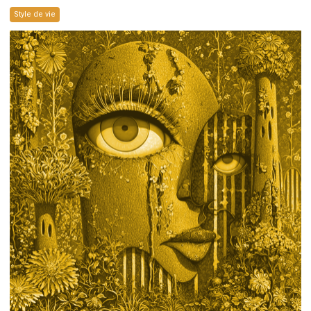
Style de vie