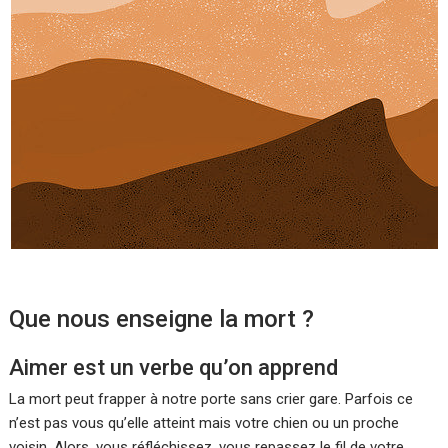
Que nous enseigne la mort ?
Aimer est un verbe qu’on apprend
La mort peut frapper à notre porte sans crier gare. Parfois ce
n’est pas vous qu’elle atteint mais votre chien ou un proche
voisin. Alors, vous réfléchissez, vous repassez le fil de votre