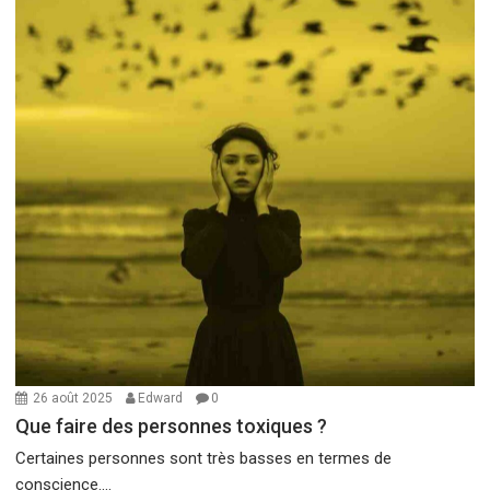
26 août 2025
Edward
0
Que faire des personnes toxiques ?
Certaines personnes sont très basses en termes de
conscience....