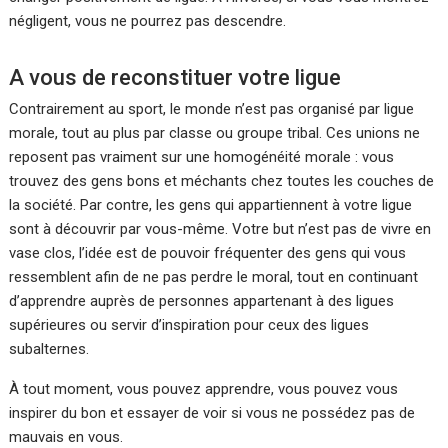
négligent, vous ne pourrez pas descendre.
A vous de reconstituer votre ligue
Contrairement au sport, le monde n’est pas organisé par ligue
morale, tout au plus par classe ou groupe tribal. Ces unions ne
reposent pas vraiment sur une homogénéité morale : vous
trouvez des gens bons et méchants chez toutes les couches de
la société. Par contre, les gens qui appartiennent à votre ligue
sont à découvrir par vous-même. Votre but n’est pas de vivre en
vase clos, l’idée est de pouvoir fréquenter des gens qui vous
ressemblent afin de ne pas perdre le moral, tout en continuant
d’apprendre auprès de personnes appartenant à des ligues
supérieures ou servir d’inspiration pour ceux des ligues
subalternes.
À tout moment, vous pouvez apprendre, vous pouvez vous
inspirer du bon et essayer de voir si vous ne possédez pas de
mauvais en vous.