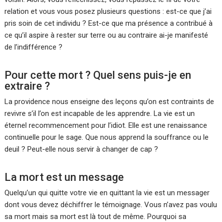
relation et vous vous posez plusieurs questions : est-ce que j’ai
pris soin de cet individu ? Est-ce que ma présence a contribué à
ce qu’il aspire à rester sur terre ou au contraire ai-je manifesté
de l’indifférence ?
Pour cette mort ? Quel sens puis-je en
extraire ?
La providence nous enseigne des leçons qu’on est contraints de
revivre s’il l’on est incapable de les apprendre. La vie est un
éternel recommencement pour l’idiot. Elle est une renaissance
continuelle pour le sage. Que nous apprend la souffrance ou le
deuil ? Peut-elle nous servir à changer de cap ?
La mort est un message
Quelqu’un qui quitte votre vie en quittant la vie est un messager
dont vous devez déchiffrer le témoignage. Vous n’avez pas voulu
sa mort mais sa mort est là tout de même. Pourquoi sa