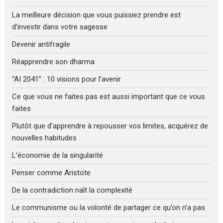
La meilleure décision que vous puissiez prendre est
d’investir dans votre sagesse
Devenir antifragile
Réapprendre son dharma
“AI 2041” : 10 visions pour l’avenir
Ce que vous ne faites pas est aussi important que ce vous
faites
Plutôt que d’apprendre à repousser vos limites, acquérez de
nouvelles habitudes
L’économie de la singularité
Penser comme Aristote
De la contradiction naît la complexité
Le communisme ou la volonté de partager ce qu’on n’a pas