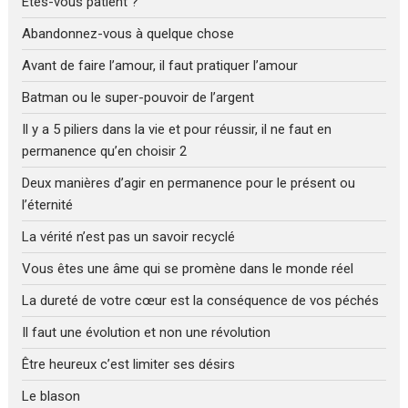
Êtes-vous patient ?
Abandonnez-vous à quelque chose
Avant de faire l’amour, il faut pratiquer l’amour
Batman ou le super-pouvoir de l’argent
Il y a 5 piliers dans la vie et pour réussir, il ne faut en
permanence qu’en choisir 2
Deux manières d’agir en permanence pour le présent ou
l’éternité
La vérité n’est pas un savoir recyclé
Vous êtes une âme qui se promène dans le monde réel
La dureté de votre cœur est la conséquence de vos péchés
Il faut une évolution et non une révolution
Être heureux c’est limiter ses désirs
Le blason