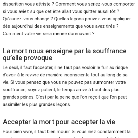
disparition vous attriste ? Comment vous seriez-vous comporter
si vous aviez su que cet être allait vous quitter aussi tôt ?
Qu’auriez-vous changé ? Quelles leçons pouvez-vous appliquer
dès aujourd’hui des enseignements que vous avez tirés ?
Comment votre vie sera menée dorénavant ?
La mort nous enseigne par la souffrance
qu’elle provoque
Le deuil, il faut l’accepter, il ne faut pas vouloir le fuir au risque
d’avoir à le revivre de manière inconsciente tout au long de sa
vie. Si vous pensez que vous ne pouvez pas surmonter votre
souffrance, soyez patient, le temps arrive à bout des plus
grandes peines. C’est par la peine que l’on reçoit que l’on peut
assimiler les plus grandes leçons.
Accepter la mort pour accepter la vie
Pour bien vivre, il faut bien mourir. Si vous niez constamment la