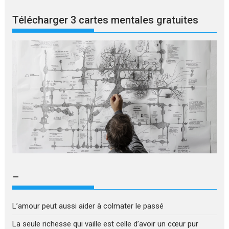
Télécharger 3 cartes mentales gratuites
–
L’amour peut aussi aider à colmater le passé
La seule richesse qui vaille est celle d’avoir un cœur pur