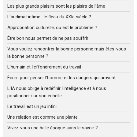
Les plus grands plaisirs sont les plaisirs de l’âme
L’audimat intime : le fléau du XXIe siècle ?
Appropriation culturelle, où est le problème ?
Être bon nous permet de ne pas souffrir
Vous voulez rencontrer la bonne personne mais êtes-vous
la bonne personne ?
L’humain et l’effondrement du travail
Écrire pour penser l’homme et les dangers qui arrivent
L’IA nous oblige à redéfinir l’intelligence et à nous
positionner sur son échelle
Le travail est un jeu infini
Une relation est comme une plante
Vivez-vous une belle époque sans le savoir ?