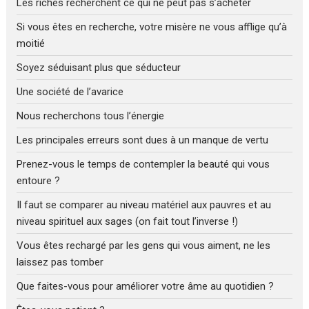
Les riches recherchent ce qui ne peut pas s’acheter
Si vous êtes en recherche, votre misère ne vous afflige qu’à
moitié
Soyez séduisant plus que séducteur
Une société de l’avarice
Nous recherchons tous l’énergie
Les principales erreurs sont dues à un manque de vertu
Prenez-vous le temps de contempler la beauté qui vous
entoure ?
Il faut se comparer au niveau matériel aux pauvres et au
niveau spirituel aux sages (on fait tout l’inverse !)
Vous êtes rechargé par les gens qui vous aiment, ne les
laissez pas tomber
Que faites-vous pour améliorer votre âme au quotidien ?