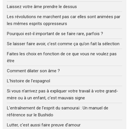
Laissez votre âme prendre le dessus
Les révolutions ne marchent pas car elles sont animées par
les mêmes esprits oppresseurs
Pourquoi est-il important de se faire rare, parfois ?
Se laisser faire avoir, c’est comme ça qu’on fait la sélection
Faites les choix en fonction de ce que vous ne voulez pas
être
Comment dilater son âme ?
L’histoire de l’espagnol
Si vous n’arrivez pas à expliquer votre travail à votre grand-
mère ou à un enfant, c’est mauvais signe
L’entraînement de l’esprit du samouraï : Un manuel de
référence sur le Bushido
Lutter, c’est aussi faire preuve d’amour