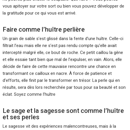
vous apitoyer sur votre sort ou bien vous pouvez développer de
la gratitude pour ce qui vous est arrivé.
Faire comme l’huître perlière
Un grain de sable s’est glissé dans la fente d’une huître. Celle-ci
filtrait l’eau mais elle ne s’est pas rendu compte qu’elle avait
intercepté malgré elle, ce bout de roche. Ce petit caillou la gêne
et elle essaie tant bien que mal de l’expulser, en vain. Alors, elle
décide de faire de cette mauvaise rencontre une chance en
transformant ce cailloux en nacre. À force de patience et
d’efforts, elle finit par le transformer en trésor. La perle qui en
résulte, sera dès lors recherchée par tous pour sa beauté et son
éclat. Soyez comme l’huître
Le sage et la sagesse sont comme l’huître
et ses perles
Le sagesse vit des expériences malencontreuses, mais à la