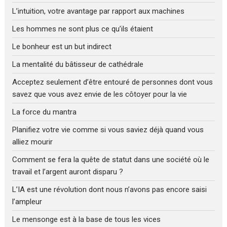
L’intuition, votre avantage par rapport aux machines
Les hommes ne sont plus ce qu’ils étaient
Le bonheur est un but indirect
La mentalité du bâtisseur de cathédrale
Acceptez seulement d’être entouré de personnes dont vous
savez que vous avez envie de les côtoyer pour la vie
La force du mantra
Planifiez votre vie comme si vous saviez déjà quand vous
alliez mourir
Comment se fera la quête de statut dans une société où le
travail et l’argent auront disparu ?
L’IA est une révolution dont nous n’avons pas encore saisi
l’ampleur
Le mensonge est à la base de tous les vices