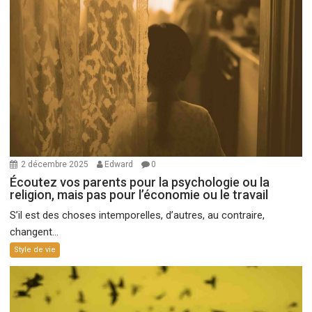
2 décembre 2025
Edward
0
Écoutez vos parents pour la psychologie ou la
religion, mais pas pour l’économie ou le travail
S’il est des choses intemporelles, d’autres, au contraire,
changent...
Style de vie