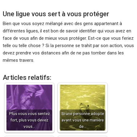
Une ligue vous sert à vous protéger
Bien que vous soyez mélangé avec des gens appartenant à
différentes ligues, il est bon de savoir identifier qui vous avez en
face de vous afin de mieux vous protéger. Est-ce que vous feriez
telle ou telle chose ? Si la personne se trahit par son action, vous
devez prendre vos distances afin de ne pas tomber dans les
mêmes travers.
Articles relatifs:
Plus vous vous sentez
Si une personne adopte
fort, plus vous devez
avant vous une manière
vous…
de…