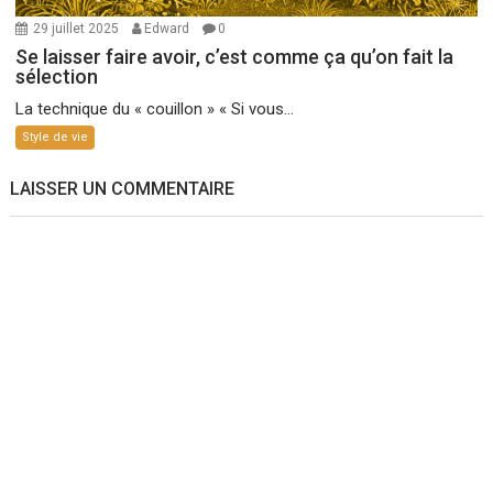
29 juillet 2025
Edward
0
Se laisser faire avoir, c’est comme ça qu’on fait la
sélection
La technique du « couillon » « Si vous...
Style de vie
LAISSER UN COMMENTAIRE