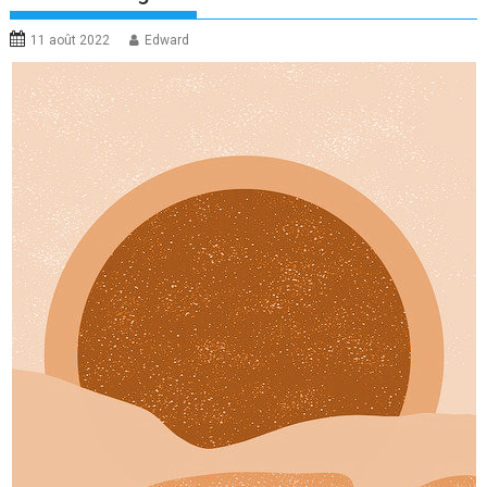
11 août 2022
Edward