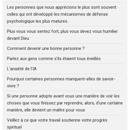
Les personnes que nous apprécions le plus sont souvent
celles qui ont développé les mécanismes de défense
psychologique les plus matures.
Plus vous vous sentez fort, plus vous devez vous humilier
devant Dieu
Comment devenir une bonne personne ?
Parlez aux gens comme s’ils étaient tous éveillés
L’anxiété de l’IA
Pourquoi certaines personnes manquent-elles de savoir-
vivre ?
Si une personne adopte avant vous une manière de voir les
choses que vous finissez par reprendre, alors, d’une certaine
manière, elle devient un maître pour vous
Veillez à ce que votre travail soutienne votre progrès
spirituel