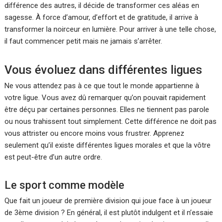
différence des autres, il décide de transformer ces aléas en
sagesse. À force d’amour, d’effort et de gratitude, il arrive à
transformer la noirceur en lumière. Pour arriver à une telle chose,
il faut commencer petit mais ne jamais s’arrêter.
Vous évoluez dans différentes ligues
Ne vous attendez pas à ce que tout le monde appartienne à
votre ligue. Vous avez dû remarquer qu’on pouvait rapidement
être déçu par certaines personnes. Elles ne tiennent pas parole
ou nous trahissent tout simplement. Cette différence ne doit pas
vous attrister ou encore moins vous frustrer. Apprenez
seulement qu’il existe différentes ligues morales et que la vôtre
est peut-être d’un autre ordre.
Le sport comme modèle
Que fait un joueur de première division qui joue face à un joueur
de 3ème division ? En général, il est plutôt indulgent et il n’essaie