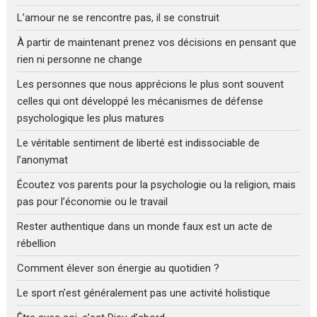
L’amour ne se rencontre pas, il se construit
À partir de maintenant prenez vos décisions en pensant que
rien ni personne ne change
Les personnes que nous apprécions le plus sont souvent
celles qui ont développé les mécanismes de défense
psychologique les plus matures
Le véritable sentiment de liberté est indissociable de
l’anonymat
Écoutez vos parents pour la psychologie ou la religion, mais
pas pour l’économie ou le travail
Rester authentique dans un monde faux est un acte de
rébellion
Comment élever son énergie au quotidien ?
Le sport n’est généralement pas une activité holistique