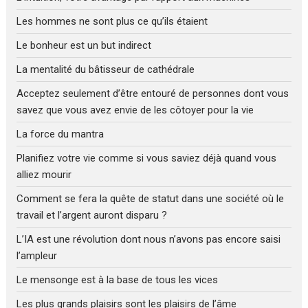
Les hommes ne sont plus ce qu’ils étaient
Le bonheur est un but indirect
La mentalité du bâtisseur de cathédrale
Acceptez seulement d’être entouré de personnes dont vous
savez que vous avez envie de les côtoyer pour la vie
La force du mantra
Planifiez votre vie comme si vous saviez déjà quand vous
alliez mourir
Comment se fera la quête de statut dans une société où le
travail et l’argent auront disparu ?
L’IA est une révolution dont nous n’avons pas encore saisi
l’ampleur
Le mensonge est à la base de tous les vices
Les plus grands plaisirs sont les plaisirs de l’âme