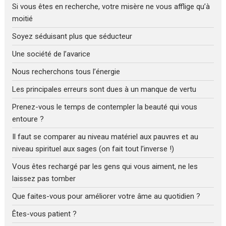
Si vous êtes en recherche, votre misère ne vous afflige qu’à
moitié
Soyez séduisant plus que séducteur
Une société de l’avarice
Nous recherchons tous l’énergie
Les principales erreurs sont dues à un manque de vertu
Prenez-vous le temps de contempler la beauté qui vous
entoure ?
Il faut se comparer au niveau matériel aux pauvres et au
niveau spirituel aux sages (on fait tout l’inverse !)
Vous êtes rechargé par les gens qui vous aiment, ne les
laissez pas tomber
Que faites-vous pour améliorer votre âme au quotidien ?
Êtes-vous patient ?