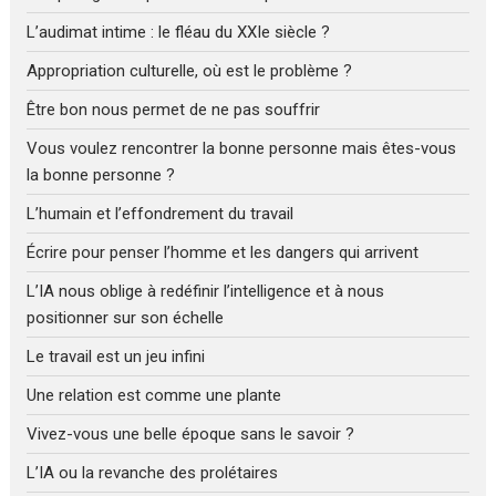
L’audimat intime : le fléau du XXIe siècle ?
Appropriation culturelle, où est le problème ?
Être bon nous permet de ne pas souffrir
Vous voulez rencontrer la bonne personne mais êtes-vous
la bonne personne ?
L’humain et l’effondrement du travail
Écrire pour penser l’homme et les dangers qui arrivent
L’IA nous oblige à redéfinir l’intelligence et à nous
positionner sur son échelle
Le travail est un jeu infini
Une relation est comme une plante
Vivez-vous une belle époque sans le savoir ?
L’IA ou la revanche des prolétaires