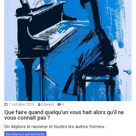
7 octobre 2025
Edward
0
Que faire quand quelqu’un vous hait alors qu’il ne
vous connaît pas ?
On déplore le racisme et toutes les autres formes...
Excellence personnelle