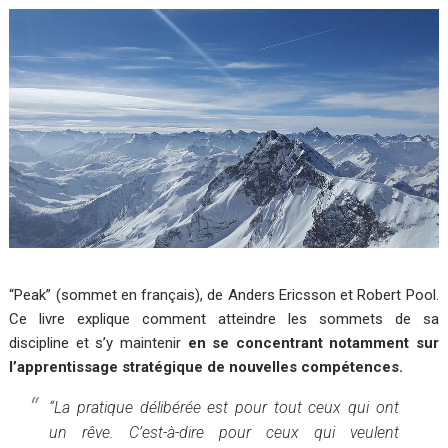
“
Peak
” (sommet en français), de Anders Ericsson et Robert Pool.
Ce livre explique comment atteindre les sommets de sa
discipline et s’y maintenir
en se concentrant notamment sur
l’apprentissage stratégique de nouvelles compétences.
“La pratique délibérée est pour tout ceux qui ont
un rêve. C’est-à-dire pour ceux qui veulent