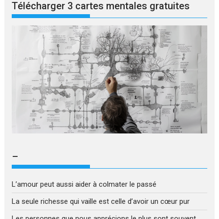
Télécharger 3 cartes mentales gratuites
–
L’amour peut aussi aider à colmater le passé
La seule richesse qui vaille est celle d’avoir un cœur pur
Les personnes que nous apprécions le plus sont souvent