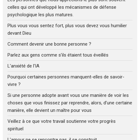
celles qui ont développé les mécanismes de défense
psychologique les plus matures.
Plus vous vous sentez fort, plus vous devez vous humilier
devant Dieu
Comment devenir une bonne personne ?
Parlez aux gens comme s’ils étaient tous éveillés
L’anxiété de l’IA
Pourquoi certaines personnes manquent-elles de savoir-
vivre ?
Si une personne adopte avant vous une manière de voir les
choses que vous finissez par reprendre, alors, d’une certaine
manière, elle devient un maître pour vous
Veillez à ce que votre travail soutienne votre progrès
spirituel
L’amour ne se rencontre pas, il se construit