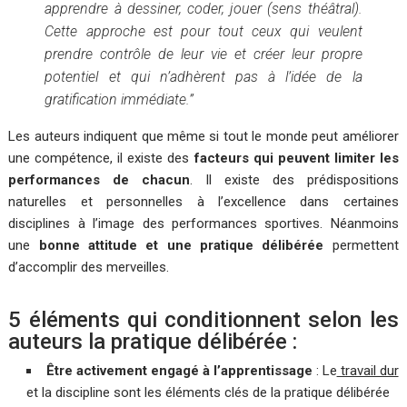
apprendre à dessiner, coder, jouer (sens théâtral).
Cette approche est pour tout ceux qui veulent
prendre contrôle de leur vie et créer leur propre
potentiel et qui n’adhèrent pas à l’idée de la
gratification immédiate.”
Les auteurs indiquent que même si tout le monde peut améliorer
une compétence, il existe des
facteurs qui peuvent limiter les
performances de chacun
. Il existe des prédispositions
naturelles et personnelles à l’excellence dans certaines
disciplines à l’image des performances sportives. Néanmoins
une
bonne attitude et une pratique délibérée
permettent
d’accomplir des merveilles.
5 éléments qui conditionnent selon les
auteurs la pratique délibérée :
Être activement engagé à l’apprentissage
: Le
travail dur
e
t la discipline sont les éléments clés de la pratique délibérée