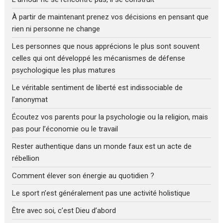
À partir de maintenant prenez vos décisions en pensant que
rien ni personne ne change
Les personnes que nous apprécions le plus sont souvent
celles qui ont développé les mécanismes de défense
psychologique les plus matures
Le véritable sentiment de liberté est indissociable de
l’anonymat
Écoutez vos parents pour la psychologie ou la religion, mais
pas pour l’économie ou le travail
Rester authentique dans un monde faux est un acte de
rébellion
Comment élever son énergie au quotidien ?
Le sport n’est généralement pas une activité holistique
Être avec soi, c’est Dieu d’abord