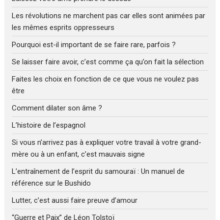
Les révolutions ne marchent pas car elles sont animées par
les mêmes esprits oppresseurs
Pourquoi est-il important de se faire rare, parfois ?
Se laisser faire avoir, c’est comme ça qu’on fait la sélection
Faites les choix en fonction de ce que vous ne voulez pas
être
Comment dilater son âme ?
L’histoire de l’espagnol
Si vous n’arrivez pas à expliquer votre travail à votre grand-
mère ou à un enfant, c’est mauvais signe
L’entraînement de l’esprit du samouraï : Un manuel de
référence sur le Bushido
Lutter, c’est aussi faire preuve d’amour
“Guerre et Paix” de Léon Tolstoï