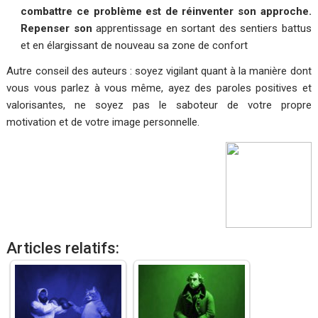
combattre ce problème est de réinventer son approche.
Repenser son
apprentissage en sortant des sentiers battus
et en élargissant de nouveau sa zone de confort
Autre conseil des auteurs : soyez vigilant quant à la manière dont
vous vous parlez à vous même, ayez des paroles positives et
valorisantes, ne soyez pas le saboteur de votre propre
motivation et de votre image personnelle.
Articles relatifs: