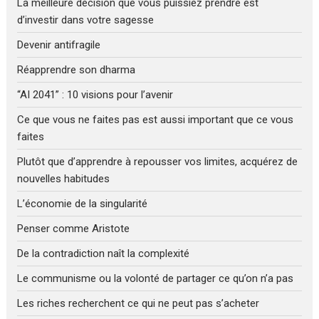
La meilleure décision que vous puissiez prendre est
d’investir dans votre sagesse
Devenir antifragile
Réapprendre son dharma
“AI 2041” : 10 visions pour l’avenir
Ce que vous ne faites pas est aussi important que ce vous
faites
Plutôt que d’apprendre à repousser vos limites, acquérez de
nouvelles habitudes
L’économie de la singularité
Penser comme Aristote
De la contradiction naît la complexité
Le communisme ou la volonté de partager ce qu’on n’a pas
Les riches recherchent ce qui ne peut pas s’acheter