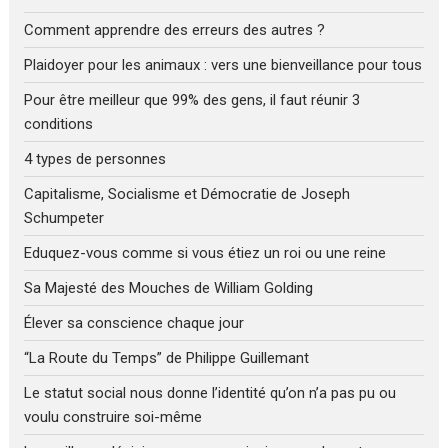
Comment apprendre des erreurs des autres ?
Plaidoyer pour les animaux : vers une bienveillance pour tous
Pour être meilleur que 99% des gens, il faut réunir 3
conditions
4 types de personnes
Capitalisme, Socialisme et Démocratie de Joseph
Schumpeter
Eduquez-vous comme si vous étiez un roi ou une reine
Sa Majesté des Mouches de William Golding
Élever sa conscience chaque jour
“La Route du Temps” de Philippe Guillemant
Le statut social nous donne l’identité qu’on n’a pas pu ou
voulu construire soi-même