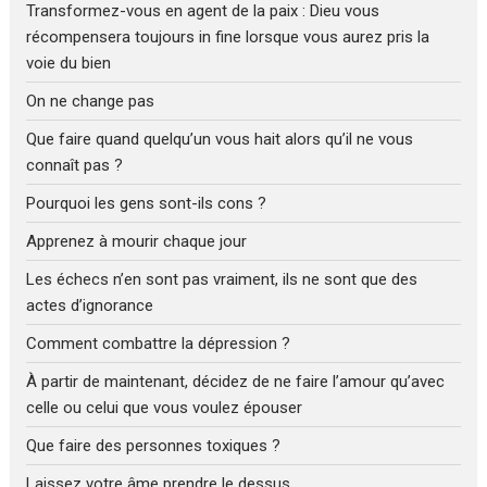
Transformez-vous en agent de la paix : Dieu vous
récompensera toujours in fine lorsque vous aurez pris la
voie du bien
On ne change pas
Que faire quand quelqu’un vous hait alors qu’il ne vous
connaît pas ?
Pourquoi les gens sont-ils cons ?
Apprenez à mourir chaque jour
Les échecs n’en sont pas vraiment, ils ne sont que des
actes d’ignorance
Comment combattre la dépression ?
À partir de maintenant, décidez de ne faire l’amour qu’avec
celle ou celui que vous voulez épouser
Que faire des personnes toxiques ?
Laissez votre âme prendre le dessus