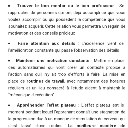
Trouver le bon mentor ou le bon professeur
: Se
rapprocher de personnes qui ont déjà accompli ce que vous
voulez accomplir ou qui possèdent la compétence que vous
souhaitez acquérir. Cette relation vous permettra un regain de
motivation et des conseils précieux
Faire attention aux détails
: L’excellence vient de
l’amélioration constante qui passe l’observation des détails
Maintenir une motivation constante
: Mettre en place
des automatismes qui vont créer un contexte propice à
l’action sans qu’il n’y ait trop d’efforts à faire. La mise en
place de
routines de travail
, avec notamment des horaires
réguliers et un lieu consacré à l’étude aident à maintenir la
“mécanique d’exécution”
Appréhender l’effet plateau
: L’effet plateau est le
moment pendant lequel l’apprenant connaît une stagnation de
la progression due à un manque de stimulation du cerveau qui
s’est lassé d’une routine.
La meilleure manière de