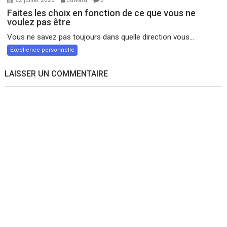
Faites les choix en fonction de ce que vous ne
voulez pas être
Vous ne savez pas toujours dans quelle direction vous...
Excellence personnelle
LAISSER UN COMMENTAIRE