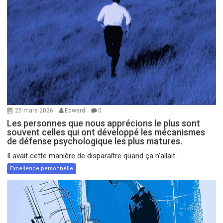
25 mars 2026
Edward
0
Les personnes que nous apprécions le plus sont
souvent celles qui ont développé les mécanismes
de défense psychologique les plus matures.
Il avait cette manière de disparaître quand ça n’allait...
Excellence personnelle