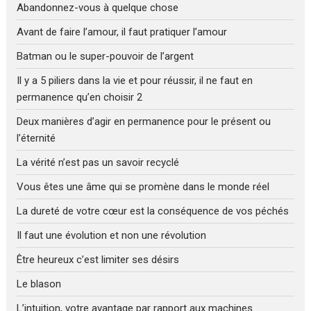
Abandonnez-vous à quelque chose
Avant de faire l’amour, il faut pratiquer l’amour
Batman ou le super-pouvoir de l’argent
Il y a 5 piliers dans la vie et pour réussir, il ne faut en
permanence qu’en choisir 2
Deux manières d’agir en permanence pour le présent ou
l’éternité
La vérité n’est pas un savoir recyclé
Vous êtes une âme qui se promène dans le monde réel
La dureté de votre cœur est la conséquence de vos péchés
Il faut une évolution et non une révolution
Être heureux c’est limiter ses désirs
Le blason
L’intuition, votre avantage par rapport aux machines