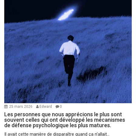
25 mars 2026
Edward
0
Les personnes que nous apprécions le plus sont
souvent celles qui ont développé les mécanismes
de défense psychologique les plus matures.
Il avait cette manière de disparaître quand ça n’allait...