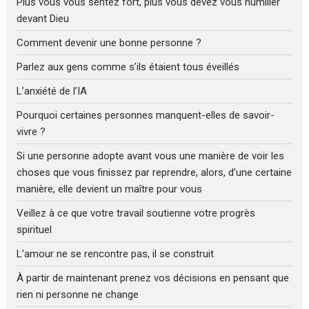
Plus vous vous sentez fort, plus vous devez vous humilier
devant Dieu
Comment devenir une bonne personne ?
Parlez aux gens comme s’ils étaient tous éveillés
L’anxiété de l’IA
Pourquoi certaines personnes manquent-elles de savoir-
vivre ?
Si une personne adopte avant vous une manière de voir les
choses que vous finissez par reprendre, alors, d’une certaine
manière, elle devient un maître pour vous
Veillez à ce que votre travail soutienne votre progrès
spirituel
L’amour ne se rencontre pas, il se construit
À partir de maintenant prenez vos décisions en pensant que
rien ni personne ne change