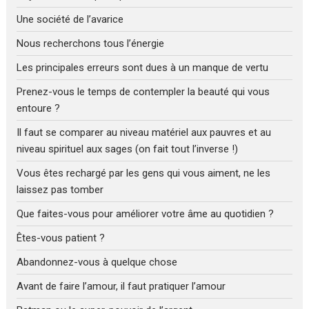
Une société de l’avarice
Nous recherchons tous l’énergie
Les principales erreurs sont dues à un manque de vertu
Prenez-vous le temps de contempler la beauté qui vous
entoure ?
Il faut se comparer au niveau matériel aux pauvres et au
niveau spirituel aux sages (on fait tout l’inverse !)
Vous êtes rechargé par les gens qui vous aiment, ne les
laissez pas tomber
Que faites-vous pour améliorer votre âme au quotidien ?
Êtes-vous patient ?
Abandonnez-vous à quelque chose
Avant de faire l’amour, il faut pratiquer l’amour