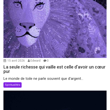
15 avril 2026
Edward
0
La seule richesse qui vaille est celle d’avoir un cœur
pur
Le monde de toile ne parle souvent que d’argent...
Spiritualités