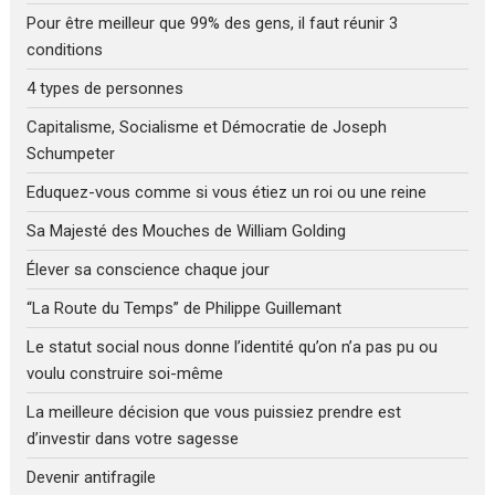
Pour être meilleur que 99% des gens, il faut réunir 3
conditions
4 types de personnes
Capitalisme, Socialisme et Démocratie de Joseph
Schumpeter
Eduquez-vous comme si vous étiez un roi ou une reine
Sa Majesté des Mouches de William Golding
Élever sa conscience chaque jour
“La Route du Temps” de Philippe Guillemant
Le statut social nous donne l’identité qu’on n’a pas pu ou
voulu construire soi-même
La meilleure décision que vous puissiez prendre est
d’investir dans votre sagesse
Devenir antifragile