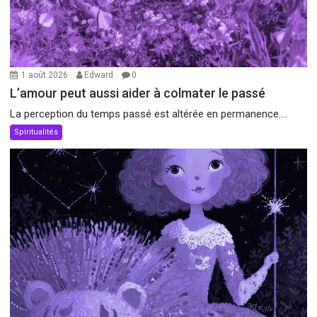
1 août 2026
Edward
0
L’amour peut aussi aider à colmater le passé
La perception du temps passé est altérée en permanence....
Spiritualités