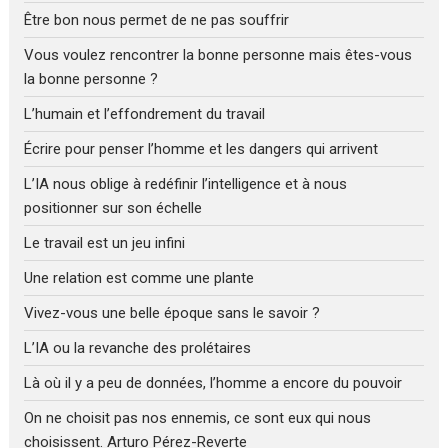
Être bon nous permet de ne pas souffrir
Vous voulez rencontrer la bonne personne mais êtes-vous
la bonne personne ?
L’humain et l’effondrement du travail
Écrire pour penser l’homme et les dangers qui arrivent
L’IA nous oblige à redéfinir l’intelligence et à nous
positionner sur son échelle
Le travail est un jeu infini
Une relation est comme une plante
Vivez-vous une belle époque sans le savoir ?
L’IA ou la revanche des prolétaires
Là où il y a peu de données, l’homme a encore du pouvoir
On ne choisit pas nos ennemis, ce sont eux qui nous
choisissent. Arturo Pérez-Reverte