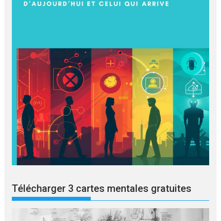
Télécharger 3 cartes mentales gratuites