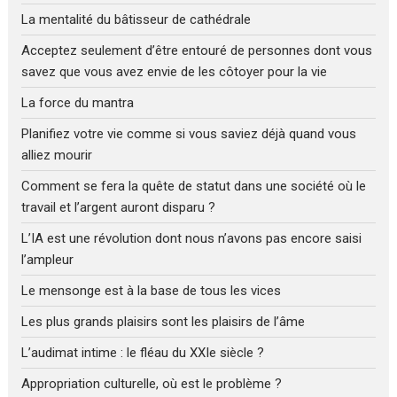
La mentalité du bâtisseur de cathédrale
Acceptez seulement d’être entouré de personnes dont vous
savez que vous avez envie de les côtoyer pour la vie
La force du mantra
Planifiez votre vie comme si vous saviez déjà quand vous
alliez mourir
Comment se fera la quête de statut dans une société où le
travail et l’argent auront disparu ?
L’IA est une révolution dont nous n’avons pas encore saisi
l’ampleur
Le mensonge est à la base de tous les vices
Les plus grands plaisirs sont les plaisirs de l’âme
L’audimat intime : le fléau du XXIe siècle ?
Appropriation culturelle, où est le problème ?