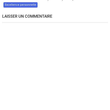
Excellence personnelle
LAISSER UN COMMENTAIRE