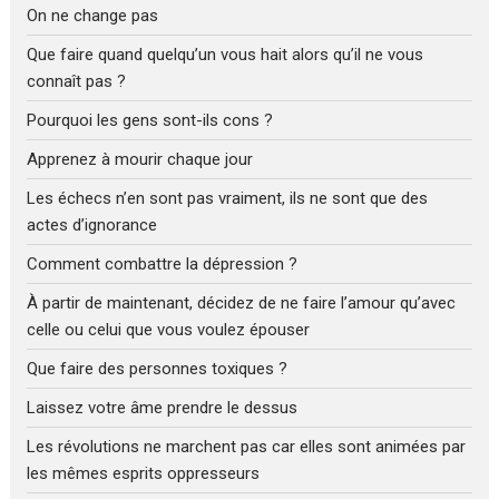
On ne change pas
Que faire quand quelqu’un vous hait alors qu’il ne vous
connaît pas ?
Pourquoi les gens sont-ils cons ?
Apprenez à mourir chaque jour
Les échecs n’en sont pas vraiment, ils ne sont que des
actes d’ignorance
Comment combattre la dépression ?
À partir de maintenant, décidez de ne faire l’amour qu’avec
celle ou celui que vous voulez épouser
Que faire des personnes toxiques ?
Laissez votre âme prendre le dessus
Les révolutions ne marchent pas car elles sont animées par
les mêmes esprits oppresseurs