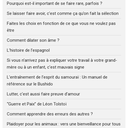
Pourquoi est-il important de se faire rare, parfois ?
Se laisser faire avoir, c’est comme ça qu’on fait la sélection
Faites les choix en fonction de ce que vous ne voulez pas
être
Comment dilater son âme ?
L’histoire de l’espagnol
Si vous n’arrivez pas à expliquer votre travail à votre grand-
mère ou à un enfant, c’est mauvais signe
L’entraînement de l’esprit du samouraï : Un manuel de
référence sur le Bushido
Lutter, c’est aussi faire preuve d’amour
“Guerre et Paix” de Léon Tolstoï
Comment apprendre des erreurs des autres ?
Plaidoyer pour les animaux : vers une bienveillance pour tous