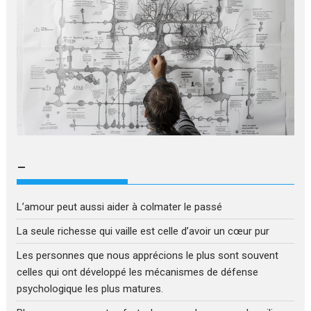
–
L’amour peut aussi aider à colmater le passé
La seule richesse qui vaille est celle d’avoir un cœur pur
Les personnes que nous apprécions le plus sont souvent
celles qui ont développé les mécanismes de défense
psychologique les plus matures.