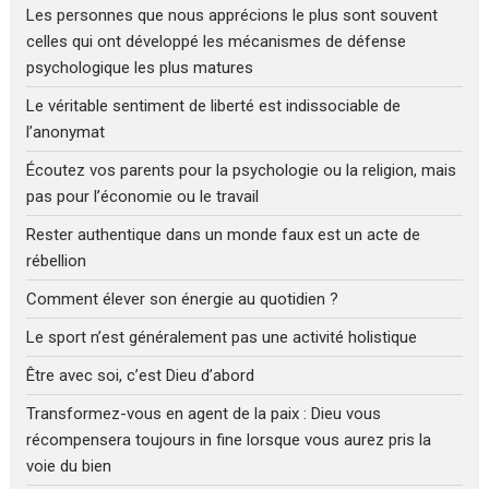
Les personnes que nous apprécions le plus sont souvent
celles qui ont développé les mécanismes de défense
psychologique les plus matures
Le véritable sentiment de liberté est indissociable de
l’anonymat
Écoutez vos parents pour la psychologie ou la religion, mais
pas pour l’économie ou le travail
Rester authentique dans un monde faux est un acte de
rébellion
Comment élever son énergie au quotidien ?
Le sport n’est généralement pas une activité holistique
Être avec soi, c’est Dieu d’abord
Transformez-vous en agent de la paix : Dieu vous
récompensera toujours in fine lorsque vous aurez pris la
voie du bien