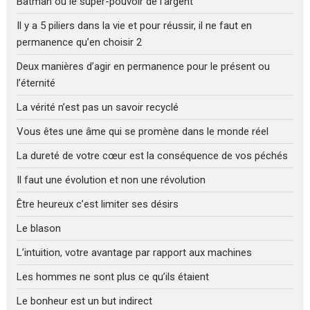
Batman ou le super-pouvoir de l’argent
Il y a 5 piliers dans la vie et pour réussir, il ne faut en
permanence qu’en choisir 2
Deux manières d’agir en permanence pour le présent ou
l’éternité
La vérité n’est pas un savoir recyclé
Vous êtes une âme qui se promène dans le monde réel
La dureté de votre cœur est la conséquence de vos péchés
Il faut une évolution et non une révolution
Être heureux c’est limiter ses désirs
Le blason
L’intuition, votre avantage par rapport aux machines
Les hommes ne sont plus ce qu’ils étaient
Le bonheur est un but indirect