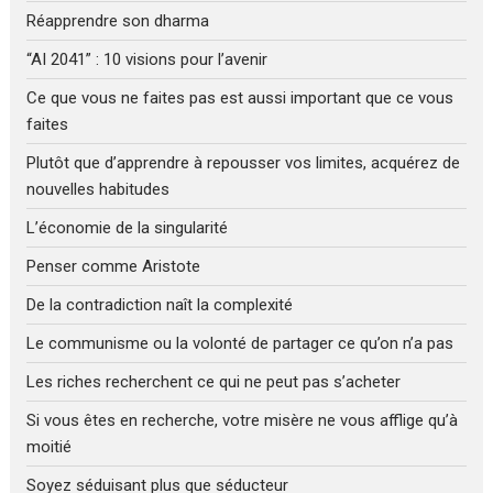
Réapprendre son dharma
“AI 2041” : 10 visions pour l’avenir
Ce que vous ne faites pas est aussi important que ce vous
faites
Plutôt que d’apprendre à repousser vos limites, acquérez de
nouvelles habitudes
L’économie de la singularité
Penser comme Aristote
De la contradiction naît la complexité
Le communisme ou la volonté de partager ce qu’on n’a pas
Les riches recherchent ce qui ne peut pas s’acheter
Si vous êtes en recherche, votre misère ne vous afflige qu’à
moitié
Soyez séduisant plus que séducteur