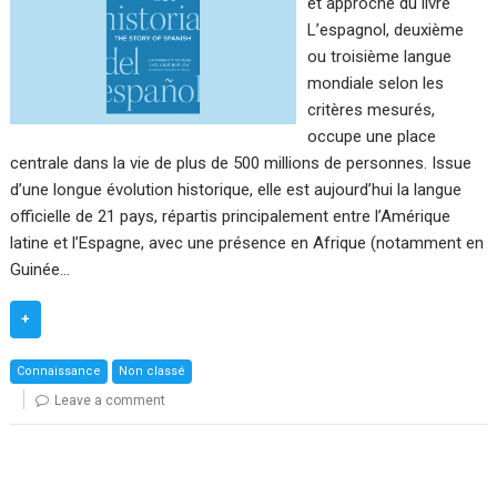
et approche du livre
L’espagnol, deuxième
ou troisième langue
mondiale selon les
critères mesurés,
occupe une place
centrale dans la vie de plus de 500 millions de personnes. Issue
d’une longue évolution historique, elle est aujourd’hui la langue
officielle de 21 pays, répartis principalement entre l’Amérique
latine et l’Espagne, avec une présence en Afrique (notamment en
Guinée…
+
Connaissance
Non classé
Leave a comment