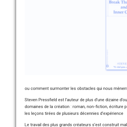
ou comment surmonter les obstacles qui nous mènent 
Steven Pressfield est l’auteur de plus d’une dizaine d’ou
domaines de la création : roman, non-fiction, écriture po
les leçons tirées de plusieurs décennies d’expérience
Le travail des plus grands créateurs s’est construit 