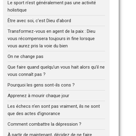
Le sport n’est généralement pas une activité
holistique
Être avec soi, c’est Dieu d’abord
Transformez-vous en agent de la paix : Dieu
vous récompensera toujours in fine lorsque
vous aurez pris la voie du bien
On ne change pas
Que faire quand quelqu’un vous hait alors qu’il ne
vous connaît pas ?
Pourquoi les gens sont-ils cons ?
Apprenez à mourir chaque jour
Les échecs n’en sont pas vraiment, ils ne sont
que des actes d’ignorance
Comment combattre la dépression ?
À partir de maintenant, décidez de ne faire