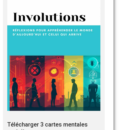
Télécharger 3 cartes mentales