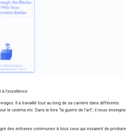
à l’excellence
vrages. Il a travaillé tout au long de sa carrière dans différents
ur le cinéma etc. Dans le livre “la guerre de l’art”, il nous enseigne
malgré des entraves communes à tous ceux qui essaient de produire