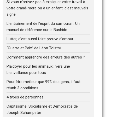
Si vous n’arrivez pas à expliquer votre travail à
votre grand-mère ou à un enfant, c’est mauvais
signe
L’entraînement de l’esprit du samouraï : Un
manuel de référence sur le Bushido
Lutter, c’est aussi faire preuve d’amour
“Guerre et Paix” de Léon Tolstoï
Comment apprendre des erreurs des autres ?
Plaidoyer pour les animaux : vers une
bienveillance pour tous
Pour être meilleur que 99% des gens, il faut
réunir 3 conditions
4 types de personnes
Capitalisme, Socialisme et Démocratie de
Joseph Schumpeter