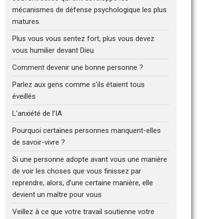
mécanismes de défense psychologique les plus
matures.
Plus vous vous sentez fort, plus vous devez
vous humilier devant Dieu
Comment devenir une bonne personne ?
Parlez aux gens comme s’ils étaient tous
éveillés
L’anxiété de l’IA
Pourquoi certaines personnes manquent-elles
de savoir-vivre ?
Si une personne adopte avant vous une manière
de voir les choses que vous finissez par
reprendre, alors, d’une certaine manière, elle
devient un maître pour vous
Veillez à ce que votre travail soutienne votre