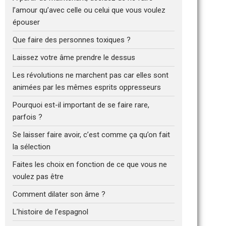
l’amour qu’avec celle ou celui que vous voulez
épouser
Que faire des personnes toxiques ?
Laissez votre âme prendre le dessus
Les révolutions ne marchent pas car elles sont
animées par les mêmes esprits oppresseurs
Pourquoi est-il important de se faire rare,
parfois ?
Se laisser faire avoir, c’est comme ça qu’on fait
la sélection
Faites les choix en fonction de ce que vous ne
voulez pas être
Comment dilater son âme ?
L’histoire de l’espagnol