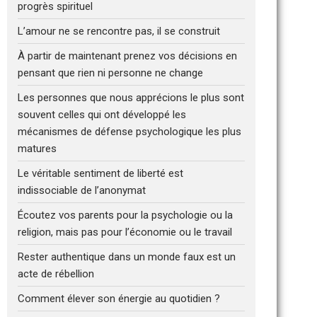
progrès spirituel
L’amour ne se rencontre pas, il se construit
À partir de maintenant prenez vos décisions en
pensant que rien ni personne ne change
Les personnes que nous apprécions le plus sont
souvent celles qui ont développé les
mécanismes de défense psychologique les plus
matures
Le véritable sentiment de liberté est
indissociable de l’anonymat
Écoutez vos parents pour la psychologie ou la
religion, mais pas pour l’économie ou le travail
Rester authentique dans un monde faux est un
acte de rébellion
Comment élever son énergie au quotidien ?