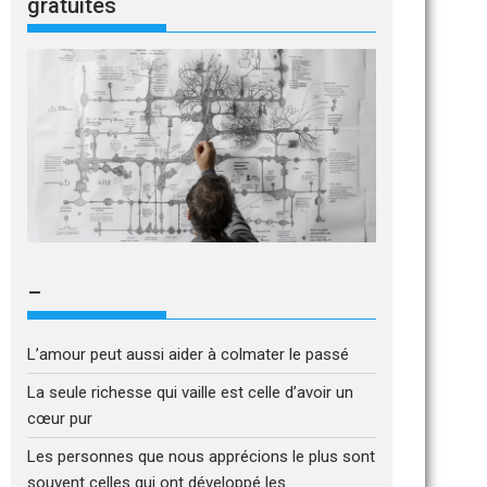
gratuites
–
L’amour peut aussi aider à colmater le passé
La seule richesse qui vaille est celle d’avoir un
cœur pur
Les personnes que nous apprécions le plus sont
souvent celles qui ont développé les