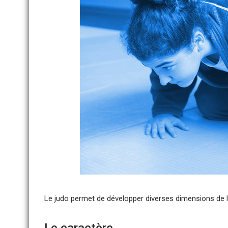
Le judo permet de développer diverses dimensions de l’