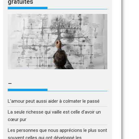
gratuites
–
L’amour peut aussi aider à colmater le passé
La seule richesse qui vaille est celle d’avoir un
cœur pur
Les personnes que nous apprécions le plus sont
souvent celles qui ont développé les