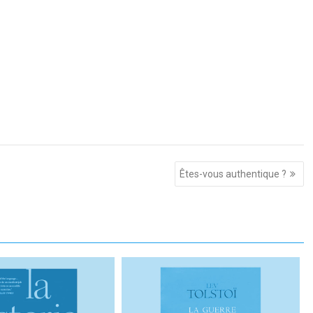
Êtes-vous authentique ?