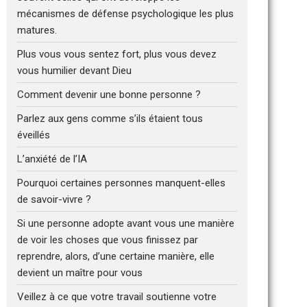
mécanismes de défense psychologique les plus
matures.
Plus vous vous sentez fort, plus vous devez
vous humilier devant Dieu
Comment devenir une bonne personne ?
Parlez aux gens comme s’ils étaient tous
éveillés
L’anxiété de l’IA
Pourquoi certaines personnes manquent-elles
de savoir-vivre ?
Si une personne adopte avant vous une manière
de voir les choses que vous finissez par
reprendre, alors, d’une certaine manière, elle
devient un maître pour vous
Veillez à ce que votre travail soutienne votre