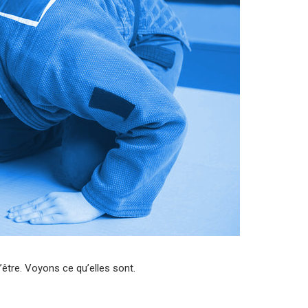
être. Voyons ce qu’elles sont.