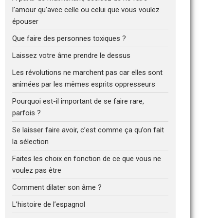
l’amour qu’avec celle ou celui que vous voulez
épouser
Que faire des personnes toxiques ?
Laissez votre âme prendre le dessus
Les révolutions ne marchent pas car elles sont
animées par les mêmes esprits oppresseurs
Pourquoi est-il important de se faire rare,
parfois ?
Se laisser faire avoir, c’est comme ça qu’on fait
la sélection
Faites les choix en fonction de ce que vous ne
voulez pas être
Comment dilater son âme ?
L’histoire de l’espagnol