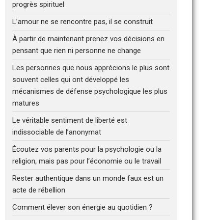
progrès spirituel
L’amour ne se rencontre pas, il se construit
À partir de maintenant prenez vos décisions en
pensant que rien ni personne ne change
Les personnes que nous apprécions le plus sont
souvent celles qui ont développé les
mécanismes de défense psychologique les plus
matures
Le véritable sentiment de liberté est
indissociable de l’anonymat
Écoutez vos parents pour la psychologie ou la
religion, mais pas pour l’économie ou le travail
Rester authentique dans un monde faux est un
acte de rébellion
Comment élever son énergie au quotidien ?