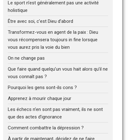
Le sport n’est généralement pas une activité
holistique
Être avec soi, c’est Dieu d’abord
Transformez-vous en agent de la paix : Dieu
vous récompensera toujours in fine lorsque
vous aurez pris la voie du bien
On ne change pas
Que faire quand quelqu’un vous hait alors qu’il ne
vous connaît pas ?
Pourquoi les gens sont-ils cons ?
Apprenez à mourir chaque jour
Les échecs n’en sont pas vraiment, ils ne sont
que des actes d’ignorance
Comment combattre la dépression ?
À partir de maintenant, décidez de ne faire