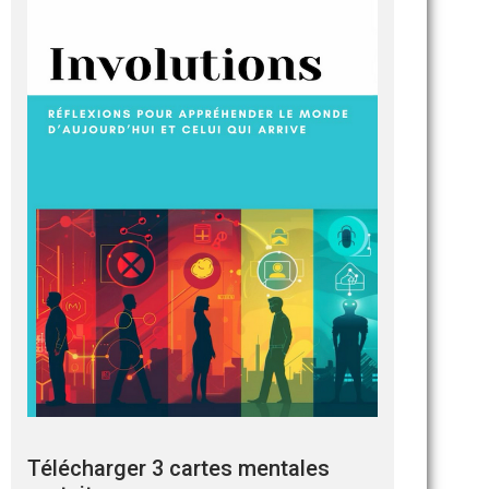
Télécharger 3 cartes mentales