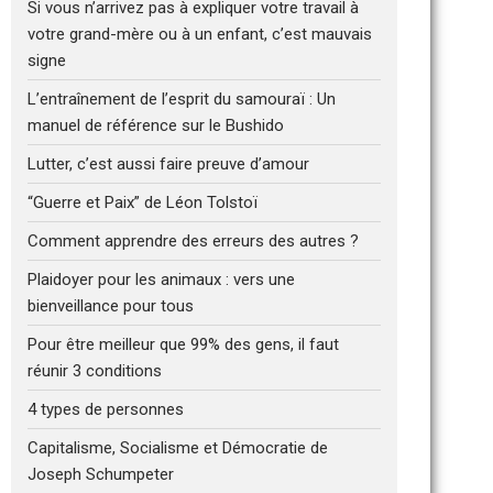
Si vous n’arrivez pas à expliquer votre travail à
votre grand-mère ou à un enfant, c’est mauvais
signe
L’entraînement de l’esprit du samouraï : Un
manuel de référence sur le Bushido
Lutter, c’est aussi faire preuve d’amour
“Guerre et Paix” de Léon Tolstoï
Comment apprendre des erreurs des autres ?
Plaidoyer pour les animaux : vers une
bienveillance pour tous
Pour être meilleur que 99% des gens, il faut
réunir 3 conditions
4 types de personnes
Capitalisme, Socialisme et Démocratie de
Joseph Schumpeter