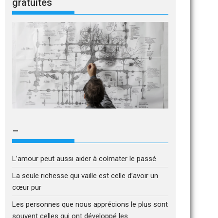
gratuites
–
L’amour peut aussi aider à colmater le passé
La seule richesse qui vaille est celle d’avoir un
cœur pur
Les personnes que nous apprécions le plus sont
souvent celles qui ont développé les