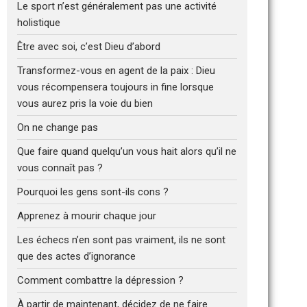
Le sport n’est généralement pas une activité
holistique
Être avec soi, c’est Dieu d’abord
Transformez-vous en agent de la paix : Dieu
vous récompensera toujours in fine lorsque
vous aurez pris la voie du bien
On ne change pas
Que faire quand quelqu’un vous hait alors qu’il ne
vous connaît pas ?
Pourquoi les gens sont-ils cons ?
Apprenez à mourir chaque jour
Les échecs n’en sont pas vraiment, ils ne sont
que des actes d’ignorance
Comment combattre la dépression ?
À partir de maintenant, décidez de ne faire