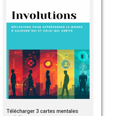
Télécharger 3 cartes mentales