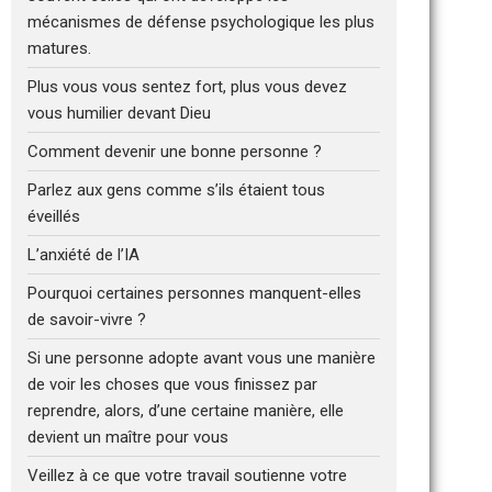
mécanismes de défense psychologique les plus
matures.
Plus vous vous sentez fort, plus vous devez
vous humilier devant Dieu
Comment devenir une bonne personne ?
Parlez aux gens comme s’ils étaient tous
éveillés
L’anxiété de l’IA
Pourquoi certaines personnes manquent-elles
de savoir-vivre ?
Si une personne adopte avant vous une manière
de voir les choses que vous finissez par
reprendre, alors, d’une certaine manière, elle
devient un maître pour vous
Veillez à ce que votre travail soutienne votre