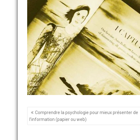
Navigation
Comprendre la psychologie pour mieux présenter de
de
l’information (papier ou web)
l’article