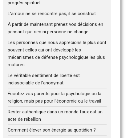
progrès spirituel
L’amour ne se rencontre pas, il se construit
À partir de maintenant prenez vos décisions en
pensant que rien ni personne ne change
Les personnes que nous apprécions le plus sont
souvent celles qui ont développé les
mécanismes de défense psychologique les plus
matures
Le véritable sentiment de liberté est
indissociable de l’anonymat
Écoutez vos parents pour la psychologie ou la
religion, mais pas pour l’économie ou le travail
Rester authentique dans un monde faux est un
acte de rébellion
Comment élever son énergie au quotidien ?