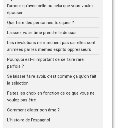
l’amour qu’avec celle ou celui que vous voulez
épouser
Que faire des personnes toxiques ?
Laissez votre âme prendre le dessus
Les révolutions ne marchent pas car elles sont
animées par les mêmes esprits oppresseurs
Pourquoi est-il important de se faire rare,
parfois ?
Se laisser faire avoir, c’est comme ça qu’on fait
la sélection
Faites les choix en fonction de ce que vous ne
voulez pas être
Comment dilater son âme ?
L’histoire de l’espagnol