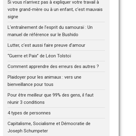
Si vous n’arrivez pas à expliquer votre travail à
votre grand-mère ou à un enfant, c’est mauvais
signe
L’entraînement de l’esprit du samouraï : Un
manuel de référence sur le Bushido
Lutter, c’est aussi faire preuve d’amour
“Guerre et Paix” de Léon Tolstoï
Comment apprendre des erreurs des autres ?
Plaidoyer pour les animaux : vers une
bienveillance pour tous
Pour être meilleur que 99% des gens, il faut
réunir 3 conditions
4 types de personnes
Capitalisme, Socialisme et Démocratie de
Joseph Schumpeter