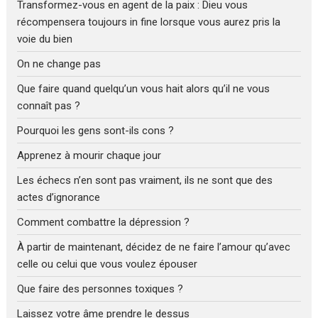
Transformez-vous en agent de la paix : Dieu vous
récompensera toujours in fine lorsque vous aurez pris la
voie du bien
On ne change pas
Que faire quand quelqu’un vous hait alors qu’il ne vous
connaît pas ?
Pourquoi les gens sont-ils cons ?
Apprenez à mourir chaque jour
Les échecs n’en sont pas vraiment, ils ne sont que des
actes d’ignorance
Comment combattre la dépression ?
À partir de maintenant, décidez de ne faire l’amour qu’avec
celle ou celui que vous voulez épouser
Que faire des personnes toxiques ?
Laissez votre âme prendre le dessus