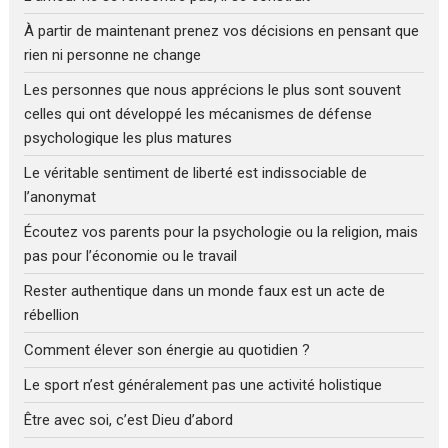
À partir de maintenant prenez vos décisions en pensant que
rien ni personne ne change
Les personnes que nous apprécions le plus sont souvent
celles qui ont développé les mécanismes de défense
psychologique les plus matures
Le véritable sentiment de liberté est indissociable de
l’anonymat
Écoutez vos parents pour la psychologie ou la religion, mais
pas pour l’économie ou le travail
Rester authentique dans un monde faux est un acte de
rébellion
Comment élever son énergie au quotidien ?
Le sport n’est généralement pas une activité holistique
Être avec soi, c’est Dieu d’abord