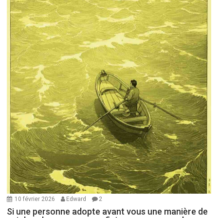
10 février 2026
Edward
2
Si une personne adopte avant vous une manière de