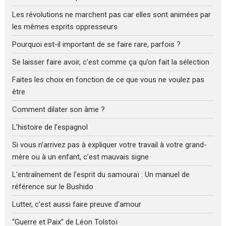
Les révolutions ne marchent pas car elles sont animées par
les mêmes esprits oppresseurs
Pourquoi est-il important de se faire rare, parfois ?
Se laisser faire avoir, c’est comme ça qu’on fait la sélection
Faites les choix en fonction de ce que vous ne voulez pas
être
Comment dilater son âme ?
L’histoire de l’espagnol
Si vous n’arrivez pas à expliquer votre travail à votre grand-
mère ou à un enfant, c’est mauvais signe
L’entraînement de l’esprit du samouraï : Un manuel de
référence sur le Bushido
Lutter, c’est aussi faire preuve d’amour
“Guerre et Paix” de Léon Tolstoï