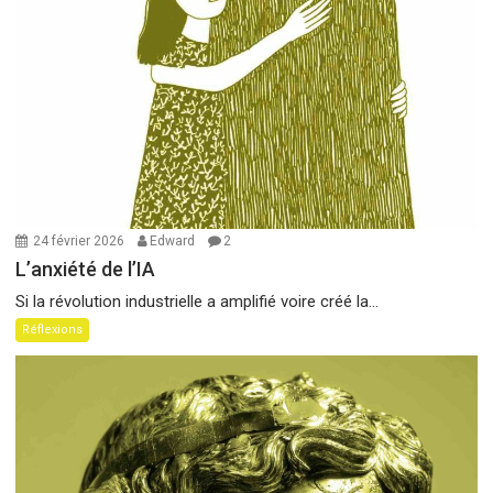
24 février 2026
Edward
2
L’anxiété de l’IA
Si la révolution industrielle a amplifié voire créé la...
Réflexions