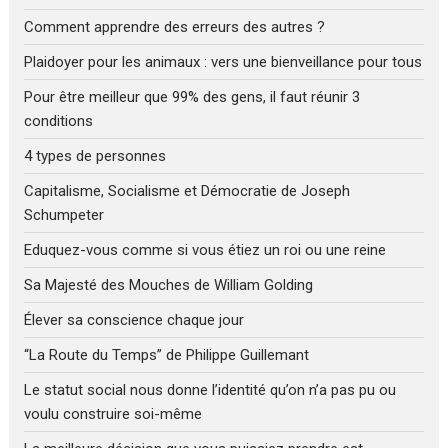
Comment apprendre des erreurs des autres ?
Plaidoyer pour les animaux : vers une bienveillance pour tous
Pour être meilleur que 99% des gens, il faut réunir 3
conditions
4 types de personnes
Capitalisme, Socialisme et Démocratie de Joseph
Schumpeter
Eduquez-vous comme si vous étiez un roi ou une reine
Sa Majesté des Mouches de William Golding
Élever sa conscience chaque jour
“La Route du Temps” de Philippe Guillemant
Le statut social nous donne l’identité qu’on n’a pas pu ou
voulu construire soi-même