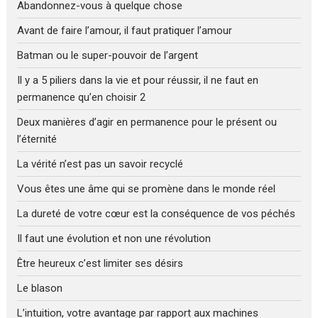
Abandonnez-vous à quelque chose
Avant de faire l’amour, il faut pratiquer l’amour
Batman ou le super-pouvoir de l’argent
Il y a 5 piliers dans la vie et pour réussir, il ne faut en
permanence qu’en choisir 2
Deux manières d’agir en permanence pour le présent ou
l’éternité
La vérité n’est pas un savoir recyclé
Vous êtes une âme qui se promène dans le monde réel
La dureté de votre cœur est la conséquence de vos péchés
Il faut une évolution et non une révolution
Être heureux c’est limiter ses désirs
Le blason
L’intuition, votre avantage par rapport aux machines