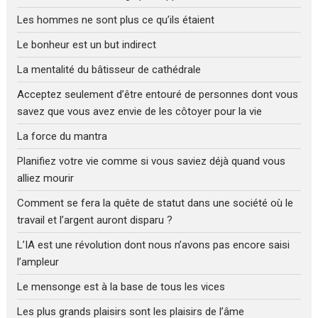
Les hommes ne sont plus ce qu’ils étaient
Le bonheur est un but indirect
La mentalité du bâtisseur de cathédrale
Acceptez seulement d’être entouré de personnes dont vous
savez que vous avez envie de les côtoyer pour la vie
La force du mantra
Planifiez votre vie comme si vous saviez déjà quand vous
alliez mourir
Comment se fera la quête de statut dans une société où le
travail et l’argent auront disparu ?
L’IA est une révolution dont nous n’avons pas encore saisi
l’ampleur
Le mensonge est à la base de tous les vices
Les plus grands plaisirs sont les plaisirs de l’âme