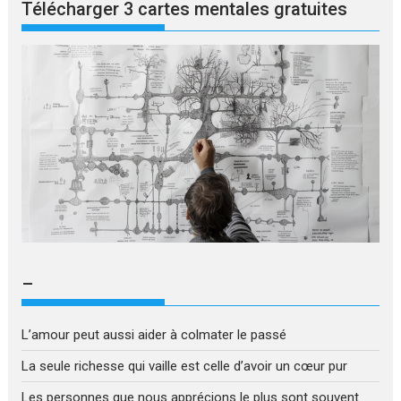
Télécharger 3 cartes mentales gratuites
–
L’amour peut aussi aider à colmater le passé
La seule richesse qui vaille est celle d’avoir un cœur pur
Les personnes que nous apprécions le plus sont souvent