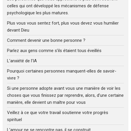
celles qui ont développé les mécanismes de défense
psychologique les plus matures.
Plus vous vous sentez fort, plus vous devez vous humilier
devant Dieu
Comment devenir une bonne personne ?
Parlez aux gens comme s’ils étaient tous éveillés
L’anxiété de l’IA
Pourquoi certaines personnes manquent-elles de savoir-
vivre ?
Si une personne adopte avant vous une manière de voir les
choses que vous finissez par reprendre, alors, d’une certaine
manière, elle devient un maître pour vous
Veillez à ce que votre travail soutienne votre progrès
spirituel
L’amour ne se rencontre pas, il se construit