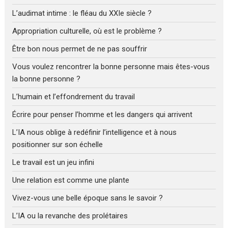
L’audimat intime : le fléau du XXIe siècle ?
Appropriation culturelle, où est le problème ?
Être bon nous permet de ne pas souffrir
Vous voulez rencontrer la bonne personne mais êtes-vous
la bonne personne ?
L’humain et l’effondrement du travail
Écrire pour penser l’homme et les dangers qui arrivent
L’IA nous oblige à redéfinir l’intelligence et à nous
positionner sur son échelle
Le travail est un jeu infini
Une relation est comme une plante
Vivez-vous une belle époque sans le savoir ?
L’IA ou la revanche des prolétaires