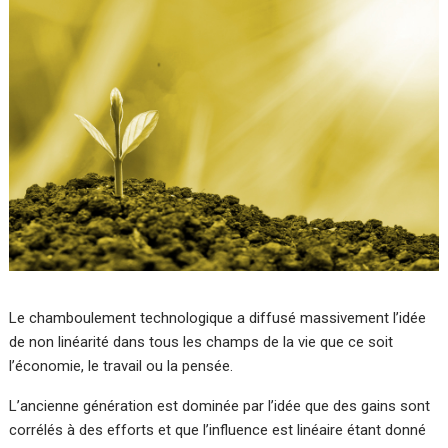
Le chamboulement technologique a diffusé massivement l’idée
de non linéarité dans tous les champs de la vie que ce soit
l’économie, le travail ou la pensée.
L’ancienne génération est dominée par l’idée que des gains sont
corrélés à des efforts et que l’influence est linéaire étant donné