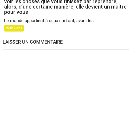
voir les choses que vous finissez par reprendre,
alors, d’une certaine manière, elle devient un maître
pour vous
Le monde appartient à ceux qui font, avant les...
Réflexions
LAISSER UN COMMENTAIRE