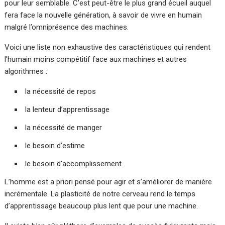
pour leur semblable. C’est peut-être le plus grand écueil auquel
fera face la nouvelle génération, à savoir de vivre en humain
malgré l’omniprésence des machines.
Voici une liste non exhaustive des caractéristiques qui rendent
l’humain moins compétitif face aux machines et autres
algorithmes :
la nécessité de repos
la lenteur d’apprentissage
la nécessité de manger
le besoin d’estime
le besoin d’accomplissement
L’homme est a priori pensé pour agir et s’améliorer de manière
incrémentale. La plasticité de notre cerveau rend le temps
d’apprentissage beaucoup plus lent que pour une machine.