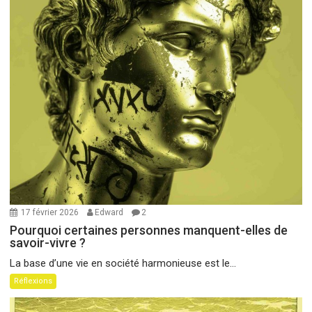
17 février 2026
Edward
2
Pourquoi certaines personnes manquent-elles de
savoir-vivre ?
La base d’une vie en société harmonieuse est le...
Réflexions