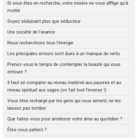
Si vous êtes en recherche, votre misère ne vous afflige qu’à
moitié
Soyez séduisant plus que séducteur
Une société de l’avarice
Nous recherchons tous l’énergie
Les principales erreurs sont dues à un manque de vertu
Prenez-vous le temps de contempler la beauté qui vous
entoure ?
Il faut se comparer au niveau matériel aux pauvres et au
niveau spirituel aux sages (on fait tout l’inverse !)
Vous êtes rechargé par les gens qui vous aiment, ne les
laissez pas tomber
Que faites-vous pour améliorer votre âme au quotidien ?
Êtes-vous patient ?