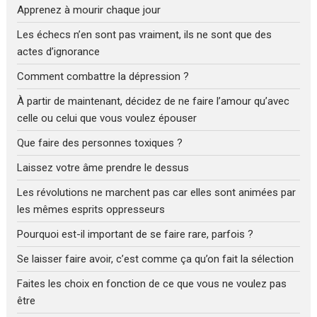
Apprenez à mourir chaque jour
Les échecs n’en sont pas vraiment, ils ne sont que des
actes d’ignorance
Comment combattre la dépression ?
À partir de maintenant, décidez de ne faire l’amour qu’avec
celle ou celui que vous voulez épouser
Que faire des personnes toxiques ?
Laissez votre âme prendre le dessus
Les révolutions ne marchent pas car elles sont animées par
les mêmes esprits oppresseurs
Pourquoi est-il important de se faire rare, parfois ?
Se laisser faire avoir, c’est comme ça qu’on fait la sélection
Faites les choix en fonction de ce que vous ne voulez pas
être