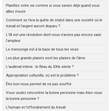
Planifiez votre vie comme si vous saviez déjà quand vous
alliez mourir
Comment se fera la quête de statut dans une société où le
travail et l’argent auront disparu ?
L’IA est une révolution dont nous n’avons pas encore saisi
l’ampleur
Le mensonge est à la base de tous les vices
Les plus grands plaisirs sont les plaisirs de l’âme
L’audimat intime : le fléau du XXIe siècle ?
Appropriation culturelle, où est le problème ?
Être bon nous permet de ne pas souffrir
Vous voulez rencontrer la bonne personne mais êtes-vous
la bonne personne ?
L’humain et l’effondrement du travail