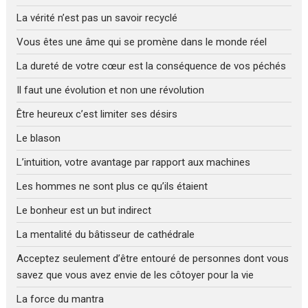
La vérité n’est pas un savoir recyclé
Vous êtes une âme qui se promène dans le monde réel
La dureté de votre cœur est la conséquence de vos péchés
Il faut une évolution et non une révolution
Être heureux c’est limiter ses désirs
Le blason
L’intuition, votre avantage par rapport aux machines
Les hommes ne sont plus ce qu’ils étaient
Le bonheur est un but indirect
La mentalité du bâtisseur de cathédrale
Acceptez seulement d’être entouré de personnes dont vous
savez que vous avez envie de les côtoyer pour la vie
La force du mantra