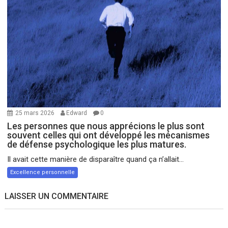
25 mars 2026
Edward
0
Les personnes que nous apprécions le plus sont
souvent celles qui ont développé les mécanismes
de défense psychologique les plus matures.
Il avait cette manière de disparaître quand ça n’allait...
Excellence personnelle
LAISSER UN COMMENTAIRE