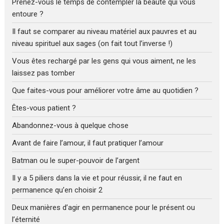
Prenez-vous le temps de contempler la beauté qui vous
entoure ?
Il faut se comparer au niveau matériel aux pauvres et au
niveau spirituel aux sages (on fait tout l’inverse !)
Vous êtes rechargé par les gens qui vous aiment, ne les
laissez pas tomber
Que faites-vous pour améliorer votre âme au quotidien ?
Êtes-vous patient ?
Abandonnez-vous à quelque chose
Avant de faire l’amour, il faut pratiquer l’amour
Batman ou le super-pouvoir de l’argent
Il y a 5 piliers dans la vie et pour réussir, il ne faut en
permanence qu’en choisir 2
Deux manières d’agir en permanence pour le présent ou
l’éternité