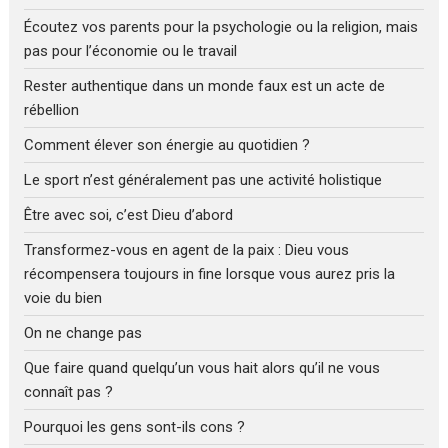
Écoutez vos parents pour la psychologie ou la religion, mais
pas pour l’économie ou le travail
Rester authentique dans un monde faux est un acte de
rébellion
Comment élever son énergie au quotidien ?
Le sport n’est généralement pas une activité holistique
Être avec soi, c’est Dieu d’abord
Transformez-vous en agent de la paix : Dieu vous
récompensera toujours in fine lorsque vous aurez pris la
voie du bien
On ne change pas
Que faire quand quelqu’un vous hait alors qu’il ne vous
connaît pas ?
Pourquoi les gens sont-ils cons ?