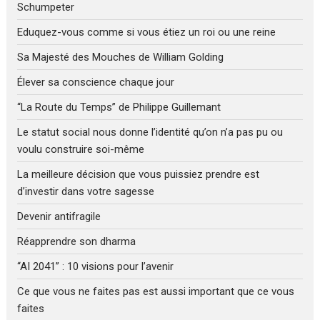
Schumpeter
Eduquez-vous comme si vous étiez un roi ou une reine
Sa Majesté des Mouches de William Golding
Élever sa conscience chaque jour
“La Route du Temps” de Philippe Guillemant
Le statut social nous donne l’identité qu’on n’a pas pu ou
voulu construire soi-même
La meilleure décision que vous puissiez prendre est
d’investir dans votre sagesse
Devenir antifragile
Réapprendre son dharma
“AI 2041” : 10 visions pour l’avenir
Ce que vous ne faites pas est aussi important que ce vous
faites