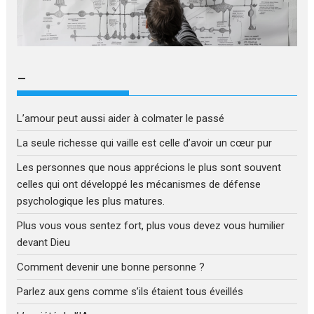
–
L’amour peut aussi aider à colmater le passé
La seule richesse qui vaille est celle d’avoir un cœur pur
Les personnes que nous apprécions le plus sont souvent
celles qui ont développé les mécanismes de défense
psychologique les plus matures.
Plus vous vous sentez fort, plus vous devez vous humilier
devant Dieu
Comment devenir une bonne personne ?
Parlez aux gens comme s’ils étaient tous éveillés