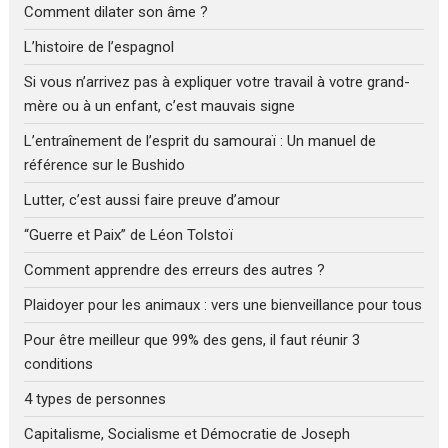
Comment dilater son âme ?
L’histoire de l’espagnol
Si vous n’arrivez pas à expliquer votre travail à votre grand-
mère ou à un enfant, c’est mauvais signe
L’entraînement de l’esprit du samouraï : Un manuel de
référence sur le Bushido
Lutter, c’est aussi faire preuve d’amour
“Guerre et Paix” de Léon Tolstoï
Comment apprendre des erreurs des autres ?
Plaidoyer pour les animaux : vers une bienveillance pour tous
Pour être meilleur que 99% des gens, il faut réunir 3
conditions
4 types de personnes
Capitalisme, Socialisme et Démocratie de Joseph