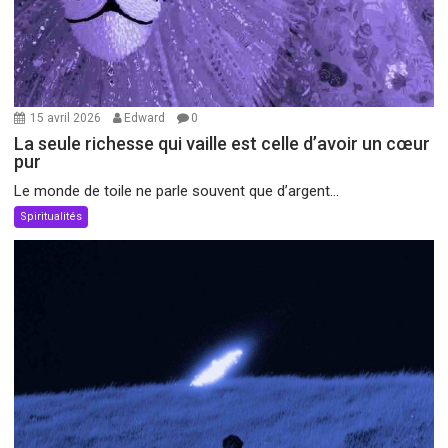
15 avril 2026
Edward
0
La seule richesse qui vaille est celle d’avoir un cœur
pur
Le monde de toile ne parle souvent que d’argent...
Spiritualités