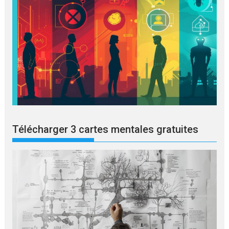
Télécharger 3 cartes mentales gratuites