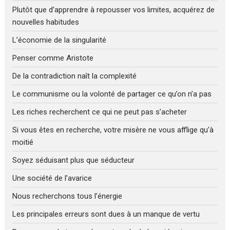
Plutôt que d’apprendre à repousser vos limites, acquérez de
nouvelles habitudes
L’économie de la singularité
Penser comme Aristote
De la contradiction naît la complexité
Le communisme ou la volonté de partager ce qu’on n’a pas
Les riches recherchent ce qui ne peut pas s’acheter
Si vous êtes en recherche, votre misère ne vous afflige qu’à
moitié
Soyez séduisant plus que séducteur
Une société de l’avarice
Nous recherchons tous l’énergie
Les principales erreurs sont dues à un manque de vertu