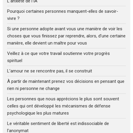
L’anxiété de l’IA
Pourquoi certaines personnes manquent-elles de savoir-
vivre ?
Si une personne adopte avant vous une manière de voir les
choses que vous finissez par reprendre, alors, d’une certaine
manière, elle devient un maître pour vous
Veillez à ce que votre travail soutienne votre progrès
spirituel
L’amour ne se rencontre pas, il se construit
À partir de maintenant prenez vos décisions en pensant que
rien ni personne ne change
Les personnes que nous apprécions le plus sont souvent
celles qui ont développé les mécanismes de défense
psychologique les plus matures
Le véritable sentiment de liberté est indissociable de
l’anonymat