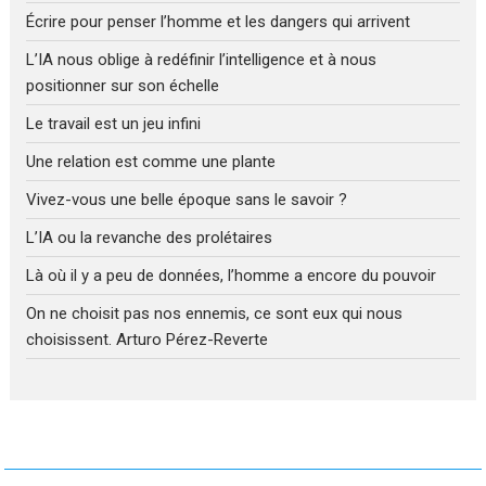
Écrire pour penser l’homme et les dangers qui arrivent
L’IA nous oblige à redéfinir l’intelligence et à nous
positionner sur son échelle
Le travail est un jeu infini
Une relation est comme une plante
Vivez-vous une belle époque sans le savoir ?
L’IA ou la revanche des prolétaires
Là où il y a peu de données, l’homme a encore du pouvoir
On ne choisit pas nos ennemis, ce sont eux qui nous
choisissent. Arturo Pérez-Reverte