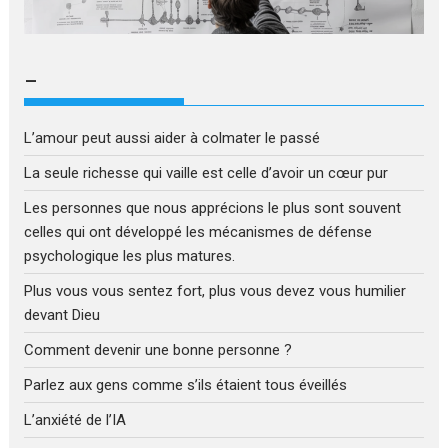
–
L’amour peut aussi aider à colmater le passé
La seule richesse qui vaille est celle d’avoir un cœur pur
Les personnes que nous apprécions le plus sont souvent
celles qui ont développé les mécanismes de défense
psychologique les plus matures.
Plus vous vous sentez fort, plus vous devez vous humilier
devant Dieu
Comment devenir une bonne personne ?
Parlez aux gens comme s’ils étaient tous éveillés
L’anxiété de l’IA