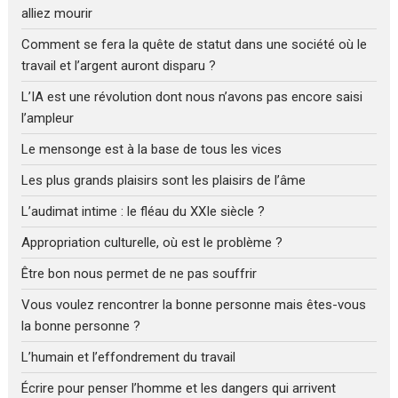
alliez mourir
Comment se fera la quête de statut dans une société où le
travail et l’argent auront disparu ?
L’IA est une révolution dont nous n’avons pas encore saisi
l’ampleur
Le mensonge est à la base de tous les vices
Les plus grands plaisirs sont les plaisirs de l’âme
L’audimat intime : le fléau du XXIe siècle ?
Appropriation culturelle, où est le problème ?
Être bon nous permet de ne pas souffrir
Vous voulez rencontrer la bonne personne mais êtes-vous
la bonne personne ?
L’humain et l’effondrement du travail
Écrire pour penser l’homme et les dangers qui arrivent