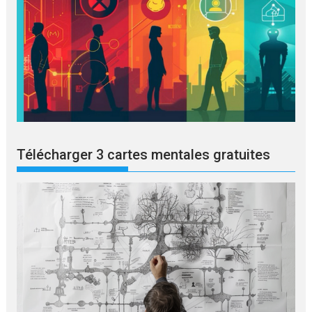
Télécharger 3 cartes mentales gratuites