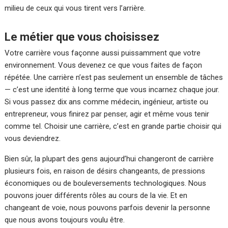
milieu de ceux qui vous tirent vers l’arrière.
Le métier que vous choisissez
Votre carrière vous façonne aussi puissamment que votre
environnement. Vous devenez ce que vous faites de façon
répétée. Une carrière n’est pas seulement un ensemble de tâches
— c’est une identité à long terme que vous incarnez chaque jour.
Si vous passez dix ans comme médecin, ingénieur, artiste ou
entrepreneur, vous finirez par penser, agir et même vous tenir
comme tel. Choisir une carrière, c’est en grande partie choisir qui
vous deviendrez.
Bien sûr, la plupart des gens aujourd’hui changeront de carrière
plusieurs fois, en raison de désirs changeants, de pressions
économiques ou de bouleversements technologiques. Nous
pouvons jouer différents rôles au cours de la vie. Et en
changeant de voie, nous pouvons parfois devenir la personne
que nous avons toujours voulu être.