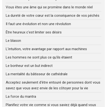
Vous êtes une âme qui se promène dans le monde réel
La dureté de votre cœur est la conséquence de vos péchés
Il faut une évolution et non une révolution
Être heureux c’est limiter ses désirs
Le blason
L’intuition, votre avantage par rapport aux machines
Les hommes ne sont plus ce qu’ils étaient
Le bonheur est un but indirect
La mentalité du bâtisseur de cathédrale
Acceptez seulement d’être entouré de personnes dont vous
savez que vous avez envie de les côtoyer pour la vie
La force du mantra
Planifiez votre vie comme si vous saviez déjà quand vous