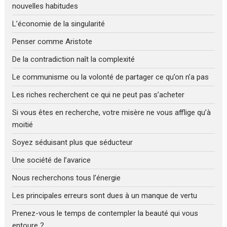
nouvelles habitudes
L’économie de la singularité
Penser comme Aristote
De la contradiction naît la complexité
Le communisme ou la volonté de partager ce qu’on n’a pas
Les riches recherchent ce qui ne peut pas s’acheter
Si vous êtes en recherche, votre misère ne vous afflige qu’à
moitié
Soyez séduisant plus que séducteur
Une société de l’avarice
Nous recherchons tous l’énergie
Les principales erreurs sont dues à un manque de vertu
Prenez-vous le temps de contempler la beauté qui vous
entoure ?