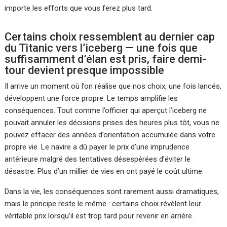
importe les efforts que vous ferez plus tard.
Certains choix ressemblent au dernier cap
du Titanic vers l’iceberg — une fois que
suffisamment d’élan est pris, faire demi-
tour devient presque impossible
Il arrive un moment où l’on réalise que nos choix, une fois lancés,
développent une force propre. Le temps amplifie les
conséquences. Tout comme l’officier qui aperçut l’iceberg ne
pouvait annuler les décisions prises des heures plus tôt, vous ne
pouvez effacer des années d’orientation accumulée dans votre
propre vie. Le navire a dû payer le prix d’une imprudence
antérieure malgré des tentatives désespérées d’éviter le
désastre. Plus d’un millier de vies en ont payé le coût ultime.
Dans la vie, les conséquences sont rarement aussi dramatiques,
mais le principe reste le même : certains choix révèlent leur
véritable prix lorsqu’il est trop tard pour revenir en arrière.