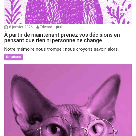
6 janvier 2026
Edward
0
À partir de maintenant prenez vos décisions en
pensant que rien ni personne ne change
Notre mémoire nous trompe : nous croyons savoir, alors...
Relations