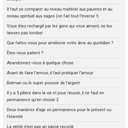
Il faut se comparer au niveau matériel aux pauvres et au
niveau spirituel aux sages (on fait tout l’inverse !)
Vous êtes rechargé par les gens qui vous aiment, ne les
laissez pas tomber
Que faites-vous pour améliorer votre âme au quotidien ?
Êtes-vous patient ?
Abandonnez-vous à quelque chose
Avant de faire l’amour, il faut pratiquer l’amour
Batman ou le super-pouvoir de l’argent
Il y a 5 piliers dans la vie et pour réussir, il ne faut en
permanence qu’en choisir 2
Deux manières d’agir en permanence pour le présent ou
l’éternité
La vérité n’est pas un savoir recyclé