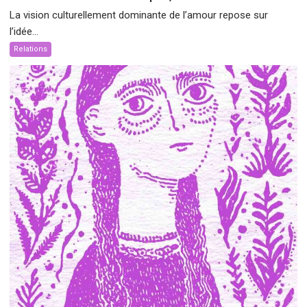
La vision culturellement dominante de l’amour repose sur
l’idée...
Relations