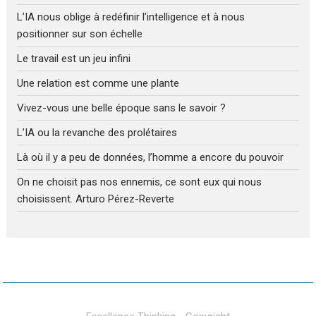
L’IA nous oblige à redéfinir l’intelligence et à nous
positionner sur son échelle
Le travail est un jeu infini
Une relation est comme une plante
Vivez-vous une belle époque sans le savoir ?
L’IA ou la revanche des prolétaires
Là où il y a peu de données, l’homme a encore du pouvoir
On ne choisit pas nos ennemis, ce sont eux qui nous
choisissent. Arturo Pérez-Reverte