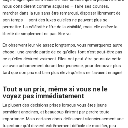
nous considèrent comme acquises — faire ses courses,
marcher dans la rue sans être remarqué, disposer librement de
son temps — sont des luxes qu’elles ne peuvent plus se
permettre. La célébrité offre de la visibilité, mais elle enlève la
liberté de simplement ne pas être vu.
En observant leur vie assez longtemps, vous remarquerez autre
chose : une grande partie de ce qu’elles font n’est peut-être pas
ce qu’elles désirent vraiment. Elles ont peut-être poursuivi cette
vie avec acharnement durant leur jeunesse, pour découvrir plus
tard que son prix est bien plus élevé qu’elles ne l’avaient imaginé.
Tout a un prix, même si vous ne le
voyez pas immédiatement
La plupart des décisions prises lorsque vous êtes jeune
semblent anodines, et beaucoup finiront par perdre toute
importance. Mais certains choix définissent silencieusement une
trajectoire qu’il devient extrêmement difficile de modifier, peu