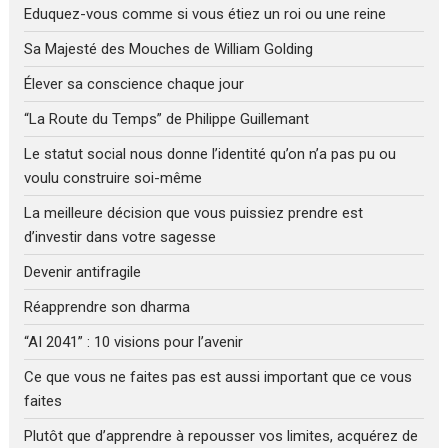
Eduquez-vous comme si vous étiez un roi ou une reine
Sa Majesté des Mouches de William Golding
Élever sa conscience chaque jour
“La Route du Temps” de Philippe Guillemant
Le statut social nous donne l’identité qu’on n’a pas pu ou
voulu construire soi-même
La meilleure décision que vous puissiez prendre est
d’investir dans votre sagesse
Devenir antifragile
Réapprendre son dharma
“AI 2041” : 10 visions pour l’avenir
Ce que vous ne faites pas est aussi important que ce vous
faites
Plutôt que d’apprendre à repousser vos limites, acquérez de