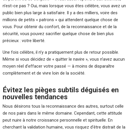
n’est-ce pas ? Oui, mais lorsque vous êtes célèbre, vous avez un
public bien plus large à satisfaire. Il y a des milliers, voire des
millions de petits « patrons » qui attendent quelque chose de
vous. Pour obtenir du confort, de la reconnaissance et de la
sécurité, vous pouvez sacrifier quelque chose de bien plus
précieux : votre liberté.
Une fois célèbre, il n’y a pratiquement plus de retour possible.
Même si vous décidez de « quitter le navire », vous n’avez aucun
moyen réel d’effacer votre passé — à moins de disparaître
complètement et de vivre loin de la société.
Évitez les pièges subtils déguisés en
nouvelles tendances
Nous désirons tous la reconnaissance des autres, surtout celle
de nos pairs dans le même domaine. Cependant, cette attitude
peut nuire à notre croissance personnelle et spirituelle. En
cherchant la validation humaine, vous risquez d’être distrait de la