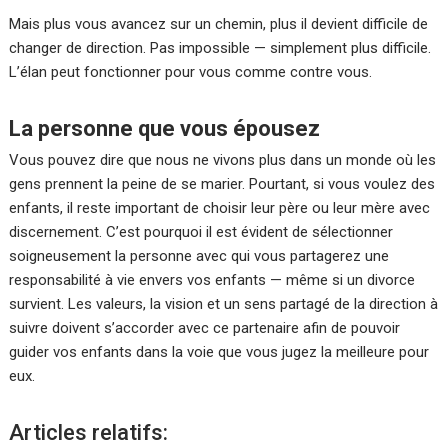
Mais plus vous avancez sur un chemin, plus il devient difficile de
changer de direction. Pas impossible — simplement plus difficile.
L’élan peut fonctionner pour vous comme contre vous.
La personne que vous épousez
Vous pouvez dire que nous ne vivons plus dans un monde où les
gens prennent la peine de se marier. Pourtant, si vous voulez des
enfants, il reste important de choisir leur père ou leur mère avec
discernement. C’est pourquoi il est évident de sélectionner
soigneusement la personne avec qui vous partagerez une
responsabilité à vie envers vos enfants — même si un divorce
survient. Les valeurs, la vision et un sens partagé de la direction à
suivre doivent s’accorder avec ce partenaire afin de pouvoir
guider vos enfants dans la voie que vous jugez la meilleure pour
eux.
Articles relatifs: