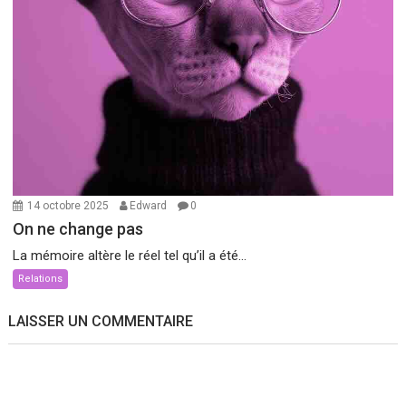
14 octobre 2025
Edward
0
On ne change pas
La mémoire altère le réel tel qu’il a été...
Relations
LAISSER UN COMMENTAIRE