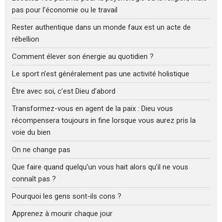
pas pour l’économie ou le travail
Rester authentique dans un monde faux est un acte de
rébellion
Comment élever son énergie au quotidien ?
Le sport n’est généralement pas une activité holistique
Être avec soi, c’est Dieu d’abord
Transformez-vous en agent de la paix : Dieu vous
récompensera toujours in fine lorsque vous aurez pris la
voie du bien
On ne change pas
Que faire quand quelqu’un vous hait alors qu’il ne vous
connaît pas ?
Pourquoi les gens sont-ils cons ?
Apprenez à mourir chaque jour