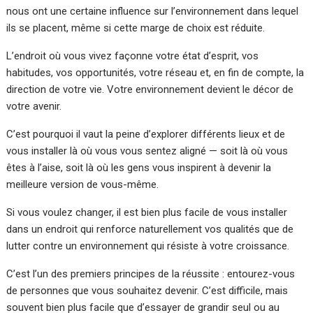
nous ont une certaine influence sur l’environnement dans lequel
ils se placent, même si cette marge de choix est réduite.
L’endroit où vous vivez façonne votre état d’esprit, vos
habitudes, vos opportunités, votre réseau et, en fin de compte, la
direction de votre vie. Votre environnement devient le décor de
votre avenir.
C’est pourquoi il vaut la peine d’explorer différents lieux et de
vous installer là où vous vous sentez aligné — soit là où vous
êtes à l’aise, soit là où les gens vous inspirent à devenir la
meilleure version de vous-même.
Si vous voulez changer, il est bien plus facile de vous installer
dans un endroit qui renforce naturellement vos qualités que de
lutter contre un environnement qui résiste à votre croissance.
C’est l’un des premiers principes de la réussite : entourez-vous
de personnes que vous souhaitez devenir. C’est difficile, mais
souvent bien plus facile que d’essayer de grandir seul ou au