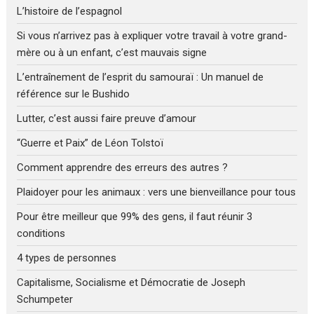
L’histoire de l’espagnol
Si vous n’arrivez pas à expliquer votre travail à votre grand-
mère ou à un enfant, c’est mauvais signe
L’entraînement de l’esprit du samouraï : Un manuel de
référence sur le Bushido
Lutter, c’est aussi faire preuve d’amour
“Guerre et Paix” de Léon Tolstoï
Comment apprendre des erreurs des autres ?
Plaidoyer pour les animaux : vers une bienveillance pour tous
Pour être meilleur que 99% des gens, il faut réunir 3
conditions
4 types de personnes
Capitalisme, Socialisme et Démocratie de Joseph
Schumpeter