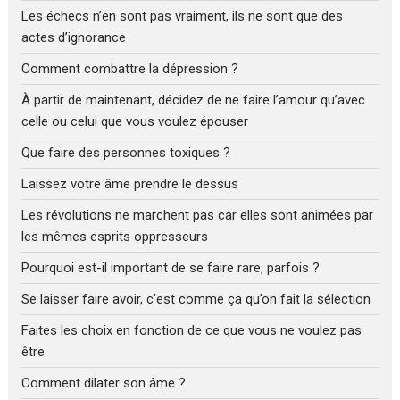
Les échecs n’en sont pas vraiment, ils ne sont que des
actes d’ignorance
Comment combattre la dépression ?
À partir de maintenant, décidez de ne faire l’amour qu’avec
celle ou celui que vous voulez épouser
Que faire des personnes toxiques ?
Laissez votre âme prendre le dessus
Les révolutions ne marchent pas car elles sont animées par
les mêmes esprits oppresseurs
Pourquoi est-il important de se faire rare, parfois ?
Se laisser faire avoir, c’est comme ça qu’on fait la sélection
Faites les choix en fonction de ce que vous ne voulez pas
être
Comment dilater son âme ?