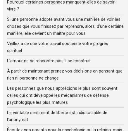
Pourquoi certaines personnes manquent-elles de savoir-
vivre ?
Si une personne adopte avant vous une manière de voir les
choses que vous finissez par reprendre, alors, d’une certaine
manière, elle devient un maître pour vous
Veillez à ce que votre travail soutienne votre progrès
spirituel
L’amour ne se rencontre pas, il se construit
À partir de maintenant prenez vos décisions en pensant que
rien ni personne ne change
Les personnes que nous apprécions le plus sont souvent
celles qui ont développé les mécanismes de défense
psychologique les plus matures
Le véritable sentiment de liberté est indissociable de
l’anonymat
Écoutez vos parents pour la psychologie ou la religion, mais