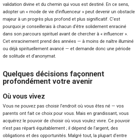
validation divine et du chemin qui vous est destiné. En ce sens,
adopter un « mode de vie d’influenceur » peut devenir un obstacle
majeur à un progrès plus profond et plus significatif. C’est
pourquoi je conseillerais à chacun d’être solidement enraciné
dans son parcours spirituel avant de chercher à « influencer ».
Cet enracinement prend des années — à moins de naître illuminé
ou déjà spirituellement avancé — et demande donc une période
de solitude et d’anonymat.
Quelques décisions façonnent
profondément votre avenir
Où vous vivez
Vous ne pouvez pas choisir l’endroit où vous êtes né — vos
parents ont fait ce choix pour vous. Mais en grandissant, vous
acquérez le pouvoir de choisir où vous voulez vivre. Ce pouvoir
n’est pas réparti équitablement ; il dépend de l’argent, des
obligations et des opportunités. Malgré tout, la plupart d’entre