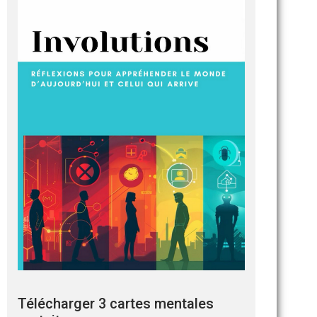
Télécharger 3 cartes mentales