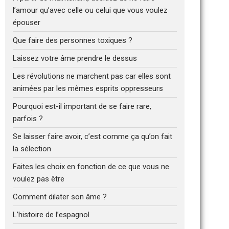
l’amour qu’avec celle ou celui que vous voulez
épouser
Que faire des personnes toxiques ?
Laissez votre âme prendre le dessus
Les révolutions ne marchent pas car elles sont
animées par les mêmes esprits oppresseurs
Pourquoi est-il important de se faire rare,
parfois ?
Se laisser faire avoir, c’est comme ça qu’on fait
la sélection
Faites les choix en fonction de ce que vous ne
voulez pas être
Comment dilater son âme ?
L’histoire de l’espagnol