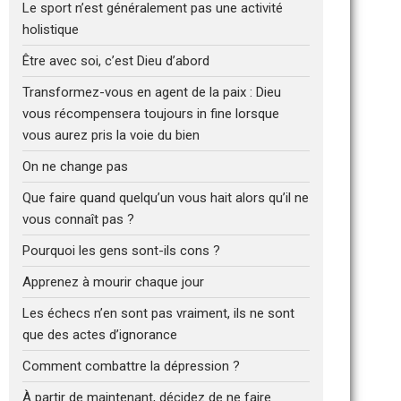
Le sport n’est généralement pas une activité
holistique
Être avec soi, c’est Dieu d’abord
Transformez-vous en agent de la paix : Dieu
vous récompensera toujours in fine lorsque
vous aurez pris la voie du bien
On ne change pas
Que faire quand quelqu’un vous hait alors qu’il ne
vous connaît pas ?
Pourquoi les gens sont-ils cons ?
Apprenez à mourir chaque jour
Les échecs n’en sont pas vraiment, ils ne sont
que des actes d’ignorance
Comment combattre la dépression ?
À partir de maintenant, décidez de ne faire