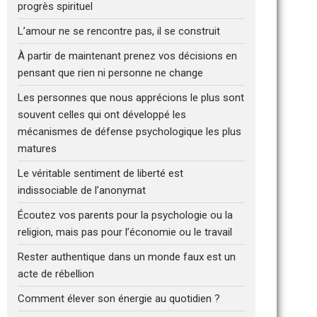
progrès spirituel
L’amour ne se rencontre pas, il se construit
À partir de maintenant prenez vos décisions en
pensant que rien ni personne ne change
Les personnes que nous apprécions le plus sont
souvent celles qui ont développé les
mécanismes de défense psychologique les plus
matures
Le véritable sentiment de liberté est
indissociable de l’anonymat
Écoutez vos parents pour la psychologie ou la
religion, mais pas pour l’économie ou le travail
Rester authentique dans un monde faux est un
acte de rébellion
Comment élever son énergie au quotidien ?