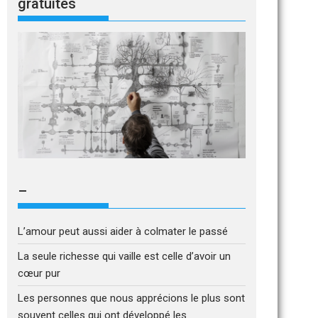
gratuites
–
L’amour peut aussi aider à colmater le passé
La seule richesse qui vaille est celle d’avoir un
cœur pur
Les personnes que nous apprécions le plus sont
souvent celles qui ont développé les