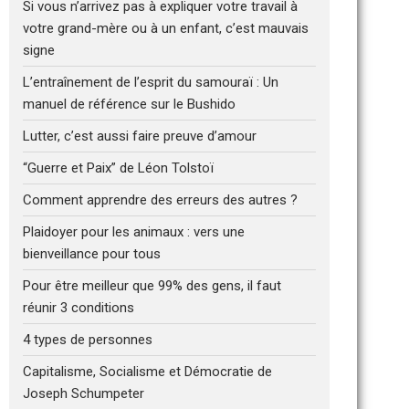
Si vous n’arrivez pas à expliquer votre travail à
votre grand-mère ou à un enfant, c’est mauvais
signe
L’entraînement de l’esprit du samouraï : Un
manuel de référence sur le Bushido
Lutter, c’est aussi faire preuve d’amour
“Guerre et Paix” de Léon Tolstoï
Comment apprendre des erreurs des autres ?
Plaidoyer pour les animaux : vers une
bienveillance pour tous
Pour être meilleur que 99% des gens, il faut
réunir 3 conditions
4 types de personnes
Capitalisme, Socialisme et Démocratie de
Joseph Schumpeter