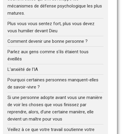
mécanismes de défense psychologique les plus
matures.
Plus vous vous sentez fort, plus vous devez
vous humilier devant Dieu
Comment devenir une bonne personne ?
Parlez aux gens comme s’ils étaient tous
éveillés
L’anxiété de l’IA
Pourquoi certaines personnes manquent-elles
de savoir-vivre ?
Si une personne adopte avant vous une manière
de voir les choses que vous finissez par
reprendre, alors, d’une certaine manière, elle
devient un maître pour vous
Veillez à ce que votre travail soutienne votre