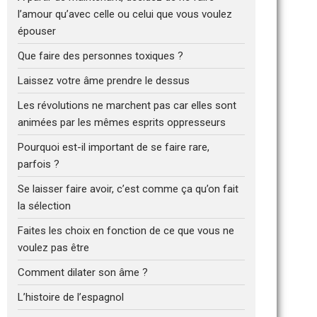
l’amour qu’avec celle ou celui que vous voulez
épouser
Que faire des personnes toxiques ?
Laissez votre âme prendre le dessus
Les révolutions ne marchent pas car elles sont
animées par les mêmes esprits oppresseurs
Pourquoi est-il important de se faire rare,
parfois ?
Se laisser faire avoir, c’est comme ça qu’on fait
la sélection
Faites les choix en fonction de ce que vous ne
voulez pas être
Comment dilater son âme ?
L’histoire de l’espagnol