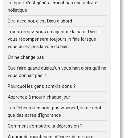
Le sport n’est généralement pas une activité
holistique
Être avec soi, c’est Dieu d’abord
Transformez-vous en agent de la paix : Dieu
vous récompensera toujours in fine lorsque
vous aurez pris la voie du bien
On ne change pas
Que faire quand quelqu’un vous hait alors qu’il ne
vous connaît pas ?
Pourquoi les gens sont-ils cons ?
Apprenez à mourir chaque jour
Les échecs n’en sont pas vraiment, ils ne sont
que des actes d’ignorance
Comment combattre la dépression ?
À partir de maintenant, décidez de ne faire