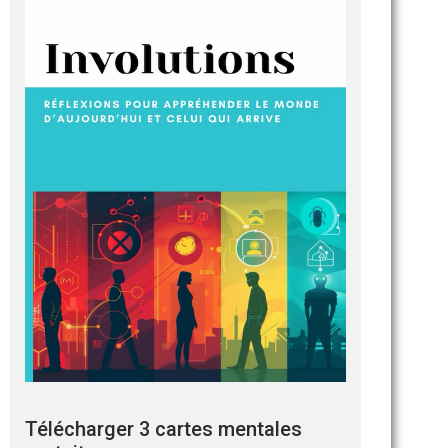
Télécharger 3 cartes mentales