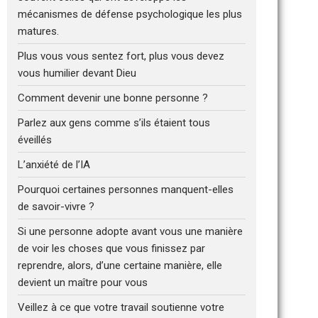
mécanismes de défense psychologique les plus
matures.
Plus vous vous sentez fort, plus vous devez
vous humilier devant Dieu
Comment devenir une bonne personne ?
Parlez aux gens comme s’ils étaient tous
éveillés
L’anxiété de l’IA
Pourquoi certaines personnes manquent-elles
de savoir-vivre ?
Si une personne adopte avant vous une manière
de voir les choses que vous finissez par
reprendre, alors, d’une certaine manière, elle
devient un maître pour vous
Veillez à ce que votre travail soutienne votre