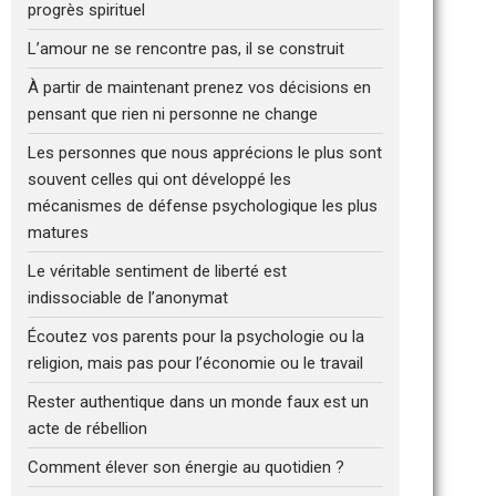
progrès spirituel
L’amour ne se rencontre pas, il se construit
À partir de maintenant prenez vos décisions en
pensant que rien ni personne ne change
Les personnes que nous apprécions le plus sont
souvent celles qui ont développé les
mécanismes de défense psychologique les plus
matures
Le véritable sentiment de liberté est
indissociable de l’anonymat
Écoutez vos parents pour la psychologie ou la
religion, mais pas pour l’économie ou le travail
Rester authentique dans un monde faux est un
acte de rébellion
Comment élever son énergie au quotidien ?