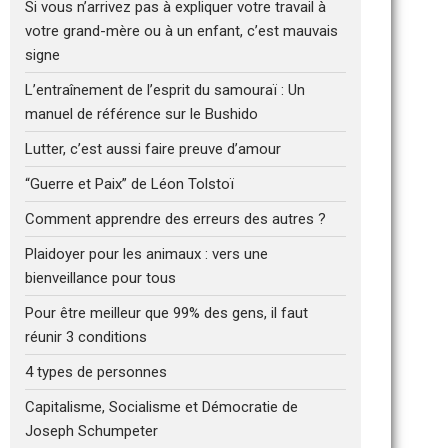
Si vous n’arrivez pas à expliquer votre travail à
votre grand-mère ou à un enfant, c’est mauvais
signe
L’entraînement de l’esprit du samouraï : Un
manuel de référence sur le Bushido
Lutter, c’est aussi faire preuve d’amour
“Guerre et Paix” de Léon Tolstoï
Comment apprendre des erreurs des autres ?
Plaidoyer pour les animaux : vers une
bienveillance pour tous
Pour être meilleur que 99% des gens, il faut
réunir 3 conditions
4 types de personnes
Capitalisme, Socialisme et Démocratie de
Joseph Schumpeter