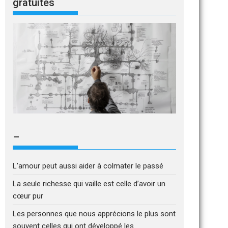
gratuites
–
L’amour peut aussi aider à colmater le passé
La seule richesse qui vaille est celle d’avoir un
cœur pur
Les personnes que nous apprécions le plus sont
souvent celles qui ont développé les