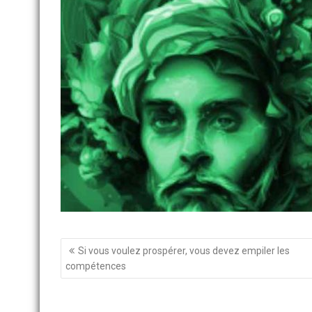
Navigation
Si vous voulez prospérer, vous devez empiler les
de
compétences
l’article