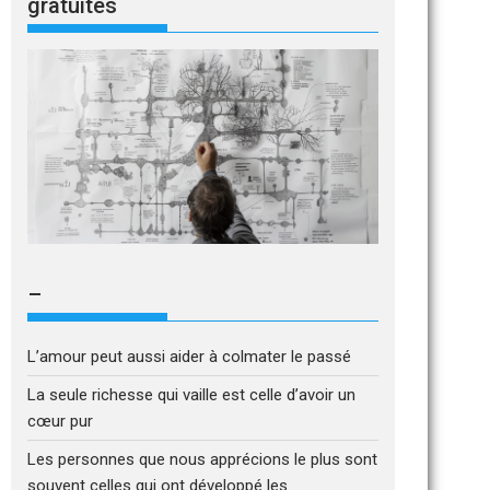
gratuites
–
L’amour peut aussi aider à colmater le passé
La seule richesse qui vaille est celle d’avoir un
cœur pur
Les personnes que nous apprécions le plus sont
souvent celles qui ont développé les