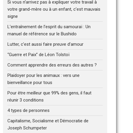
Si vous n’arrivez pas à expliquer votre travail à
votre grand-mère ou à un enfant, c’est mauvais
signe
L’entraînement de l’esprit du samouraï : Un
manuel de référence sur le Bushido
Lutter, c’est aussi faire preuve d’amour
“Guerre et Paix” de Léon Tolstoï
Comment apprendre des erreurs des autres ?
Plaidoyer pour les animaux : vers une
bienveillance pour tous
Pour être meilleur que 99% des gens, il faut
réunir 3 conditions
4 types de personnes
Capitalisme, Socialisme et Démocratie de
Joseph Schumpeter