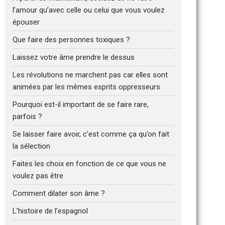
l’amour qu’avec celle ou celui que vous voulez
épouser
Que faire des personnes toxiques ?
Laissez votre âme prendre le dessus
Les révolutions ne marchent pas car elles sont
animées par les mêmes esprits oppresseurs
Pourquoi est-il important de se faire rare,
parfois ?
Se laisser faire avoir, c’est comme ça qu’on fait
la sélection
Faites les choix en fonction de ce que vous ne
voulez pas être
Comment dilater son âme ?
L’histoire de l’espagnol