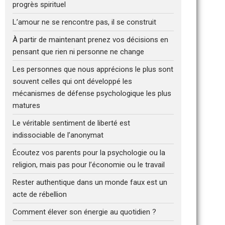
progrès spirituel
L’amour ne se rencontre pas, il se construit
À partir de maintenant prenez vos décisions en
pensant que rien ni personne ne change
Les personnes que nous apprécions le plus sont
souvent celles qui ont développé les
mécanismes de défense psychologique les plus
matures
Le véritable sentiment de liberté est
indissociable de l’anonymat
Écoutez vos parents pour la psychologie ou la
religion, mais pas pour l’économie ou le travail
Rester authentique dans un monde faux est un
acte de rébellion
Comment élever son énergie au quotidien ?