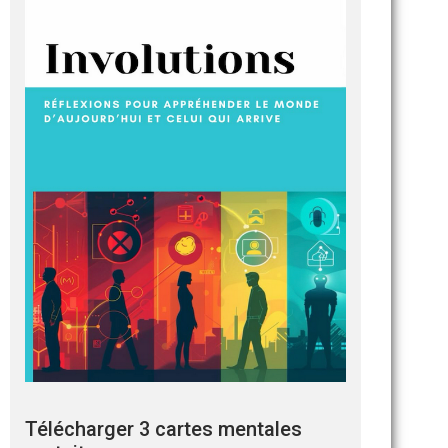
Télécharger 3 cartes mentales