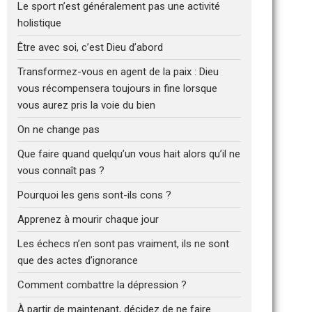
Le sport n’est généralement pas une activité
holistique
Être avec soi, c’est Dieu d’abord
Transformez-vous en agent de la paix : Dieu
vous récompensera toujours in fine lorsque
vous aurez pris la voie du bien
On ne change pas
Que faire quand quelqu’un vous hait alors qu’il ne
vous connaît pas ?
Pourquoi les gens sont-ils cons ?
Apprenez à mourir chaque jour
Les échecs n’en sont pas vraiment, ils ne sont
que des actes d’ignorance
Comment combattre la dépression ?
À partir de maintenant, décidez de ne faire