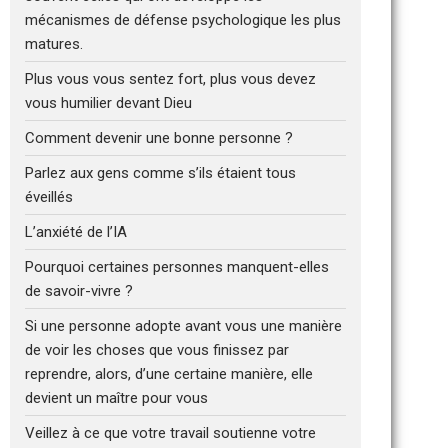
mécanismes de défense psychologique les plus
matures.
Plus vous vous sentez fort, plus vous devez
vous humilier devant Dieu
Comment devenir une bonne personne ?
Parlez aux gens comme s’ils étaient tous
éveillés
L’anxiété de l’IA
Pourquoi certaines personnes manquent-elles
de savoir-vivre ?
Si une personne adopte avant vous une manière
de voir les choses que vous finissez par
reprendre, alors, d’une certaine manière, elle
devient un maître pour vous
Veillez à ce que votre travail soutienne votre