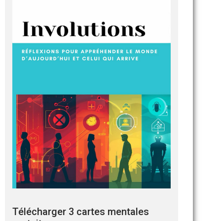
Télécharger 3 cartes mentales