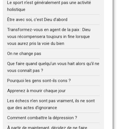
Le sport n’est généralement pas une activité
holistique
Être avec soi, c’est Dieu d’abord
Transformez-vous en agent de la paix : Dieu
vous récompensera toujours in fine lorsque
vous aurez pris la voie du bien
On ne change pas
Que faire quand quelqu’un vous hait alors qu’il ne
vous connaît pas ?
Pourquoi les gens sont-ils cons ?
Apprenez à mourir chaque jour
Les échecs n’en sont pas vraiment, ils ne sont
que des actes d’ignorance
Comment combattre la dépression ?
À partir de maintenant, décidez de ne faire