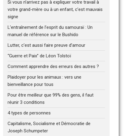
Si vous n’arrivez pas à expliquer votre travail à
votre grand-mère ou à un enfant, c’est mauvais
signe
L’entraînement de l’esprit du samouraï : Un
manuel de référence sur le Bushido
Lutter, c’est aussi faire preuve d’amour
“Guerre et Paix” de Léon Tolstoï
Comment apprendre des erreurs des autres ?
Plaidoyer pour les animaux : vers une
bienveillance pour tous
Pour être meilleur que 99% des gens, il faut
réunir 3 conditions
4 types de personnes
Capitalisme, Socialisme et Démocratie de
Joseph Schumpeter