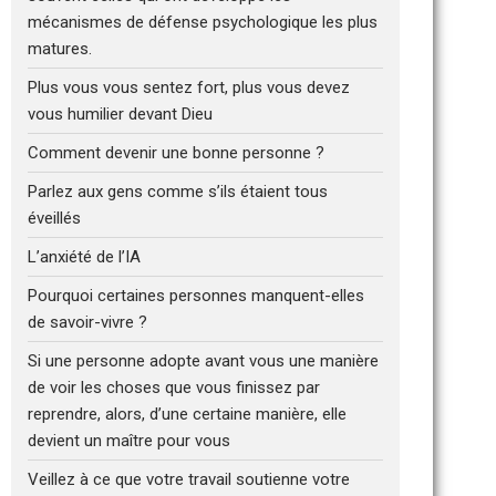
mécanismes de défense psychologique les plus
matures.
Plus vous vous sentez fort, plus vous devez
vous humilier devant Dieu
Comment devenir une bonne personne ?
Parlez aux gens comme s’ils étaient tous
éveillés
L’anxiété de l’IA
Pourquoi certaines personnes manquent-elles
de savoir-vivre ?
Si une personne adopte avant vous une manière
de voir les choses que vous finissez par
reprendre, alors, d’une certaine manière, elle
devient un maître pour vous
Veillez à ce que votre travail soutienne votre