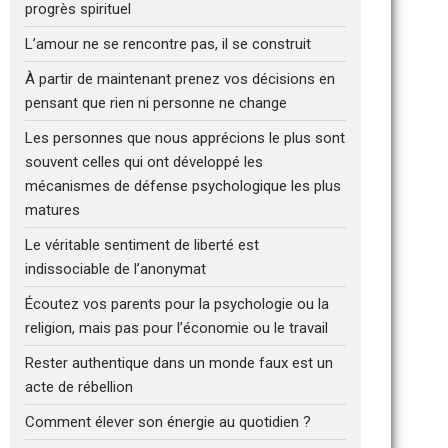
progrès spirituel
L’amour ne se rencontre pas, il se construit
À partir de maintenant prenez vos décisions en
pensant que rien ni personne ne change
Les personnes que nous apprécions le plus sont
souvent celles qui ont développé les
mécanismes de défense psychologique les plus
matures
Le véritable sentiment de liberté est
indissociable de l’anonymat
Écoutez vos parents pour la psychologie ou la
religion, mais pas pour l’économie ou le travail
Rester authentique dans un monde faux est un
acte de rébellion
Comment élever son énergie au quotidien ?