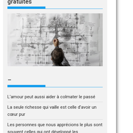
gratuites
–
L’amour peut aussi aider à colmater le passé
La seule richesse qui vaille est celle d’avoir un
cœur pur
Les personnes que nous apprécions le plus sont
souvent celles qui ont développé les