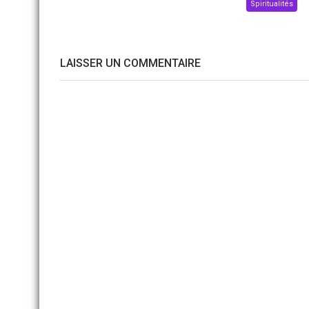
Spiritualités
LAISSER UN COMMENTAIRE