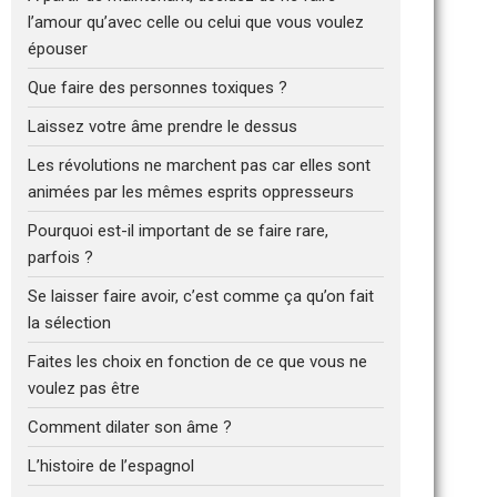
l’amour qu’avec celle ou celui que vous voulez
épouser
Que faire des personnes toxiques ?
Laissez votre âme prendre le dessus
Les révolutions ne marchent pas car elles sont
animées par les mêmes esprits oppresseurs
Pourquoi est-il important de se faire rare,
parfois ?
Se laisser faire avoir, c’est comme ça qu’on fait
la sélection
Faites les choix en fonction de ce que vous ne
voulez pas être
Comment dilater son âme ?
L’histoire de l’espagnol