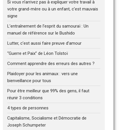
Si vous n’arrivez pas à expliquer votre travail à
votre grand-mère ou à un enfant, c’est mauvais
signe
L’entraînement de l’esprit du samouraï : Un
manuel de référence sur le Bushido
Lutter, c’est aussi faire preuve d’amour
“Guerre et Paix” de Léon Tolstoï
Comment apprendre des erreurs des autres ?
Plaidoyer pour les animaux : vers une
bienveillance pour tous
Pour être meilleur que 99% des gens, il faut
réunir 3 conditions
4 types de personnes
Capitalisme, Socialisme et Démocratie de
Joseph Schumpeter