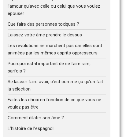
l’amour qu’avec celle ou celui que vous voulez
épouser
Que faire des personnes toxiques ?
Laissez votre âme prendre le dessus
Les révolutions ne marchent pas car elles sont
animées par les mêmes esprits oppresseurs
Pourquoi est-il important de se faire rare,
parfois ?
Se laisser faire avoir, c’est comme ça qu’on fait
la sélection
Faites les choix en fonction de ce que vous ne
voulez pas être
Comment dilater son âme ?
L’histoire de l’espagnol