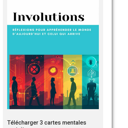
Télécharger 3 cartes mentales