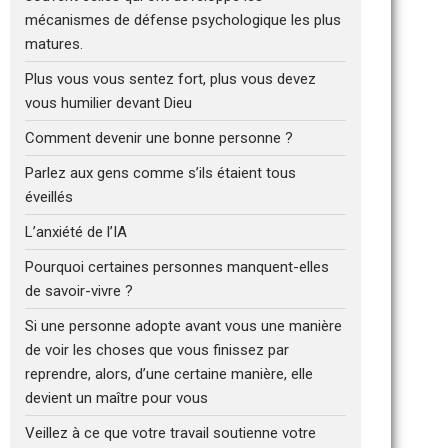
mécanismes de défense psychologique les plus
matures.
Plus vous vous sentez fort, plus vous devez
vous humilier devant Dieu
Comment devenir une bonne personne ?
Parlez aux gens comme s’ils étaient tous
éveillés
L’anxiété de l’IA
Pourquoi certaines personnes manquent-elles
de savoir-vivre ?
Si une personne adopte avant vous une manière
de voir les choses que vous finissez par
reprendre, alors, d’une certaine manière, elle
devient un maître pour vous
Veillez à ce que votre travail soutienne votre