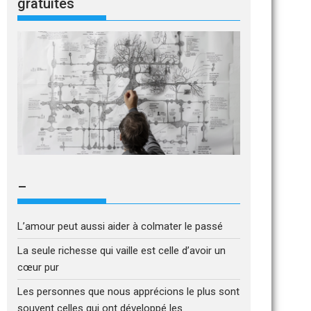
gratuites
–
L’amour peut aussi aider à colmater le passé
La seule richesse qui vaille est celle d’avoir un
cœur pur
Les personnes que nous apprécions le plus sont
souvent celles qui ont développé les