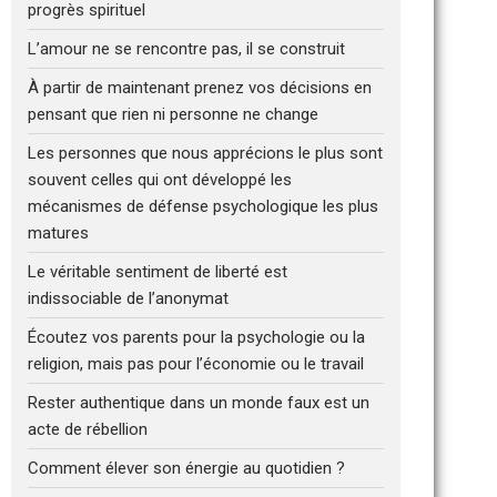
progrès spirituel
L’amour ne se rencontre pas, il se construit
À partir de maintenant prenez vos décisions en
pensant que rien ni personne ne change
Les personnes que nous apprécions le plus sont
souvent celles qui ont développé les
mécanismes de défense psychologique les plus
matures
Le véritable sentiment de liberté est
indissociable de l’anonymat
Écoutez vos parents pour la psychologie ou la
religion, mais pas pour l’économie ou le travail
Rester authentique dans un monde faux est un
acte de rébellion
Comment élever son énergie au quotidien ?