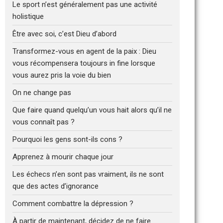
Le sport n’est généralement pas une activité
holistique
Être avec soi, c’est Dieu d’abord
Transformez-vous en agent de la paix : Dieu
vous récompensera toujours in fine lorsque
vous aurez pris la voie du bien
On ne change pas
Que faire quand quelqu’un vous hait alors qu’il ne
vous connaît pas ?
Pourquoi les gens sont-ils cons ?
Apprenez à mourir chaque jour
Les échecs n’en sont pas vraiment, ils ne sont
que des actes d’ignorance
Comment combattre la dépression ?
À partir de maintenant, décidez de ne faire