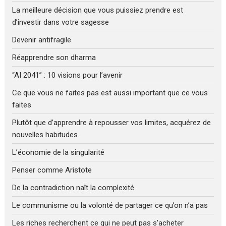
La meilleure décision que vous puissiez prendre est
d’investir dans votre sagesse
Devenir antifragile
Réapprendre son dharma
“AI 2041” : 10 visions pour l’avenir
Ce que vous ne faites pas est aussi important que ce vous
faites
Plutôt que d’apprendre à repousser vos limites, acquérez de
nouvelles habitudes
L’économie de la singularité
Penser comme Aristote
De la contradiction naît la complexité
Le communisme ou la volonté de partager ce qu’on n’a pas
Les riches recherchent ce qui ne peut pas s’acheter