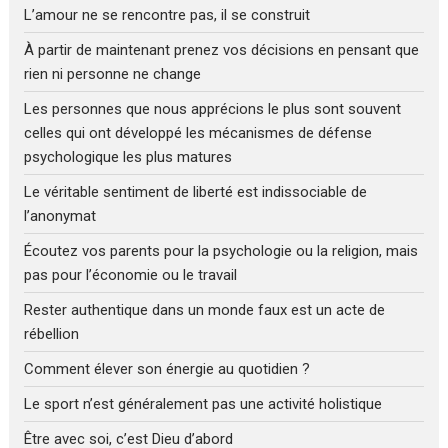
L’amour ne se rencontre pas, il se construit
À partir de maintenant prenez vos décisions en pensant que
rien ni personne ne change
Les personnes que nous apprécions le plus sont souvent
celles qui ont développé les mécanismes de défense
psychologique les plus matures
Le véritable sentiment de liberté est indissociable de
l’anonymat
Écoutez vos parents pour la psychologie ou la religion, mais
pas pour l’économie ou le travail
Rester authentique dans un monde faux est un acte de
rébellion
Comment élever son énergie au quotidien ?
Le sport n’est généralement pas une activité holistique
Être avec soi, c’est Dieu d’abord