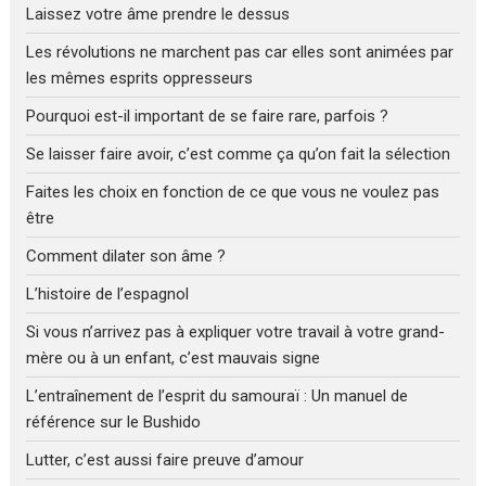
Laissez votre âme prendre le dessus
Les révolutions ne marchent pas car elles sont animées par
les mêmes esprits oppresseurs
Pourquoi est-il important de se faire rare, parfois ?
Se laisser faire avoir, c’est comme ça qu’on fait la sélection
Faites les choix en fonction de ce que vous ne voulez pas
être
Comment dilater son âme ?
L’histoire de l’espagnol
Si vous n’arrivez pas à expliquer votre travail à votre grand-
mère ou à un enfant, c’est mauvais signe
L’entraînement de l’esprit du samouraï : Un manuel de
référence sur le Bushido
Lutter, c’est aussi faire preuve d’amour