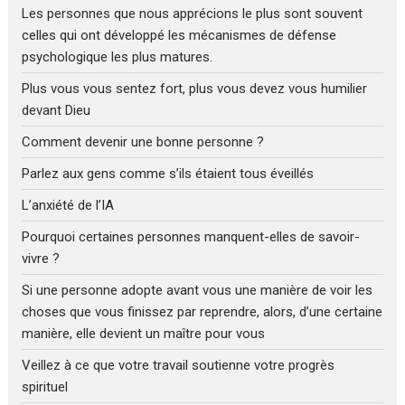
Les personnes que nous apprécions le plus sont souvent
celles qui ont développé les mécanismes de défense
psychologique les plus matures.
Plus vous vous sentez fort, plus vous devez vous humilier
devant Dieu
Comment devenir une bonne personne ?
Parlez aux gens comme s’ils étaient tous éveillés
L’anxiété de l’IA
Pourquoi certaines personnes manquent-elles de savoir-
vivre ?
Si une personne adopte avant vous une manière de voir les
choses que vous finissez par reprendre, alors, d’une certaine
manière, elle devient un maître pour vous
Veillez à ce que votre travail soutienne votre progrès
spirituel