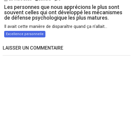
Les personnes que nous apprécions le plus sont
souvent celles qui ont développé les mécanismes
de défense psychologique les plus matures.
Il avait cette manière de disparaître quand ça n’allait...
Excellence personnelle
LAISSER UN COMMENTAIRE