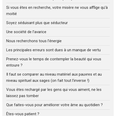
Si vous êtes en recherche, votre misère ne vous afflige qu’à
moitié
Soyez séduisant plus que séducteur
Une société de l’avarice
Nous recherchons tous l’énergie
Les principales erreurs sont dues à un manque de vertu
Prenez-vous le temps de contempler la beauté qui vous
entoure ?
Il faut se comparer au niveau matériel aux pauvres et au
niveau spirituel aux sages (on fait tout l’inverse !)
Vous êtes rechargé par les gens qui vous aiment, ne les
laissez pas tomber
Que faites-vous pour améliorer votre âme au quotidien ?
Êtes-vous patient ?