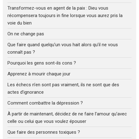
Transformez-vous en agent de la paix : Dieu vous
récompensera toujours in fine lorsque vous aurez pris la
voie du bien
On ne change pas
Que faire quand quelqu’un vous hait alors qu’il ne vous
connaît pas ?
Pourquoi les gens sont-ils cons ?
Apprenez à mourir chaque jour
Les échecs n’en sont pas vraiment, ils ne sont que des
actes d’ignorance
Comment combattre la dépression ?
À partir de maintenant, décidez de ne faire l’amour qu’avec
celle ou celui que vous voulez épouser
Que faire des personnes toxiques ?