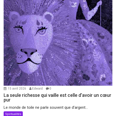
15 avril 2026
Edward
0
La seule richesse qui vaille est celle d’avoir un cœur
pur
Le monde de toile ne parle souvent que d’argent...
Spiritualités