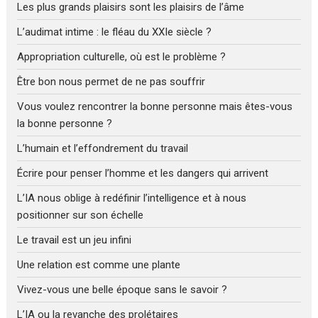
Les plus grands plaisirs sont les plaisirs de l’âme
L’audimat intime : le fléau du XXIe siècle ?
Appropriation culturelle, où est le problème ?
Être bon nous permet de ne pas souffrir
Vous voulez rencontrer la bonne personne mais êtes-vous
la bonne personne ?
L’humain et l’effondrement du travail
Écrire pour penser l’homme et les dangers qui arrivent
L’IA nous oblige à redéfinir l’intelligence et à nous
positionner sur son échelle
Le travail est un jeu infini
Une relation est comme une plante
Vivez-vous une belle époque sans le savoir ?
L’IA ou la revanche des prolétaires