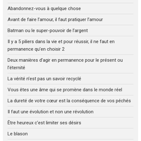
Abandonnez-vous à quelque chose
Avant de faire l’amour, il faut pratiquer l’amour
Batman ou le super-pouvoir de l’argent
Il y a 5 piliers dans la vie et pour réussir, il ne faut en
permanence qu’en choisir 2
Deux manières d’agir en permanence pour le présent ou
l’éternité
La vérité n’est pas un savoir recyclé
Vous êtes une âme qui se promène dans le monde réel
La dureté de votre cœur est la conséquence de vos péchés
Il faut une évolution et non une révolution
Être heureux c’est limiter ses désirs
Le blason