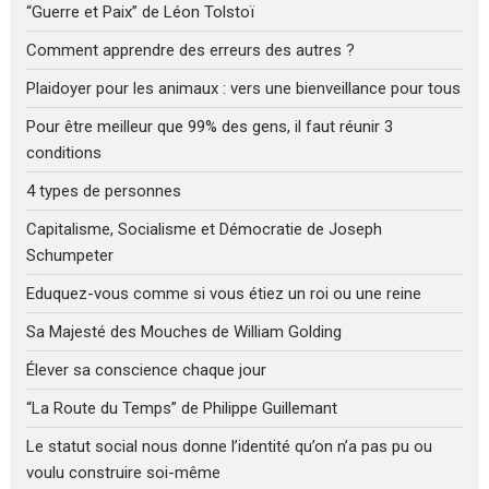
“Guerre et Paix” de Léon Tolstoï
Comment apprendre des erreurs des autres ?
Plaidoyer pour les animaux : vers une bienveillance pour tous
Pour être meilleur que 99% des gens, il faut réunir 3
conditions
4 types de personnes
Capitalisme, Socialisme et Démocratie de Joseph
Schumpeter
Eduquez-vous comme si vous étiez un roi ou une reine
Sa Majesté des Mouches de William Golding
Élever sa conscience chaque jour
“La Route du Temps” de Philippe Guillemant
Le statut social nous donne l’identité qu’on n’a pas pu ou
voulu construire soi-même