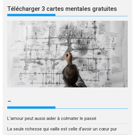
Télécharger 3 cartes mentales gratuites
–
L’amour peut aussi aider à colmater le passé
La seule richesse qui vaille est celle d’avoir un cœur pur