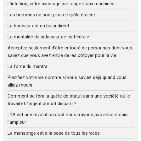
L’intuition, votre avantage par rapport aux machines
Les hommes ne sont plus ce qu’ils étaient
Le bonheur est un but indirect
La mentalité du bâtisseur de cathédrale
Acceptez seulement d’être entouré de personnes dont vous
savez que vous avez envie de les côtoyer pour la vie
La force du mantra
Planifiez votre vie comme si vous saviez déjà quand vous
alliez mourir
Comment se fera la quête de statut dans une société où le
travail et l’argent auront disparu ?
L’IA est une révolution dont nous n’avons pas encore saisi
l’ampleur
Le mensonge est à la base de tous les vices