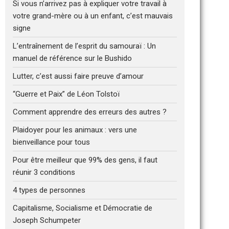
Si vous n’arrivez pas à expliquer votre travail à
votre grand-mère ou à un enfant, c’est mauvais
signe
L’entraînement de l’esprit du samouraï : Un
manuel de référence sur le Bushido
Lutter, c’est aussi faire preuve d’amour
“Guerre et Paix” de Léon Tolstoï
Comment apprendre des erreurs des autres ?
Plaidoyer pour les animaux : vers une
bienveillance pour tous
Pour être meilleur que 99% des gens, il faut
réunir 3 conditions
4 types de personnes
Capitalisme, Socialisme et Démocratie de
Joseph Schumpeter