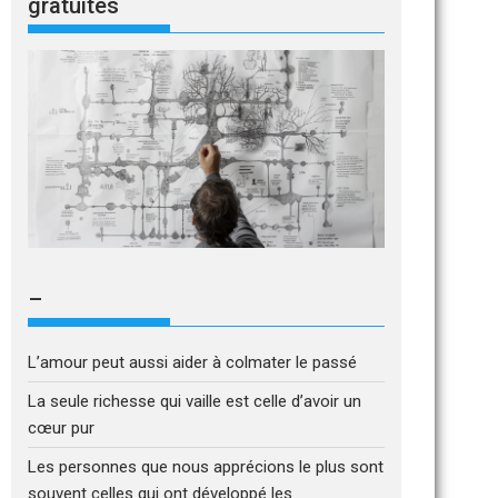
gratuites
–
L’amour peut aussi aider à colmater le passé
La seule richesse qui vaille est celle d’avoir un
cœur pur
Les personnes que nous apprécions le plus sont
souvent celles qui ont développé les