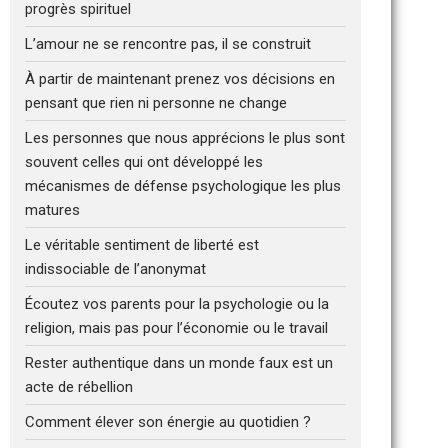
progrès spirituel
L’amour ne se rencontre pas, il se construit
À partir de maintenant prenez vos décisions en
pensant que rien ni personne ne change
Les personnes que nous apprécions le plus sont
souvent celles qui ont développé les
mécanismes de défense psychologique les plus
matures
Le véritable sentiment de liberté est
indissociable de l’anonymat
Écoutez vos parents pour la psychologie ou la
religion, mais pas pour l’économie ou le travail
Rester authentique dans un monde faux est un
acte de rébellion
Comment élever son énergie au quotidien ?