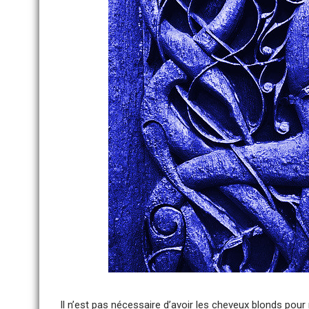
Il n’est pas nécessaire d’avoir les cheveux blonds po