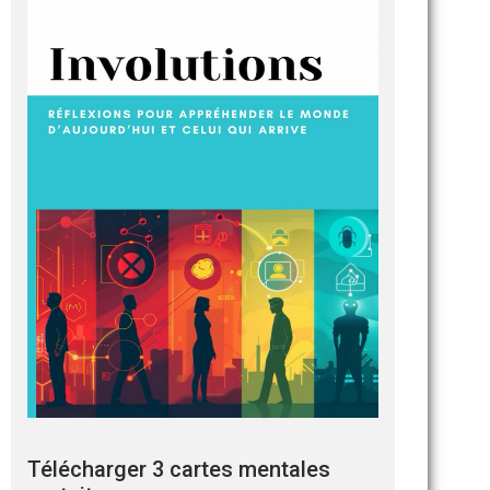
Télécharger 3 cartes mentales