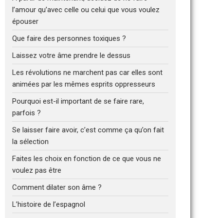
l’amour qu’avec celle ou celui que vous voulez
épouser
Que faire des personnes toxiques ?
Laissez votre âme prendre le dessus
Les révolutions ne marchent pas car elles sont
animées par les mêmes esprits oppresseurs
Pourquoi est-il important de se faire rare,
parfois ?
Se laisser faire avoir, c’est comme ça qu’on fait
la sélection
Faites les choix en fonction de ce que vous ne
voulez pas être
Comment dilater son âme ?
L’histoire de l’espagnol