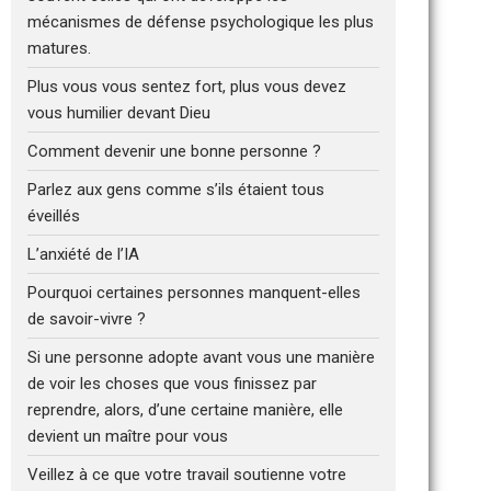
mécanismes de défense psychologique les plus
matures.
Plus vous vous sentez fort, plus vous devez
vous humilier devant Dieu
Comment devenir une bonne personne ?
Parlez aux gens comme s’ils étaient tous
éveillés
L’anxiété de l’IA
Pourquoi certaines personnes manquent-elles
de savoir-vivre ?
Si une personne adopte avant vous une manière
de voir les choses que vous finissez par
reprendre, alors, d’une certaine manière, elle
devient un maître pour vous
Veillez à ce que votre travail soutienne votre