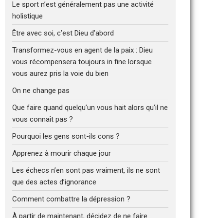
Le sport n’est généralement pas une activité
holistique
Être avec soi, c’est Dieu d’abord
Transformez-vous en agent de la paix : Dieu
vous récompensera toujours in fine lorsque
vous aurez pris la voie du bien
On ne change pas
Que faire quand quelqu’un vous hait alors qu’il ne
vous connaît pas ?
Pourquoi les gens sont-ils cons ?
Apprenez à mourir chaque jour
Les échecs n’en sont pas vraiment, ils ne sont
que des actes d’ignorance
Comment combattre la dépression ?
À partir de maintenant, décidez de ne faire