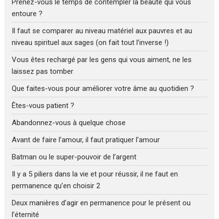
Prenez-vous le temps de contempler la beauté qui vous
entoure ?
Il faut se comparer au niveau matériel aux pauvres et au
niveau spirituel aux sages (on fait tout l’inverse !)
Vous êtes rechargé par les gens qui vous aiment, ne les
laissez pas tomber
Que faites-vous pour améliorer votre âme au quotidien ?
Êtes-vous patient ?
Abandonnez-vous à quelque chose
Avant de faire l’amour, il faut pratiquer l’amour
Batman ou le super-pouvoir de l’argent
Il y a 5 piliers dans la vie et pour réussir, il ne faut en
permanence qu’en choisir 2
Deux manières d’agir en permanence pour le présent ou
l’éternité