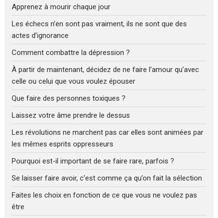
Apprenez à mourir chaque jour
Les échecs n’en sont pas vraiment, ils ne sont que des
actes d’ignorance
Comment combattre la dépression ?
À partir de maintenant, décidez de ne faire l’amour qu’avec
celle ou celui que vous voulez épouser
Que faire des personnes toxiques ?
Laissez votre âme prendre le dessus
Les révolutions ne marchent pas car elles sont animées par
les mêmes esprits oppresseurs
Pourquoi est-il important de se faire rare, parfois ?
Se laisser faire avoir, c’est comme ça qu’on fait la sélection
Faites les choix en fonction de ce que vous ne voulez pas
être