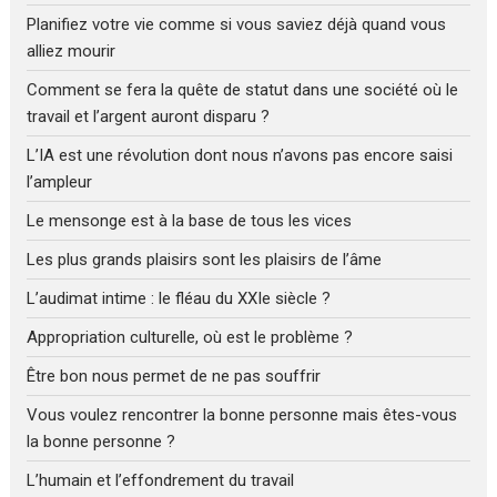
Planifiez votre vie comme si vous saviez déjà quand vous
alliez mourir
Comment se fera la quête de statut dans une société où le
travail et l’argent auront disparu ?
L’IA est une révolution dont nous n’avons pas encore saisi
l’ampleur
Le mensonge est à la base de tous les vices
Les plus grands plaisirs sont les plaisirs de l’âme
L’audimat intime : le fléau du XXIe siècle ?
Appropriation culturelle, où est le problème ?
Être bon nous permet de ne pas souffrir
Vous voulez rencontrer la bonne personne mais êtes-vous
la bonne personne ?
L’humain et l’effondrement du travail