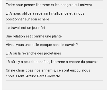
Écrire pour penser l’homme et les dangers qui arrivent
L’IA nous oblige à redéfinir l’intelligence et à nous
positionner sur son échelle
Le travail est un jeu infini
Une relation est comme une plante
Vivez-vous une belle époque sans le savoir ?
L’IA ou la revanche des prolétaires
Là où il y a peu de données, l’homme a encore du pouvoir
On ne choisit pas nos ennemis, ce sont eux qui nous
choisissent. Arturo Pérez-Reverte