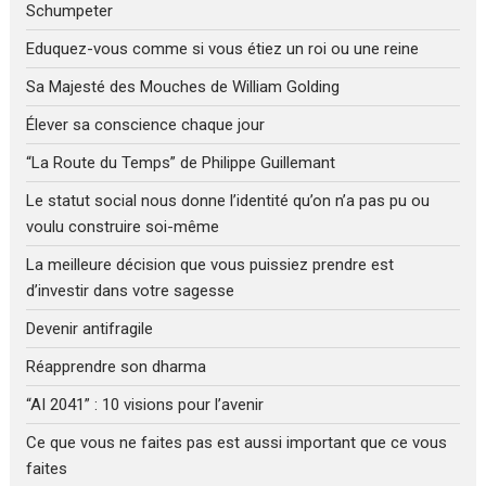
Schumpeter
Eduquez-vous comme si vous étiez un roi ou une reine
Sa Majesté des Mouches de William Golding
Élever sa conscience chaque jour
“La Route du Temps” de Philippe Guillemant
Le statut social nous donne l’identité qu’on n’a pas pu ou
voulu construire soi-même
La meilleure décision que vous puissiez prendre est
d’investir dans votre sagesse
Devenir antifragile
Réapprendre son dharma
“AI 2041” : 10 visions pour l’avenir
Ce que vous ne faites pas est aussi important que ce vous
faites