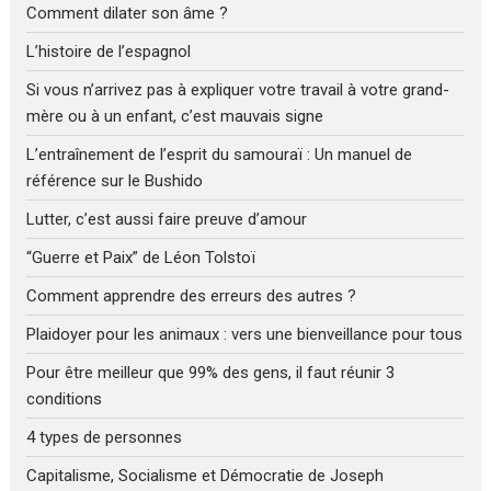
Comment dilater son âme ?
L’histoire de l’espagnol
Si vous n’arrivez pas à expliquer votre travail à votre grand-
mère ou à un enfant, c’est mauvais signe
L’entraînement de l’esprit du samouraï : Un manuel de
référence sur le Bushido
Lutter, c’est aussi faire preuve d’amour
“Guerre et Paix” de Léon Tolstoï
Comment apprendre des erreurs des autres ?
Plaidoyer pour les animaux : vers une bienveillance pour tous
Pour être meilleur que 99% des gens, il faut réunir 3
conditions
4 types de personnes
Capitalisme, Socialisme et Démocratie de Joseph