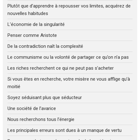
Plutôt que d’apprendre à repousser vos limites, acquérez de
nouvelles habitudes
L’économie de la singularité
Penser comme Aristote
De la contradiction naît la complexité
Le communisme ou la volonté de partager ce qu’on n’a pas
Les riches recherchent ce qui ne peut pas s’acheter
Si vous êtes en recherche, votre misère ne vous afflige qu’à
moitié
Soyez séduisant plus que séducteur
Une société de l’avarice
Nous recherchons tous l’énergie
Les principales erreurs sont dues à un manque de vertu