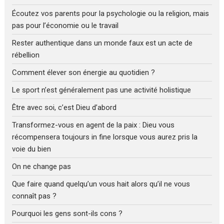
Écoutez vos parents pour la psychologie ou la religion, mais
pas pour l’économie ou le travail
Rester authentique dans un monde faux est un acte de
rébellion
Comment élever son énergie au quotidien ?
Le sport n’est généralement pas une activité holistique
Être avec soi, c’est Dieu d’abord
Transformez-vous en agent de la paix : Dieu vous
récompensera toujours in fine lorsque vous aurez pris la
voie du bien
On ne change pas
Que faire quand quelqu’un vous hait alors qu’il ne vous
connaît pas ?
Pourquoi les gens sont-ils cons ?