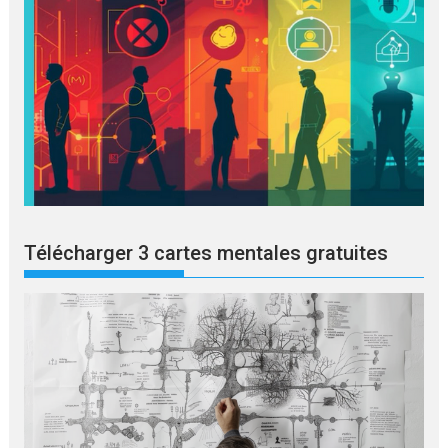
Télécharger 3 cartes mentales gratuites