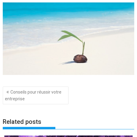
Navigation
Conseils pour réussir votre
de
entreprise
l’article
Related posts