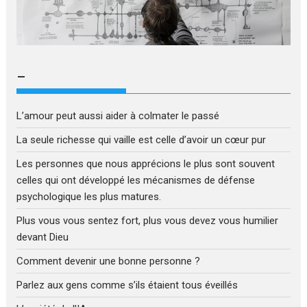
–
L’amour peut aussi aider à colmater le passé
La seule richesse qui vaille est celle d’avoir un cœur pur
Les personnes que nous apprécions le plus sont souvent
celles qui ont développé les mécanismes de défense
psychologique les plus matures.
Plus vous vous sentez fort, plus vous devez vous humilier
devant Dieu
Comment devenir une bonne personne ?
Parlez aux gens comme s’ils étaient tous éveillés