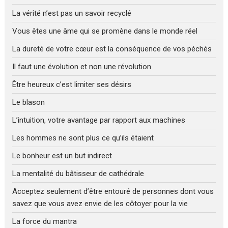
La vérité n’est pas un savoir recyclé
Vous êtes une âme qui se promène dans le monde réel
La dureté de votre cœur est la conséquence de vos péchés
Il faut une évolution et non une révolution
Être heureux c’est limiter ses désirs
Le blason
L’intuition, votre avantage par rapport aux machines
Les hommes ne sont plus ce qu’ils étaient
Le bonheur est un but indirect
La mentalité du bâtisseur de cathédrale
Acceptez seulement d’être entouré de personnes dont vous
savez que vous avez envie de les côtoyer pour la vie
La force du mantra