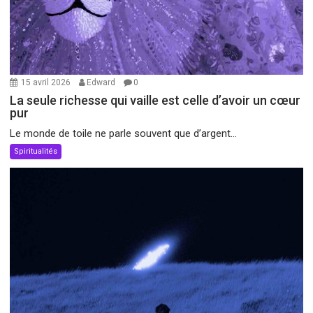
15 avril 2026
Edward
0
La seule richesse qui vaille est celle d’avoir un cœur
pur
Le monde de toile ne parle souvent que d’argent...
Spiritualités