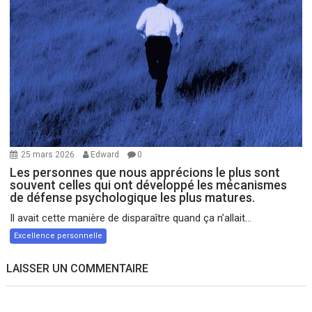
25 mars 2026
Edward
0
Les personnes que nous apprécions le plus sont
souvent celles qui ont développé les mécanismes
de défense psychologique les plus matures.
Il avait cette manière de disparaître quand ça n’allait...
Excellence personnelle
LAISSER UN COMMENTAIRE