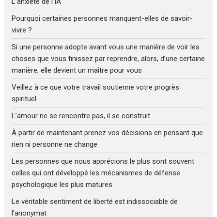
L’anxiété de l’IA
Pourquoi certaines personnes manquent-elles de savoir-
vivre ?
Si une personne adopte avant vous une manière de voir les
choses que vous finissez par reprendre, alors, d’une certaine
manière, elle devient un maître pour vous
Veillez à ce que votre travail soutienne votre progrès
spirituel
L’amour ne se rencontre pas, il se construit
À partir de maintenant prenez vos décisions en pensant que
rien ni personne ne change
Les personnes que nous apprécions le plus sont souvent
celles qui ont développé les mécanismes de défense
psychologique les plus matures
Le véritable sentiment de liberté est indissociable de
l’anonymat