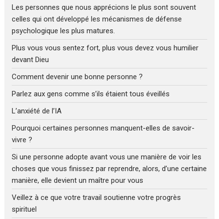
Les personnes que nous apprécions le plus sont souvent
celles qui ont développé les mécanismes de défense
psychologique les plus matures.
Plus vous vous sentez fort, plus vous devez vous humilier
devant Dieu
Comment devenir une bonne personne ?
Parlez aux gens comme s’ils étaient tous éveillés
L’anxiété de l’IA
Pourquoi certaines personnes manquent-elles de savoir-
vivre ?
Si une personne adopte avant vous une manière de voir les
choses que vous finissez par reprendre, alors, d’une certaine
manière, elle devient un maître pour vous
Veillez à ce que votre travail soutienne votre progrès
spirituel