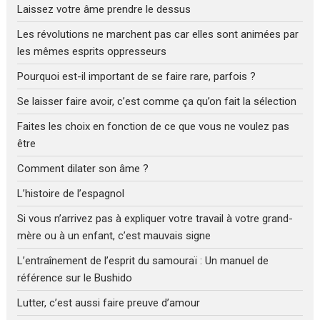
Laissez votre âme prendre le dessus
Les révolutions ne marchent pas car elles sont animées par
les mêmes esprits oppresseurs
Pourquoi est-il important de se faire rare, parfois ?
Se laisser faire avoir, c’est comme ça qu’on fait la sélection
Faites les choix en fonction de ce que vous ne voulez pas
être
Comment dilater son âme ?
L’histoire de l’espagnol
Si vous n’arrivez pas à expliquer votre travail à votre grand-
mère ou à un enfant, c’est mauvais signe
L’entraînement de l’esprit du samouraï : Un manuel de
référence sur le Bushido
Lutter, c’est aussi faire preuve d’amour