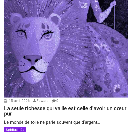
15 avril 2026
Edward
0
La seule richesse qui vaille est celle d’avoir un cœur
pur
Le monde de toile ne parle souvent que d’argent...
Spiritualités