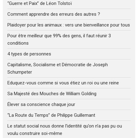
“Guerre et Paix” de Léon Tolstoï
Comment apprendre des erreurs des autres ?
Plaidoyer pour les animaux : vers une bienveillance pour tous
Pour être meilleur que 99% des gens, il faut réunir 3
conditions
4 types de personnes
Capitalisme, Socialisme et Démocratie de Joseph
Schumpeter
Eduquez-vous comme si vous étiez un roi ou une reine
Sa Majesté des Mouches de William Golding
Élever sa conscience chaque jour
“La Route du Temps” de Philippe Guillemant
Le statut social nous donne l’identité qu’on n’a pas pu ou
voulu construire soi-même