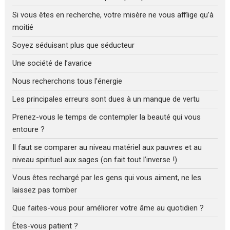
Si vous êtes en recherche, votre misère ne vous afflige qu’à
moitié
Soyez séduisant plus que séducteur
Une société de l’avarice
Nous recherchons tous l’énergie
Les principales erreurs sont dues à un manque de vertu
Prenez-vous le temps de contempler la beauté qui vous
entoure ?
Il faut se comparer au niveau matériel aux pauvres et au
niveau spirituel aux sages (on fait tout l’inverse !)
Vous êtes rechargé par les gens qui vous aiment, ne les
laissez pas tomber
Que faites-vous pour améliorer votre âme au quotidien ?
Êtes-vous patient ?