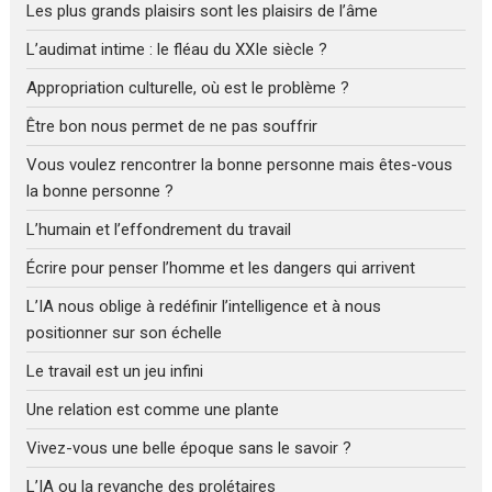
Les plus grands plaisirs sont les plaisirs de l’âme
L’audimat intime : le fléau du XXIe siècle ?
Appropriation culturelle, où est le problème ?
Être bon nous permet de ne pas souffrir
Vous voulez rencontrer la bonne personne mais êtes-vous
la bonne personne ?
L’humain et l’effondrement du travail
Écrire pour penser l’homme et les dangers qui arrivent
L’IA nous oblige à redéfinir l’intelligence et à nous
positionner sur son échelle
Le travail est un jeu infini
Une relation est comme une plante
Vivez-vous une belle époque sans le savoir ?
L’IA ou la revanche des prolétaires