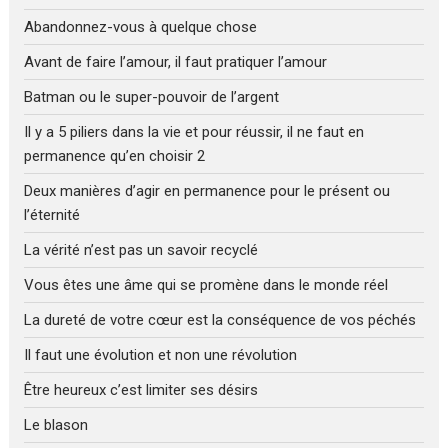
Abandonnez-vous à quelque chose
Avant de faire l’amour, il faut pratiquer l’amour
Batman ou le super-pouvoir de l’argent
Il y a 5 piliers dans la vie et pour réussir, il ne faut en
permanence qu’en choisir 2
Deux manières d’agir en permanence pour le présent ou
l’éternité
La vérité n’est pas un savoir recyclé
Vous êtes une âme qui se promène dans le monde réel
La dureté de votre cœur est la conséquence de vos péchés
Il faut une évolution et non une révolution
Être heureux c’est limiter ses désirs
Le blason