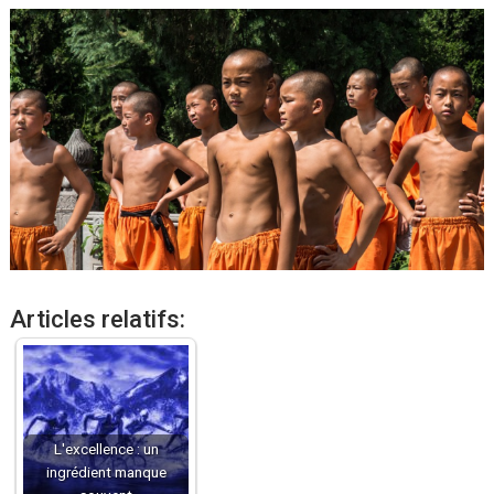
Articles relatifs:
L'excellence : un
ingrédient manque