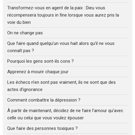
Transformez-vous en agent de la paix : Dieu vous
récompensera toujours in fine lorsque vous aurez pris la
voie du bien
On ne change pas
Que faire quand quelqu’un vous hait alors qu’il ne vous
connaît pas ?
Pourquoi les gens sont-ils cons ?
Apprenez à mourir chaque jour
Les échecs n’en sont pas vraiment, ils ne sont que des
actes d’ignorance
Comment combattre la dépression ?
À partir de maintenant, décidez de ne faire l’amour qu’avec
celle ou celui que vous voulez épouser
Que faire des personnes toxiques ?