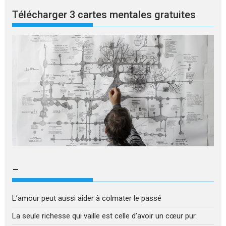
Télécharger 3 cartes mentales gratuites
–
L’amour peut aussi aider à colmater le passé
La seule richesse qui vaille est celle d’avoir un cœur pur