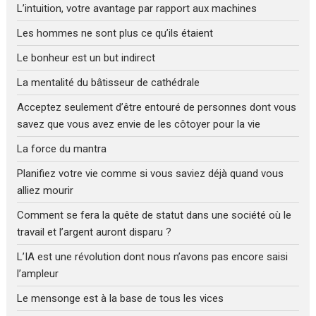
L’intuition, votre avantage par rapport aux machines
Les hommes ne sont plus ce qu’ils étaient
Le bonheur est un but indirect
La mentalité du bâtisseur de cathédrale
Acceptez seulement d’être entouré de personnes dont vous
savez que vous avez envie de les côtoyer pour la vie
La force du mantra
Planifiez votre vie comme si vous saviez déjà quand vous
alliez mourir
Comment se fera la quête de statut dans une société où le
travail et l’argent auront disparu ?
L’IA est une révolution dont nous n’avons pas encore saisi
l’ampleur
Le mensonge est à la base de tous les vices