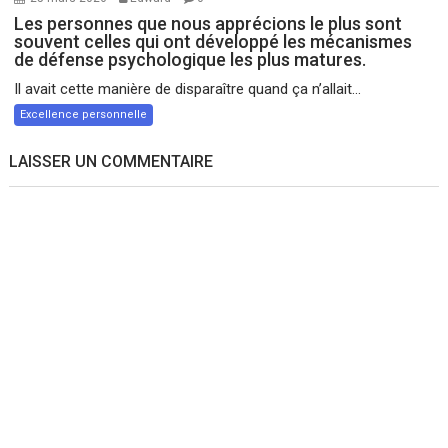
Les personnes que nous apprécions le plus sont
souvent celles qui ont développé les mécanismes
de défense psychologique les plus matures.
Il avait cette manière de disparaître quand ça n’allait...
Excellence personnelle
LAISSER UN COMMENTAIRE