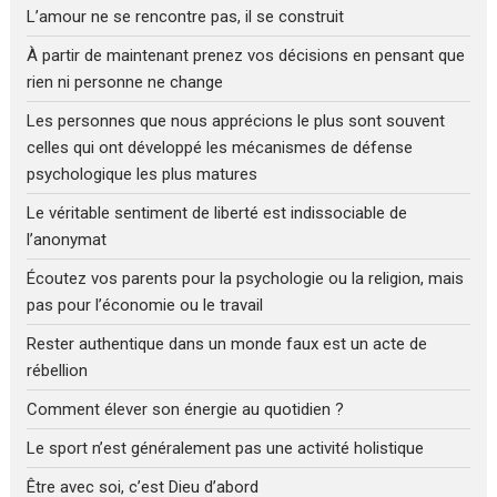
L’amour ne se rencontre pas, il se construit
À partir de maintenant prenez vos décisions en pensant que
rien ni personne ne change
Les personnes que nous apprécions le plus sont souvent
celles qui ont développé les mécanismes de défense
psychologique les plus matures
Le véritable sentiment de liberté est indissociable de
l’anonymat
Écoutez vos parents pour la psychologie ou la religion, mais
pas pour l’économie ou le travail
Rester authentique dans un monde faux est un acte de
rébellion
Comment élever son énergie au quotidien ?
Le sport n’est généralement pas une activité holistique
Être avec soi, c’est Dieu d’abord