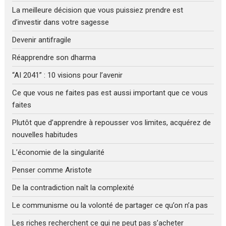
La meilleure décision que vous puissiez prendre est
d’investir dans votre sagesse
Devenir antifragile
Réapprendre son dharma
“AI 2041” : 10 visions pour l’avenir
Ce que vous ne faites pas est aussi important que ce vous
faites
Plutôt que d’apprendre à repousser vos limites, acquérez de
nouvelles habitudes
L’économie de la singularité
Penser comme Aristote
De la contradiction naît la complexité
Le communisme ou la volonté de partager ce qu’on n’a pas
Les riches recherchent ce qui ne peut pas s’acheter