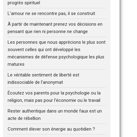
progrès spirituel
L’amour ne se rencontre pas, il se construit
À partir de maintenant prenez vos décisions en
pensant que rien ni personne ne change
Les personnes que nous apprécions le plus sont
souvent celles qui ont développé les
mécanismes de défense psychologique les plus
matures
Le véritable sentiment de liberté est
indissociable de l’anonymat
Écoutez vos parents pour la psychologie ou la
religion, mais pas pour l’économie ou le travail
Rester authentique dans un monde faux est un
acte de rébellion
Comment élever son énergie au quotidien ?