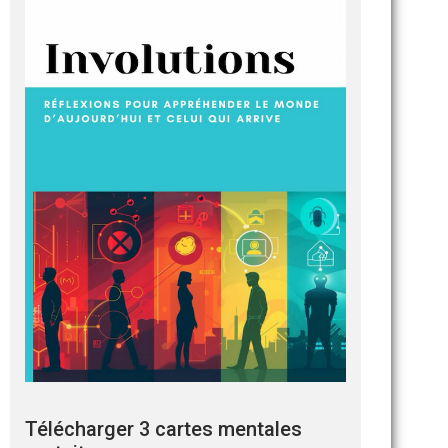
Télécharger 3 cartes mentales