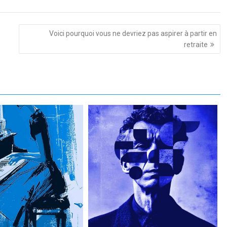
Voici pourquoi vous ne devriez pas aspirer à partir en
retraite