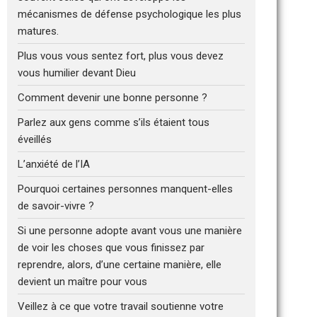
mécanismes de défense psychologique les plus
matures.
Plus vous vous sentez fort, plus vous devez
vous humilier devant Dieu
Comment devenir une bonne personne ?
Parlez aux gens comme s’ils étaient tous
éveillés
L’anxiété de l’IA
Pourquoi certaines personnes manquent-elles
de savoir-vivre ?
Si une personne adopte avant vous une manière
de voir les choses que vous finissez par
reprendre, alors, d’une certaine manière, elle
devient un maître pour vous
Veillez à ce que votre travail soutienne votre