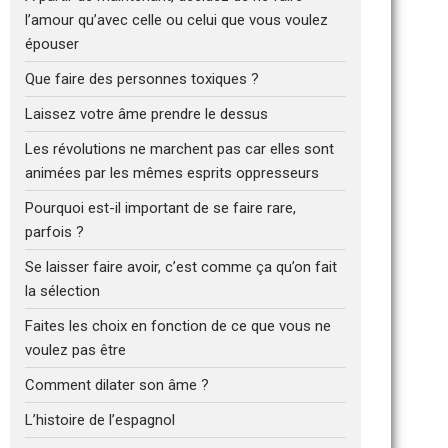
l’amour qu’avec celle ou celui que vous voulez
épouser
Que faire des personnes toxiques ?
Laissez votre âme prendre le dessus
Les révolutions ne marchent pas car elles sont
animées par les mêmes esprits oppresseurs
Pourquoi est-il important de se faire rare,
parfois ?
Se laisser faire avoir, c’est comme ça qu’on fait
la sélection
Faites les choix en fonction de ce que vous ne
voulez pas être
Comment dilater son âme ?
L’histoire de l’espagnol