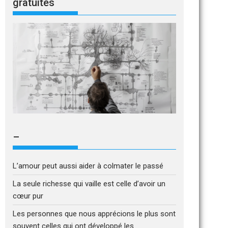
gratuites
–
L’amour peut aussi aider à colmater le passé
La seule richesse qui vaille est celle d’avoir un
cœur pur
Les personnes que nous apprécions le plus sont
souvent celles qui ont développé les