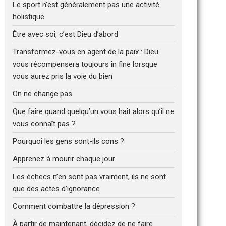
Le sport n’est généralement pas une activité
holistique
Être avec soi, c’est Dieu d’abord
Transformez-vous en agent de la paix : Dieu
vous récompensera toujours in fine lorsque
vous aurez pris la voie du bien
On ne change pas
Que faire quand quelqu’un vous hait alors qu’il ne
vous connaît pas ?
Pourquoi les gens sont-ils cons ?
Apprenez à mourir chaque jour
Les échecs n’en sont pas vraiment, ils ne sont
que des actes d’ignorance
Comment combattre la dépression ?
À partir de maintenant, décidez de ne faire