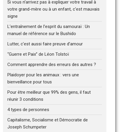
Si vous n’arrivez pas à expliquer votre travail à
votre grand-mère ou à un enfant, c’est mauvais
signe
L’entraînement de l’esprit du samouraï : Un
manuel de référence sur le Bushido
Lutter, c’est aussi faire preuve d’amour
“Guerre et Paix” de Léon Tolstoï
Comment apprendre des erreurs des autres ?
Plaidoyer pour les animaux : vers une
bienveillance pour tous
Pour être meilleur que 99% des gens, il faut
réunir 3 conditions
4 types de personnes
Capitalisme, Socialisme et Démocratie de
Joseph Schumpeter