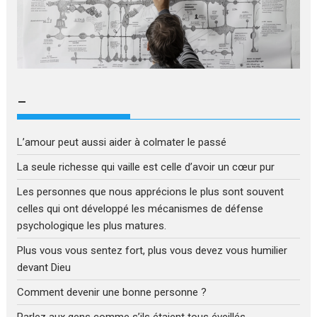
–
L’amour peut aussi aider à colmater le passé
La seule richesse qui vaille est celle d’avoir un cœur pur
Les personnes que nous apprécions le plus sont souvent
celles qui ont développé les mécanismes de défense
psychologique les plus matures.
Plus vous vous sentez fort, plus vous devez vous humilier
devant Dieu
Comment devenir une bonne personne ?
Parlez aux gens comme s’ils étaient tous éveillés