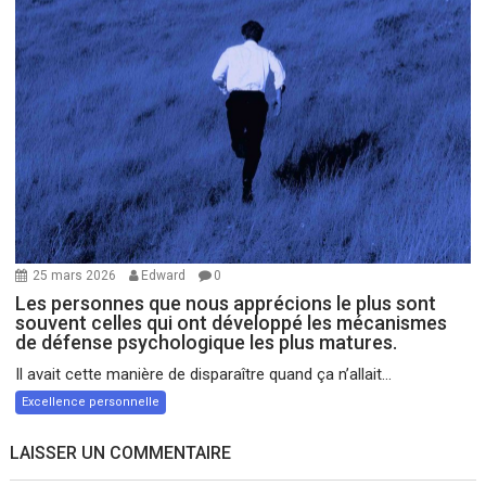
25 mars 2026
Edward
0
Les personnes que nous apprécions le plus sont
souvent celles qui ont développé les mécanismes
de défense psychologique les plus matures.
Il avait cette manière de disparaître quand ça n’allait...
Excellence personnelle
LAISSER UN COMMENTAIRE