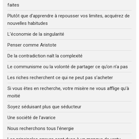
faites
Plutôt que d’apprendre à repousser vos limites, acquérez de
nouvelles habitudes
L’économie de la singularité
Penser comme Aristote
De la contradiction naît la complexité
Le communisme ou la volonté de partager ce qu’on n’a pas
Les riches recherchent ce qui ne peut pas s’acheter
Si vous êtes en recherche, votre misère ne vous afflige qu’à
moitié
Soyez séduisant plus que séducteur
Une société de l’avarice
Nous recherchons tous l’énergie