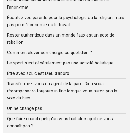
l’anonymat
Écoutez vos parents pour la psychologie ou la religion, mais
pas pour l’économie ou le travail
Rester authentique dans un monde faux est un acte de
rébellion
Comment élever son énergie au quotidien ?
Le sport n’est généralement pas une activité holistique
Être avec soi, c’est Dieu d’abord
Transformez-vous en agent de la paix : Dieu vous
récompensera toujours in fine lorsque vous aurez pris la
voie du bien
On ne change pas
Que faire quand quelqu’un vous hait alors qu’il ne vous
connaît pas ?