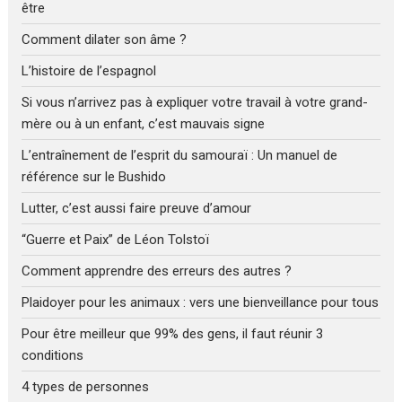
être
Comment dilater son âme ?
L’histoire de l’espagnol
Si vous n’arrivez pas à expliquer votre travail à votre grand-
mère ou à un enfant, c’est mauvais signe
L’entraînement de l’esprit du samouraï : Un manuel de
référence sur le Bushido
Lutter, c’est aussi faire preuve d’amour
“Guerre et Paix” de Léon Tolstoï
Comment apprendre des erreurs des autres ?
Plaidoyer pour les animaux : vers une bienveillance pour tous
Pour être meilleur que 99% des gens, il faut réunir 3
conditions
4 types de personnes