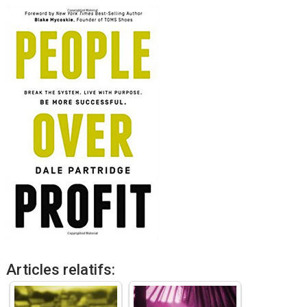
Articles relatifs: