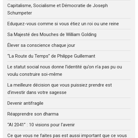
Capitalisme, Socialisme et Démocratie de Joseph
Schumpeter
Eduquez-vous comme si vous étiez un roi ou une reine
Sa Majesté des Mouches de William Golding
Élever sa conscience chaque jour
“La Route du Temps” de Philippe Guillemant
Le statut social nous donne l’identité qu’on n’a pas pu ou
voulu construire soi-même
La meilleure décision que vous puissiez prendre est
d’investir dans votre sagesse
Devenir antifragile
Réapprendre son dharma
“AI 2041” : 10 visions pour l’avenir
Ce que vous ne faites pas est aussi important que ce vous