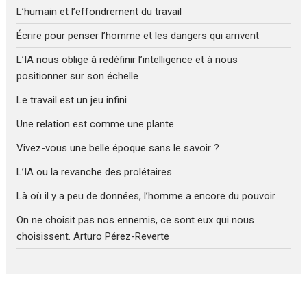
L’humain et l’effondrement du travail
Écrire pour penser l’homme et les dangers qui arrivent
L’IA nous oblige à redéfinir l’intelligence et à nous
positionner sur son échelle
Le travail est un jeu infini
Une relation est comme une plante
Vivez-vous une belle époque sans le savoir ?
L’IA ou la revanche des prolétaires
Là où il y a peu de données, l’homme a encore du pouvoir
On ne choisit pas nos ennemis, ce sont eux qui nous
choisissent. Arturo Pérez-Reverte