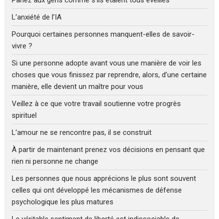
L’anxiété de l’IA
Pourquoi certaines personnes manquent-elles de savoir-
vivre ?
Si une personne adopte avant vous une manière de voir les
choses que vous finissez par reprendre, alors, d’une certaine
manière, elle devient un maître pour vous
Veillez à ce que votre travail soutienne votre progrès
spirituel
L’amour ne se rencontre pas, il se construit
À partir de maintenant prenez vos décisions en pensant que
rien ni personne ne change
Les personnes que nous apprécions le plus sont souvent
celles qui ont développé les mécanismes de défense
psychologique les plus matures
Le véritable sentiment de liberté est indissociable de