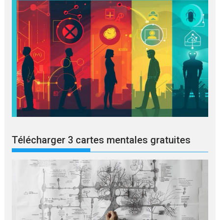
Télécharger 3 cartes mentales gratuites