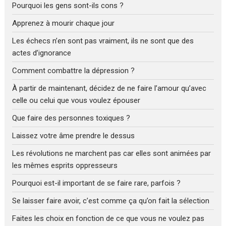
Pourquoi les gens sont-ils cons ?
Apprenez à mourir chaque jour
Les échecs n’en sont pas vraiment, ils ne sont que des
actes d’ignorance
Comment combattre la dépression ?
À partir de maintenant, décidez de ne faire l’amour qu’avec
celle ou celui que vous voulez épouser
Que faire des personnes toxiques ?
Laissez votre âme prendre le dessus
Les révolutions ne marchent pas car elles sont animées par
les mêmes esprits oppresseurs
Pourquoi est-il important de se faire rare, parfois ?
Se laisser faire avoir, c’est comme ça qu’on fait la sélection
Faites les choix en fonction de ce que vous ne voulez pas