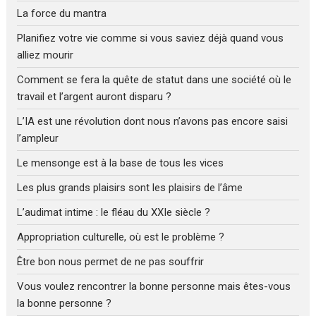
La force du mantra
Planifiez votre vie comme si vous saviez déjà quand vous
alliez mourir
Comment se fera la quête de statut dans une société où le
travail et l’argent auront disparu ?
L’IA est une révolution dont nous n’avons pas encore saisi
l’ampleur
Le mensonge est à la base de tous les vices
Les plus grands plaisirs sont les plaisirs de l’âme
L’audimat intime : le fléau du XXIe siècle ?
Appropriation culturelle, où est le problème ?
Être bon nous permet de ne pas souffrir
Vous voulez rencontrer la bonne personne mais êtes-vous
la bonne personne ?