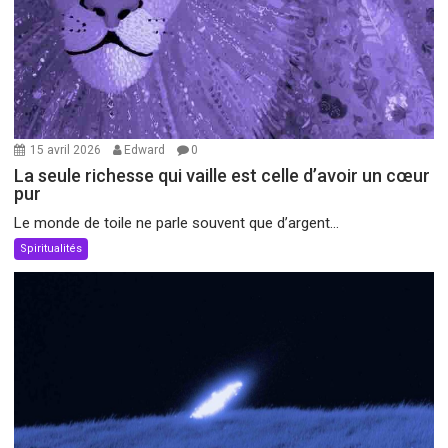
15 avril 2026
Edward
0
La seule richesse qui vaille est celle d’avoir un cœur
pur
Le monde de toile ne parle souvent que d’argent...
Spiritualités