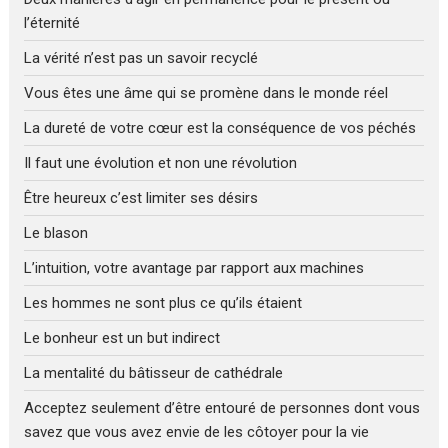
l’éternité
La vérité n’est pas un savoir recyclé
Vous êtes une âme qui se promène dans le monde réel
La dureté de votre cœur est la conséquence de vos péchés
Il faut une évolution et non une révolution
Être heureux c’est limiter ses désirs
Le blason
L’intuition, votre avantage par rapport aux machines
Les hommes ne sont plus ce qu’ils étaient
Le bonheur est un but indirect
La mentalité du bâtisseur de cathédrale
Acceptez seulement d’être entouré de personnes dont vous
savez que vous avez envie de les côtoyer pour la vie