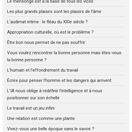
Le mensonge est à la base de tous les vices
Les plus grands plaisirs sont les plaisirs de l’âme
L’audimat intime : le fléau du XXIe siècle ?
Appropriation culturelle, où est le problème ?
Être bon nous permet de ne pas souffrir
Vous voulez rencontrer la bonne personne mais êtes-vous
la bonne personne ?
L’humain et l’effondrement du travail
Écrire pour penser l’homme et les dangers qui arrivent
L’IA nous oblige à redéfinir l’intelligence et à nous
positionner sur son échelle
Le travail est un jeu infini
Une relation est comme une plante
Vivez-vous une belle époque sans le savoir ?