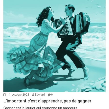
11 octobre 2023
Edward
0
L’important c’est d’apprendre, pas de gagner
Gagner est le laurier qui couronne un parcours