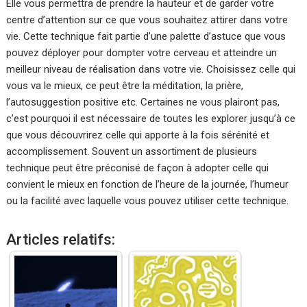
Elle vous permettra de prendre la hauteur et de garder votre
centre d’attention sur ce que vous souhaitez attirer dans votre
vie. Cette technique fait partie d’une palette d’astuce que vous
pouvez déployer pour dompter votre cerveau et atteindre un
meilleur niveau de réalisation dans votre vie. Choisissez celle qui
vous va le mieux, ce peut être la méditation, la prière,
l’autosuggestion positive etc. Certaines ne vous plairont pas,
c’est pourquoi il est nécessaire de toutes les explorer jusqu’à ce
que vous découvrirez celle qui apporte à la fois sérénité et
accomplissement. Souvent un assortiment de plusieurs
technique peut être préconisé de façon à adopter celle qui
convient le mieux en fonction de l’heure de la journée, l’humeur
ou la facilité avec laquelle vous pouvez utiliser cette technique.
Articles relatifs: