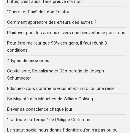
Lutter, c’est aussi faire preuve d’amour
“Guerre et Paix” de Léon Tolstoï
Comment apprendre des erreurs des autres ?
Plaidoyer pour les animaux : vers une bienveillance pour tous
Pour être meilleur que 99% des gens, il faut réunir 3
conditions
4 types de personnes
Capitalisme, Socialisme et Démocratie de Joseph
Schumpeter
Eduquez-vous comme si vous étiez un roi ou une reine
Sa Majesté des Mouches de William Golding
Élever sa conscience chaque jour
“La Route du Temps” de Philippe Guillemant
Le statut social nous donne l’identité qu’on n’a pas pu ou