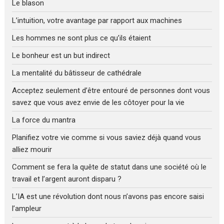
Le blason
L’intuition, votre avantage par rapport aux machines
Les hommes ne sont plus ce qu’ils étaient
Le bonheur est un but indirect
La mentalité du bâtisseur de cathédrale
Acceptez seulement d’être entouré de personnes dont vous
savez que vous avez envie de les côtoyer pour la vie
La force du mantra
Planifiez votre vie comme si vous saviez déjà quand vous
alliez mourir
Comment se fera la quête de statut dans une société où le
travail et l’argent auront disparu ?
L’IA est une révolution dont nous n’avons pas encore saisi
l’ampleur