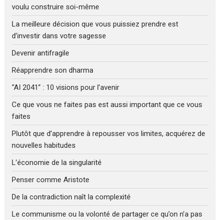
voulu construire soi-même
La meilleure décision que vous puissiez prendre est
d’investir dans votre sagesse
Devenir antifragile
Réapprendre son dharma
“AI 2041” : 10 visions pour l’avenir
Ce que vous ne faites pas est aussi important que ce vous
faites
Plutôt que d’apprendre à repousser vos limites, acquérez de
nouvelles habitudes
L’économie de la singularité
Penser comme Aristote
De la contradiction naît la complexité
Le communisme ou la volonté de partager ce qu’on n’a pas