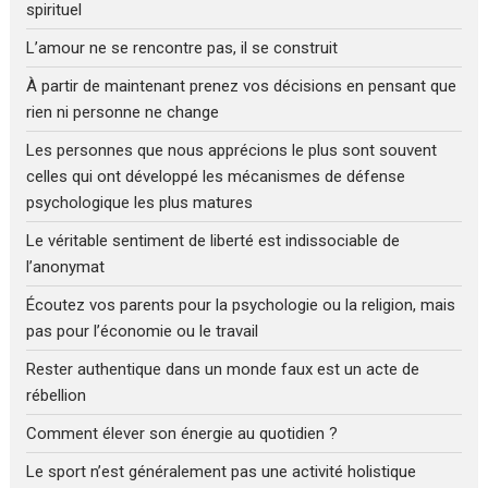
spirituel
L’amour ne se rencontre pas, il se construit
À partir de maintenant prenez vos décisions en pensant que
rien ni personne ne change
Les personnes que nous apprécions le plus sont souvent
celles qui ont développé les mécanismes de défense
psychologique les plus matures
Le véritable sentiment de liberté est indissociable de
l’anonymat
Écoutez vos parents pour la psychologie ou la religion, mais
pas pour l’économie ou le travail
Rester authentique dans un monde faux est un acte de
rébellion
Comment élever son énergie au quotidien ?
Le sport n’est généralement pas une activité holistique