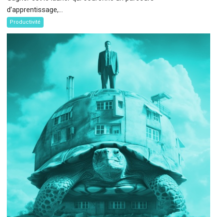
d’apprentissage,...
Productivité