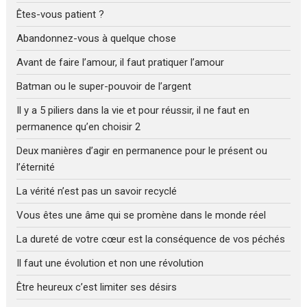
Êtes-vous patient ?
Abandonnez-vous à quelque chose
Avant de faire l’amour, il faut pratiquer l’amour
Batman ou le super-pouvoir de l’argent
Il y a 5 piliers dans la vie et pour réussir, il ne faut en
permanence qu’en choisir 2
Deux manières d’agir en permanence pour le présent ou
l’éternité
La vérité n’est pas un savoir recyclé
Vous êtes une âme qui se promène dans le monde réel
La dureté de votre cœur est la conséquence de vos péchés
Il faut une évolution et non une révolution
Être heureux c’est limiter ses désirs