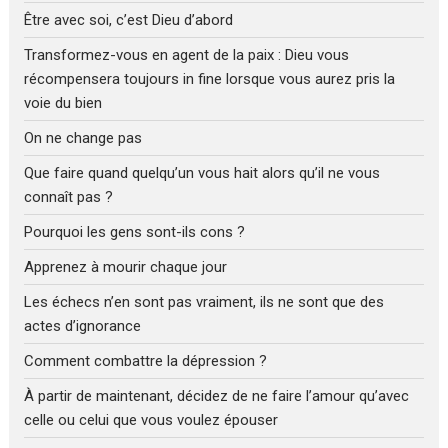
Être avec soi, c’est Dieu d’abord
Transformez-vous en agent de la paix : Dieu vous
récompensera toujours in fine lorsque vous aurez pris la
voie du bien
On ne change pas
Que faire quand quelqu’un vous hait alors qu’il ne vous
connaît pas ?
Pourquoi les gens sont-ils cons ?
Apprenez à mourir chaque jour
Les échecs n’en sont pas vraiment, ils ne sont que des
actes d’ignorance
Comment combattre la dépression ?
À partir de maintenant, décidez de ne faire l’amour qu’avec
celle ou celui que vous voulez épouser