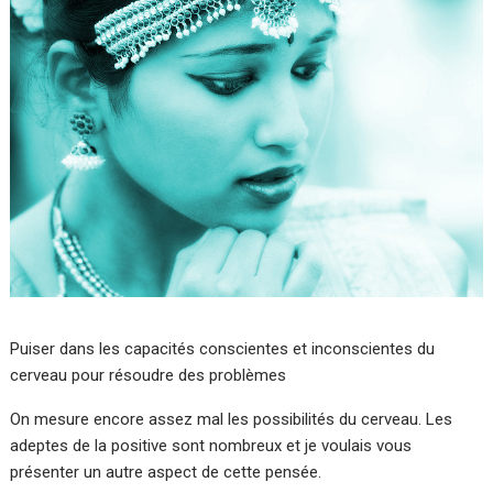
Puiser dans les capacités conscientes et inconscientes du
cerveau pour résoudre des problèmes
On mesure encore assez mal les possibilités du cerveau. Les
adeptes de la positive sont nombreux et je voulais vous
présenter un autre aspect de cette pensée.