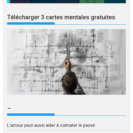
Télécharger 3 cartes mentales gratuites
–
L’amour peut aussi aider à colmater le passé