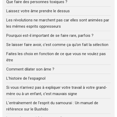
Que faire des personnes toxiques ?
Laissez votre âme prendre le dessus
Les révolutions ne marchent pas car elles sont animées par
les mêmes esprits oppresseurs
Pourquoi est-il important de se faire rare, parfois ?
Se laisser faire avoir, c’est comme ça qu’on fait la sélection
Faites les choix en fonction de ce que vous ne voulez pas
être
Comment dilater son âme ?
L’histoire de l’espagnol
Si vous n’arrivez pas à expliquer votre travail à votre grand-
mère ou à un enfant, c’est mauvais signe
L’entraînement de l’esprit du samouraï : Un manuel de
référence sur le Bushido