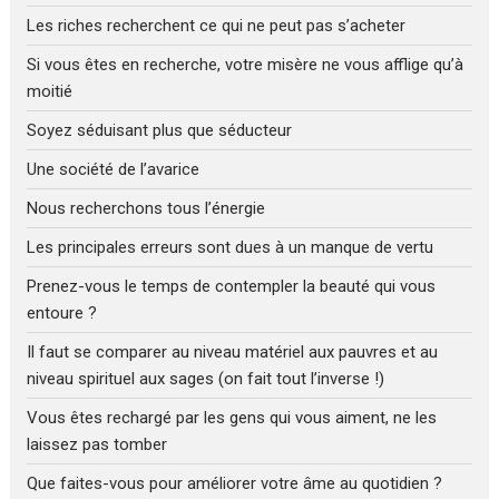
Les riches recherchent ce qui ne peut pas s’acheter
Si vous êtes en recherche, votre misère ne vous afflige qu’à
moitié
Soyez séduisant plus que séducteur
Une société de l’avarice
Nous recherchons tous l’énergie
Les principales erreurs sont dues à un manque de vertu
Prenez-vous le temps de contempler la beauté qui vous
entoure ?
Il faut se comparer au niveau matériel aux pauvres et au
niveau spirituel aux sages (on fait tout l’inverse !)
Vous êtes rechargé par les gens qui vous aiment, ne les
laissez pas tomber
Que faites-vous pour améliorer votre âme au quotidien ?