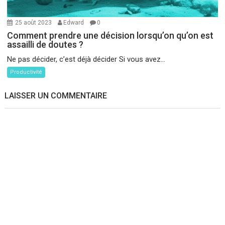
25 août 2023
Edward
0
Comment prendre une décision lorsqu’on qu’on est
assailli de doutes ?
Ne pas décider, c’est déjà décider Si vous avez...
Productivité
LAISSER UN COMMENTAIRE