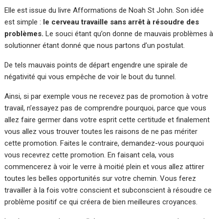
Elle est issue du livre Afformations de Noah St John. Son idée
est simple :
le cerveau travaille sans arrêt à résoudre des
problèmes.
Le souci étant qu’on donne de mauvais problèmes à
solutionner étant donné que nous partons d’un postulat.
De tels mauvais points de départ engendre une spirale de
négativité qui vous empêche de voir le bout du tunnel.
Ainsi, si par exemple vous ne recevez pas de promotion à votre
travail, n’essayez pas de comprendre pourquoi, parce que vous
allez faire germer dans votre esprit cette certitude et finalement
vous allez vous trouver toutes les raisons de ne pas mériter
cette promotion. Faites le contraire, demandez-vous pourquoi
vous recevrez cette promotion. En faisant cela, vous
commencerez à voir le verre à moitié plein et vous allez attirer
toutes les belles opportunités sur votre chemin. Vous ferez
travailler à la fois votre conscient et subconscient à résoudre ce
problème positif ce qui créera de bien meilleures croyances.