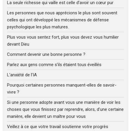
La seule richesse qui vaille est celle d’avoir un cœur pur
Les personnes que nous apprécions le plus sont souvent
celles qui ont développé les mécanismes de défense
psychologique les plus matures.
Plus vous vous sentez fort, plus vous devez vous humilier
devant Dieu
Comment devenir une bonne personne ?
Parlez aux gens comme s’ils étaient tous éveillés
L’anxiété de l’IA
Pourquoi certaines personnes manquent-elles de savoir-
vivre ?
Si une personne adopte avant vous une manière de voir les
choses que vous finissez par reprendre, alors, d’une certaine
manière, elle devient un maître pour vous
Veillez à ce que votre travail soutienne votre progrès