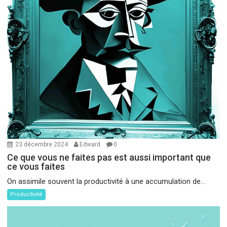
23 décembre 2024
Edward
0
Ce que vous ne faites pas est aussi important que
ce vous faites
On assimile souvent la productivité à une accumulation de...
Productivité