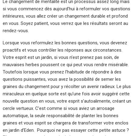
Le changement de mentalité est un processus assez long mais
si vous commencez dès aujourd’hui à reformuler vos questions
intérieures, vous allez créer un changement durable et profond
en vous. Soyez patient, vous verrez que les résultats seront au
rendez-vous.
Lorsque vous reformulez les bonnes questions, vous devenez
proactifs et vous contrôler les réponses aux circonstances.
Votre esprit est un jardin, si vous n’est prenez pas soin, de
mauvaises herbes poussent ce qui peut vous rendre misérable.
Toutefois lorsque vous prenez l’habitude de répondre à des
questions puissantes, vous avez la possibilité de semer les
graines du changement pour y récolter un avenir radieux. Le plus
miraculeux en quelque sorte est qu’une fois avoir suggéré cette
nouvelle question en vous, votre esprit s’autoalimente, créant un
cercle vertueux. C’est comme si vous aviez un arrosage
automatique, la seule responsabilité de planter les bonnes
graines et vous esprit se chargera de transformer votre enclos
en jardin d’Eden. Pourquoi ne pas essayer cette petite astuce ?