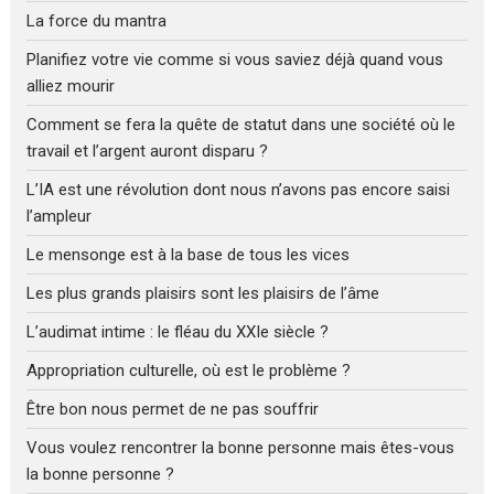
La force du mantra
Planifiez votre vie comme si vous saviez déjà quand vous
alliez mourir
Comment se fera la quête de statut dans une société où le
travail et l’argent auront disparu ?
L’IA est une révolution dont nous n’avons pas encore saisi
l’ampleur
Le mensonge est à la base de tous les vices
Les plus grands plaisirs sont les plaisirs de l’âme
L’audimat intime : le fléau du XXIe siècle ?
Appropriation culturelle, où est le problème ?
Être bon nous permet de ne pas souffrir
Vous voulez rencontrer la bonne personne mais êtes-vous
la bonne personne ?