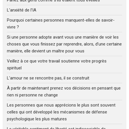
L’anxiété de l’IA
Pourquoi certaines personnes manquent-elles de savoir-
vivre ?
Si une personne adopte avant vous une manière de voir les
choses que vous finissez par reprendre, alors, d’une certaine
manière, elle devient un maître pour vous
Veillez à ce que votre travail soutienne votre progrès
spirituel
L’amour ne se rencontre pas, il se construit
À partir de maintenant prenez vos décisions en pensant que
rien ni personne ne change
Les personnes que nous apprécions le plus sont souvent
celles qui ont développé les mécanismes de défense
psychologique les plus matures
Le véritable sentiment de liberté est indissociable de