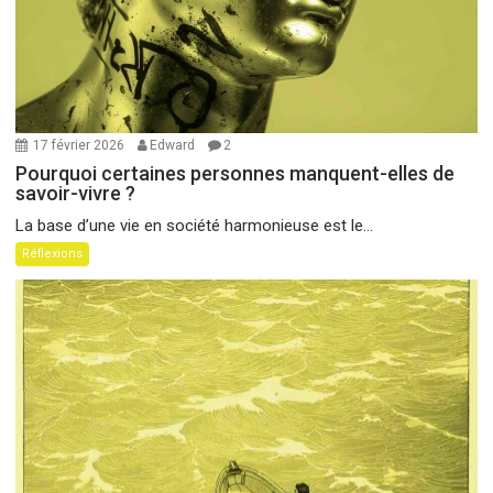
17 février 2026
Edward
2
Pourquoi certaines personnes manquent-elles de
savoir-vivre ?
La base d’une vie en société harmonieuse est le...
Réflexions