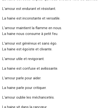
L’amour est endurant et résistant.
La haine est inconstante et versatile.
L’amour maintient la flamme en nous.
La haine nous consume à petit feu.
L’amour est généreux et sans égo.
La haine est égoïste et clivante.
L’amour utile et revigorant.
La haine est confuse et avilissante.
L’amour parle pour aider.
La haine parle pour critiquer.
L’amour oublie les méchancetés.
La haine vit dans la rancœur.