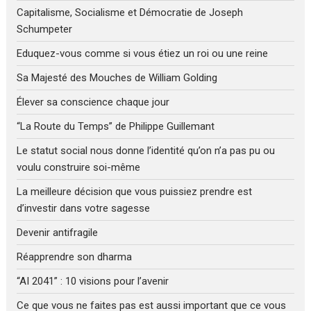
Capitalisme, Socialisme et Démocratie de Joseph
Schumpeter
Eduquez-vous comme si vous étiez un roi ou une reine
Sa Majesté des Mouches de William Golding
Élever sa conscience chaque jour
“La Route du Temps” de Philippe Guillemant
Le statut social nous donne l’identité qu’on n’a pas pu ou
voulu construire soi-même
La meilleure décision que vous puissiez prendre est
d’investir dans votre sagesse
Devenir antifragile
Réapprendre son dharma
“AI 2041” : 10 visions pour l’avenir
Ce que vous ne faites pas est aussi important que ce vous