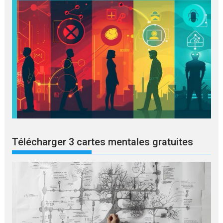
Télécharger 3 cartes mentales gratuites