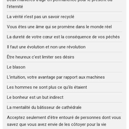
l’éternité
La vérité n’est pas un savoir recyclé
Vous êtes une âme qui se promène dans le monde réel
La dureté de votre cœur est la conséquence de vos péchés
Il faut une évolution et non une révolution
Être heureux c’est limiter ses désirs
Le blason
L’intuition, votre avantage par rapport aux machines
Les hommes ne sont plus ce qu’ils étaient
Le bonheur est un but indirect
La mentalité du bâtisseur de cathédrale
Acceptez seulement d’être entouré de personnes dont vous
savez que vous avez envie de les côtoyer pour la vie