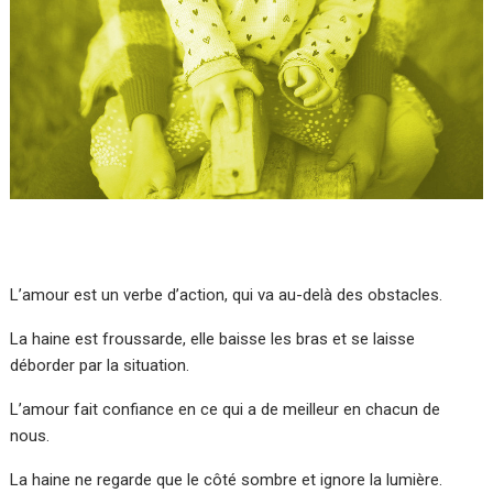
L’amour est un verbe d’action, qui va au-delà des obstacles.
La haine est froussarde, elle baisse les bras et se laisse
déborder par la situation.
L’amour fait confiance en ce qui a de meilleur en chacun de
nous.
La haine ne regarde que le côté sombre et ignore la lumière.