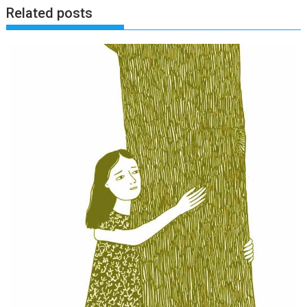
Related posts