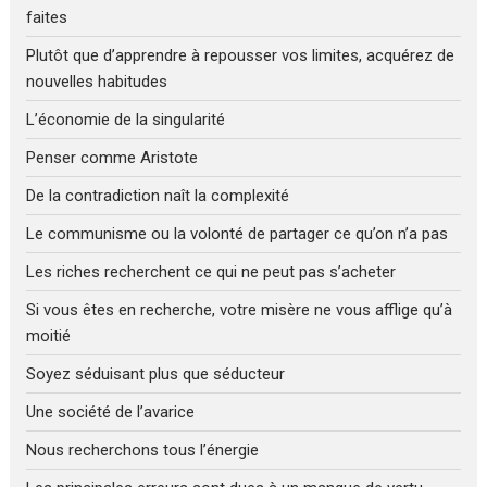
faites
Plutôt que d’apprendre à repousser vos limites, acquérez de
nouvelles habitudes
L’économie de la singularité
Penser comme Aristote
De la contradiction naît la complexité
Le communisme ou la volonté de partager ce qu’on n’a pas
Les riches recherchent ce qui ne peut pas s’acheter
Si vous êtes en recherche, votre misère ne vous afflige qu’à
moitié
Soyez séduisant plus que séducteur
Une société de l’avarice
Nous recherchons tous l’énergie