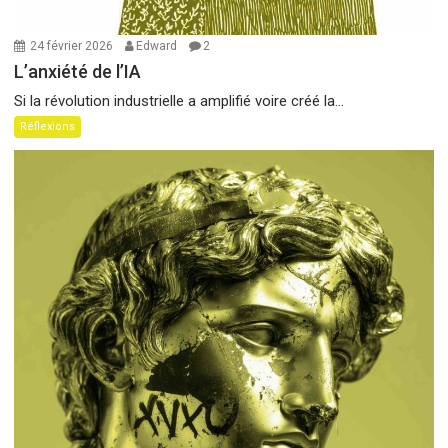
24 février 2026
Edward
2
L’anxiété de l’IA
Si la révolution industrielle a amplifié voire créé la...
Réflexions