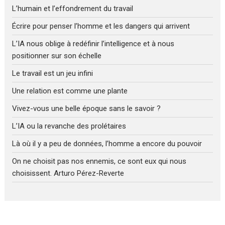
L’humain et l’effondrement du travail
Écrire pour penser l’homme et les dangers qui arrivent
L’IA nous oblige à redéfinir l’intelligence et à nous
positionner sur son échelle
Le travail est un jeu infini
Une relation est comme une plante
Vivez-vous une belle époque sans le savoir ?
L’IA ou la revanche des prolétaires
Là où il y a peu de données, l’homme a encore du pouvoir
On ne choisit pas nos ennemis, ce sont eux qui nous
choisissent. Arturo Pérez-Reverte