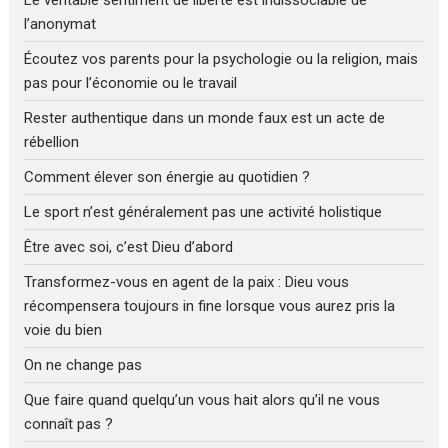
l’anonymat
Écoutez vos parents pour la psychologie ou la religion, mais
pas pour l’économie ou le travail
Rester authentique dans un monde faux est un acte de
rébellion
Comment élever son énergie au quotidien ?
Le sport n’est généralement pas une activité holistique
Être avec soi, c’est Dieu d’abord
Transformez-vous en agent de la paix : Dieu vous
récompensera toujours in fine lorsque vous aurez pris la
voie du bien
On ne change pas
Que faire quand quelqu’un vous hait alors qu’il ne vous
connaît pas ?