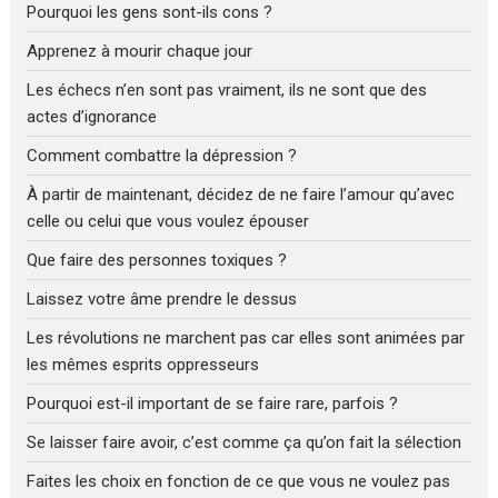
Pourquoi les gens sont-ils cons ?
Apprenez à mourir chaque jour
Les échecs n’en sont pas vraiment, ils ne sont que des
actes d’ignorance
Comment combattre la dépression ?
À partir de maintenant, décidez de ne faire l’amour qu’avec
celle ou celui que vous voulez épouser
Que faire des personnes toxiques ?
Laissez votre âme prendre le dessus
Les révolutions ne marchent pas car elles sont animées par
les mêmes esprits oppresseurs
Pourquoi est-il important de se faire rare, parfois ?
Se laisser faire avoir, c’est comme ça qu’on fait la sélection
Faites les choix en fonction de ce que vous ne voulez pas