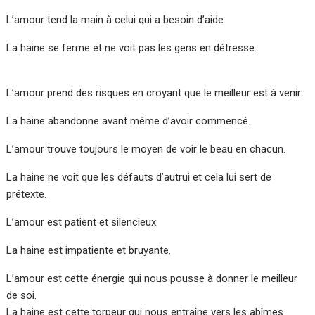
L’amour tend la main à celui qui a besoin d’aide.
La haine se ferme et ne voit pas les gens en détresse.
L’amour prend des risques en croyant que le meilleur est à venir.
La haine abandonne avant même d’avoir commencé.
L’amour trouve toujours le moyen de voir le beau en chacun.
La haine ne voit que les défauts d’autrui et cela lui sert de
prétexte.
L’amour est patient et silencieux.
La haine est impatiente et bruyante.
L’amour est cette énergie qui nous pousse à donner le meilleur
de soi.
La haine est cette torpeur qui nous entraîne vers les abîmes.