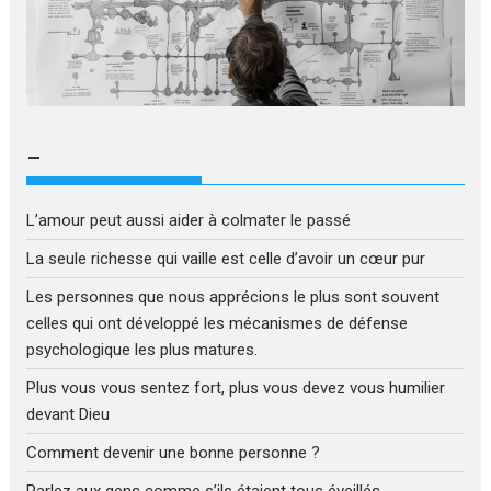
–
L’amour peut aussi aider à colmater le passé
La seule richesse qui vaille est celle d’avoir un cœur pur
Les personnes que nous apprécions le plus sont souvent
celles qui ont développé les mécanismes de défense
psychologique les plus matures.
Plus vous vous sentez fort, plus vous devez vous humilier
devant Dieu
Comment devenir une bonne personne ?
Parlez aux gens comme s’ils étaient tous éveillés