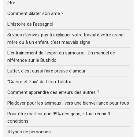
être
Comment dilater son âme ?
L’histoire de l’espagnol
Si vous n’arrivez pas à expliquer votre travail à votre grand-
mère ou à un enfant, c’est mauvais signe
L’entraînement de l’esprit du samouraï : Un manuel de
référence sur le Bushido
Lutter, c’est aussi faire preuve d’amour
“Guerre et Paix” de Léon Tolstoï
Comment apprendre des erreurs des autres ?
Plaidoyer pour les animaux : vers une bienveillance pour tous
Pour être meilleur que 99% des gens, il faut réunir 3
conditions
4 types de personnes