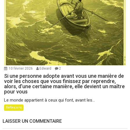
10 février 2026
Edward
2
Si une personne adopte avant vous une manière de
voir les choses que vous finissez par reprendre,
alors, d’une certaine manière, elle devient un maître
pour vous
Le monde appartient à ceux qui font, avant les...
Réflexions
LAISSER UN COMMENTAIRE