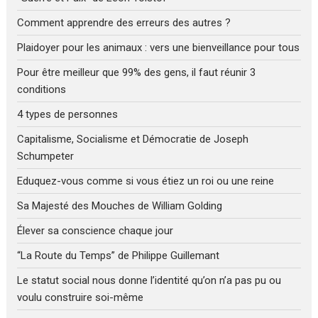
Comment apprendre des erreurs des autres ?
Plaidoyer pour les animaux : vers une bienveillance pour tous
Pour être meilleur que 99% des gens, il faut réunir 3
conditions
4 types de personnes
Capitalisme, Socialisme et Démocratie de Joseph
Schumpeter
Eduquez-vous comme si vous étiez un roi ou une reine
Sa Majesté des Mouches de William Golding
Élever sa conscience chaque jour
“La Route du Temps” de Philippe Guillemant
Le statut social nous donne l’identité qu’on n’a pas pu ou
voulu construire soi-même