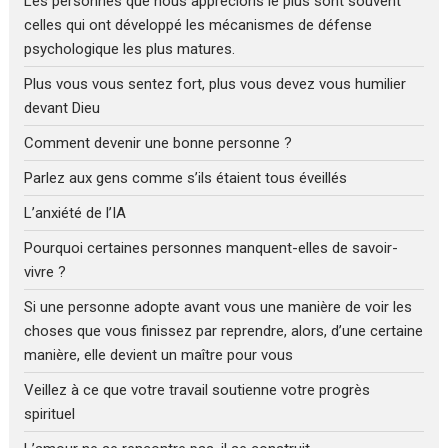
Les personnes que nous apprécions le plus sont souvent
celles qui ont développé les mécanismes de défense
psychologique les plus matures.
Plus vous vous sentez fort, plus vous devez vous humilier
devant Dieu
Comment devenir une bonne personne ?
Parlez aux gens comme s’ils étaient tous éveillés
L’anxiété de l’IA
Pourquoi certaines personnes manquent-elles de savoir-
vivre ?
Si une personne adopte avant vous une manière de voir les
choses que vous finissez par reprendre, alors, d’une certaine
manière, elle devient un maître pour vous
Veillez à ce que votre travail soutienne votre progrès
spirituel