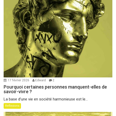
17 février 2026
Edward
2
Pourquoi certaines personnes manquent-elles de
savoir-vivre ?
La base d’une vie en société harmonieuse est le...
Réflexions