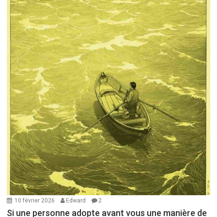
10 février 2026
Edward
2
Si une personne adopte avant vous une manière de