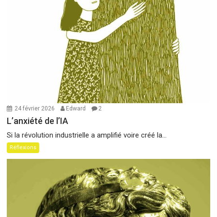
24 février 2026
Edward
2
L’anxiété de l’IA
Si la révolution industrielle a amplifié voire créé la...
Réflexions