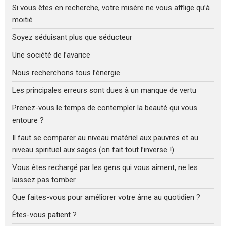
Si vous êtes en recherche, votre misère ne vous afflige qu’à
moitié
Soyez séduisant plus que séducteur
Une société de l’avarice
Nous recherchons tous l’énergie
Les principales erreurs sont dues à un manque de vertu
Prenez-vous le temps de contempler la beauté qui vous
entoure ?
Il faut se comparer au niveau matériel aux pauvres et au
niveau spirituel aux sages (on fait tout l’inverse !)
Vous êtes rechargé par les gens qui vous aiment, ne les
laissez pas tomber
Que faites-vous pour améliorer votre âme au quotidien ?
Êtes-vous patient ?