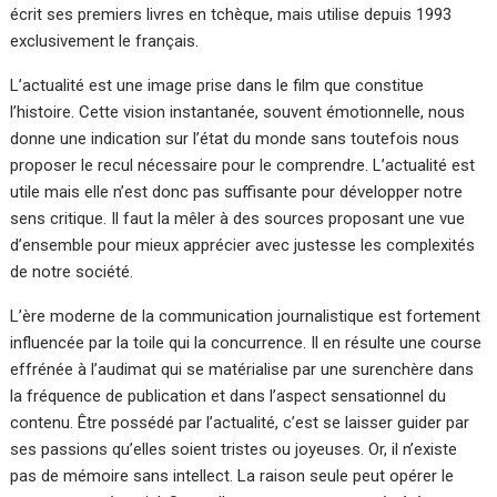
écrit ses premiers livres en tchèque, mais utilise depuis 1993
exclusivement le français.
L’actualité est une image prise dans le film que constitue
l’histoire. Cette vision instantanée, souvent émotionnelle, nous
donne une indication sur l’état du monde sans toutefois nous
proposer le recul nécessaire pour le comprendre. L’actualité est
utile mais elle n’est donc pas suffisante pour développer notre
sens critique. Il faut la mêler à des sources proposant une vue
d’ensemble pour mieux apprécier avec justesse les complexités
de notre société.
L’ère moderne de la communication journalistique est fortement
influencée par la toile qui la concurrence. Il en résulte une course
effrénée à l’audimat qui se matérialise par une surenchère dans
la fréquence de publication et dans l’aspect sensationnel du
contenu. Être possédé par l’actualité, c’est se laisser guider par
ses passions qu’elles soient tristes ou joyeuses. Or, il n’existe
pas de mémoire sans intellect. La raison seule peut opérer le