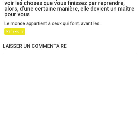
voir les choses que vous finissez par reprendre,
alors, d’une certaine manière, elle devient un maître
pour vous
Le monde appartient à ceux qui font, avant les...
Réflexions
LAISSER UN COMMENTAIRE