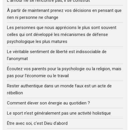
L’amour ne se rencontre pas, il se construit
À partir de maintenant prenez vos décisions en pensant que
rien ni personne ne change
Les personnes que nous apprécions le plus sont souvent
celles qui ont développé les mécanismes de défense
psychologique les plus matures
Le véritable sentiment de liberté est indissociable de
l’anonymat
Écoutez vos parents pour la psychologie ou la religion, mais
pas pour l’économie ou le travail
Rester authentique dans un monde faux est un acte de
rébellion
Comment élever son énergie au quotidien ?
Le sport n’est généralement pas une activité holistique
Être avec soi, c’est Dieu d’abord