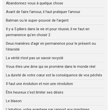
Abandonnez-vous à quelque chose
Avant de faire l’amour, il faut pratiquer l’amour
Batman ou le super-pouvoir de l’argent
Il y a 5 piliers dans la vie et pour réussir, il ne faut en
permanence qu’en choisir 2
Deux manières d’agir en permanence pour le présent ou
l’éternité
La vérité n’est pas un savoir recyclé
Vous êtes une âme qui se promène dans le monde réel
La dureté de votre cœur est la conséquence de vos péchés
Il faut une évolution et non une révolution
Être heureux c’est limiter ses désirs
Le blason
L’intuition, votre avantage par rapport aux machines