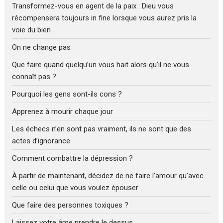
Transformez-vous en agent de la paix : Dieu vous
récompensera toujours in fine lorsque vous aurez pris la
voie du bien
On ne change pas
Que faire quand quelqu’un vous hait alors qu’il ne vous
connaît pas ?
Pourquoi les gens sont-ils cons ?
Apprenez à mourir chaque jour
Les échecs n’en sont pas vraiment, ils ne sont que des
actes d’ignorance
Comment combattre la dépression ?
À partir de maintenant, décidez de ne faire l’amour qu’avec
celle ou celui que vous voulez épouser
Que faire des personnes toxiques ?
Laissez votre âme prendre le dessus