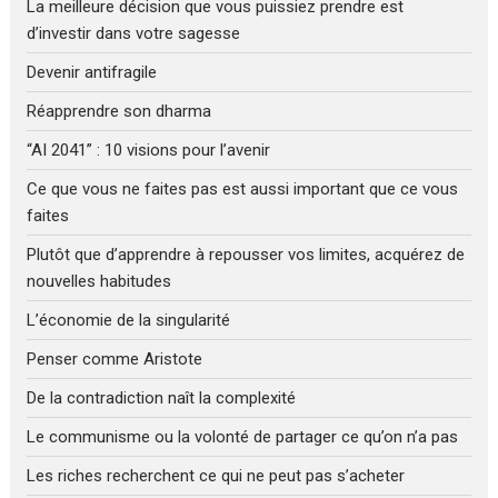
La meilleure décision que vous puissiez prendre est
d’investir dans votre sagesse
Devenir antifragile
Réapprendre son dharma
“AI 2041” : 10 visions pour l’avenir
Ce que vous ne faites pas est aussi important que ce vous
faites
Plutôt que d’apprendre à repousser vos limites, acquérez de
nouvelles habitudes
L’économie de la singularité
Penser comme Aristote
De la contradiction naît la complexité
Le communisme ou la volonté de partager ce qu’on n’a pas
Les riches recherchent ce qui ne peut pas s’acheter