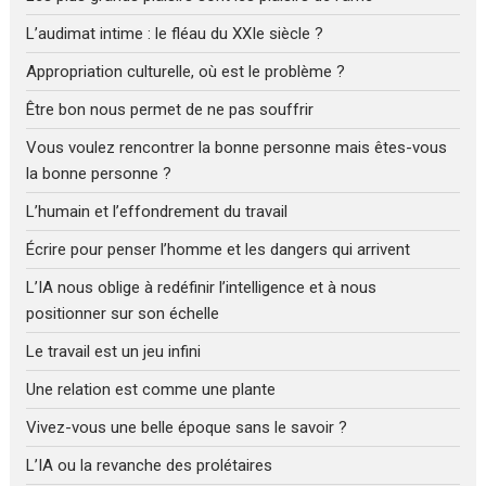
L’audimat intime : le fléau du XXIe siècle ?
Appropriation culturelle, où est le problème ?
Être bon nous permet de ne pas souffrir
Vous voulez rencontrer la bonne personne mais êtes-vous
la bonne personne ?
L’humain et l’effondrement du travail
Écrire pour penser l’homme et les dangers qui arrivent
L’IA nous oblige à redéfinir l’intelligence et à nous
positionner sur son échelle
Le travail est un jeu infini
Une relation est comme une plante
Vivez-vous une belle époque sans le savoir ?
L’IA ou la revanche des prolétaires