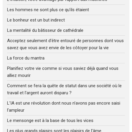
Les hommes ne sont plus ce qu’ils étaient
Le bonheur est un but indirect
La mentalité du bâtisseur de cathédrale
Acceptez seulement d’être entouré de personnes dont vous
savez que vous avez envie de les côtoyer pour la vie
La force du mantra
Planifiez votre vie comme si vous saviez déjà quand vous
alliez mourir
Comment se fera la quête de statut dans une société où le
travail et l’argent auront disparu ?
L’IA est une révolution dont nous n’avons pas encore saisi
l’ampleur
Le mensonge est à la base de tous les vices
Les plus grands plaisirs sont les plaisirs de l’âme