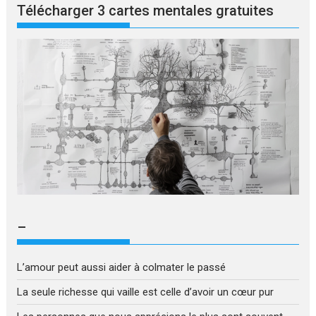
Télécharger 3 cartes mentales gratuites
–
L’amour peut aussi aider à colmater le passé
La seule richesse qui vaille est celle d’avoir un cœur pur