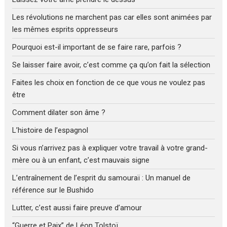
Les révolutions ne marchent pas car elles sont animées par
les mêmes esprits oppresseurs
Pourquoi est-il important de se faire rare, parfois ?
Se laisser faire avoir, c’est comme ça qu’on fait la sélection
Faites les choix en fonction de ce que vous ne voulez pas
être
Comment dilater son âme ?
L’histoire de l’espagnol
Si vous n’arrivez pas à expliquer votre travail à votre grand-
mère ou à un enfant, c’est mauvais signe
L’entraînement de l’esprit du samouraï : Un manuel de
référence sur le Bushido
Lutter, c’est aussi faire preuve d’amour
“Guerre et Paix” de Léon Tolstoï