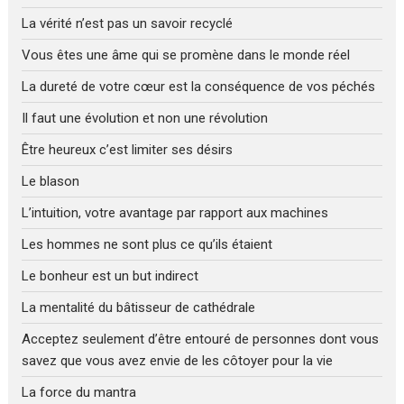
La vérité n’est pas un savoir recyclé
Vous êtes une âme qui se promène dans le monde réel
La dureté de votre cœur est la conséquence de vos péchés
Il faut une évolution et non une révolution
Être heureux c’est limiter ses désirs
Le blason
L’intuition, votre avantage par rapport aux machines
Les hommes ne sont plus ce qu’ils étaient
Le bonheur est un but indirect
La mentalité du bâtisseur de cathédrale
Acceptez seulement d’être entouré de personnes dont vous
savez que vous avez envie de les côtoyer pour la vie
La force du mantra