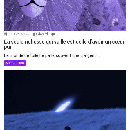
15 avril 2026
Edward
0
La seule richesse qui vaille est celle d’avoir un cœur
pur
Le monde de toile ne parle souvent que d’argent...
Spiritualités