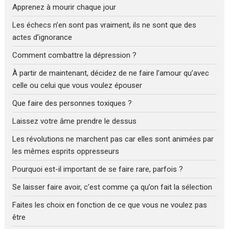
Apprenez à mourir chaque jour
Les échecs n’en sont pas vraiment, ils ne sont que des
actes d’ignorance
Comment combattre la dépression ?
À partir de maintenant, décidez de ne faire l’amour qu’avec
celle ou celui que vous voulez épouser
Que faire des personnes toxiques ?
Laissez votre âme prendre le dessus
Les révolutions ne marchent pas car elles sont animées par
les mêmes esprits oppresseurs
Pourquoi est-il important de se faire rare, parfois ?
Se laisser faire avoir, c’est comme ça qu’on fait la sélection
Faites les choix en fonction de ce que vous ne voulez pas
être