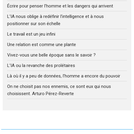
Écrire pour penser l’homme et les dangers qui arrivent
L’IA nous oblige à redéfinir l’intelligence et à nous
positionner sur son échelle
Le travail est un jeu infini
Une relation est comme une plante
Vivez-vous une belle époque sans le savoir ?
L’IA ou la revanche des prolétaires
Là où il y a peu de données, l’homme a encore du pouvoir
On ne choisit pas nos ennemis, ce sont eux qui nous
choisissent. Arturo Pérez-Reverte