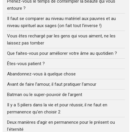
Prenez-vous le temps de contempler la beauté qui vous
entoure ?
Il faut se comparer au niveau matériel aux pauvres et au
niveau spirituel aux sages (on fait tout l’inverse !)
Vous êtes rechargé par les gens qui vous aiment, ne les
laissez pas tomber
Que faites-vous pour améliorer votre âme au quotidien ?
Êtes-vous patient ?
Abandonnez-vous à quelque chose
Avant de faire l’amour, il faut pratiquer l’amour
Batman ou le super-pouvoir de l’argent
Il y a 5 piliers dans la vie et pour réussir, il ne faut en
permanence qu’en choisir 2
Deux manières d’agir en permanence pour le présent ou
l’éternité