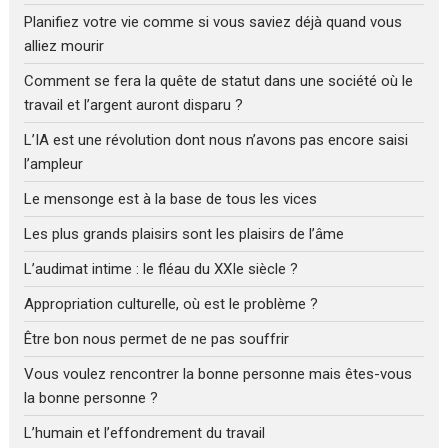
Planifiez votre vie comme si vous saviez déjà quand vous
alliez mourir
Comment se fera la quête de statut dans une société où le
travail et l’argent auront disparu ?
L’IA est une révolution dont nous n’avons pas encore saisi
l’ampleur
Le mensonge est à la base de tous les vices
Les plus grands plaisirs sont les plaisirs de l’âme
L’audimat intime : le fléau du XXIe siècle ?
Appropriation culturelle, où est le problème ?
Être bon nous permet de ne pas souffrir
Vous voulez rencontrer la bonne personne mais êtes-vous
la bonne personne ?
L’humain et l’effondrement du travail