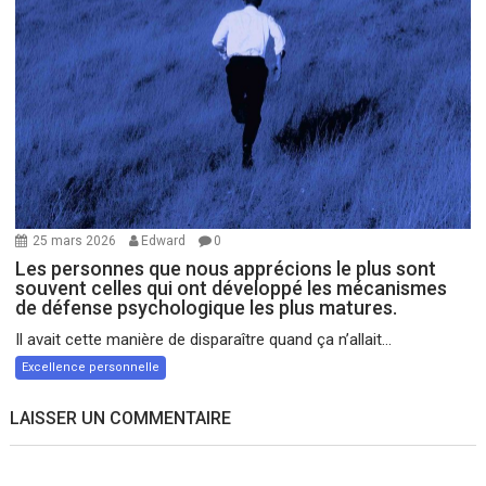
25 mars 2026
Edward
0
Les personnes que nous apprécions le plus sont
souvent celles qui ont développé les mécanismes
de défense psychologique les plus matures.
Il avait cette manière de disparaître quand ça n’allait...
Excellence personnelle
LAISSER UN COMMENTAIRE