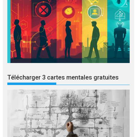
Télécharger 3 cartes mentales gratuites