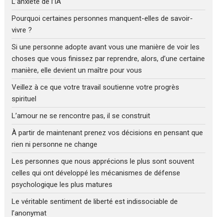
L’anxiété de l’IA
Pourquoi certaines personnes manquent-elles de savoir-
vivre ?
Si une personne adopte avant vous une manière de voir les
choses que vous finissez par reprendre, alors, d’une certaine
manière, elle devient un maître pour vous
Veillez à ce que votre travail soutienne votre progrès
spirituel
L’amour ne se rencontre pas, il se construit
À partir de maintenant prenez vos décisions en pensant que
rien ni personne ne change
Les personnes que nous apprécions le plus sont souvent
celles qui ont développé les mécanismes de défense
psychologique les plus matures
Le véritable sentiment de liberté est indissociable de
l’anonymat