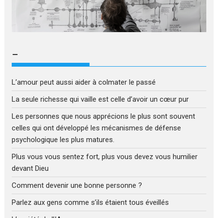
–
L’amour peut aussi aider à colmater le passé
La seule richesse qui vaille est celle d’avoir un cœur pur
Les personnes que nous apprécions le plus sont souvent
celles qui ont développé les mécanismes de défense
psychologique les plus matures.
Plus vous vous sentez fort, plus vous devez vous humilier
devant Dieu
Comment devenir une bonne personne ?
Parlez aux gens comme s’ils étaient tous éveillés