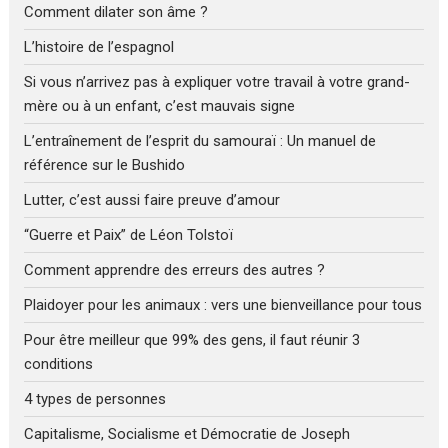
Comment dilater son âme ?
L’histoire de l’espagnol
Si vous n’arrivez pas à expliquer votre travail à votre grand-
mère ou à un enfant, c’est mauvais signe
L’entraînement de l’esprit du samouraï : Un manuel de
référence sur le Bushido
Lutter, c’est aussi faire preuve d’amour
“Guerre et Paix” de Léon Tolstoï
Comment apprendre des erreurs des autres ?
Plaidoyer pour les animaux : vers une bienveillance pour tous
Pour être meilleur que 99% des gens, il faut réunir 3
conditions
4 types de personnes
Capitalisme, Socialisme et Démocratie de Joseph