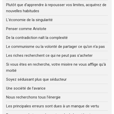
Plutôt que d’apprendre à repousser vos limites, acquérez de
nouvelles habitudes
L’économie de la singularité
Penser comme Aristote
De la contradiction naît la complexité
Le communisme ou la volonté de partager ce qu’on n’a pas
Les riches recherchent ce qui ne peut pas s’acheter
Si vous êtes en recherche, votre misère ne vous afflige qu’à
moitié
Soyez séduisant plus que séducteur
Une société de l’avarice
Nous recherchons tous l’énergie
Les principales erreurs sont dues à un manque de vertu