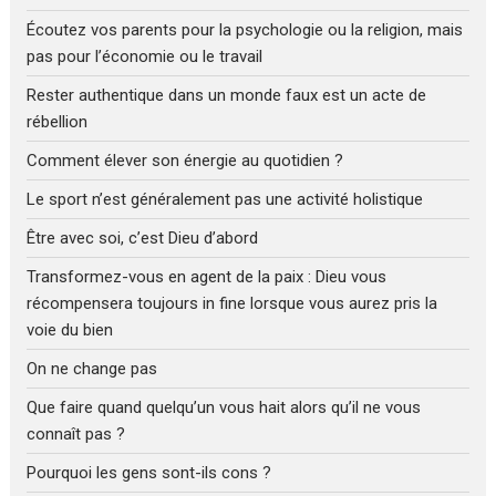
Écoutez vos parents pour la psychologie ou la religion, mais
pas pour l’économie ou le travail
Rester authentique dans un monde faux est un acte de
rébellion
Comment élever son énergie au quotidien ?
Le sport n’est généralement pas une activité holistique
Être avec soi, c’est Dieu d’abord
Transformez-vous en agent de la paix : Dieu vous
récompensera toujours in fine lorsque vous aurez pris la
voie du bien
On ne change pas
Que faire quand quelqu’un vous hait alors qu’il ne vous
connaît pas ?
Pourquoi les gens sont-ils cons ?