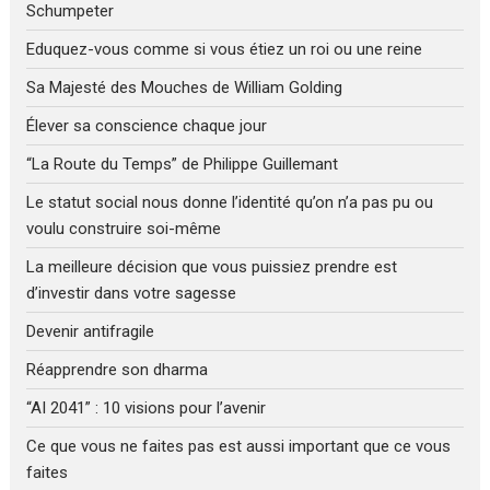
Schumpeter
Eduquez-vous comme si vous étiez un roi ou une reine
Sa Majesté des Mouches de William Golding
Élever sa conscience chaque jour
“La Route du Temps” de Philippe Guillemant
Le statut social nous donne l’identité qu’on n’a pas pu ou
voulu construire soi-même
La meilleure décision que vous puissiez prendre est
d’investir dans votre sagesse
Devenir antifragile
Réapprendre son dharma
“AI 2041” : 10 visions pour l’avenir
Ce que vous ne faites pas est aussi important que ce vous
faites