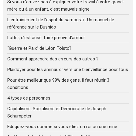
Si vous n’arrivez pas à expliquer votre travail à votre grand-
mère ou à un enfant, c’est mauvais signe
L’entraînement de l’esprit du samouraï : Un manuel de
référence sur le Bushido
Lutter, c’est aussi faire preuve d’amour
“Guerre et Paix” de Léon Tolstoï
Comment apprendre des erreurs des autres ?
Plaidoyer pour les animaux : vers une bienveillance pour tous
Pour être meilleur que 99% des gens, il faut réunir 3
conditions
4 types de personnes
Capitalisme, Socialisme et Démocratie de Joseph
Schumpeter
Eduquez-vous comme si vous étiez un roi ou une reine