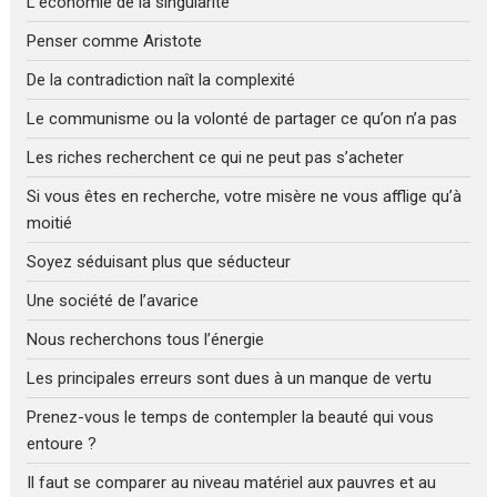
L’économie de la singularité
Penser comme Aristote
De la contradiction naît la complexité
Le communisme ou la volonté de partager ce qu’on n’a pas
Les riches recherchent ce qui ne peut pas s’acheter
Si vous êtes en recherche, votre misère ne vous afflige qu’à
moitié
Soyez séduisant plus que séducteur
Une société de l’avarice
Nous recherchons tous l’énergie
Les principales erreurs sont dues à un manque de vertu
Prenez-vous le temps de contempler la beauté qui vous
entoure ?
Il faut se comparer au niveau matériel aux pauvres et au