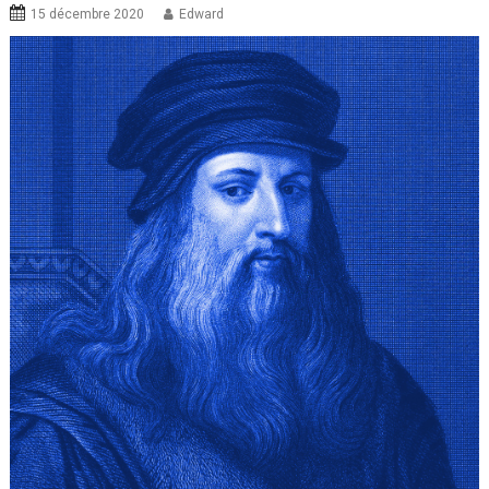
15 décembre 2020
Edward