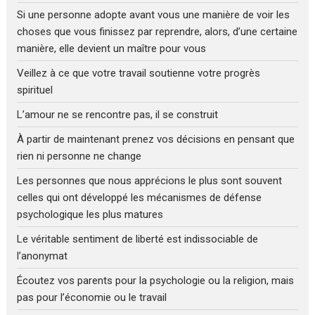
Si une personne adopte avant vous une manière de voir les
choses que vous finissez par reprendre, alors, d’une certaine
manière, elle devient un maître pour vous
Veillez à ce que votre travail soutienne votre progrès
spirituel
L’amour ne se rencontre pas, il se construit
À partir de maintenant prenez vos décisions en pensant que
rien ni personne ne change
Les personnes que nous apprécions le plus sont souvent
celles qui ont développé les mécanismes de défense
psychologique les plus matures
Le véritable sentiment de liberté est indissociable de
l’anonymat
Écoutez vos parents pour la psychologie ou la religion, mais
pas pour l’économie ou le travail