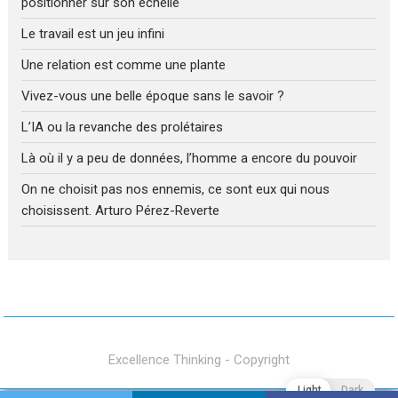
positionner sur son échelle
Le travail est un jeu infini
Une relation est comme une plante
Vivez-vous une belle époque sans le savoir ?
L’IA ou la revanche des prolétaires
Là où il y a peu de données, l’homme a encore du pouvoir
On ne choisit pas nos ennemis, ce sont eux qui nous
choisissent. Arturo Pérez-Reverte
Excellence Thinking - Copyright
Light
Dark