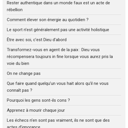
Rester authentique dans un monde faux est un acte de
rébellion
Comment élever son énergie au quotidien ?
Le sport n’est généralement pas une activité holistique
Être avec soi, c’est Dieu d’abord
Transformez-vous en agent de la paix : Dieu vous
récompensera toujours in fine lorsque vous aurez pris la
voie du bien
On ne change pas
Que faire quand quelqu’un vous hait alors qu’il ne vous
connaît pas ?
Pourquoi les gens sont-ils cons ?
Apprenez à mourir chaque jour
Les échecs n’en sont pas vraiment, ils ne sont que des
actes d’ignorance