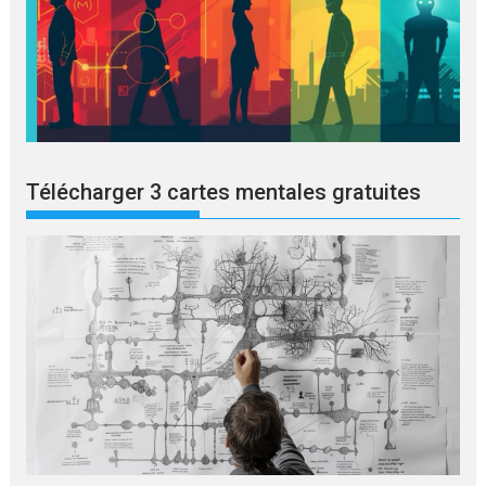
Télécharger 3 cartes mentales gratuites