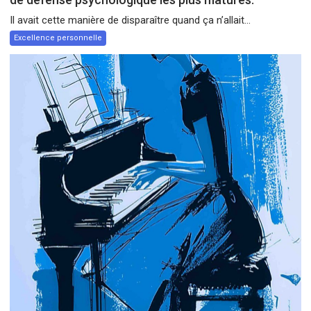
Il avait cette manière de disparaître quand ça n’allait...
Excellence personnelle