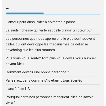
–
L’amour peut aussi aider à colmater le passé
La seule richesse qui vaille est celle d’avoir un cœur pur
Les personnes que nous apprécions le plus sont souvent
celles qui ont développé les mécanismes de défense
psychologique les plus matures.
Plus vous vous sentez fort, plus vous devez vous humilier
devant Dieu
Comment devenir une bonne personne ?
Parlez aux gens comme s’ils étaient tous éveillés
L’anxiété de l’IA
Pourquoi certaines personnes manquent-elles de savoir-
vivre ?