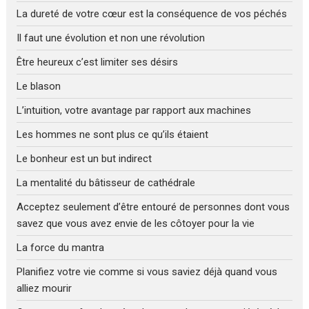
La dureté de votre cœur est la conséquence de vos péchés
Il faut une évolution et non une révolution
Être heureux c’est limiter ses désirs
Le blason
L’intuition, votre avantage par rapport aux machines
Les hommes ne sont plus ce qu’ils étaient
Le bonheur est un but indirect
La mentalité du bâtisseur de cathédrale
Acceptez seulement d’être entouré de personnes dont vous
savez que vous avez envie de les côtoyer pour la vie
La force du mantra
Planifiez votre vie comme si vous saviez déjà quand vous
alliez mourir