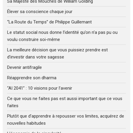
Sa Majesté des Mouches de William Golding
Élever sa conscience chaque jour
“La Route du Temps” de Philippe Guillemant
Le statut social nous donne l’identité qu’on n’a pas pu ou
voulu construire soi-même
La meilleure décision que vous puissiez prendre est
d’investir dans votre sagesse
Devenir antifragile
Réapprendre son dharma
“AI 2041” : 10 visions pour l’avenir
Ce que vous ne faites pas est aussi important que ce vous
faites
Plutôt que d’apprendre à repousser vos limites, acquérez de
nouvelles habitudes