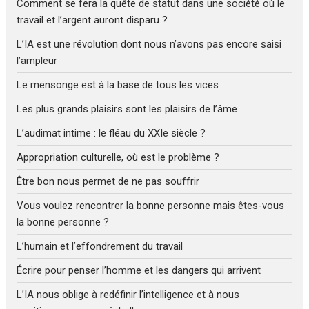
Comment se fera la quête de statut dans une société où le
travail et l’argent auront disparu ?
L’IA est une révolution dont nous n’avons pas encore saisi
l’ampleur
Le mensonge est à la base de tous les vices
Les plus grands plaisirs sont les plaisirs de l’âme
L’audimat intime : le fléau du XXIe siècle ?
Appropriation culturelle, où est le problème ?
Être bon nous permet de ne pas souffrir
Vous voulez rencontrer la bonne personne mais êtes-vous
la bonne personne ?
L’humain et l’effondrement du travail
Écrire pour penser l’homme et les dangers qui arrivent
L’IA nous oblige à redéfinir l’intelligence et à nous