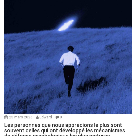
25 mars 2026
Edward
0
Les personnes que nous apprécions le plus sont
souvent celles qui ont développé les mécanismes
de défense psychologique les plus matures.