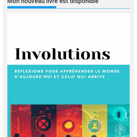
Mon nouveau livre est disponible