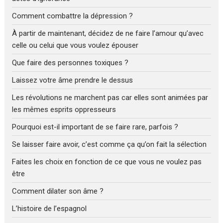
Comment combattre la dépression ?
À partir de maintenant, décidez de ne faire l’amour qu’avec
celle ou celui que vous voulez épouser
Que faire des personnes toxiques ?
Laissez votre âme prendre le dessus
Les révolutions ne marchent pas car elles sont animées par
les mêmes esprits oppresseurs
Pourquoi est-il important de se faire rare, parfois ?
Se laisser faire avoir, c’est comme ça qu’on fait la sélection
Faites les choix en fonction de ce que vous ne voulez pas
être
Comment dilater son âme ?
L’histoire de l’espagnol