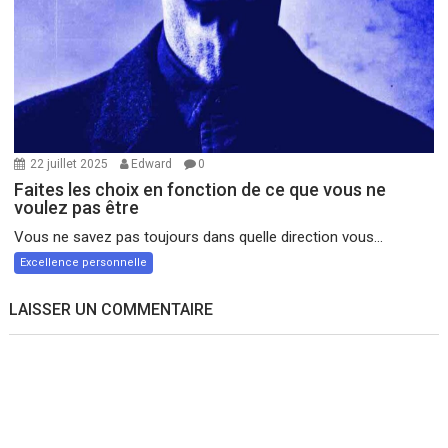
22 juillet 2025
Edward
0
Faites les choix en fonction de ce que vous ne
voulez pas être
Vous ne savez pas toujours dans quelle direction vous...
Excellence personnelle
LAISSER UN COMMENTAIRE