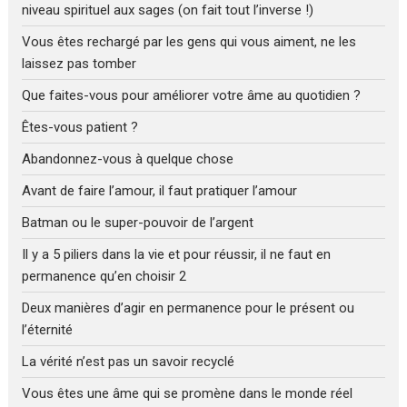
niveau spirituel aux sages (on fait tout l’inverse !)
Vous êtes rechargé par les gens qui vous aiment, ne les
laissez pas tomber
Que faites-vous pour améliorer votre âme au quotidien ?
Êtes-vous patient ?
Abandonnez-vous à quelque chose
Avant de faire l’amour, il faut pratiquer l’amour
Batman ou le super-pouvoir de l’argent
Il y a 5 piliers dans la vie et pour réussir, il ne faut en
permanence qu’en choisir 2
Deux manières d’agir en permanence pour le présent ou
l’éternité
La vérité n’est pas un savoir recyclé
Vous êtes une âme qui se promène dans le monde réel