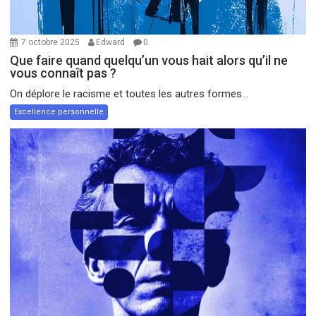
7 octobre 2025
Edward
0
Que faire quand quelqu’un vous hait alors qu’il ne
vous connaît pas ?
On déplore le racisme et toutes les autres formes...
Excellence personnelle