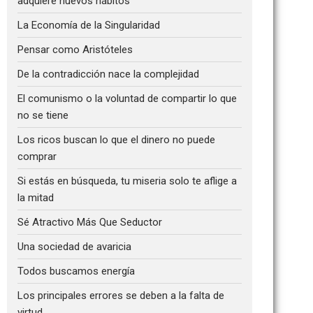
adquiere nuevos hábitos
La Economía de la Singularidad
Pensar como Aristóteles
De la contradicción nace la complejidad
El comunismo o la voluntad de compartir lo que
no se tiene
Los ricos buscan lo que el dinero no puede
comprar
Si estás en búsqueda, tu miseria solo te aflige a
la mitad
Sé Atractivo Más Que Seductor
Una sociedad de avaricia
Todos buscamos energía
Los principales errores se deben a la falta de
virtud