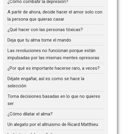
¿Cómo combatir la depresión?
A partir de ahora, decide hacer el amor solo con
la persona que quieras casar
¿Qué hacer con las personas tóxicas?
Deja que tu alma tome el mando
Las revoluciones no funcionan porque están
impulsadas por las mismas mentes opresoras
¿Por qué es importante hacerse raro, a veces?
Déjate engañar, así es como se hace la
selección
Toma decisiones basadas en lo que no quieres
ser
¿Cómo dilatar el alma?
Un alegato por el altruismo de Ricard Matthieu