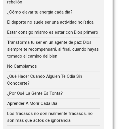
rebelión
¿Cómo elevar tu energía cada día?
El deporte no suele ser una actividad holística
Estar consigo mismo es estar con Dios primero
Transforma tu ser en un agente de paz: Dios
siempre te recompensará, al final, cuando hayas
tomado el camino del bien
No Cambiamos
¿Qué Hacer Cuando Alguien Te Odia Sin
Conocerte?
¿Por Qué La Gente Es Tonta?
Aprender A Morir Cada Día
Los fracasos no son realmente fracasos, no
son más que actos de ignorancia