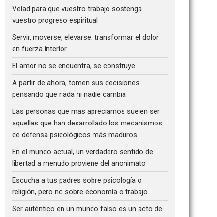
Velad para que vuestro trabajo sostenga
vuestro progreso espiritual
Servir, moverse, elevarse: transformar el dolor
en fuerza interior
El amor no se encuentra, se construye
A partir de ahora, tomen sus decisiones
pensando que nada ni nadie cambia
Las personas que más apreciamos suelen ser
aquellas que han desarrollado los mecanismos
de defensa psicológicos más maduros
En el mundo actual, un verdadero sentido de
libertad a menudo proviene del anonimato
Escucha a tus padres sobre psicología o
religión, pero no sobre economía o trabajo
Ser auténtico en un mundo falso es un acto de