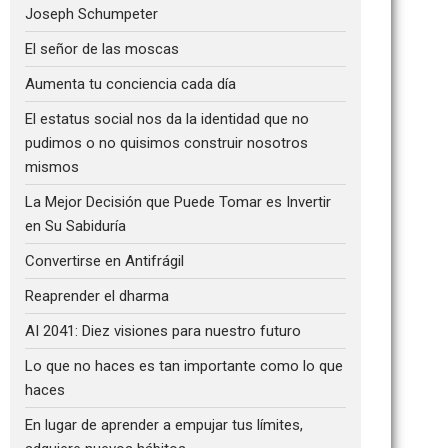
Joseph Schumpeter
El señor de las moscas
Aumenta tu conciencia cada día
El estatus social nos da la identidad que no
pudimos o no quisimos construir nosotros
mismos
La Mejor Decisión que Puede Tomar es Invertir
en Su Sabiduría
Convertirse en Antifrágil
Reaprender el dharma
AI 2041: Diez visiones para nuestro futuro
Lo que no haces es tan importante como lo que
haces
En lugar de aprender a empujar tus límites,