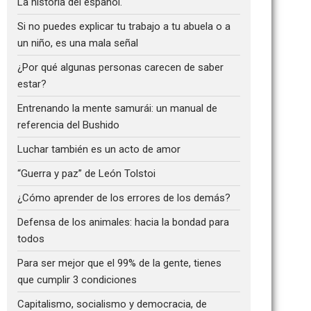
La historia del español.
Si no puedes explicar tu trabajo a tu abuela o a
un niño, es una mala señal
¿Por qué algunas personas carecen de saber
estar?
Entrenando la mente samurái: un manual de
referencia del Bushido
Luchar también es un acto de amor
“Guerra y paz” de León Tolstoi
¿Cómo aprender de los errores de los demás?
Defensa de los animales: hacia la bondad para
todos
Para ser mejor que el 99% de la gente, tienes
que cumplir 3 condiciones
Capitalismo, socialismo y democracia, de