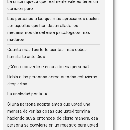
La única riqueza que realmente vale es tener un
corazón puro
Las personas a las que más apreciamos suelen
ser aquellas que han desarrollado los
mecanismos de defensa psicológicos más
maduros
Cuanto más fuerte te sientes, más debes
humillarte ante Dios
¿Cómo convertirse en una buena persona?
Habla a las personas como si todas estuvieran
despiertas
La ansiedad por la IA
Si una persona adopta antes que usted una
manera de ver las cosas que usted termina
haciendo suya, entonces, de cierta manera, esa
persona se convierte en un maestro para usted