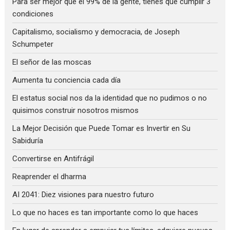
Para ser mejor que el 99% de la gente, tienes que cumplir 3
condiciones
Capitalismo, socialismo y democracia, de Joseph
Schumpeter
El señor de las moscas
Aumenta tu conciencia cada día
El estatus social nos da la identidad que no pudimos o no
quisimos construir nosotros mismos
La Mejor Decisión que Puede Tomar es Invertir en Su
Sabiduría
Convertirse en Antifrágil
Reaprender el dharma
AI 2041: Diez visiones para nuestro futuro
Lo que no haces es tan importante como lo que haces