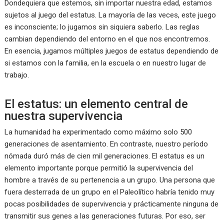
Dondequiera que estemos, sin importar nuestra edad, estamos
sujetos al juego del estatus. La mayoría de las veces, este juego
es inconsciente; lo jugamos sin siquiera saberlo. Las reglas
cambian dependiendo del entorno en el que nos encontremos.
En esencia, jugamos múltiples juegos de estatus dependiendo de
si estamos con la familia, en la escuela o en nuestro lugar de
trabajo.
El estatus: un elemento central de
nuestra supervivencia
La humanidad ha experimentado como máximo solo 500
generaciones de asentamiento. En contraste, nuestro período
nómada duró más de cien mil generaciones. El estatus es un
elemento importante porque permitió la supervivencia del
hombre a través de su pertenencia a un grupo. Una persona que
fuera desterrada de un grupo en el Paleolítico habría tenido muy
pocas posibilidades de supervivencia y prácticamente ninguna de
transmitir sus genes a las generaciones futuras. Por eso, ser