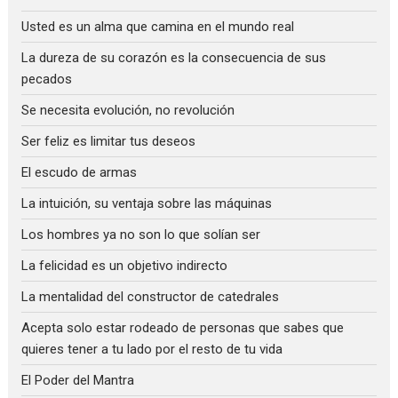
Usted es un alma que camina en el mundo real
La dureza de su corazón es la consecuencia de sus
pecados
Se necesita evolución, no revolución
Ser feliz es limitar tus deseos
El escudo de armas
La intuición, su ventaja sobre las máquinas
Los hombres ya no son lo que solían ser
La felicidad es un objetivo indirecto
La mentalidad del constructor de catedrales
Acepta solo estar rodeado de personas que sabes que
quieres tener a tu lado por el resto de tu vida
El Poder del Mantra