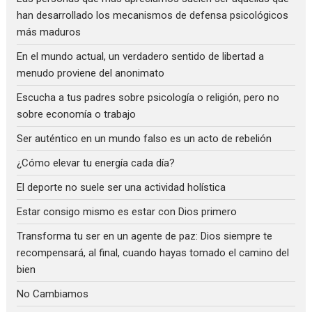
han desarrollado los mecanismos de defensa psicológicos
más maduros
En el mundo actual, un verdadero sentido de libertad a
menudo proviene del anonimato
Escucha a tus padres sobre psicología o religión, pero no
sobre economía o trabajo
Ser auténtico en un mundo falso es un acto de rebelión
¿Cómo elevar tu energía cada día?
El deporte no suele ser una actividad holística
Estar consigo mismo es estar con Dios primero
Transforma tu ser en un agente de paz: Dios siempre te
recompensará, al final, cuando hayas tomado el camino del
bien
No Cambiamos