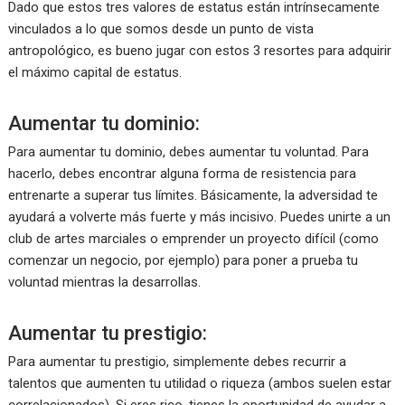
Dado que estos tres valores de estatus están intrínsecamente
vinculados a lo que somos desde un punto de vista
antropológico, es bueno jugar con estos 3 resortes para adquirir
el máximo capital de estatus.
Aumentar tu dominio:
Para aumentar tu dominio, debes aumentar tu voluntad. Para
hacerlo, debes encontrar alguna forma de resistencia para
entrenarte a superar tus límites. Básicamente, la adversidad te
ayudará a volverte más fuerte y más incisivo. Puedes unirte a un
club de artes marciales o emprender un proyecto difícil (como
comenzar un negocio, por ejemplo) para poner a prueba tu
voluntad mientras la desarrollas.
Aumentar tu prestigio:
Para aumentar tu prestigio, simplemente debes recurrir a
talentos que aumenten tu utilidad o riqueza (ambos suelen estar