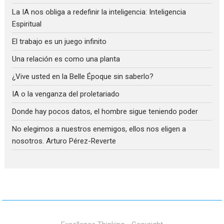
La IA nos obliga a redefinir la inteligencia: Inteligencia
Espiritual
El trabajo es un juego infinito
Una relación es como una planta
¿Vive usted en la Belle Époque sin saberlo?
IA o la venganza del proletariado
Donde hay pocos datos, el hombre sigue teniendo poder
No elegimos a nuestros enemigos, ellos nos eligen a
nosotros. Arturo Pérez-Reverte