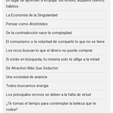
En lugar de aprender a empujar tus límites, adquiere nuevos
hábitos
La Economía de la Singularidad
Pensar como Aristóteles
De la contradicción nace la complejidad
El comunismo o la voluntad de compartir lo que no se tiene
Los ricos buscan lo que el dinero no puede comprar
Si estás en búsqueda, tu miseria solo te aflige a la mitad
Sé Atractivo Más Que Seductor
Una sociedad de avaricia
Todos buscamos energía
Los principales errores se deben a la falta de virtud
¿Te tomas el tiempo para contemplar la belleza que te
rodea?