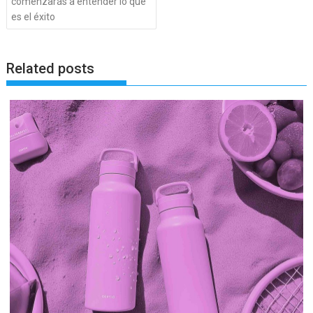
comenzarás a entender lo que
es el éxito
Related posts