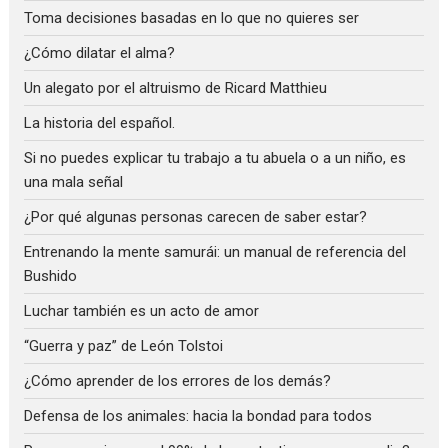
Toma decisiones basadas en lo que no quieres ser
¿Cómo dilatar el alma?
Un alegato por el altruismo de Ricard Matthieu
La historia del español.
Si no puedes explicar tu trabajo a tu abuela o a un niño, es
una mala señal
¿Por qué algunas personas carecen de saber estar?
Entrenando la mente samurái: un manual de referencia del
Bushido
Luchar también es un acto de amor
“Guerra y paz” de León Tolstoi
¿Cómo aprender de los errores de los demás?
Defensa de los animales: hacia la bondad para todos