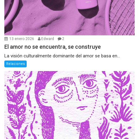
13 enero 2026
Edward
2
El amor no se encuentra, se construye
La visión culturalmente dominante del amor se basa en...
Relaciones