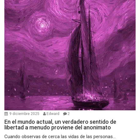
9 diciembre 2025
Edward
2
En el mundo actual, un verdadero sentido de
libertad a menudo proviene del anonimato
Cuando observas de cerca las vidas de las personas...