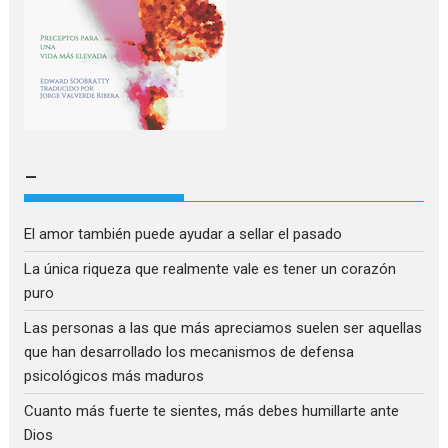
–
El amor también puede ayudar a sellar el pasado
La única riqueza que realmente vale es tener un corazón
puro
Las personas a las que más apreciamos suelen ser aquellas
que han desarrollado los mecanismos de defensa
psicológicos más maduros
Cuanto más fuerte te sientes, más debes humillarte ante
Dios