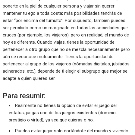
ponerte en la piel de cualquier persona y viajar sin querer
mantener tu ego a toda costa; más posibilidades tendrás de
estar “por encima del tumulto”. Por supuesto, también puedes
ser percibido como un marginado en todas las sociedades que
cruces (por ejemplo, los viajeros), pero en realidad, el mundo de
hoy es diferente. Cuando viajas, tienes la oportunidad de
pertenecer a otro grupo que no se mezcla necesariamente pero
aún se reconoce mutuamente. Tienes la oportunidad de
pertenecer al grupo de los viajeros (nómadas digitales, jubilados
adinerados, etc.); depende de ti elegir el subgrupo que mejor se
adapte a quien quieres ser.
Para resumir:
Realmente no tienes la opción de evitar el juego del
estatus; juegas uno de los juegos existentes (dominio,
prestigio o virtud), ya sea que quieras o no.
Puedes evitar jugar solo cortándote del mundo y viviendo