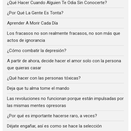
¿Qué Hacer Cuando Alguien Te Odia Sin Conocerte?
¿Por Qué La Gente Es Tonta?
Aprender A Morir Cada Día
Los fracasos no son realmente fracasos, no son más que
actos de ignorancia
¿Cómo combatir la depresión?
A partir de ahora, decide hacer el amor solo con la persona
que quieras casar
¿Qué hacer con las personas tóxicas?
Deja que tu alma tome el mando
Las revoluciones no funcionan porque están impulsadas por
las mismas mentes opresoras
¿Por qué es importante hacerse raro, a veces?
Déjate engañar, así es como se hace la selección