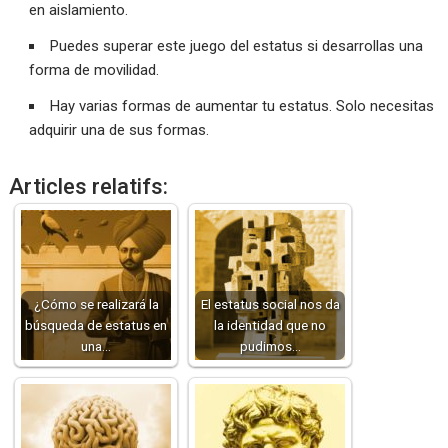
en aislamiento.
Puedes superar este juego del estatus si desarrollas una
forma de movilidad.
Hay varias formas de aumentar tu estatus. Solo necesitas
adquirir una de sus formas.
Articles relatifs:
¿Cómo se realizará la
El estatus social nos da
búsqueda de estatus en
la identidad que no
una…
pudimos…