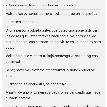
¿Cómo convertirse en una buena persona?
Habla a las personas como si todas estuvieran despiertas
La ansiedad por la IA
Si una persona adopta antes que usted una manera de ver
las cosas que usted termina haciendo suya, entonces, de
cierta manera, esa persona se convierte en un maestro para
usted
Velad para que vuestro trabajo sostenga vuestro progreso
espiritual
Servir, moverse, elevarse: transformar el dolor en fuerza
interior
El amor no se encuentra, se construye
A partir de ahora, tomen sus decisiones pensando que nada
ni nadie cambia
Las personas que más apreciamos suelen ser aquellas que