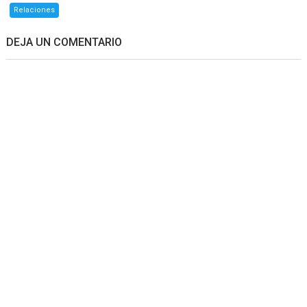
Relaciones
DEJA UN COMENTARIO