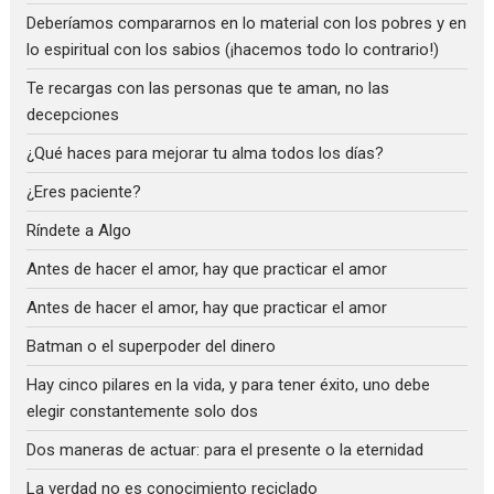
Deberíamos compararnos en lo material con los pobres y en
lo espiritual con los sabios (¡hacemos todo lo contrario!)
Te recargas con las personas que te aman, no las
decepciones
¿Qué haces para mejorar tu alma todos los días?
¿Eres paciente?
Ríndete a Algo
Antes de hacer el amor, hay que practicar el amor
Antes de hacer el amor, hay que practicar el amor
Batman o el superpoder del dinero
Hay cinco pilares en la vida, y para tener éxito, uno debe
elegir constantemente solo dos
Dos maneras de actuar: para el presente o la eternidad
La verdad no es conocimiento reciclado