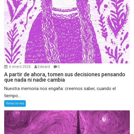
6 enero 2026
Edward
0
A partir de ahora, tomen sus decisiones pensando
que nada ni nadie cambia
Nuestra memoria nos engaña: creemos saber, cuando el
tiempo...
Relaciones