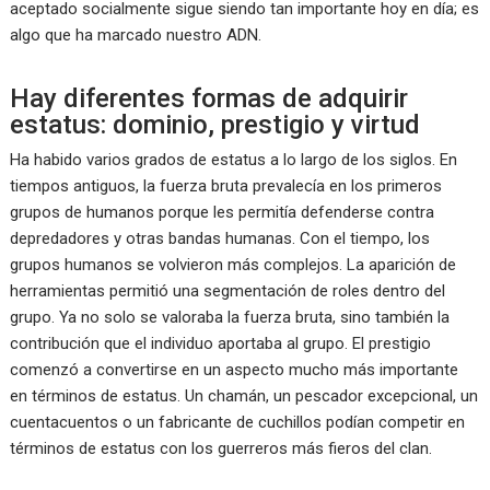
aceptado socialmente sigue siendo tan importante hoy en día; es
algo que ha marcado nuestro ADN.
Hay diferentes formas de adquirir
estatus: dominio, prestigio y virtud
Ha habido varios grados de estatus a lo largo de los siglos. En
tiempos antiguos, la fuerza bruta prevalecía en los primeros
grupos de humanos porque les permitía defenderse contra
depredadores y otras bandas humanas. Con el tiempo, los
grupos humanos se volvieron más complejos. La aparición de
herramientas permitió una segmentación de roles dentro del
grupo. Ya no solo se valoraba la fuerza bruta, sino también la
contribución que el individuo aportaba al grupo. El prestigio
comenzó a convertirse en un aspecto mucho más importante
en términos de estatus. Un chamán, un pescador excepcional, un
cuentacuentos o un fabricante de cuchillos podían competir en
términos de estatus con los guerreros más fieros del clan.