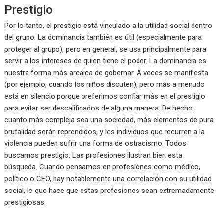
Prestigio
Por lo tanto, el prestigio está vinculado a la utilidad social dentro
del grupo. La dominancia también es útil (especialmente para
proteger al grupo), pero en general, se usa principalmente para
servir a los intereses de quien tiene el poder. La dominancia es
nuestra forma más arcaica de gobernar. A veces se manifiesta
(por ejemplo, cuando los niños discuten), pero más a menudo
está en silencio porque preferimos confiar más en el prestigio
para evitar ser descalificados de alguna manera. De hecho,
cuanto más compleja sea una sociedad, más elementos de pura
brutalidad serán reprendidos, y los individuos que recurren a la
violencia pueden sufrir una forma de ostracismo. Todos
buscamos prestigio. Las profesiones ilustran bien esta
búsqueda. Cuando pensamos en profesiones como médico,
político o CEO, hay notablemente una correlación con su utilidad
social, lo que hace que estas profesiones sean extremadamente
prestigiosas.