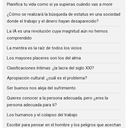
Planifica tu vida como si ya supieras cuándo vas a morir
¿Cómo se realizará la búsqueda de estatus en una sociedad
donde el trabajo y el dinero hayan desaparecido?
La IA es una revolución cuya magnitud aún no hemos
comprendido
La mentira es la raíz de todos los vicios
Los mayores placeres son los del alma
Clasificaciones íntimas: ¿la lacra del siglo XXI?
Apropiación cultural: ¿cuál es el problema?
Ser buenos nos aleja del sufrimiento
Quieres conocer a la persona adecuada, pero ¿eres la
persona adecuada para ti?
Los humanos y el colapso del trabajo
Escribir para pensar en el hombre y los peligros que acechan