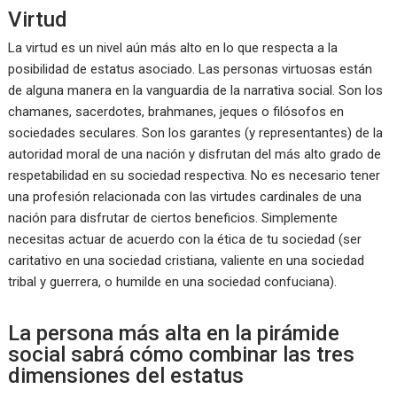
Virtud
La virtud es un nivel aún más alto en lo que respecta a la
posibilidad de estatus asociado. Las personas virtuosas están
de alguna manera en la vanguardia de la narrativa social. Son los
chamanes, sacerdotes, brahmanes, jeques o filósofos en
sociedades seculares. Son los garantes (y representantes) de la
autoridad moral de una nación y disfrutan del más alto grado de
respetabilidad en su sociedad respectiva. No es necesario tener
una profesión relacionada con las virtudes cardinales de una
nación para disfrutar de ciertos beneficios. Simplemente
necesitas actuar de acuerdo con la ética de tu sociedad (ser
caritativo en una sociedad cristiana, valiente en una sociedad
tribal y guerrera, o humilde en una sociedad confuciana).
La persona más alta en la pirámide
social sabrá cómo combinar las tres
dimensiones del estatus